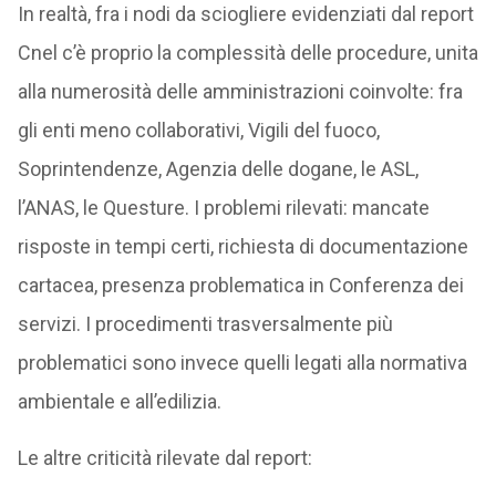
In realtà, fra i nodi da sciogliere evidenziati dal report
Cnel c’è proprio la complessità delle procedure, unita
alla numerosità delle amministrazioni coinvolte: fra
gli enti meno collaborativi, Vigili del fuoco,
Soprintendenze, Agenzia delle dogane, le ASL,
l’ANAS, le Questure. I problemi rilevati: mancate
risposte in tempi certi, richiesta di documentazione
cartacea, presenza problematica in Conferenza dei
servizi. I procedimenti trasversalmente più
problematici sono invece quelli legati alla normativa
ambientale e all’edilizia.
Le altre criticità rilevate dal report: