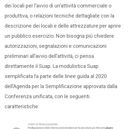
dei locali per l’avvio di un’attività commerciale o
produttiva, o relazioni tecniche dettagliate con la
descrizione dei locali e delle attrezzature per aprire
un pubblico esercizio. Non bisogna più chiedere
autorizzazioni, segnalazioni e comunicazioni
preliminari all’avvio dell’attività, ci pensa
direttamente il Suap. La modulistica Suap
semplificata fa parte delle linee guida al 2020
dell’Agenda per la Semplificazione approvata dalla
Conferenza unificata, con le seguenti
caratteristiche: