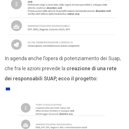
In agenda anche l’opera di potenziamento dei Suap,
che fra le azioni prevede la
creazione di una rete
dei responsabili SUAP, ecco il progetto: