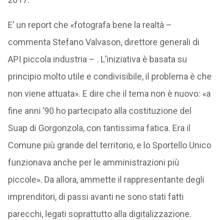
E’ un report che «fotografa bene la realtà –
commenta Stefano Valvason, direttore generali di
API piccola industria – . L’iniziativa è basata su
principio molto utile e condivisibile, il problema è che
non viene attuata». E dire che il tema non è nuovo: «a
fine anni ’90 ho partecipato alla costituzione del
Suap di Gorgonzola, con tantissima fatica. Era il
Comune più grande del territorio, e lo Sportello Unico
funzionava anche per le amministrazioni più
piccole». Da allora, ammette il rappresentante degli
imprenditori, di passi avanti ne sono stati fatti
parecchi, legati soprattutto alla digitalizzazione.