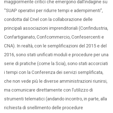
maggiormente critici che emergono dall’indagine su
“SUAP operativi per ridurre tempi e adempimenti”,
condotta dal Cnel con la collaborazione delle
principali associazioni imprenditoriali (Confindustria,
Confartigianato, Confcommercio, Confesercenti e
CNA). In realtà, con le semplificazioni del 2015 e del
2016, sono stati unificati moduli e procedure per una
serie di pratiche (come la Scia), sono stati accorciati
i tempi con la Conferenza dei servizi semplificata,
che non vede più le diverse amministrazioni riunirsi,
ma comunicare direttamente con l’utilizzo di
strumenti telematici (andando incontro, in parte, alla
richiesta di snellimento delle procedure