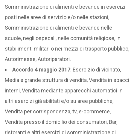
Somministrazione di alimenti e bevande in esercizi
posti nelle aree di servizio e/o nelle stazioni,
Somministrazione di alimenti e bevande nelle
scuole, negli ospedali, nelle comunità religiose, in
stabilimenti militari o nei mezzi di trasporto pubblico,
Autorimesse, Autoriparatori.
Accordo 4 maggio 2017
: Esercizio di vicinato,
Media e grande struttura di vendita, Vendita in spacci
interni, Vendita mediante apparecchi automatici in
altri esercizi già abilitati e/o su aree pubbliche,
Vendita per corrispondenza, tv, e-commerce,
Vendita presso il domicilio dei consumatori, Bar,
ristoranti e altri esercizi di somministrazione di