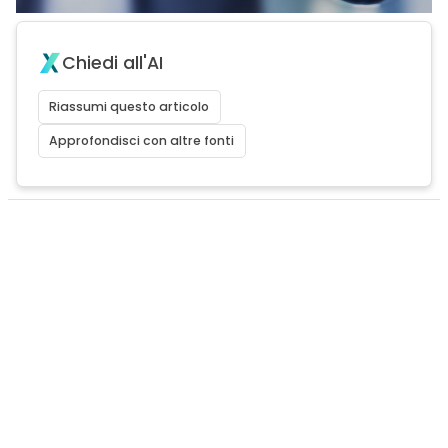
Chiedi all'AI
Riassumi questo articolo
Approfondisci con altre fonti