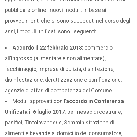
pubblicare online i nuovi moduli. In base ai
provvedimenti che si sono succeduti nel corso degli
anni, i moduli unificati sono i seguenti:
Accordo il 22 febbraio 2018
: commercio
all’ingrosso (alimentare e non alimentare),
facchinaggio, imprese di pulizia, disinfezione,
disinfestazione, derattizzazione e sanificazione,
agenzie di affari di competenza del Comune.
Moduli approvati con l’
accordo in Conferenza
Unificata il 6 luglio 2017
: permesso di costruire,
panifici, Tintolavanderie, Somministrazione di
alimenti e bevande al domicilio del consumatore,