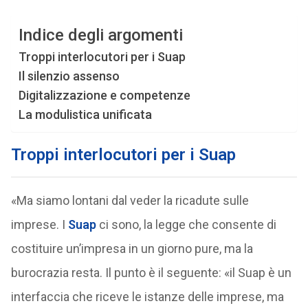
Indice degli argomenti
Troppi interlocutori per i Suap
Il silenzio assenso
Digitalizzazione e competenze
La modulistica unificata
Troppi interlocutori per i Suap
«Ma siamo lontani dal veder la ricadute sulle
imprese. I
Suap
ci sono, la legge che consente di
costituire un’impresa in un giorno pure, ma la
burocrazia resta. Il punto è il seguente: «il Suap è un
interfaccia che riceve le istanze delle imprese, ma