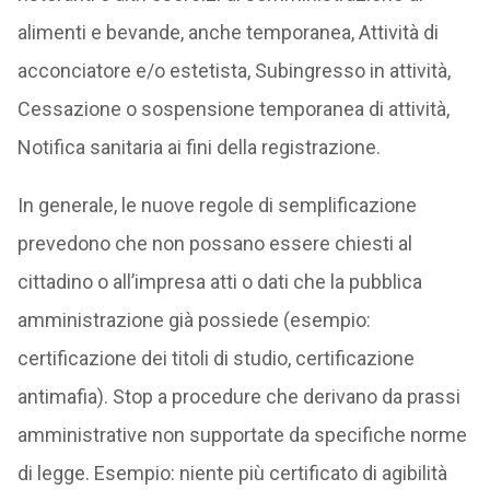
alimenti e bevande, anche temporanea, Attività di
acconciatore e/o estetista, Subingresso in attività,
Cessazione o sospensione temporanea di attività,
Notifica sanitaria ai fini della registrazione.
In generale, le nuove regole di semplificazione
prevedono che non possano essere chiesti al
cittadino o all’impresa atti o dati che la pubblica
amministrazione già possiede (esempio:
certificazione dei titoli di studio, certificazione
antimafia). Stop a procedure che derivano da prassi
amministrative non supportate da specifiche norme
di legge. Esempio: niente più certificato di agibilità