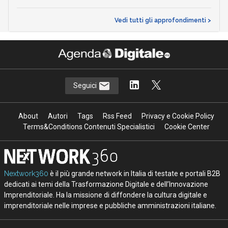
Vedi tutti gli approfondimenti >
Seguici
About
Autori
Tags
Rss Feed
Privacy e Cookie Policy
Terms&Conditions Contenuti Specialistici
Cookie Center
Nextwork360
è il più grande network in Italia di testate e portali B2B
dedicati ai temi della Trasformazione Digitale e dell’Innovazione
Imprenditoriale. Ha la missione di diffondere la cultura digitale e
imprenditoriale nelle imprese e pubbliche amministrazioni italiane.