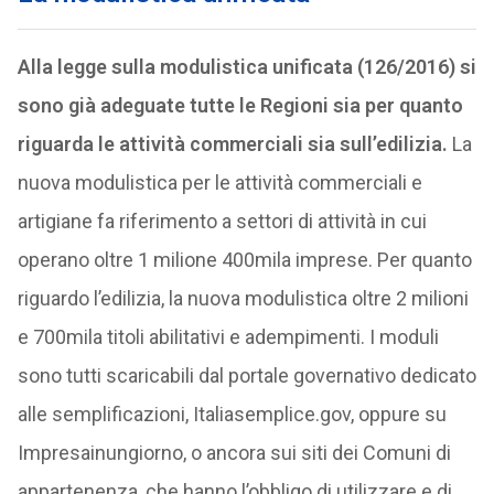
Alla legge sulla modulistica unificata (126/2016) si
sono già adeguate tutte le Regioni sia per quanto
riguarda le attività commerciali sia sull’edilizia.
La
nuova modulistica per le attività commerciali e
artigiane fa riferimento a settori di attività in cui
operano oltre 1 milione 400mila imprese. Per quanto
riguardo l’edilizia, la nuova modulistica oltre 2 milioni
e 700mila titoli abilitativi e adempimenti. I moduli
sono tutti scaricabili dal portale governativo dedicato
alle semplificazioni, Italiasemplice.gov, oppure su
Impresainungiorno, o ancora sui siti dei Comuni di
appartenenza, che hanno l’obbligo di utilizzare e di