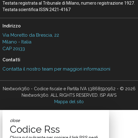
Testata registrata al Tribunale di Milano, numero registrazione 1927.
Testata scientifica ISSN 2421-4167
Indirizzo
Via Moretto da Brescia, 22
Milano - Italia
CAP 20133
Contatti
Contatta il nostro team per maggiori informazioni
Nextwork360 - Codice fiscale e Partita IVA 13868590962 - © 2026
Nextwork360. ALL RIGHTS RESERVED. ISP AWS
Mappa del sito
close
Codice Rss
Clicca sul pulsante per copiare il link RSS negli