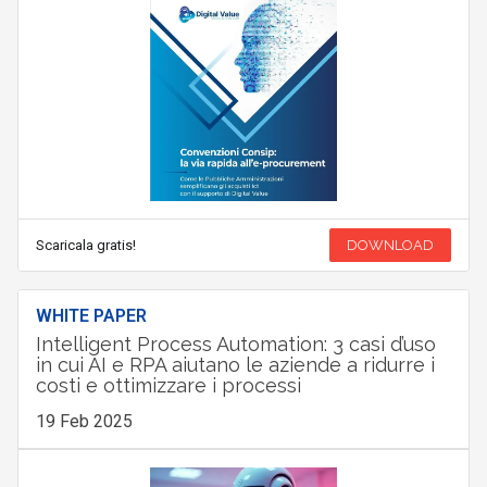
Scaricala gratis!
DOWNLOAD
WHITE PAPER
Intelligent Process Automation: 3 casi d’uso
in cui AI e RPA aiutano le aziende a ridurre i
costi e ottimizzare i processi
19 Feb 2025