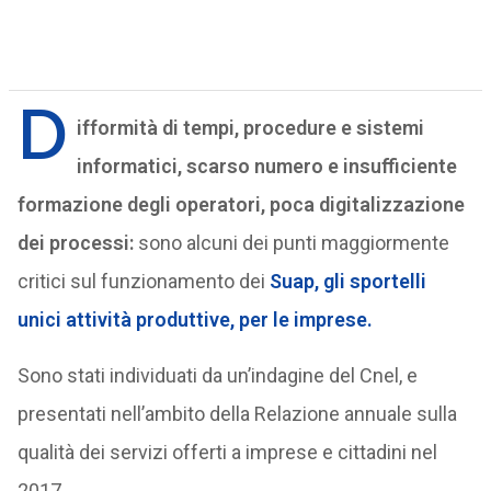
D
ifformità di tempi, procedure e sistemi
informatici, scarso numero e insufficiente
formazione degli operatori, poca digitalizzazione
dei processi:
sono alcuni dei punti maggiormente
critici sul funzionamento dei
Suap
, gli sportelli
unici attività produttive, per le imprese.
Sono stati individuati da un’indagine del Cnel, e
presentati nell’ambito della Relazione annuale sulla
qualità dei servizi offerti a imprese e cittadini nel
2017.