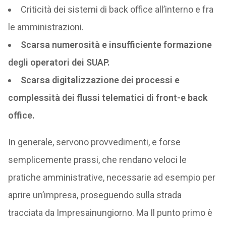
Criticità dei sistemi di back office all’interno e fra
le amministrazioni.
Scarsa numerosità e insufficiente formazione
degli operatori dei SUAP.
Scarsa digitalizzazione dei processi e
complessità dei flussi telematici di front-e back
office.
In generale, servono provvedimenti, e forse
semplicemente prassi, che rendano veloci le
pratiche amministrative, necessarie ad esempio per
aprire un’impresa, proseguendo sulla strada
tracciata da Impresainungiorno. Ma Il punto primo è