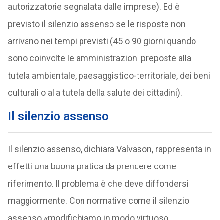
autorizzatorie segnalata dalle imprese). Ed è
previsto il silenzio assenso se le risposte non
arrivano nei tempi previsti (45 o 90 giorni quando
sono coinvolte le amministrazioni preposte alla
tutela ambientale, paesaggistico-territoriale, dei beni
culturali o alla tutela della salute dei cittadini).
Il silenzio assenso
Il silenzio assenso, dichiara Valvason, rappresenta in
effetti una buona pratica da prendere come
riferimento. Il problema è che deve diffondersi
maggiormente. Con normative come il silenzio
assenso «modifichiamo in modo virtuoso