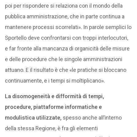
poi per rispondere si relaziona con il mondo della
pubblica amministrazione, che in parte continua a
mantenere processi scorrelati». In parole semplici lo
Sportello deve confrontarsi con troppi interlocutori,
e far fronte alla mancanza di organicità delle misure
e delle procedure che le singole amministrazioni
attuano. E il risultato è che «le pratiche si bloccano
continuamente, e i tempi si moltiplicano».
La disomogeneità e difformità di tempi,
procedure, piattaforme informatiche e
modulistica utilizzate,
spesso anche all’interno
della stessa Regione, è fra gli elementi