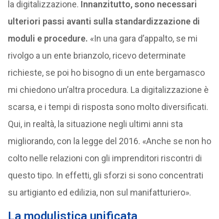
la digitalizzazione.
Innanzitutto, sono necessari
ulteriori passi avanti sulla standardizzazione di
moduli e procedure.
«In una gara d’appalto, se mi
rivolgo a un ente brianzolo, ricevo determinate
richieste, se poi ho bisogno di un ente bergamasco
mi chiedono un’altra procedura. La digitalizzazione è
scarsa, e i tempi di risposta sono molto diversificati.
Qui, in realtà, la situazione negli ultimi anni sta
migliorando, con la legge del 2016. «Anche se non ho
colto nelle relazioni con gli imprenditori riscontri di
questo tipo. In effetti, gli sforzi si sono concentrati
su artigianto ed edilizia, non sul manifatturiero».
La modulistica unificata