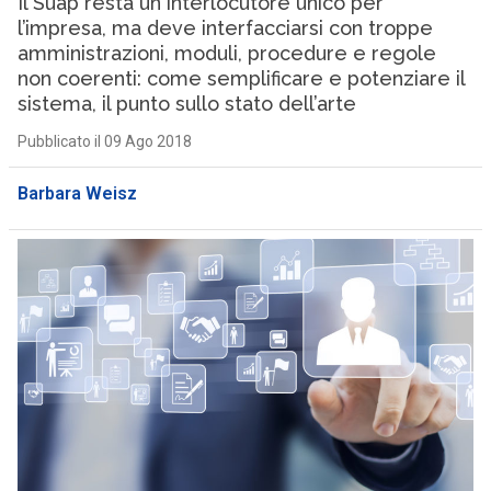
Il Suap resta un interlocutore unico per
l’impresa, ma deve interfacciarsi con troppe
amministrazioni, moduli, procedure e regole
non coerenti: come semplificare e potenziare il
sistema, il punto sullo stato dell’arte
Pubblicato il 09 Ago 2018
Barbara Weisz