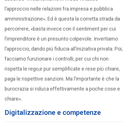
l’approccio nelle relazioni fra impresa e pubblica
amministrazione». Ed è questa la corretta strada da
percorrere, «basta invece con il sentiment per cui
l’imprenditore è un presunto colpevole. Invertiamo
l’approccio, dando più fiducia all’iniziativa privata. Poi,
facciamo funzionare i controlli, per cui chi non
rispetta le rego,e pur semplificate e rese più chiare,
paga le rispettive sanzioni. Ma l’importante è che la
burocrazia si riduca effettivamente a poche cose e
chiare».
Digitalizzazione e competenze