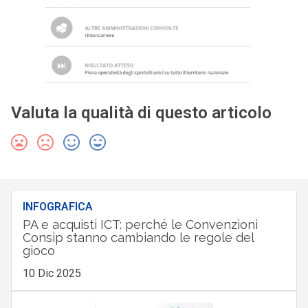
Valuta la qualità di questo articolo
INFOGRAFICA
PA e acquisti ICT: perché le Convenzioni
Consip stanno cambiando le regole del
gioco
10 Dic 2025