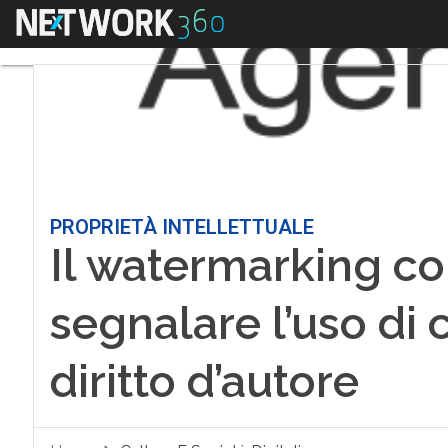
Menu
PROPRIETÀ INTELLETTUALE
Il watermarking c
segnalare l’uso di c
diritto d’autore