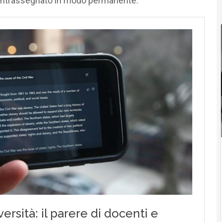
contrassegnato in modo permanente.