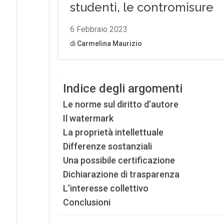
Indice degli argomenti
Le norme sul diritto d’autore
Il watermark
La proprietà intellettuale
Differenze sostanziali
Una possibile certificazione
Dichiarazione di trasparenza
L’interesse collettivo
Conclusioni