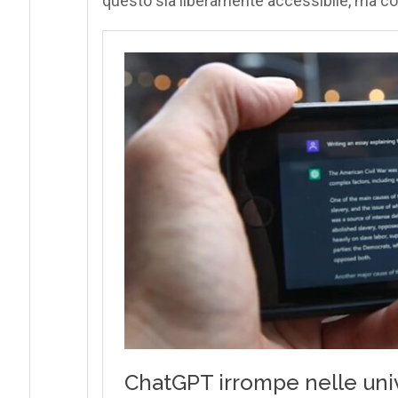
questo sia liberamente accessibile, ma 