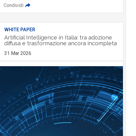
Condividi
WHITE PAPER
Artificial Intelligence in Italia: tra adozione
diffusa e trasformazione ancora incompleta
31 Mar 2026