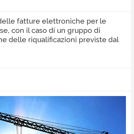
elle fatture elettroniche per le
, con il caso di un gruppo di
 delle riqualificazioni previste dal