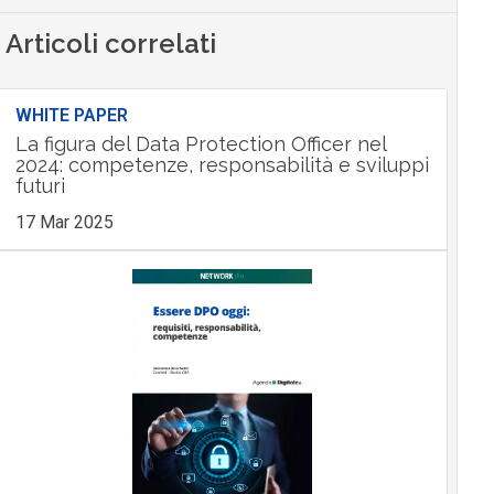
Articoli correlati
WHITE PAPER
La figura del Data Protection Officer nel
2024: competenze, responsabilità e sviluppi
futuri
17 Mar 2025