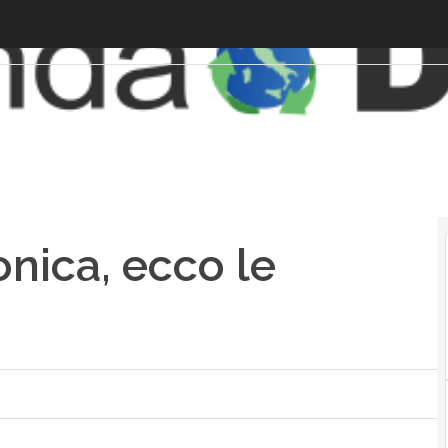
onica, ecco le