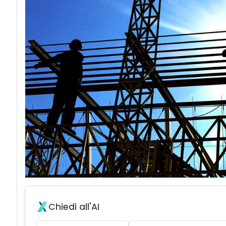
Chiedi all'AI