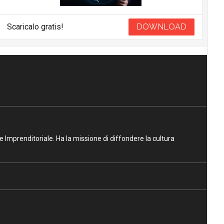
Scaricalo gratis!
DOWNLOAD
ne Imprenditoriale. Ha la missione di diffondere la cultura