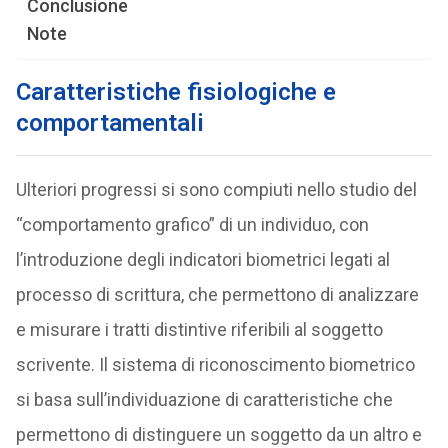
Conclusione
Note
Caratteristiche fisiologiche e
comportamentali
Ulteriori progressi si sono compiuti nello studio del
“comportamento grafico” di un individuo, con
l’introduzione degli indicatori biometrici legati al
processo di scrittura, che permettono di analizzare
e misurare i tratti distintive riferibili al soggetto
scrivente. Il sistema di riconoscimento biometrico
si basa sull’individuazione di caratteristiche che
permettono di distinguere un soggetto da un altro e