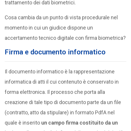
trattamento dei dati biometrici.
Cosa cambia da un punto di vista procedurale nel
momento in cui un giudice dispone un
accertamento tecnico digitale con firma biometrica?
Firma e documento informatico
Il documento informatico è la rappresentazione
informatica di atti il cui contenuto è conservato in
forma elettronica. Il processo che porta alla
creazione di tale tipo di documento parte da un file
(contratto, atto da stipulare) in formato PdfA nel
quale è inserito
un campo firma costituito da un