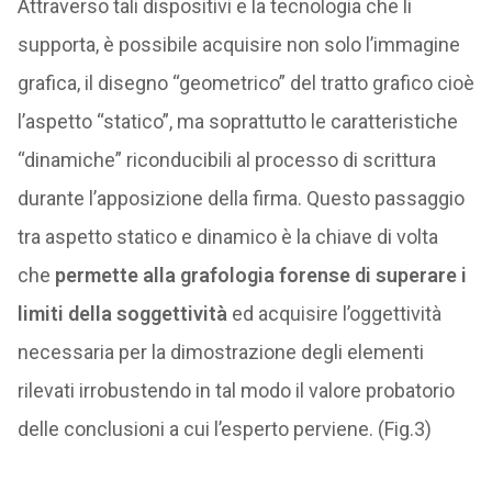
Attraverso tali dispositivi e la tecnologia che li
supporta, è possibile acquisire non solo l’immagine
grafica, il disegno “geometrico” del tratto grafico cioè
l’aspetto “statico”, ma soprattutto le caratteristiche
“dinamiche” riconducibili al processo di scrittura
durante l’apposizione della firma. Questo passaggio
tra aspetto statico e dinamico è la chiave di volta
che
permette alla grafologia forense di superare i
limiti della soggettività
ed acquisire l’oggettività
necessaria per la dimostrazione degli elementi
rilevati irrobustendo in tal modo il valore probatorio
delle conclusioni a cui l’esperto perviene. (Fig.3)