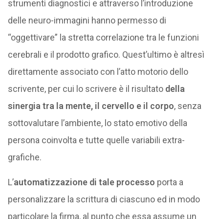
strumenti diagnostici e attraverso l’introduzione
delle neuro-immagini hanno permesso di
“oggettivare” la stretta correlazione tra le funzioni
cerebrali e il prodotto grafico. Quest’ultimo è altresì
direttamente associato con l’atto motorio dello
scrivente, per cui lo scrivere è il risultato
della
sinergia tra la mente, il cervello e il corpo
, senza
sottovalutare l’ambiente, lo stato emotivo della
persona coinvolta e tutte quelle variabili extra-
grafiche.
L’
automatizzazione di tale processo
porta a
personalizzare la scrittura di ciascuno ed in modo
particolare la firma, al punto che essa assume un