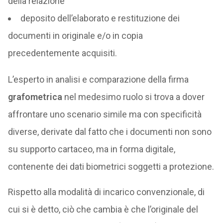
della relazione
deposito dell’elaborato e restituzione dei
documenti in originale e/o in copia
precedentemente acquisiti.
L’esperto in analisi e comparazione della firma
grafometrica
nel medesimo ruolo si trova a dover
affrontare uno scenario simile ma con specificità
diverse, derivate dal fatto che i documenti non sono
su supporto cartaceo, ma in forma digitale,
contenente dei dati biometrici soggetti a protezione.
Rispetto alla modalità di incarico convenzionale, di
cui si è detto, ciò che cambia è che l’originale del