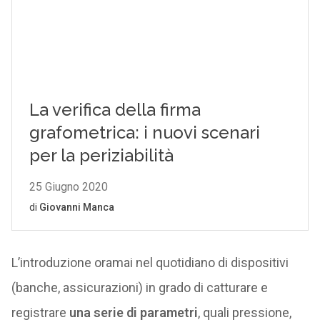
L’introduzione oramai nel quotidiano di dispositivi
(banche, assicurazioni) in grado di catturare e
registrare
una serie di parametri
, quali pressione,