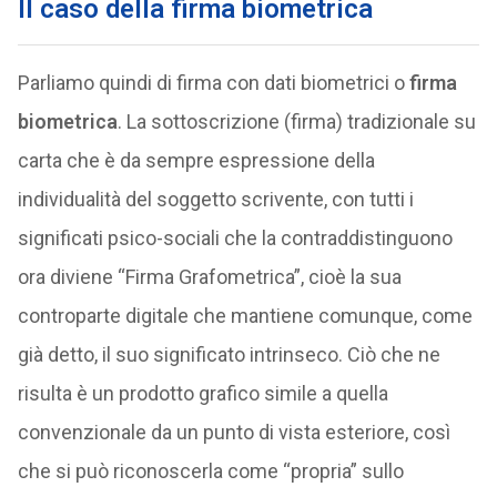
Il caso della firma biometrica
Parliamo quindi di firma con dati biometrici o
firma
biometrica
. La sottoscrizione (firma) tradizionale su
carta che è da sempre espressione della
individualità del soggetto scrivente, con tutti i
significati psico-sociali che la contraddistinguono
ora diviene “Firma Grafometrica”, cioè la sua
controparte digitale che mantiene comunque, come
già detto, il suo significato intrinseco. Ciò che ne
risulta è un prodotto grafico simile a quella
convenzionale da un punto di vista esteriore, così
che si può riconoscerla come “propria” sullo