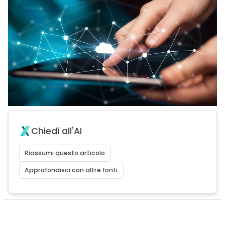
Chiedi all'AI
Riassumi questo articolo
Approfondisci con altre fonti