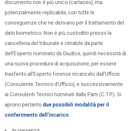
documento non è più unico (cartaceo), ma
potenzialmente replicabile, con tutte le
conseguenze che ne derivano per il trattamento del
dato biometrico. Non è più custodito presso la
cancelleria del tribunale e ritirabile da parte
dell’Esperto nominato da Giudice, quindi necessità di
una nuova procedura di acquisizione, per essere
trasferito all’Esperto forense incaricato dall’Ufficio
(Consulente Tecnico d’Ufficio), e successivamente
ai Consulenti Tecnici nominati dalle Parti (C.T.P.). Si
aprono pertanto
due possibili modalità per il
conferimento dell’incarico
.
In presenza