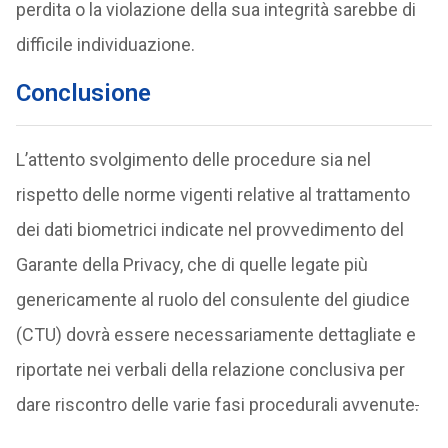
perdita o la violazione della sua integrità sarebbe di
difficile individuazione.
Conclusione
L’attento svolgimento delle procedure sia nel
rispetto delle norme vigenti relative al trattamento
dei dati biometrici indicate nel provvedimento del
Garante della Privacy, che di quelle legate più
genericamente al ruolo del consulente del giudice
(CTU) dovrà essere necessariamente dettagliate e
riportate nei verbali della relazione conclusiva per
dare riscontro delle varie fasi procedurali avvenute
.