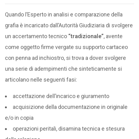
Quando l’Esperto in analisi e comparazione della
grafia è incaricato dall’Autorità Giudiziaria di svolgere
un accertamento tecnico
“tradizionale”
, avente
come oggetto firme vergate su supporto cartaceo
con penna ad inchiostro, si trova a dover svolgere
una serie di adempimenti che sinteticamente si
articolano nelle seguenti fasi:
accettazione dell’incarico e giuramento
acquisizione della documentazione in originale
e/o in copia
operazioni peritali, disamina tecnica e stesura