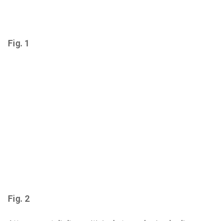
Fig. 1
Fig. 2