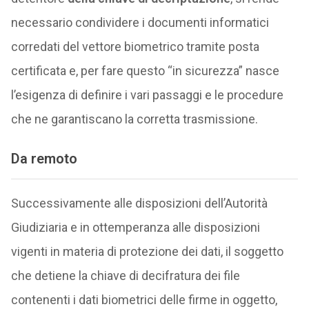
necessario condividere i documenti informatici
corredati del vettore biometrico tramite posta
certificata e, per fare questo “in sicurezza” nasce
l’esigenza di definire i vari passaggi e le procedure
che ne garantiscano la corretta trasmissione.
Da remoto
Successivamente alle disposizioni dell’Autorità
Giudiziaria e in ottemperanza alle disposizioni
vigenti in materia di protezione dei dati, il soggetto
che detiene la chiave di decifratura dei file
contenenti i dati biometrici delle firme in oggetto,