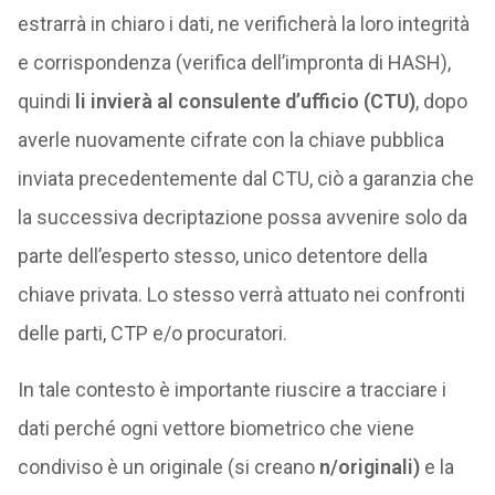
estrarrà in chiaro i dati, ne verificherà la loro integrità
e corrispondenza (verifica dell’impronta di HASH),
quindi
li invierà al consulente d’ufficio (CTU)
, dopo
averle nuovamente cifrate con la chiave pubblica
inviata precedentemente dal CTU, ciò a garanzia che
la successiva decriptazione possa avvenire solo da
parte dell’esperto stesso, unico detentore della
chiave privata. Lo stesso verrà attuato nei confronti
delle parti, CTP e/o procuratori.
In tale contesto è importante riuscire a tracciare i
dati perché ogni vettore biometrico che viene
condiviso è un originale (si creano
n/originali)
e la