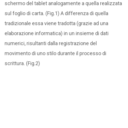
schermo del tablet analogamente a quella realizzata
sul foglio di carta. (Fig.1) A differenza di quella
tradizionale essa viene tradotta (grazie ad una
elaborazione informatica) in un insieme di dati
numerici, risultanti dalla registrazione del
movimento di uno stilo durante il processo di
scrittura. (Fig.2)