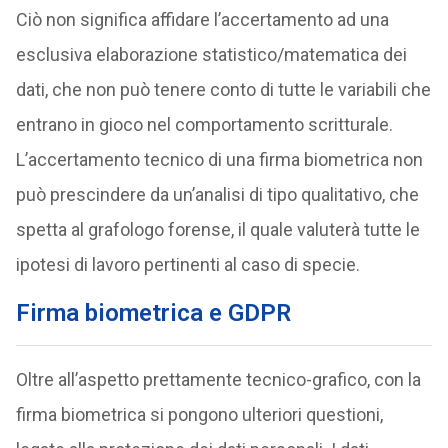
Ciò non significa affidare l’accertamento ad una
esclusiva elaborazione statistico/matematica dei
dati, che non può tenere conto di tutte le variabili che
entrano in gioco nel comportamento scritturale.
L’accertamento tecnico di una firma biometrica non
può prescindere da un’analisi di tipo qualitativo, che
spetta al grafologo forense, il quale valuterà tutte le
ipotesi di lavoro pertinenti al caso di specie.
Firma biometrica e GDPR
Oltre all’aspetto prettamente tecnico-grafico, con la
firma biometrica si pongono ulteriori questioni,