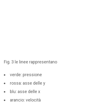
Fig. 3 le linee rappresentano
verde: pressione
rossa: asse delle y
blu: asse delle x
arancio: velocità