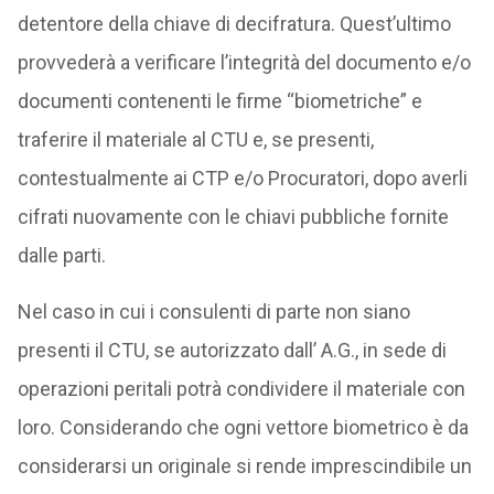
detentore della chiave di decifratura. Quest’ultimo
provvederà a verificare l’integrità del documento e/o
documenti contenenti le firme “biometriche” e
traferire il materiale al CTU e, se presenti,
contestualmente ai CTP e/o Procuratori, dopo averli
cifrati nuovamente con le chiavi pubbliche fornite
dalle parti.
Nel caso in cui i consulenti di parte non siano
presenti il CTU, se autorizzato dall’ A.G., in sede di
operazioni peritali potrà condividere il materiale con
loro. Considerando che ogni vettore biometrico è da
considerarsi un originale si rende imprescindibile un