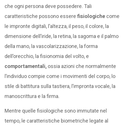
che ogni persona deve possedere. Tali
caratteristiche possono essere
fisiologiche
come
le impronte digitali, l’altezza, il peso, il colore, la
dimensione dell’iride, la retina, la sagoma e il palmo
della mano, la vascolarizzazione, la forma
dell’orecchio, la fisionomia del volto, e
comportamentali,
ossia azioni che normalmente
l’individuo compie come i movimenti del corpo, lo
stile di battitura sulla tastiera, l’impronta vocale, la
manoscrittura e la firma.
Mentre quelle fisiologiche sono immutate nel
tempo, le caratteristiche biometriche legate al