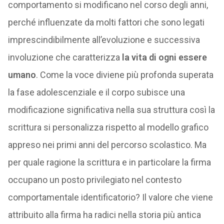
comportamento si modificano nel corso degli anni,
perché influenzate da molti fattori che sono legati
imprescindibilmente all’evoluzione e successiva
involuzione che caratterizza
la vita di ogni essere
umano
. Come la voce diviene più profonda superata
la fase adolescenziale e il corpo subisce una
modificazione significativa nella sua struttura così la
scrittura si personalizza rispetto al modello grafico
appreso nei primi anni del percorso scolastico. Ma
per quale ragione la scrittura e in particolare la firma
occupano un posto privilegiato nel contesto
comportamentale identificatorio? Il valore che viene
attribuito alla firma ha radici nella storia più antica