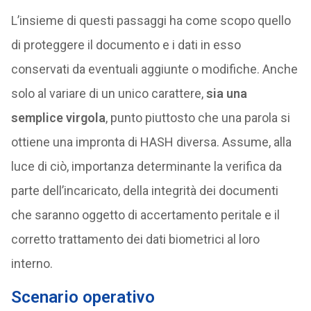
L’insieme di questi passaggi ha come scopo quello
di proteggere il documento e i dati in esso
conservati da eventuali aggiunte o modifiche. Anche
solo al variare di un unico carattere,
sia una
semplice virgola
, punto piuttosto che una parola si
ottiene una impronta di HASH diversa. Assume, alla
luce di ciò, importanza determinante la verifica da
parte dell’incaricato, della integrità dei documenti
che saranno oggetto di accertamento peritale e il
corretto trattamento dei dati biometrici al loro
interno.
Scenario operativo