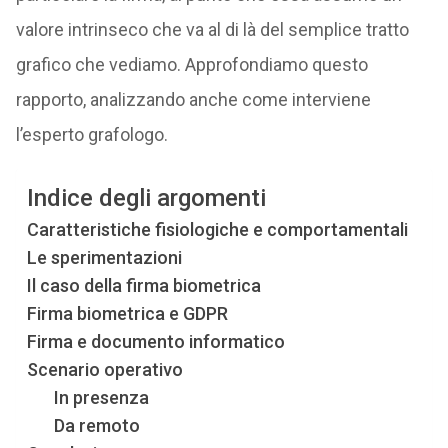
valore intrinseco che va al di là del semplice tratto
grafico che vediamo. Approfondiamo questo
rapporto, analizzando anche come interviene
l’esperto grafologo.
Indice degli argomenti
Caratteristiche fisiologiche e comportamentali
Le sperimentazioni
Il caso della firma biometrica
Firma biometrica e GDPR
Firma e documento informatico
Scenario operativo
In presenza
Da remoto