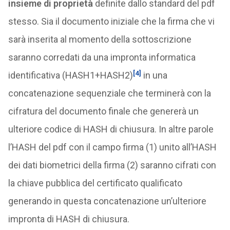
insieme di proprietà
definite dallo standard del pdf
stesso. Sia il documento iniziale che la firma che vi
sarà inserita al momento della sottoscrizione
saranno corredati da una impronta informatica
[4]
identificativa (HASH1+HASH2)
in una
concatenazione sequenziale che terminerà con la
cifratura del documento finale che genererà un
ulteriore codice di HASH di chiusura. In altre parole
l’HASH del pdf con il campo firma (1) unito all’HASH
dei dati biometrici della firma (2) saranno cifrati con
la chiave pubblica del certificato qualificato
generando in questa concatenazione un’ulteriore
impronta di HASH di chiusura.