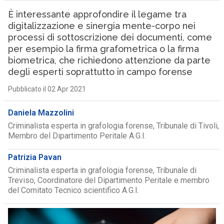
È interessante approfondire il legame tra
digitalizzazione e sinergia mente-corpo nei
processi di sottoscrizione dei documenti, come
per esempio la firma grafometrica o la firma
biometrica, che richiedono attenzione da parte
degli esperti soprattutto in campo forense
Pubblicato il 02 Apr 2021
Daniela Mazzolini
Criminalista esperta in grafologia forense, Tribunale di Tivoli,
Membro del Dipartimento Peritale A.G.I.
Patrizia Pavan
Criminalista esperta in grafologia forense, Tribunale di
Treviso, Coordinatore del Dipartimento Peritale e membro
del Comitato Tecnico scientifico A.G.I.