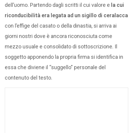
dell’uomo. Partendo dagli scritti il cui valore e
la cui
riconducibilità era legata ad un sigillo di ceralacca
con l’effige del casato o della dinastia, si arriva ai
giorni nostri dove è ancora riconosciuta come
mezzo usuale e consolidato di sottoscrizione. Il
soggetto apponendo la propria firma si identifica in
essa che diviene il “suggello” personale del
contenuto del testo.