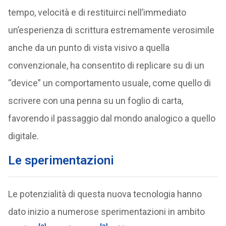
tempo, velocità e di restituirci nell’immediato
un’esperienza di scrittura estremamente verosimile
anche da un punto di vista visivo a quella
convenzionale, ha consentito di replicare su di un
“device” un comportamento usuale, come quello di
scrivere con una penna su un foglio di carta,
favorendo il passaggio dal mondo analogico a quello
digitale.
Le sperimentazioni
Le potenzialità di questa nuova tecnologia hanno
dato inizio a numerose sperimentazioni in ambito