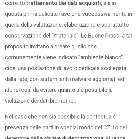
corretto
trattamento dei dati acquisiti
, sia in
questa prima delicata fase che successivamente in
quella della valutazione, elaborazione e soprattutto
conservazione del “materiale”. Le Buone Prassi a tal
proposito invitano a creare quello che
comunemente viene indicato “ambiente bianco”
cioè, una postazione di lavoro dedicata scollegata
dalla rete, con sistemi anti malware aggiornati ed
idonei così da evitare quanto più possibile la
violazione dei dati biometrici.
Nel caso che non sia possibile la contestuale
presenza delle parti in special modo del CTU o del
detentore
della chiave di decriptazione
, si rende