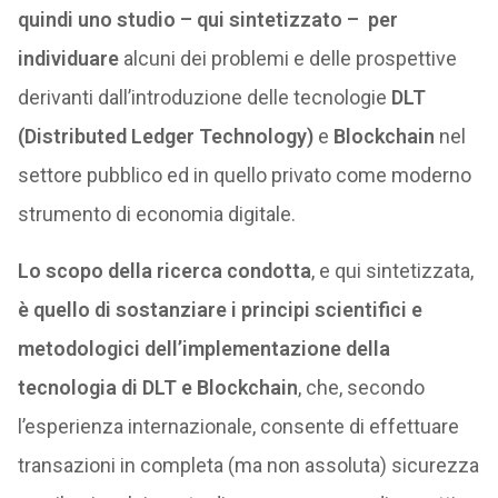
quindi uno studio – qui sintetizzato – per
individuare
alcuni dei problemi e delle prospettive
derivanti dall’introduzione delle tecnologie
DLT
(Distributed Ledger Technology)
e
Blockchain
nel
settore pubblico ed in quello privato come moderno
strumento di economia digitale.
Lo scopo della ricerca condotta
, e qui sintetizzata,
è quello di sostanziare i principi scientifici e
metodologici dell’implementazione della
tecnologia di DLT e Blockchain
, che, secondo
l’esperienza internazionale, consente di effettuare
transazioni in completa (ma non assoluta) sicurezza