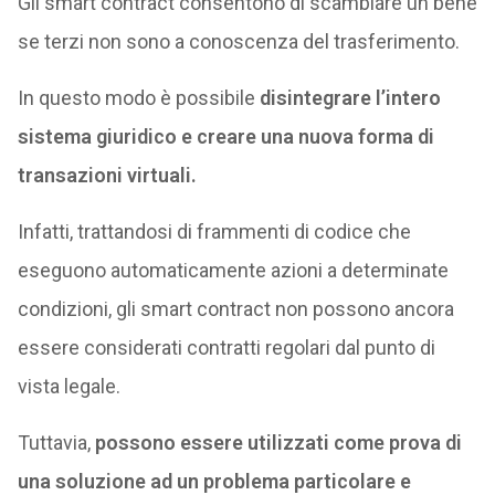
Gli smart contract consentono di scambiare un bene
se terzi non sono a conoscenza del trasferimento.
In questo modo è possibile
disintegrare l’intero
sistema giuridico e creare una nuova forma di
transazioni virtuali.
Infatti, trattandosi di frammenti di codice che
eseguono automaticamente azioni a determinate
condizioni, gli smart contract non possono ancora
essere considerati contratti regolari dal punto di
vista legale.
Tuttavia,
possono essere utilizzati come prova di
una soluzione ad un problema particolare e