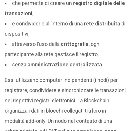
che permette di creare un
registro digitale delle
transazioni
,
e condividerle all’interno di una
rete distribuita
di
dispositivi,
attraverso l’uso della
crittografia
, ogni
partecipante alla rete gestisce il registro,
senza
amministrazione centralizzata
.
Essi utilizzano computer indipendenti (i nodi) per
registrare, condividere e sincronizzare le transazioni
nei rispettivi registri elettronici. La Blockchain
organizza i dati in blocchi collegati tra loro in
modalità add-only. Un nodo nel contesto di una