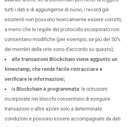
tutti i dati e di aggiungerne di nuovi, i record già
esistenti non possono teoricamente essere corretti,
a meno che le regole del protocollo incorporato non
consentano modifiche (per esempio, se più del 50%
dei membri della rete sono d’accordo su questo);
alle transazioni Blockchain viene aggiunto un
timestamp, che rende facile rintracciare e
verificare le informazioni;
la
Blockchain è programmata
: le istruzioni
incorporate nei blocchi consentono di eseguire
transazioni o altre azioni solo a determinate
condizioni e possono essere accompagnate da dati