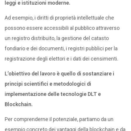
leggi e istituzioni moderne.
Ad esempio, i diritti di proprietà intellettuale che
possono essere accessibili al pubblico attraverso
un registro distribuito, la gestione del catasto
fondiario e dei documenti, i registri pubblici per la
registrazione degli elettori e i dati dei censimenti.
L’obiettivo del lavoro è quello di sostanziare i
principi scientifici e metodologici di
implementazione delle tecnologie DLT e
Blockchain.
Per comprenderne il potenziale, partiamo da un
esempio concreto dei vantaggi della blockchain e da