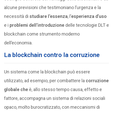
alcune previsioni che testimoniano l’urgenza e la
necessità di
studiare l’essenza
, l’
esperienza d’uso
e i
problemi dell’introduzione
delle tecnologie DLT e
blockchain come strumento moderno
dell’economia.
La blockchain contro la corruzione
Un sistema come la blockchain può essere
utilizzato, ad esempio, per combattere la
corruzione
globale che
è, allo stesso tempo causa, effetto e
fattore, accompagna un sistema di relazioni sociali
opaco, molto burocratizzato, con meccanismi di