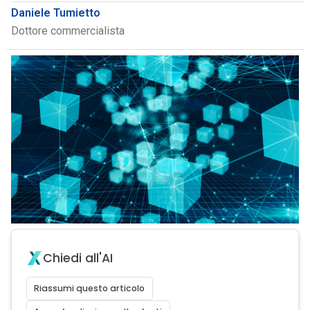
Daniele Tumietto
Dottore commercialista
Chiedi all'AI
Riassumi questo articolo