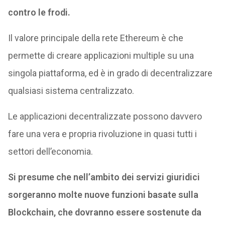
contro le frodi.
Il valore principale della rete Ethereum è che
permette di creare applicazioni multiple su una
singola piattaforma, ed è in grado di decentralizzare
qualsiasi sistema centralizzato.
Le applicazioni decentralizzate possono davvero
fare una vera e propria rivoluzione in quasi tutti i
settori dell’economia.
Si presume che nell’ambito dei servizi giuridici
sorgeranno molte nuove funzioni basate sulla
Blockchain, che dovranno essere sostenute da