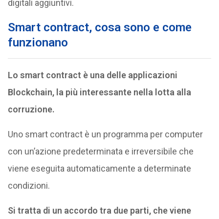
digitali aggiuntivi.
Smart contract, cosa sono e come
funzionano
Lo smart contract è una delle applicazioni
Blockchain, la più interessante nella lotta alla
corruzione.
Uno smart contract è un programma per computer
con un’azione predeterminata e irreversibile che
viene eseguita automaticamente a determinate
condizioni.
Si tratta di un accordo tra due parti, che viene