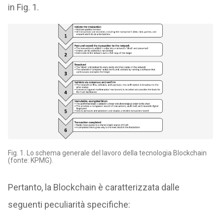
in Fig. 1.
Fig. 1. Lo schema generale del lavoro della tecnologia Blockchain
(fonte: KPMG).
Pertanto, la Blockchain è caratterizzata dalle
seguenti peculiarità specifiche: