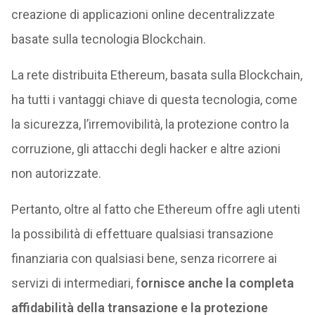
creazione di applicazioni online decentralizzate
basate sulla tecnologia Blockchain.
La rete distribuita Ethereum, basata sulla Blockchain,
ha tutti i vantaggi chiave di questa tecnologia, come
la sicurezza, l’irremovibilità, la protezione contro la
corruzione, gli attacchi degli hacker e altre azioni
non autorizzate.
Pertanto, oltre al fatto che Ethereum offre agli utenti
la possibilità di effettuare qualsiasi transazione
finanziaria con qualsiasi bene, senza ricorrere ai
servizi di intermediari, f
ornisce anche la completa
affidabilità della transazione e la protezione