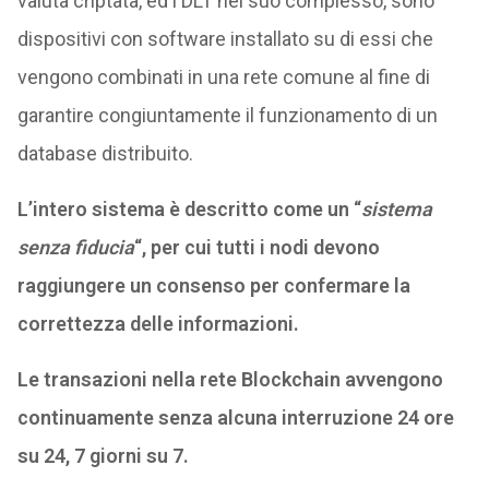
valuta criptata, ed i DLT nel suo complesso, sono
dispositivi con software installato su di essi che
vengono combinati in una rete comune al fine di
garantire congiuntamente il funzionamento di un
database distribuito.
L’intero sistema è descritto come un “
sistema
senza fiducia
“, per cui tutti i nodi devono
raggiungere un consenso per confermare la
correttezza delle informazioni.
Le transazioni nella rete Blockchain avvengono
continuamente senza alcuna interruzione 24 ore
su 24, 7 giorni su 7.