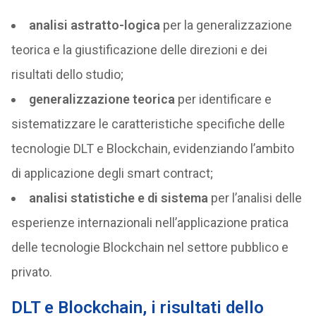
analisi astratto-logica
per la generalizzazione
teorica e la giustificazione delle direzioni e dei
risultati dello studio;
generalizzazione teorica
per identificare e
sistematizzare le caratteristiche specifiche delle
tecnologie DLT e Blockchain, evidenziando l’ambito
di applicazione degli smart contract;
analisi statistiche e di sistema
per l’analisi delle
esperienze internazionali nell’applicazione pratica
delle tecnologie Blockchain nel settore pubblico e
privato.
DLT e Blockchain, i risultati dello