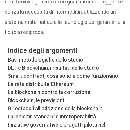
con il coinvolgimento di un gran numero di oggetti e
senza la necessità di intermediari, utilizzando un
sistema matematico e le tecnologie per garantirne la
fiducia reciproca.
Indice degli argomenti
Basi metodologiche dello studio
DLT e Blockchain, i risultati dello studio
Smart contract, cosa sono e come funzionano
La rete distribuita Ethereum
La blockchain contro la corruzione
Blockchain, le previsioni
Gli ostacoli all’adozione della blockchain
I problemi: standard e interoperabilità
Iniziative governative e progetti pilota nel