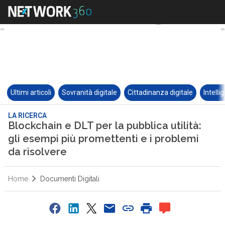
Ultimi articoli
Sovranità digitale
Cittadinanza digitale
Intelli
LA RICERCA
Blockchain e DLT per la pubblica utilità:
gli esempi più promettenti e i problemi
da risolvere
Home
Documenti Digitali