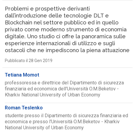
Problemi e prospettive derivanti
dall’introduzione delle tecnologie DLT e
Blockchain nel settore pubblico ed in quello
privato come moderno strumento di economia
digitale. Uno studio ci offre la panoramica sulle
esperienze internazionali di utilizzo e sugli
ostacoli che ne impediscono la piena attuazione
Pubblicato il 28 Gen 2019
Tetiana Momot
professoressa e direttrice del Dipartimento di sicurezza
finanziaria ed economica dell’Università O.M.Beketov -
Kharkiv National University of Urban Economy
Roman Teslenko
studente presso il Dipartimento di sicurezza finanziaria ed
economica e presso l’Università O.M.Beketov - Kharkiv
National University of Urban Economy