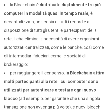
la Blockchain
è distribuita digitalmente tra più
computer in modalità quasi in tempo reale,
è
decentralizzata, una copia di tutti i record è a
disposizione di tutti gli utenti e partecipanti della
rete, il che elimina la necessità di avere organismi
autorizzati centralizzati, come le banche, così come
gli intermediari fiduciari, come le società di
brokeraggio;
per raggiungere il consenso,
la Blockchain attira
molti partecipanti alla rete i cui computer sono
utilizzati per autenticare e testare ogni nuovo
blocco
(ad esempio, per garantire che una singola
transazione non avvenga più volte), e nuovi blocchi