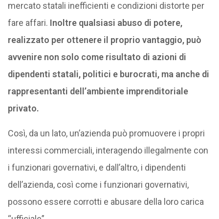
mercato statali inefficienti e condizioni distorte per
fare affari.
Inoltre qualsiasi abuso di potere,
realizzato per ottenere il proprio vantaggio, può
avvenire non solo come risultato di azioni di
dipendenti statali, politici e burocrati, ma anche di
rappresentanti dell’ambiente imprenditoriale
privato.
Così, da un lato, un’azienda può promuovere i propri
interessi commerciali, interagendo illegalmente con
i funzionari governativi, e dall’altro, i dipendenti
dell’azienda, così come i funzionari governativi,
possono essere corrotti e abusare della loro carica
“ufficiale”.