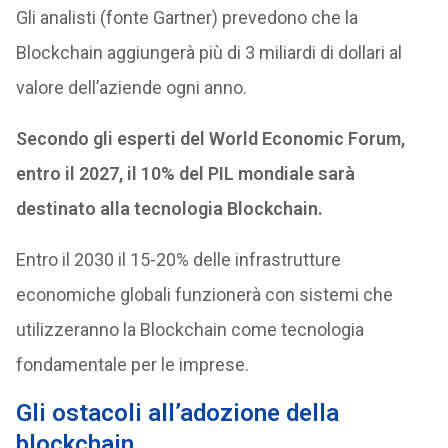
Gli analisti (fonte Gartner) prevedono che la
Blockchain aggiungerà più di 3 miliardi di dollari al
valore dell’aziende ogni anno.
Secondo gli esperti del World Economic Forum,
entro il 2027, il 10% del PIL mondiale sarà
destinato alla tecnologia Blockchain.
Entro il 2030 il 15-20% delle infrastrutture
economiche globali funzionerà con sistemi che
utilizzeranno la Blockchain come tecnologia
fondamentale per le imprese.
Gli ostacoli all’adozione della
blockchain