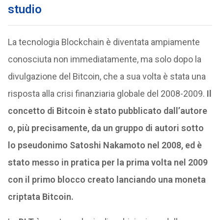
studio
La tecnologia Blockchain è diventata ampiamente
conosciuta non immediatamente, ma solo dopo la
divulgazione del Bitcoin, che a sua volta è stata una
risposta alla crisi finanziaria globale del 2008-2009.
Il
concetto di Bitcoin è stato pubblicato dall’autore
o, più precisamente, da un gruppo di autori sotto
lo pseudonimo Satoshi Nakamoto nel 2008, ed è
stato messo in pratica per la prima volta nel 2009
con il primo blocco creato lanciando una moneta
criptata Bitcoin.