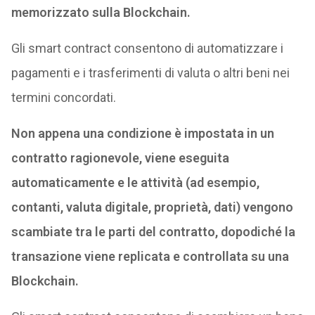
memorizzato sulla Blockchain.
Gli smart contract consentono di automatizzare i
pagamenti e i trasferimenti di valuta o altri beni nei
termini concordati.
Non appena una condizione è impostata in un
contratto ragionevole, viene eseguita
automaticamente e le attività (ad esempio,
contanti, valuta digitale, proprietà, dati) vengono
scambiate tra le parti del contratto, dopodiché la
transazione viene replicata e controllata su una
Blockchain.