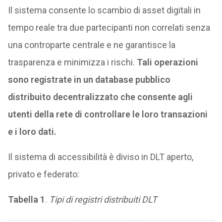
Il sistema consente lo scambio di asset digitali in
tempo reale tra due partecipanti non correlati senza
una controparte centrale e ne garantisce la
trasparenza e minimizza i rischi.
Tali operazioni
sono registrate in un database pubblico
distribuito decentralizzato che consente agli
utenti della rete di controllare le loro transazioni
e i loro dati.
Il sistema di accessibilità è diviso in DLT aperto,
privato e federato:
Tabella 1
.
Tipi di registri distribuiti DLT