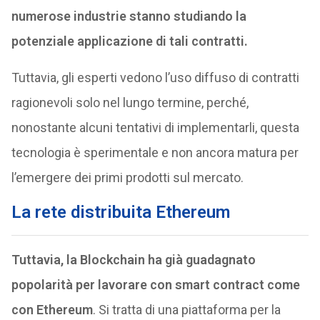
numerose industrie stanno studiando la
potenziale applicazione di tali contratti.
Tuttavia, gli esperti vedono l’uso diffuso di contratti
ragionevoli solo nel lungo termine, perché,
nonostante alcuni tentativi di implementarli, questa
tecnologia è sperimentale e non ancora matura per
l’emergere dei primi prodotti sul mercato.
La rete distribuita Ethereum
Tuttavia, la Blockchain ha già guadagnato
popolarità per lavorare con smart contract come
con Ethereum
. Si tratta di una piattaforma per la