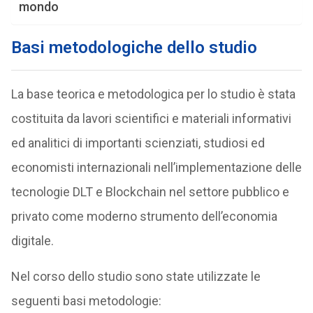
mondo
Basi metodologiche dello studio
La base teorica e metodologica per lo studio è stata
costituita da lavori scientifici e materiali informativi
ed analitici di importanti scienziati, studiosi ed
economisti internazionali nell’implementazione delle
tecnologie DLT e Blockchain nel settore pubblico e
privato come moderno strumento dell’economia
digitale.
Nel corso dello studio sono state utilizzate le
seguenti basi metodologie: