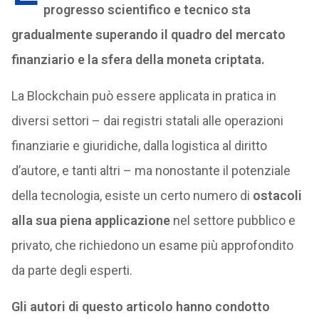
progresso scientifico e tecnico sta
gradualmente superando il quadro del mercato
finanziario e la sfera della moneta criptata.
La Blockchain può essere applicata in pratica in
diversi settori – dai registri statali alle operazioni
finanziarie e giuridiche, dalla logistica al diritto
d’autore, e tanti altri – ma nonostante il potenziale
della tecnologia, esiste un certo numero di
ostacoli
alla sua piena applicazione
nel settore pubblico e
privato, che richiedono un esame più approfondito
da parte degli esperti.
Gli autori di questo articolo hanno condotto