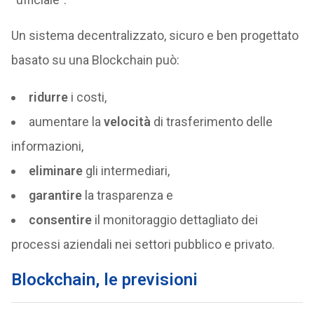
Un sistema decentralizzato, sicuro e ben progettato
basato su una Blockchain può:
ridurre
i costi,
aumentare la
velocità
di trasferimento delle
informazioni,
eliminare
gli intermediari,
garantire
la trasparenza e
consentire
il monitoraggio dettagliato dei
processi aziendali nei settori pubblico e privato.
Blockchain, le previsioni