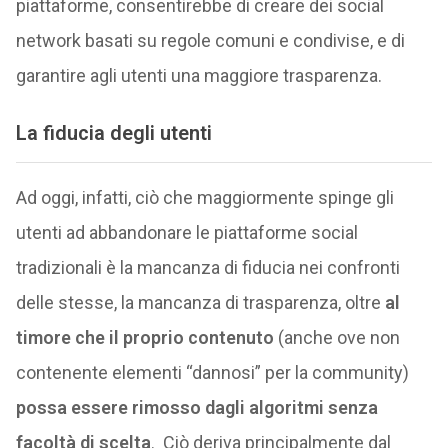
piattaforme, consentirebbe di creare dei social
network basati su regole comuni e condivise, e di
garantire agli utenti una maggiore trasparenza.
La fiducia degli utenti
Ad oggi, infatti, ciò che maggiormente spinge gli
utenti ad abbandonare le piattaforme social
tradizionali è la mancanza di fiducia nei confronti
delle stesse, la mancanza di trasparenza, oltre
al
timore che il proprio contenuto
(anche ove non
contenente elementi “dannosi” per la community)
possa essere rimosso dagli algoritmi senza
facoltà di scelta
. Ciò deriva principalmente dal