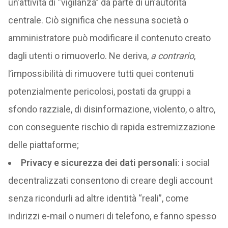
un’attività di “vigilanza” da parte di un’autorità
centrale. Ciò significa che nessuna società o
amministratore può modificare il contenuto creato
dagli utenti o rimuoverlo. Ne deriva,
a contrario
,
l’impossibilità di rimuovere tutti quei contenuti
potenzialmente pericolosi, postati da gruppi a
sfondo razziale, di disinformazione, violento, o altro,
con conseguente rischio di rapida estremizzazione
delle piattaforme;
Privacy e sicurezza dei dati personali
: i social
decentralizzati consentono di creare degli account
senza ricondurli ad altre identità “reali”, come
indirizzi e-mail o numeri di telefono, e fanno spesso