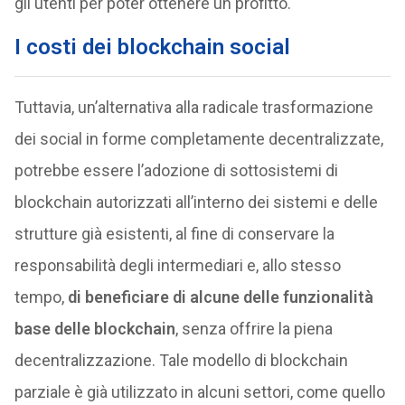
gli utenti per poter ottenere un profitto.
I costi dei blockchain social
Tuttavia, un’alternativa alla radicale trasformazione
dei social in forme completamente decentralizzate,
potrebbe essere l’adozione di sottosistemi di
blockchain autorizzati all’interno dei sistemi e delle
strutture già esistenti, al fine di conservare la
responsabilità degli intermediari e, allo stesso
tempo,
di beneficiare di alcune delle funzionalità
base delle blockchain
, senza offrire la piena
decentralizzazione. Tale modello di blockchain
parziale è già utilizzato in alcuni settori, come quello