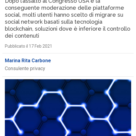
Dopo l’assalto al Congresso USA e la
conseguente moderazione delle piattaforme
social, molti utenti hanno scelto di migrare su
social network basati sulla tecnologia
blockchain, soluzioni dove è inferiore il controllo
dei contenuti
Pubblicato il 17 Feb 2021
Marina Rita Carbone
Consulente privacy