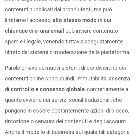
contenuti pubblicati dai propri utenti, ma può
limitarne l’accesso,
allo stesso modo in cui
chiunque crei una email
può inviare contenuto
spam e illegale, venendo tuttavia adeguatamente
filtrato dai sistemi di moderazione della piattaforma.
Parole chiave dei nuovi sistemi di condivisione dei
contenuti online sono, quindi, immutabilità,
assenza
di controllo e consenso globale
, contrariamente a
quanto avviene nei servizi social tradizionali, che
pongono in essere costantemente azioni di blocco,
rimozione o censura dei contenuti e degli account.
Anche il modello di business sul quale tali categorie