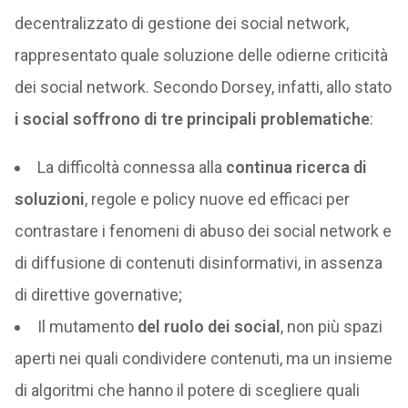
decentralizzato di gestione dei social network,
rappresentato quale soluzione delle odierne criticità
dei social network. Secondo Dorsey, infatti, allo stato
i social soffrono di tre principali problematiche
:
La difficoltà connessa alla
continua ricerca di
soluzioni
, regole e policy nuove ed efficaci per
contrastare i fenomeni di abuso dei social network e
di diffusione di contenuti disinformativi, in assenza
di direttive governative;
Il mutamento
del ruolo dei social
, non più spazi
aperti nei quali condividere contenuti, ma un insieme
di algoritmi che hanno il potere di scegliere quali