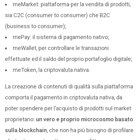
meMarket: piattaforma per la vendita di prodotti,
sia C2C (consumer to consumer) che B2C
(business to consumer);
mePay: il sistema di pagamento nativo;
meWallet, per controllare le transazioni
effettuate ed il saldo del proprio portafoglio digitale;
meToken, la criptovaluta nativa.
La creazione di contenuti di qualità sulla piattaforma
comporta il pagamento in criptovaluta nativa, da
poter spendere per l’acquisto di prodotti sul market
proprietario:
un vero e proprio microcosmo basato
sulla blockchain
, che non ha più bisogno di profilare