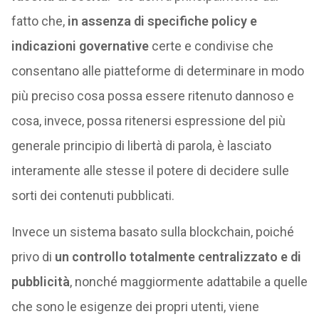
fatto che,
in assenza di specifiche policy e
indicazioni governative
certe e condivise che
consentano alle piatteforme di determinare in modo
più preciso cosa possa essere ritenuto dannoso e
cosa, invece, possa ritenersi espressione del più
generale principio di libertà di parola, è lasciato
interamente alle stesse il potere di decidere sulle
sorti dei contenuti pubblicati.
Invece un sistema basato sulla blockchain, poiché
privo di
un controllo totalmente centralizzato e di
pubblicità
, nonché maggiormente adattabile a quelle
che sono le esigenze dei propri utenti, viene