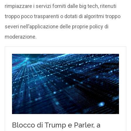
rimpiazzare i servizi forniti dalle big tech, ritenuti
troppo poco trasparenti o dotati di algoritmi troppo
severi nell’applicazione delle proprie policy di
moderazione.