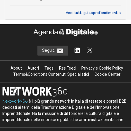
Vedi tutti gli approfondimenti >
Seguici
About
Autori
Tags
Rss Feed
Privacy e Cookie Policy
Terms&Conditions Contenuti Specialistici
Cookie Center
Nextwork360
è il più grande network in Italia di testate e portali B2B
dedicati ai temi della Trasformazione Digitale e dell’Innovazione
Imprenditoriale. Ha la missione di diffondere la cultura digitale e
imprenditoriale nelle imprese e pubbliche amministrazioni italiane.