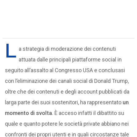
L
a strategia di moderazione dei contenuti
attuata dalle principali piattaforme social in
seguito all’assalto al Congresso USA e conclusasi
con l’eliminazione dei canali social di Donald Trump,
oltre che dei contenuti e degli account pubblicati da
larga parte dei suoi sostenitori, ha rappresentato
un
momento di svolta
. È acceso infatti il dibattito su
quale e quanto potere le società private abbiano nei
confronti dei propri utenti e in quali circostanze tale