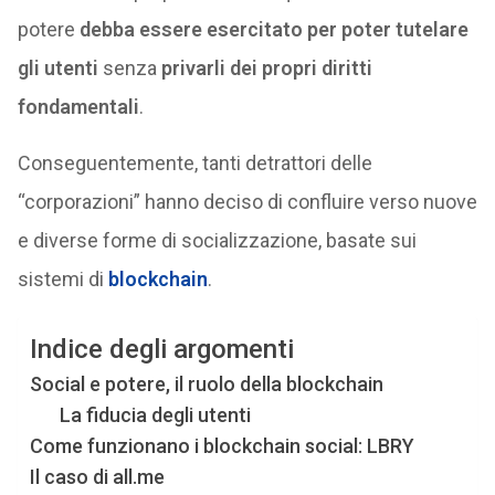
potere
debba essere esercitato per poter tutelare
gli utenti
senza
privarli dei propri diritti
fondamentali
.
Conseguentemente, tanti detrattori delle
“corporazioni” hanno deciso di confluire verso nuove
e diverse forme di socializzazione, basate sui
sistemi di
blockchain
.
Indice degli argomenti
Social e potere, il ruolo della blockchain
La fiducia degli utenti
Come funzionano i blockchain social: LBRY
Il caso di all.me