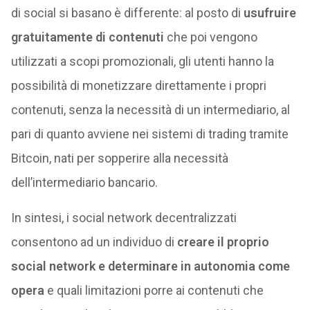
di social si basano è differente: al posto di
usufruire
gratuitamente di contenuti
che poi vengono
utilizzati a scopi promozionali, gli utenti hanno la
possibilità di monetizzare direttamente i propri
contenuti, senza la necessità di un intermediario, al
pari di quanto avviene nei sistemi di trading tramite
Bitcoin, nati per sopperire alla necessità
dell’intermediario bancario.
In sintesi, i social network decentralizzati
consentono ad un individuo di
creare il proprio
social network e determinare in autonomia come
opera
e quali limitazioni porre ai contenuti che