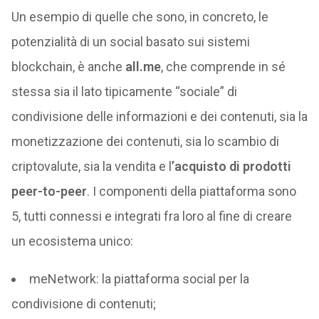
Un esempio di quelle che sono, in concreto, le
potenzialità di un social basato sui sistemi
blockchain, è anche
all.me
, che comprende in sé
stessa sia il lato tipicamente “sociale” di
condivisione delle informazioni e dei contenuti, sia la
monetizzazione dei contenuti, sia lo scambio di
criptovalute, sia la vendita e l
’acquisto di prodotti
peer-to-peer
. I componenti della piattaforma sono
5, tutti connessi e integrati fra loro al fine di creare
un ecosistema unico:
meNetwork: la piattaforma social per la
condivisione di contenuti;