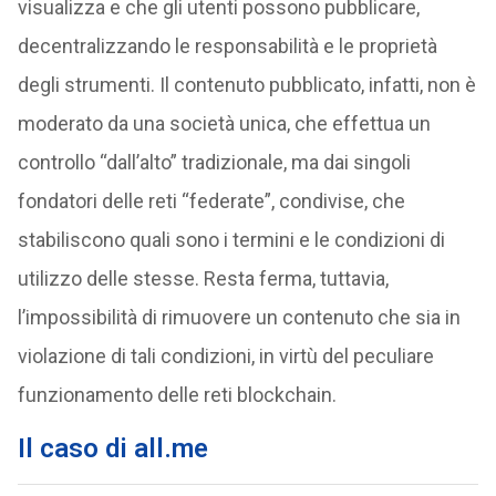
visualizza e che gli utenti possono pubblicare,
decentralizzando le responsabilità e le proprietà
degli strumenti. Il contenuto pubblicato, infatti, non è
moderato da una società unica, che effettua un
controllo “dall’alto” tradizionale, ma dai singoli
fondatori delle reti “federate”, condivise, che
stabiliscono quali sono i termini e le condizioni di
utilizzo delle stesse. Resta ferma, tuttavia,
l’impossibilità di rimuovere un contenuto che sia in
violazione di tali condizioni, in virtù del peculiare
funzionamento delle reti blockchain.
Il caso di all.me