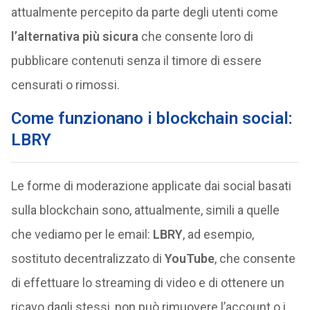
attualmente percepito da parte degli utenti come
l’alternativa più sicura
che consente loro di
pubblicare contenuti senza il timore di essere
censurati o rimossi.
Come funzionano i blockchain social:
LBRY
Le forme di moderazione applicate dai social basati
sulla blockchain sono, attualmente, simili a quelle
che vediamo per le email:
LBRY
, ad esempio,
sostituto decentralizzato di
YouTube
, che consente
di effettuare lo streaming di video e di ottenere un
ricavo dagli stessi, non può rimuovere l’account o i