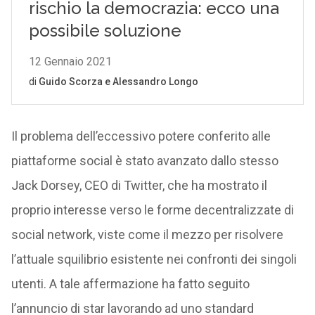
Il problema dell’eccessivo potere conferito alle
piattaforme social è stato avanzato dallo stesso
Jack Dorsey, CEO di Twitter, che ha mostrato il
proprio interesse verso le forme decentralizzate di
social network, viste come il mezzo per risolvere
l’attuale squilibrio esistente nei confronti dei singoli
utenti. A tale affermazione ha fatto seguito
l’annuncio di star lavorando ad uno standard