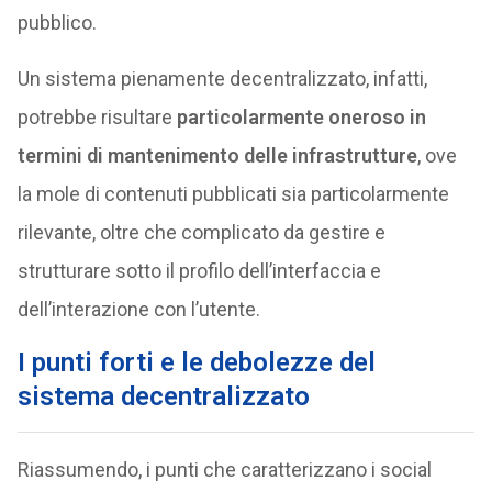
pubblico.
Un sistema pienamente decentralizzato, infatti,
potrebbe risultare
particolarmente oneroso in
termini di mantenimento delle infrastrutture
, ove
la mole di contenuti pubblicati sia particolarmente
rilevante, oltre che complicato da gestire e
strutturare sotto il profilo dell’interfaccia e
dell’interazione con l’utente.
I punti forti e le debolezze del
sistema decentralizzato
Riassumendo, i punti che caratterizzano i social