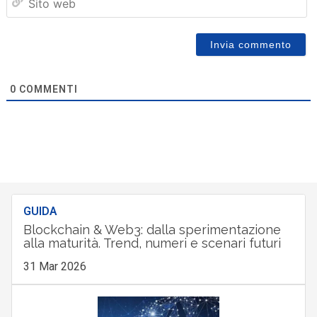
we
0
COMMENTI
GUIDA
Blockchain & Web3: dalla sperimentazione
alla maturità. Trend, numeri e scenari futuri
31 Mar 2026