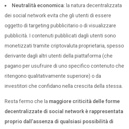
Neutralità economica
: la natura decentralizzata
dei social network evita che gli utenti di essere
oggetto di targeting pubblicitario o di visualizzare
pubblicità. I contenuti pubblicati dagli utenti sono
monetizzati tramite criptovaluta proprietaria, spesso
derivante dagli altri utenti della piattaforma (che
pagano per usufruire di uno specifico contenuto che
ritengono qualitativamente superiore) o da
investitori che confidano nella crescita della stessa.
Resta fermo che la
maggiore criticità delle forme
decentralizzate di social network è rappresentata
proprio dall’assenza di qualsiasi possibilità di