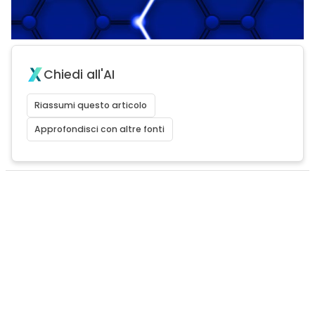
Chiedi all'AI
Riassumi questo articolo
Approfondisci con altre fonti