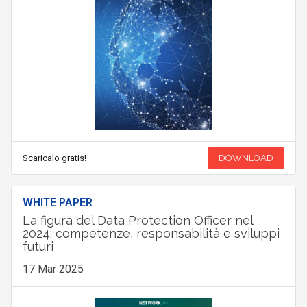
Scaricalo gratis!
DOWNLOAD
WHITE PAPER
La figura del Data Protection Officer nel
2024: competenze, responsabilità e sviluppi
futuri
17 Mar 2025