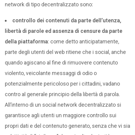
network di tipo decentralizzato sono:
controllo dei contenuti da parte dell’utenza,
libertà di parole ed assenza di censure da parte
della piattaforma
: come detto anticipatamente,
parte degli utenti del web ritiene che i social, anche
quando agiscano al fine di rimuovere contenuto
violento, veicolante messaggi di odio o
potenzialmente pericoloso per i cittadini, vadano
contro al generale principio della libertà di parola.
All’interno di un social network decentralizzato si
garantisce agli utenti un maggiore controllo sui
propri dati e del contenuto generato, senza che vi sia