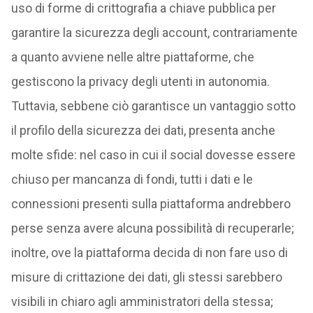
uso di forme di crittografia a chiave pubblica per
garantire la sicurezza degli account, contrariamente
a quanto avviene nelle altre piattaforme, che
gestiscono la privacy degli utenti in autonomia.
Tuttavia, sebbene ciò garantisce un vantaggio sotto
il profilo della sicurezza dei dati, presenta anche
molte sfide: nel caso in cui il social dovesse essere
chiuso per mancanza di fondi, tutti i dati e le
connessioni presenti sulla piattaforma andrebbero
perse senza avere alcuna possibilità di recuperarle;
inoltre, ove la piattaforma decida di non fare uso di
misure di crittazione dei dati, gli stessi sarebbero
visibili in chiaro agli amministratori della stessa;