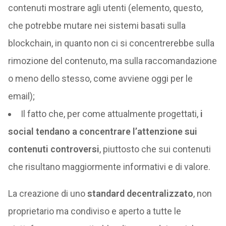
contenuti mostrare agli utenti (elemento, questo,
che potrebbe mutare nei sistemi basati sulla
blockchain, in quanto non ci si concentrerebbe sulla
rimozione del contenuto, ma sulla raccomandazione
o meno dello stesso, come avviene oggi per le
email);
Il fatto che, per come attualmente progettati,
i
social tendano a concentrare l’attenzione sui
contenuti controversi
, piuttosto che sui contenuti
che risultano maggiormente informativi e di valore.
La creazione di uno
standard decentralizzato
, non
proprietario ma condiviso e aperto a tutte le