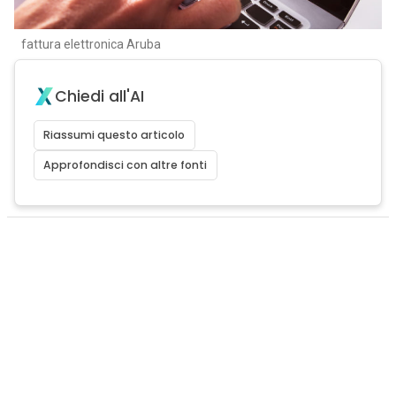
fattura elettronica Aruba
Chiedi all'AI
Riassumi questo articolo
Approfondisci con altre fonti