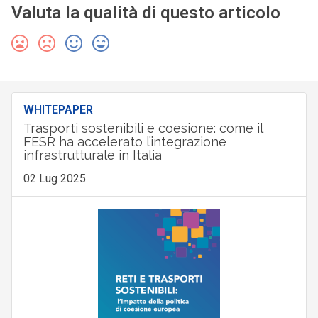
Valuta la qualità di questo articolo
WHITEPAPER
Trasporti sostenibili e coesione: come il
FESR ha accelerato l’integrazione
infrastrutturale in Italia
02 Lug 2025