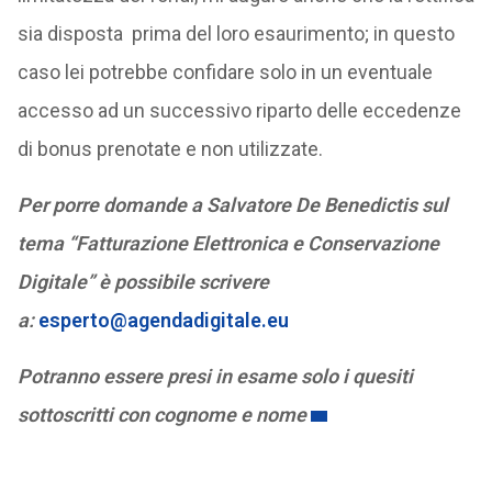
sia disposta prima del loro esaurimento; in questo
caso lei potrebbe confidare solo in un eventuale
accesso ad un successivo riparto delle eccedenze
di bonus prenotate e non utilizzate.
Per porre domande a Salvatore De Benedictis sul
tema “Fatturazione Elettronica e Conservazione
Digitale” è possibile scrivere
a:
esperto@agendadigitale.eu
Potranno essere presi in esame solo i quesiti
sottoscritti con cognome e nome