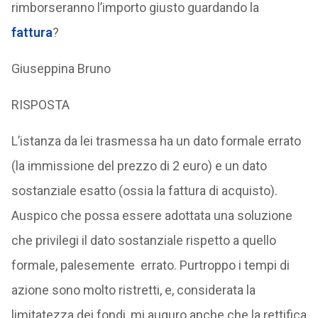
rimborseranno l’importo giusto guardando la
fattura
?
Giuseppina Bruno
RISPOSTA
L’istanza da lei trasmessa ha un dato formale errato
(la immissione del prezzo di 2 euro) e un dato
sostanziale esatto (ossia la fattura di acquisto).
Auspico che possa essere adottata una soluzione
che privilegi il dato sostanziale rispetto a quello
formale, palesemente errato. Purtroppo i tempi di
azione sono molto ristretti, e, considerata la
limitatezza dei fondi, mi auguro anche che la rettifica