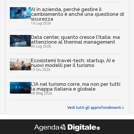
AI in azienda, perché gestire il
cambiamento è anche una questione di
sicurezza
10 Lug 2026
Data center, quanto cresce l’Italia: ma
attenzione al thermal management
06 Lug 2026
Ecosistemi travel-tech: startup, AI e
nuovi modelli per il turismo
15 Giu 2026
L’IA nel turismo corre, ma non per tutti:
la mappa italiana e globale
08 Mag 2026
Vedi tutti gli approfondimenti >