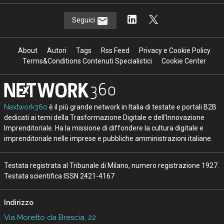
Seguici
About
Autori
Tags
Rss Feed
Privacy e Cookie Policy
Terms&Conditions Contenuti Specialistici
Cookie Center
Nextwork360
è il più grande network in Italia di testate e portali B2B
dedicati ai temi della Trasformazione Digitale e dell’Innovazione
Imprenditoriale. Ha la missione di diffondere la cultura digitale e
imprenditoriale nelle imprese e pubbliche amministrazioni italiane.
Testata registrata al Tribunale di Milano, numero registrazione 1927.
Testata scientifica ISSN 2421-4167
Indirizzo
Via Moretto da Brescia, 22