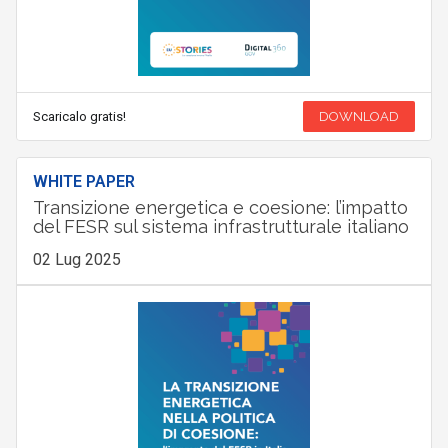
Scaricalo gratis!
DOWNLOAD
WHITE PAPER
Transizione energetica e coesione: l’impatto
del FESR sul sistema infrastrutturale italiano
02 Lug 2025