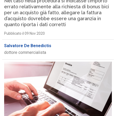
Nel caso nella procedura si indicasse l’importo
errato relativamente alla richiesta di bonus bici
per un acquisto già fatto, allegare la fattura
d’acquisto dovrebbe essere una garanzia in
quanto riporta i dati corretti
Pubblicato il 09 Nov 2020
Salvatore De Benedictis
dottore commercialista