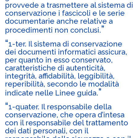
provvede a trasmettere al sistema di
conservazione i fascicoli e le serie
documentarie anche relative a
procedimenti non conclusi.
1-ter. Il sistema di conservazione
dei documenti informatici assicura,
per quanto in esso conservato,
caratteristiche di autenticità,
integrità, affidabilità, leggibilità,
reperibilità, secondo le modalità
indicate nelle Linee guida.
1-quater. Il responsabile della
conservazione, che opera d’intesa
con il responsabile del trattamento
dei dati personali, con il