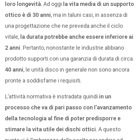
loro longevità
. Ad oggi
la vita media di un supporto
ottico è di 30 anni
, ma in taluni casi, in assenza di
una progettazione che ne preveda anche il ciclo
vitale,
la durata potrebbe anche essere inferiore ai
2 anni
. Pertanto, nonostante le industrie abbiano
prodotto supporti con una garanzia di durata di circa
40 anni
, le unità disco in generale non sono ancora
pronte a soddisfarne i requisiti.
L’attività normativa è instradata quindi
in un
processo che va di pari passo con l’avanzamento
della tecnologia al fine di poter predisporre e
stimare la vita utile dei dischi ottici
. A questo