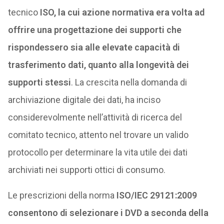
tecnico
ISO, la cui azione normativa era volta ad
offrire una progettazione dei supporti che
rispondessero sia alle elevate capacità di
trasferimento dati, quanto alla longevità dei
supporti stessi
. La crescita nella domanda di
archiviazione digitale dei dati, ha inciso
considerevolmente nell’attività di ricerca del
comitato tecnico, attento nel trovare un valido
protocollo per determinare la vita utile dei dati
archiviati nei supporti ottici di consumo.
Le prescrizioni della norma
ISO/IEC 29121:2009
consentono di selezionare i DVD a seconda della