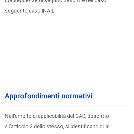
conseguenze di seguito descritte nel caso
seguente caso INAIL.
Approfondimenti normativi
Nell’ambito di applicabilità del CAD, descritto
all’articolo 2 dello stesso, si identificano quali