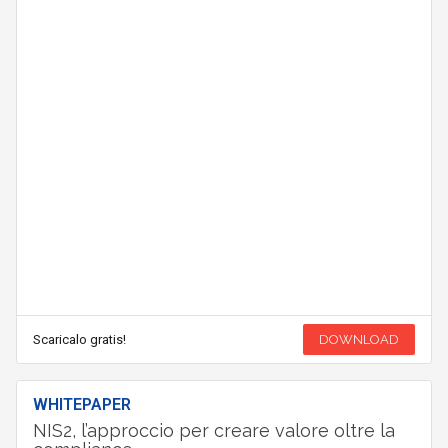
Scaricalo gratis!
DOWNLOAD
WHITEPAPER
NIS2, l’approccio per creare valore oltre la