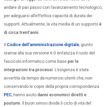
andare di pari passo con l’avanzamento tecnologico,
per adeguarsi all’effettiva capacità di durata dei
supporti. Attualmente, la vita media di un supporto
è
di circa trent’anni
.
Il
Codice dell’amministrazione digitale
, giunto
oramai alla sua versione 6.0 enfatizza il ruolo del
fascicolo informatico come base
per le
integrazioni tra processi
. L’esigenza è stata
avvertita da tempo da numerosi utenti che, non
conservando le copie della propria corrispondenza
PEC
, hanno avuto
danni economici diretti e
postumi
. Il buon senso divide il ciclo di vita del