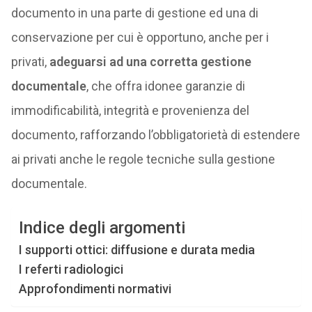
documento in una parte di gestione ed una di
conservazione per cui è opportuno, anche per i
privati,
adeguarsi ad una corretta gestione
documentale
, che offra idonee garanzie di
immodificabilità, integrità e provenienza del
documento, rafforzando l’obbligatorietà di estendere
ai privati anche le regole tecniche sulla gestione
documentale.
Indice degli argomenti
I supporti ottici: diffusione e durata media
I referti radiologici
Approfondimenti normativi