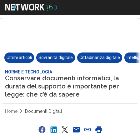
Ultimi articoli
Sovranità digitale
Cittadinanza digitale
Intelli
NORME E TECNOLOGIA
Conservare documenti informatici, la
durata del supporto è importante per
legge: che c’è da sapere
Home
Documenti Digitali