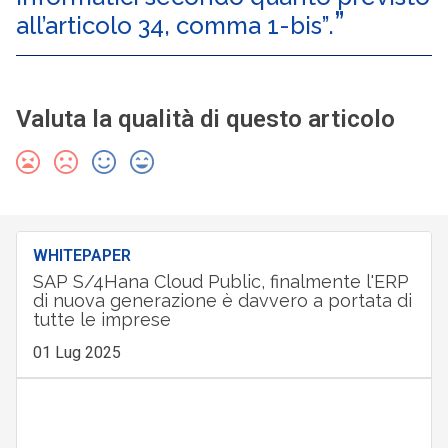
all’articolo 34, comma 1-bis”.
Valuta la qualità di questo articolo
WHITEPAPER
SAP S/4Hana Cloud Public, finalmente l'ERP
di nuova generazione è davvero a portata di
tutte le imprese
01 Lug 2025