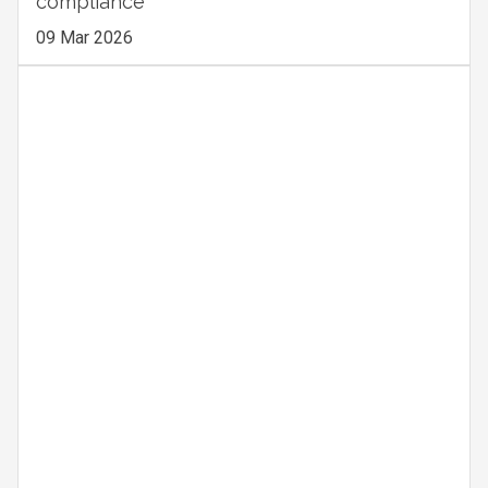
compliance
09 Mar 2026