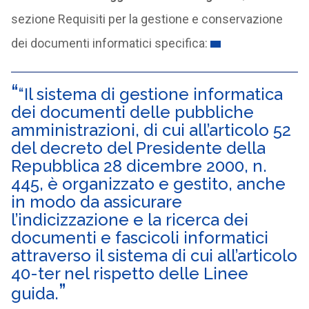
sezione Requisiti per la gestione e conservazione
dei documenti informatici specifica:
“Il sistema di gestione informatica
dei documenti delle pubbliche
amministrazioni, di cui all’articolo 52
del decreto del Presidente della
Repubblica 28 dicembre 2000, n.
445, è organizzato e gestito, anche
in modo da assicurare
l’indicizzazione e la ricerca dei
documenti e fascicoli informatici
attraverso il sistema di cui all’articolo
40-ter nel rispetto delle Linee
guida.