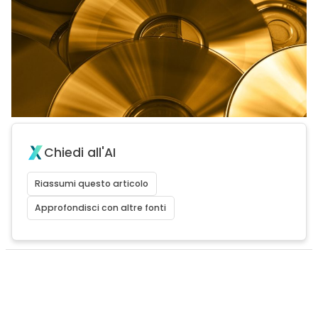
Chiedi all'AI
Riassumi questo articolo
Approfondisci con altre fonti