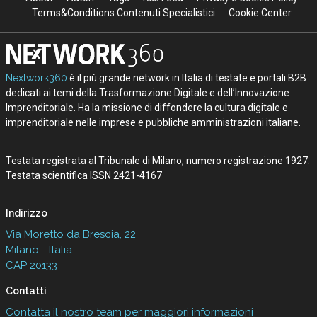
Terms&Conditions Contenuti Specialistici
Cookie Center
Nextwork360
è il più grande network in Italia di testate e portali B2B
dedicati ai temi della Trasformazione Digitale e dell’Innovazione
Imprenditoriale. Ha la missione di diffondere la cultura digitale e
imprenditoriale nelle imprese e pubbliche amministrazioni italiane.
Testata registrata al Tribunale di Milano, numero registrazione 1927.
Testata scientifica ISSN 2421-4167
Indirizzo
Via Moretto da Brescia, 22
Milano - Italia
CAP 20133
Contatti
Contatta il nostro team per maggiori informazioni