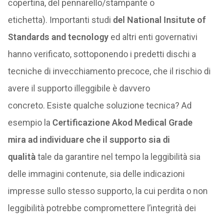
copertina, del pennarello/stampante o
etichetta). Importanti studi
del National Insitute of
Standards and tecnology
ed altri enti governativi
hanno verificato, sottoponendo i predetti dischi a
tecniche di invecchiamento precoce, che il rischio di
avere il supporto illeggibile è davvero
concreto. Esiste qualche soluzione tecnica? Ad
esempio la
Certificazione Akod Medical Grade
mira ad individuare che il supporto sia di
qualità
tale da garantire nel tempo la leggibilità sia
delle immagini contenute, sia delle indicazioni
impresse sullo stesso supporto, la cui perdita o non
leggibilità potrebbe compromettere l’integrità dei