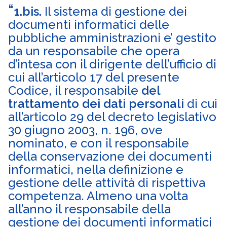
1.bis.
Il sistema di gestione dei
documenti informatici delle
pubbliche amministrazioni e’ gestito
da un responsabile che opera
d’intesa con il dirigente dell’ufficio di
cui all’articolo 17 del presente
Codice, il responsabile
del
trattamento dei dati personali
di cui
all’articolo 29 del decreto legislativo
30 giugno 2003, n. 196, ove
nominato, e con il responsabile
della conservazione dei documenti
informatici, nella definizione e
gestione delle attività di rispettiva
competenza. Almeno una volta
all’anno il responsabile della
gestione dei documenti informatici