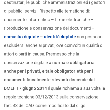
destinatari, le pubbliche amministrazioni ed i gestori
di pubblici servizi. Rispetto alle tematiche di:
documento informatico – firme elettroniche –
riproduzione e conservazione dei documenti –
domicilio digitale
–
identità digitale
non possono
escludersi anche ai privati, ove coinvolti in qualità di
attori o parti in causa. Premesso che la
conservazione digitale
a norma è obbligatoria
anche per i privati, e tale obbligatorietà per i
documenti fiscalmente rilevanti discende dal
DMEF 17 giugno 2014
il quale richiama a sua volta le
regole tecniche 03/12/2013 sulla conservazione
l’art. 43 del CAD, come modificato dal d.lgs.