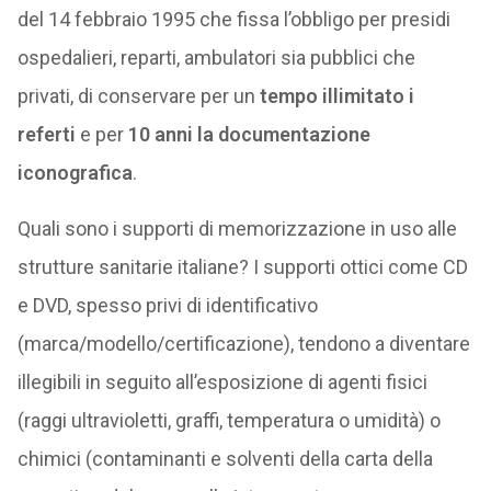
del 14 febbraio 1995 che fissa l’obbligo per presidi
ospedalieri, reparti, ambulatori sia pubblici che
privati, di conservare per un
tempo illimitato i
referti
e per
10 anni la documentazione
iconografica
.
Quali sono i supporti di memorizzazione in uso alle
strutture sanitarie italiane? I supporti ottici come CD
e DVD, spesso privi di identificativo
(marca/modello/certificazione), tendono a diventare
illegibili in seguito all’esposizione di agenti fisici
(raggi ultravioletti, graffi, temperatura o umidità) o
chimici (contaminanti e solventi della carta della