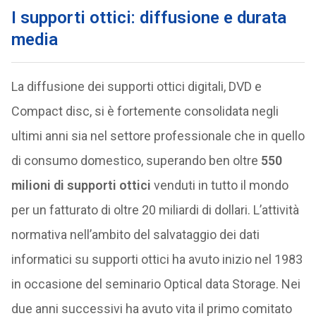
I supporti ottici: diffusione e durata
media
La diffusione dei supporti ottici digitali, DVD e
Compact disc, si è fortemente consolidata negli
ultimi anni sia nel settore professionale che in quello
di consumo domestico, superando ben oltre
550
milioni di supporti ottici
venduti in tutto il mondo
per un fatturato di oltre 20 miliardi di dollari. L’attività
normativa nell’ambito del salvataggio dei dati
informatici su supporti ottici ha avuto inizio nel 1983
in occasione del seminario Optical data Storage. Nei
due anni successivi ha avuto vita il primo comitato