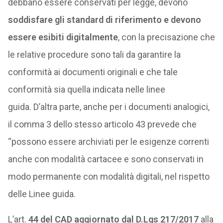
debbano essere conservati per legge, devono
soddisfare gli standard di riferimento e devono
essere esibiti digitalmente
, con la precisazione che
le relative procedure sono tali da garantire la
conformità ai documenti originali e che tale
conformità sia quella indicata nelle linee
guida. D’altra parte, anche per i documenti analogici,
il comma 3 dello stesso articolo 43 prevede che
“possono essere archiviati per le esigenze correnti
anche con modalità cartacee e sono conservati in
modo permanente con modalità digitali, nel rispetto
delle Linee guida.
L’art.
44 del CAD aggiornato dal D.Lgs 217/2017
alla