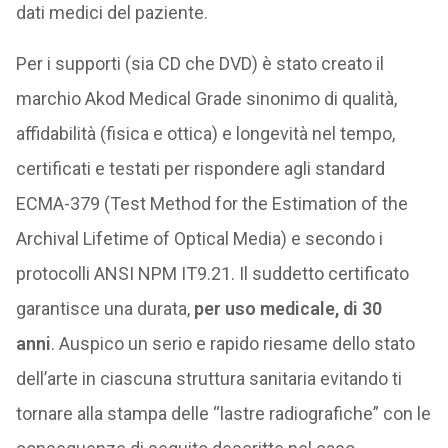
dati medici del paziente.
Per i supporti (sia CD che DVD) è stato creato il
marchio Akod Medical Grade sinonimo di qualità,
affidabilità (fisica e ottica) e longevità nel tempo,
certificati e testati per rispondere agli standard
ECMA-379 (Test Method for the Estimation of the
Archival Lifetime of Optical Media) e secondo i
protocolli ANSI NPM IT9.21. Il suddetto certificato
garantisce una durata,
per uso medicale, di 30
anni
. Auspico un serio e rapido riesame dello stato
dell’arte in ciascuna struttura sanitaria evitando ti
tornare alla stampa delle “lastre radiografiche” con le