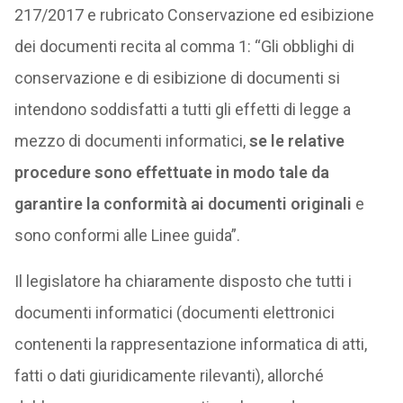
217/2017 e rubricato Conservazione ed esibizione
dei documenti recita al comma 1: “Gli obblighi di
conservazione e di esibizione di documenti si
intendono soddisfatti a tutti gli effetti di legge a
mezzo di documenti informatici,
se le relative
procedure sono effettuate in modo tale da
garantire la conformità ai documenti originali
e
sono conformi alle Linee guida”.
Il legislatore ha chiaramente disposto che tutti i
documenti informatici (documenti elettronici
contenenti la rappresentazione informatica di atti,
fatti o dati giuridicamente rilevanti), allorché