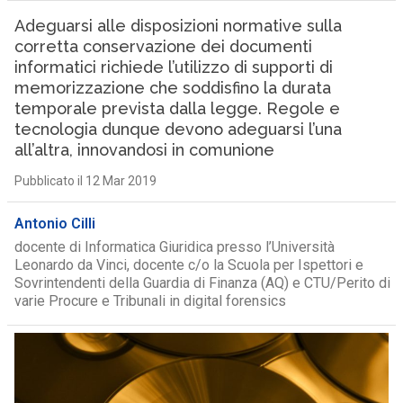
Adeguarsi alle disposizioni normative sulla
corretta conservazione dei documenti
informatici richiede l’utilizzo di supporti di
memorizzazione che soddisfino la durata
temporale prevista dalla legge. Regole e
tecnologia dunque devono adeguarsi l’una
all’altra, innovandosi in comunione
Pubblicato il 12 Mar 2019
Antonio Cilli
docente di Informatica Giuridica presso l’Università
Leonardo da Vinci, docente c/o la Scuola per Ispettori e
Sovrintendenti della Guardia di Finanza (AQ) e CTU/Perito di
varie Procure e Tribunali in digital forensics