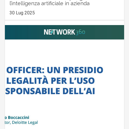
l’intelligenza artificiale in azienda
30 Lug 2025