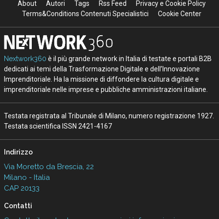
About
Autori
Tags
Rss Feed
Privacy e Cookie Policy
Terms&Conditions Contenuti Specialistici
Cookie Center
Nextwork360
è il più grande network in Italia di testate e portali B2B
dedicati ai temi della Trasformazione Digitale e dell’Innovazione
Imprenditoriale. Ha la missione di diffondere la cultura digitale e
imprenditoriale nelle imprese e pubbliche amministrazioni italiane.
Testata registrata al Tribunale di Milano, numero registrazione 1927.
Testata scientifica ISSN 2421-4167
Indirizzo
Via Moretto da Brescia, 22
Milano - Italia
CAP 20133
Contatti