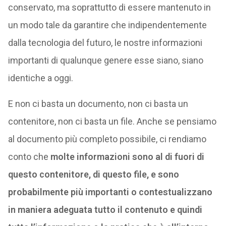
conservato, ma soprattutto di essere mantenuto in
un modo tale da garantire che indipendentemente
dalla tecnologia del futuro, le nostre informazioni
importanti di qualunque genere esse siano, siano
identiche a oggi.
E non ci basta un documento, non ci basta un
contenitore, non ci basta un file. Anche se pensiamo
al documento più completo possibile, ci rendiamo
conto che
molte informazioni sono al di fuori di
questo contenitore, di questo file, e sono
probabilmente più importanti o contestualizzano
in maniera adeguata tutto il contenuto e quindi