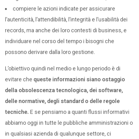
compiere le azioni indicate per assicurare
l’autenticità, l’attendibilità, l’integrità e l’usabilità dei
records, ma anche dei loro contesti di business, e
individuare nel corso del tempo i bisogni che
possono derivare dalla loro gestione.
L’obiettivo quindi nel medio e lungo periodo è di
evitare che
queste informazioni siano ostaggio
della obsolescenza tecnologica, dei software,
delle normative, degli standard o delle regole
tecniche.
E se pensiamo a quanti flussi informativi
abbiamo oggi in tutte le pubbliche amministrazioni o
in qualsiasi azienda di qualunque settore, ci