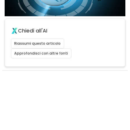
Chiedi all'AI
Riassumi questo articolo
Approfondisci con altre fonti