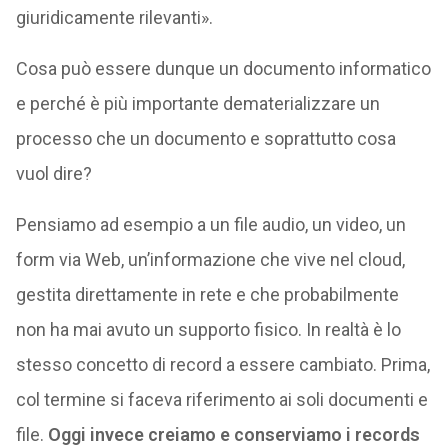
giuridicamente rilevanti».
Cosa può essere dunque un documento informatico
e perché è più importante dematerializzare un
processo che un documento e soprattutto cosa
vuol dire?
Pensiamo ad esempio a un file audio, un video, un
form via Web, un’informazione che vive nel cloud,
gestita direttamente in rete e che probabilmente
non ha mai avuto un supporto fisico. In realtà è lo
stesso concetto di record a essere cambiato. Prima,
col termine si faceva riferimento ai soli documenti e
file.
Oggi invece creiamo e conserviamo i records