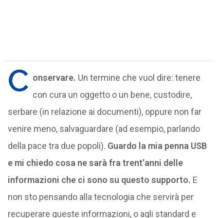
C
onservare.
Un termine che vuol dire: tenere
con cura un oggetto o un bene, custodire,
serbare (in relazione ai documenti), oppure non far
venire meno, salvaguardare (ad esempio, parlando
della pace tra due popoli).
Guardo la mia penna USB
e mi chiedo cosa ne sarà fra trent’anni delle
informazioni che ci sono su questo supporto.
E
non sto pensando alla tecnologia che servirà per
recuperare queste informazioni, o agli standard e