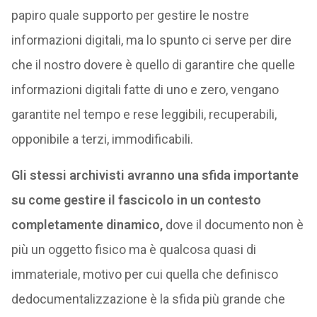
papiro quale supporto per gestire le nostre
informazioni digitali, ma lo spunto ci serve per dire
che il nostro dovere è quello di garantire che quelle
informazioni digitali fatte di uno e zero, vengano
garantite nel tempo e rese leggibili, recuperabili,
opponibile a terzi, immodificabili.
Gli stessi archivisti avranno una sfida importante
su come gestire il fascicolo in un contesto
completamente dinamico,
dove il documento non è
più un oggetto fisico ma è qualcosa quasi di
immateriale, motivo per cui quella che definisco
dedocumentalizzazione è la sfida più grande che