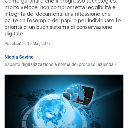
Come garantire che il progresso tecnologico,
molto veloce, non comprometta leggibilità e
integrità dei documenti: una riflessione che
parte dall’esempio del papiro per individuare le
priorità di un buon sistema di conservazione
digitale
Pubblicato il 16 Mag 2017
Nicola Savino
esperto digitalizzazione a norma dei processi aziendali