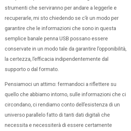
strumenti che serviranno per andare a leggerle e
recuperarle, mi sto chiedendo se c’è un modo per
garantire che le informazioni che sono in questa
semplice banale penna USB possano essere
conservate in un modo tale da garantire l’opponibilità,
la certezza, l’efficacia indipendentemente dal
supporto o dal formato.
Pensiamoci un attimo: fermandoci a riflettere su
quello che abbiamo intorno, sulle informazioni che ci
circondano, ci rendiamo conto dell’esistenza di un
universo parallelo fatto di tanti dati digitali che
necessita e necessiterà di essere certamente