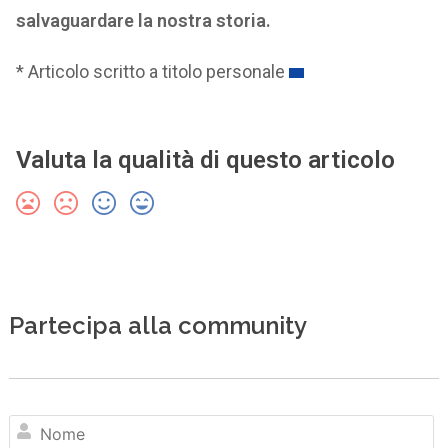
salvaguardare la nostra storia.
* Articolo scritto a titolo personale
Valuta la qualità di questo articolo
Partecipa alla community
N