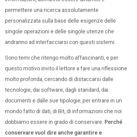
permettere una ricerca assolutamente
personalizzata sulla base delle esigenze delle
singole operazioni e delle singole utenze che
andranno ad interfacciarsi con questi sistemi.
Sono temi che ritengo molto affascinanti, e per
questo motivo invito il lettore a fare una riflessione
molto profonda, cercando di distaccarsi dalle
tecnologie, dai software, dagli standard, dai
documenti e dalle sue tipologie, per entrare in un
mondo fatto di dati, di Bit, di informazioni che noi
dobbiamo essere in grado di conservare.
Perché
conservare vuol dire anche garantire e