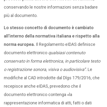
conservando le nostre informazioni senza badare
più al documento.
Lo stesso concetto di documento è cambiato
all’interno della normativa italiana e rispetto alla
norma europea.
Il Regolamento eIDAS definisce
documento elettronico
qualsiasi contenuto
conservato in forma elettronica, in particolare testo
o registrazione sonora, visiva o audiovisiva”.
Le
modifiche al CAD introdotte dal Dlgs 179/2016, che
recepisce anche eIDAS, prevedono che il
documento elettronico contenga «la
rappresentazione informatica di atti, fatti o dati