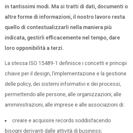
in tantissimi modi. Ma si tratti di dati, documenti o
altre forme di informazioni, il nostro lavoro resta
quello di contestualizzarli nella maniera più
indicata, gestirli efficacemente nel tempo, dare
loro opponibilità a terzi.
La stessa ISO 15489-1 definisce i concetti e principi
chiave per il design, l’implementazione e la gestione
delle policy, dei sistemi informativi e dei processi,
permettendo alle persone, alle organizzazioni, alle
amministrazioni, alle imprese e alle associazioni di:
creare e acquisire records soddisfacendo
bisogni derivanti dalle attività di business;