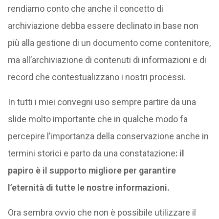
rendiamo conto che anche il concetto di
archiviazione debba essere declinato in base non
più alla gestione di un documento come contenitore,
ma all’archiviazione di contenuti di informazioni e di
record che contestualizzano i nostri processi.
In tutti i miei convegni uso sempre partire da una
slide molto importante che in qualche modo fa
percepire l’importanza della conservazione anche in
termini storici e parto da una constatazione
: il
papiro è il supporto migliore per garantire
l’eternità di tutte le nostre informazioni.
Ora sembra ovvio che non è possibile utilizzare il