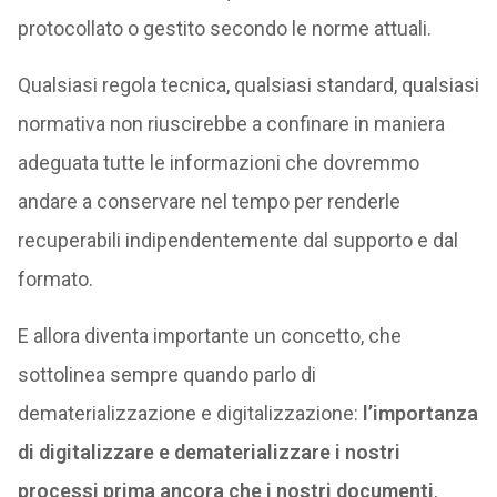
protocollato o gestito secondo le norme attuali.
Qualsiasi regola tecnica, qualsiasi standard, qualsiasi
normativa non riuscirebbe a confinare in maniera
adeguata tutte le informazioni che dovremmo
andare a conservare nel tempo per renderle
recuperabili indipendentemente dal supporto e dal
formato.
E allora diventa importante un concetto, che
sottolinea sempre quando parlo di
dematerializzazione e digitalizzazione:
l’importanza
di digitalizzare e dematerializzare i nostri
processi prima ancora che i nostri documenti
,