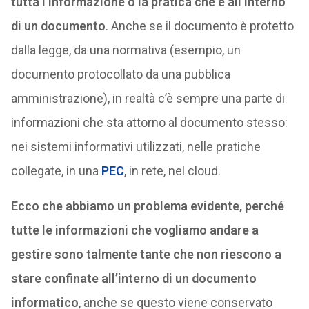
tutta l’informazione o la pratica che è all’interno
di un documento
. Anche se il documento è protetto
dalla legge, da una normativa (esempio, un
documento protocollato da una pubblica
amministrazione), in realtà c’è sempre una parte di
informazioni che sta attorno al documento stesso:
nei sistemi informativi utilizzati, nelle pratiche
collegate, in una
PEC
, in rete, nel cloud.
Ecco che abbiamo un problema evidente, perché
tutte le informazioni che vogliamo andare a
gestire sono talmente tante che non riescono a
stare confinate all’interno di un documento
informatico
, anche se questo viene conservato