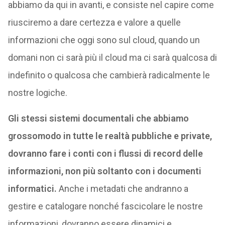
abbiamo da qui in avanti, e consiste nel capire come
riusciremo a dare certezza e valore a quelle
informazioni che oggi sono sul cloud, quando un
domani non ci sarà più il cloud ma ci sarà qualcosa di
indefinito o qualcosa che cambierà radicalmente le
nostre logiche.
Gli stessi sistemi documentali che abbiamo
grossomodo in tutte le realtà pubbliche e private,
dovranno fare i conti con i flussi di record delle
informazioni, non più soltanto con i documenti
informatici.
Anche i metadati che andranno a
gestire e catalogare nonché fascicolare le nostre
informazioni, dovranno essere dinamici e