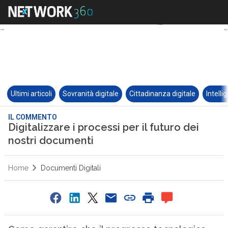
Ultimi articoli
Sovranità digitale
Cittadinanza digitale
Intelli
IL COMMENTO
Digitalizzare i processi per il futuro dei
nostri documenti
Home
Documenti Digitali