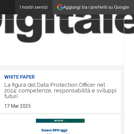
Aggiungi tra i preferiti su Google
I nostri servizi
WHITE PAPER
La figura del Data Protection Officer nel
2024: competenze, responsabilità e sviluppi
futuri
17 Mar 2025