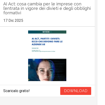
AI Act: cosa cambia per le imprese con
l’entrata in vigore dei divieti e degli obblighi
formativi
17 Dic 2025
Scaricalo gratis!
DOWNLOAD