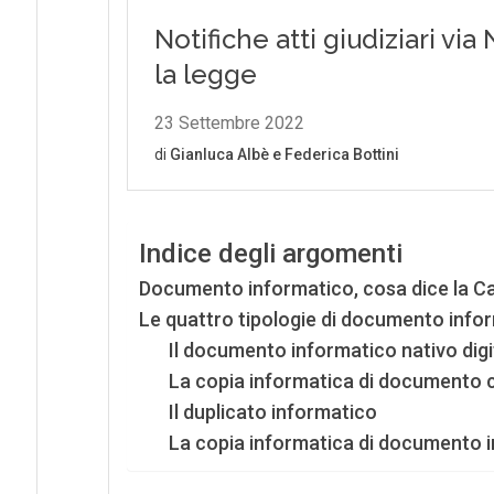
Indice degli argomenti
Documento informatico, cosa dice la C
Le quattro tipologie di documento infor
Il documento informatico nativo digi
La copia informatica di documento 
Il duplicato informatico
La copia informatica di documento 