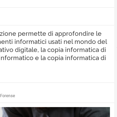
azione permette di approfondire le
menti informatici usati nel mondo del
tivo digitale, la copia informatica di
nformatico e la copia informatica di
 Forense