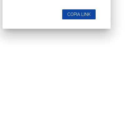
COPIA LINK