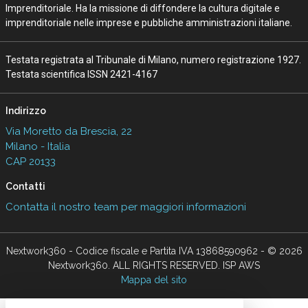
Imprenditoriale. Ha la missione di diffondere la cultura digitale e
imprenditoriale nelle imprese e pubbliche amministrazioni italiane.
Testata registrata al Tribunale di Milano, numero registrazione 1927.
Testata scientifica ISSN 2421-4167
Indirizzo
Via Moretto da Brescia, 22
Milano - Italia
CAP 20133
Contatti
Contatta il nostro team per maggiori informazioni
Nextwork360 - Codice fiscale e Partita IVA 13868590962 - © 2026
Nextwork360. ALL RIGHTS RESERVED. ISP AWS
Mappa del sito