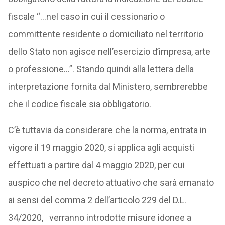
fiscale “…nel caso in cui il cessionario o
committente residente o domiciliato nel territorio
dello Stato non agisce nell’esercizio d’impresa, arte
o professione…”. Stando quindi alla lettera della
interpretazione fornita dal Ministero, sembrerebbe
che il codice fiscale sia obbligatorio.
C’è tuttavia da considerare che la norma, entrata in
vigore il 19 maggio 2020, si applica agli acquisti
effettuati a partire dal 4 maggio 2020, per cui
auspico che nel decreto attuativo che sarà emanato
ai sensi del comma 2 dell’articolo 229 del D.L.
34/2020, verranno introdotte misure idonee a