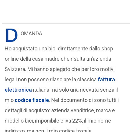
D
OMANDA
Ho acquistato una bici direttamente dallo shop
online della casa madre che risulta un’azienda
Svizzera. Mi hanno spiegato che per loro motivi
legali non possono rilasciare la classica
fattura
elettronica
italiana ma solo una ricevuta senza il
mio
codice fiscale
. Nel documento ci sono tutti i
dettagli di acquisto: azienda venditrice, marca e
modello bici, imponibile e iva 22%, il mio nome
indirizzo, ma non il mio codice fiscale.