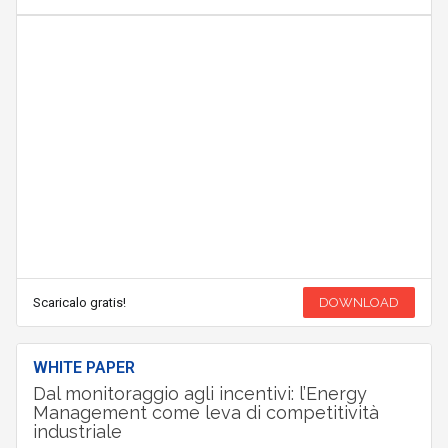
Scaricalo gratis!
DOWNLOAD
WHITE PAPER
Dal monitoraggio agli incentivi: l’Energy
Management come leva di competitività
industriale