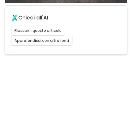
Chiedi all'AI
Riassumi questo articolo
Approfondisci con altre fonti