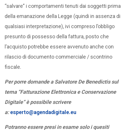
“salvare” i comportamenti tenuti dai soggetti prima
della emanazione della Legge (quindi in assenza di
qualsiasi interpretazione), ivi compreso l’obbligo
presunto di possesso della fattura, posto che
l’acquisto potrebbe essere avvenuto anche con
rilascio di documento commerciale / scontrino
fiscale.
Per porre domande a Salvatore De Benedictis sul
tema “Fatturazione Elettronica e Conservazione
Digitale” è possibile scrivere
a:
esperto@agendadigitale.eu
Potranno essere presi in esame solo i quesiti