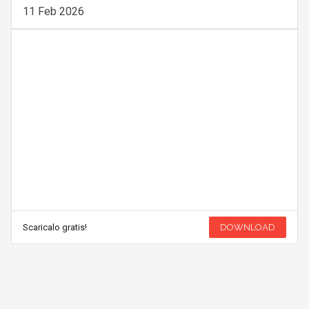
11 Feb 2026
Scaricalo gratis!
DOWNLOAD