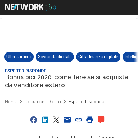
Ultimi articoli
Sovranità digitale
Cittadinanza digitale
Intelli
ESPERTO RISPONDE
Bonus bici 2020, come fare se si acquista
da venditore estero
Home
Documenti Digitali
Esperto Risponde