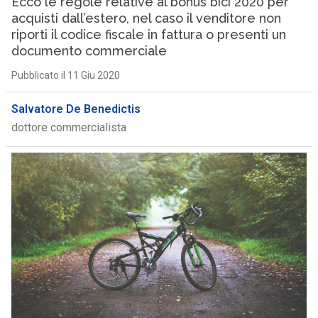
Ecco le regole relative al bonus bici 2020 per
acquisti dall’estero, nel caso il venditore non
riporti il codice fiscale in fattura o presenti un
documento commerciale
Pubblicato il 11 Giu 2020
Salvatore De Benedictis
dottore commercialista