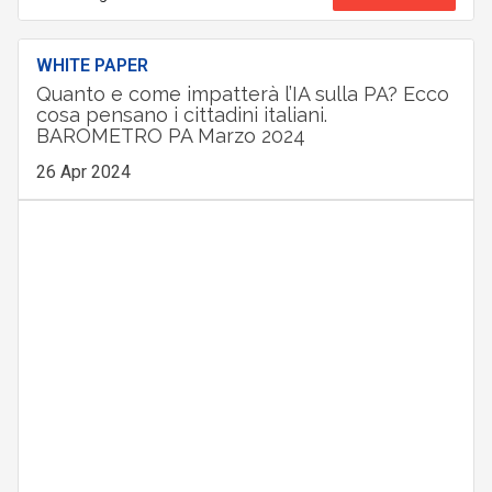
WHITE PAPER
Quanto e come impatterà l’IA sulla PA? Ecco
cosa pensano i cittadini italiani.
BAROMETRO PA Marzo 2024
26 Apr 2024