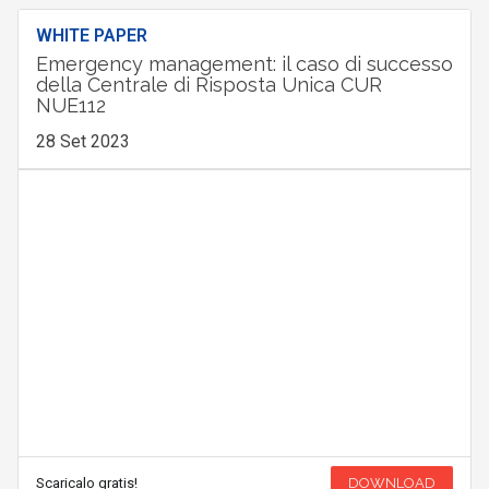
WHITE PAPER
Emergency management: il caso di successo
della Centrale di Risposta Unica CUR
NUE112
28 Set 2023
Scaricalo gratis!
DOWNLOAD