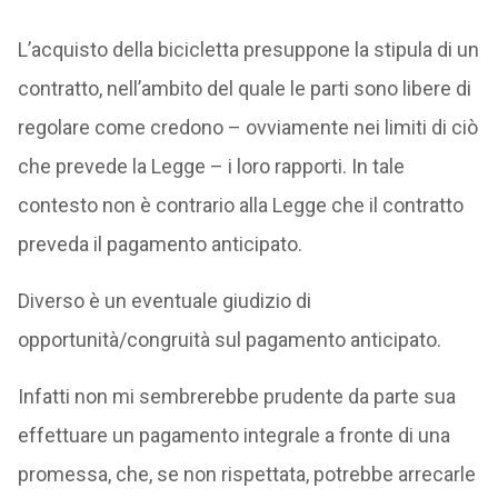
L’acquisto della bicicletta presuppone la stipula di un
contratto, nell’ambito del quale le parti sono libere di
regolare come credono – ovviamente nei limiti di ciò
che prevede la Legge – i loro rapporti. In tale
contesto non è contrario alla Legge che il contratto
preveda il pagamento anticipato.
Diverso è un eventuale giudizio di
opportunità/congruità sul pagamento anticipato.
Infatti non mi sembrerebbe prudente da parte sua
effettuare un pagamento integrale a fronte di una
promessa, che, se non rispettata, potrebbe arrecarle