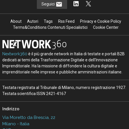
Seguici
About
Autori
Tags
Rss Feed
Privacy e Cookie Policy
Terms&Conditions Contenuti Specialistici
Cookie Center
Nextwork360
è il più grande network in Italia di testate e portali B2B
dedicati ai temi della Trasformazione Digitale e dell’Innovazione
Imprenditoriale. Ha la missione di diffondere la cultura digitale e
imprenditoriale nelle imprese e pubbliche amministrazioni italiane.
Testata registrata al Tribunale di Milano, numero registrazione 1927.
Testata scientifica ISSN 2421-4167
Indirizzo
Via Moretto da Brescia, 22
Milano - Italia