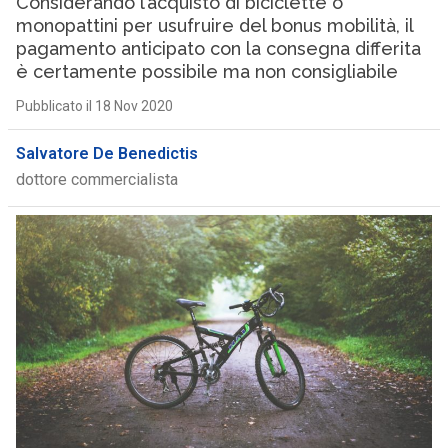
Considerando l’acquisto di biciclette o
monopattini per usufruire del bonus mobilità, il
pagamento anticipato con la consegna differita
è certamente possibile ma non consigliabile
Pubblicato il 18 Nov 2020
Salvatore De Benedictis
dottore commercialista