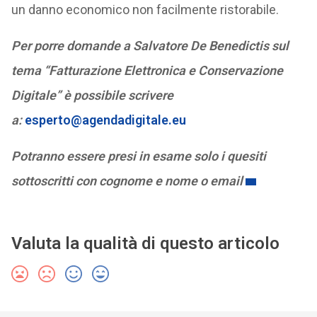
un danno economico non facilmente ristorabile.
Per porre domande a Salvatore De Benedictis sul
tema “Fatturazione Elettronica e Conservazione
Digitale” è possibile scrivere
a:
esperto@agendadigitale.eu
Potranno essere presi in esame solo i quesiti
sottoscritti con cognome e nome o email
Valuta la qualità di questo articolo