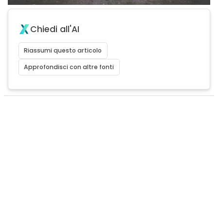
Chiedi all'AI
Riassumi questo articolo
Approfondisci con altre fonti