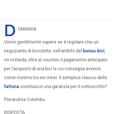
D
OMANDA
Vorrei gentilmente sapere se è regolare che un
negoziante di biciclette, nell’ambito del
bonus bici
,
mi richieda, oltre al voucher, il pagamento anticipato
per l’acquisto di una bici la cui consegna avverrà
come minimo tra sei mesi. Il semplice rilascio della
fattura
costituisce una garanzia per il sottoscritto?
Pierandrea Colombu
RISPOSTA