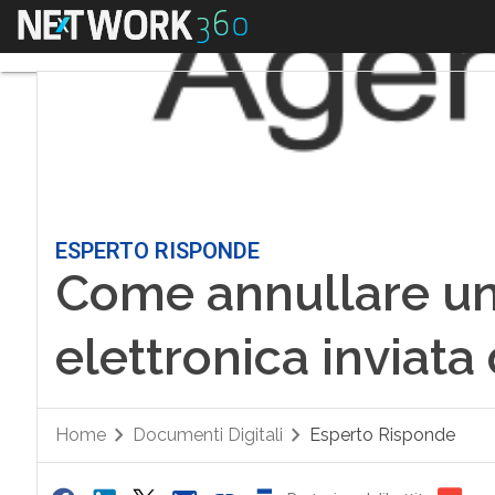
Menu
ESPERTO RISPONDE
Come annullare un
elettronica inviata
Home
Documenti Digitali
Esperto Risponde