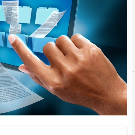
Documenti digitali