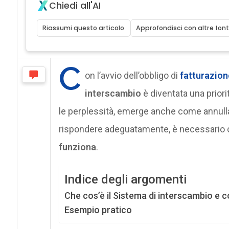
Chiedi all'AI
Riassumi questo articolo
Approfondisci con altre font
C
on l’avvio dell’obbligo di
fatturazion
interscambio
è diventata una priori
le perplessità, emerge anche come annullar
rispondere adeguatamente, è necessario 
funziona
.
Indice degli argomenti
Che cos’è il Sistema di interscambio e
Esempio pratico