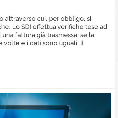
o attraverso cui, per obbligo, si
he. Lo SDI effettua verifiche tese ad
i una fattura già trasmessa: se la
 volte e i dati sono uguali, il