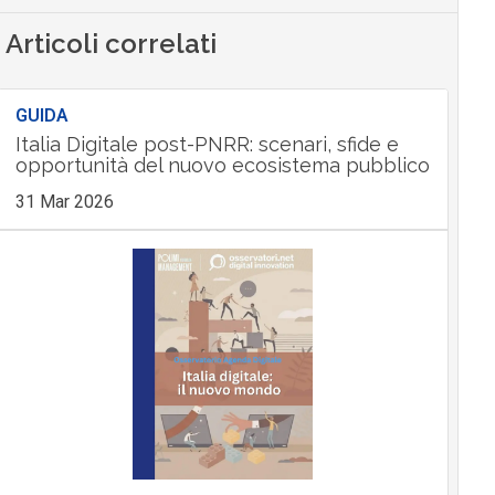
Articoli correlati
GUIDA
Italia Digitale post-PNRR: scenari, sfide e
opportunità del nuovo ecosistema pubblico
31 Mar 2026