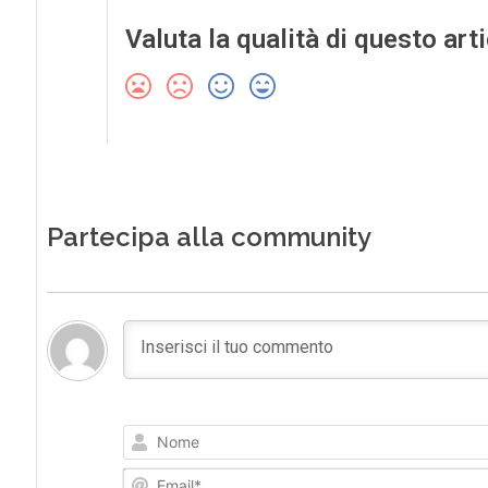
Valuta la qualità di questo art
Partecipa alla community