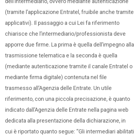
dell’intermediario, ovvero mediante autenticazione
(tramite l’applicazione Entratel, fruibile anche tramite
applicativi). Il passaggio a cui Lei fa riferimento
chiarisce che l’intermediario/professionista deve
apporre due firme. La prima è quella dell’impegno alla
trasmissione telematica e la seconda è quella
(mediante autenticazione tramite il canale Entratel o
mediante firma digitale) contenuta nel file
trasmesso all’Agenzia delle Entrate. Un utile
riferimento, con una piccola precisazione, è quanto
indicato dall’Agenzia delle Entrate nella pagina web
dedicata alla presentazione della dichiarazione, in
cui è riportato quanto segue: “Gli intermediari abilitati