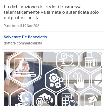
La dichiarazione dei redditi trasmessa
telematicamente va firmata o autenticata solo
dal professionista
Pubblicato il 10 Nov 2021
Salvatore De Benedictis
dottore commercialista