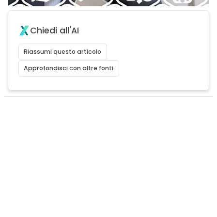
Chiedi all'AI
Riassumi questo articolo
Approfondisci con altre fonti