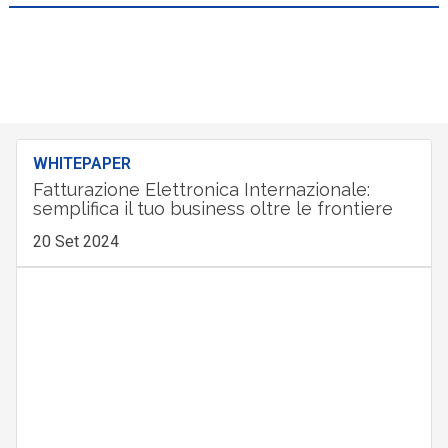
WHITEPAPER
Fatturazione Elettronica Internazionale:
semplifica il tuo business oltre le frontiere
20 Set 2024