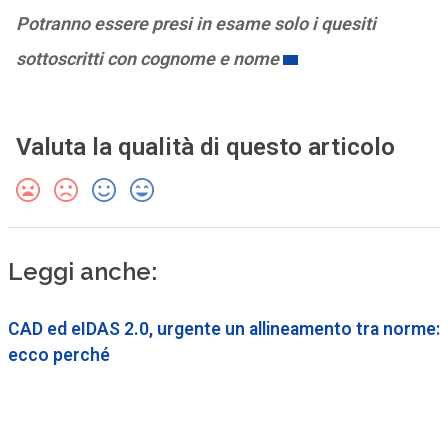
Potranno essere presi in esame solo i quesiti
sottoscritti con cognome e nome
Valuta la qualità di questo articolo
Leggi anche:
CAD ed eIDAS 2.0, urgente un allineamento tra norme:
ecco perché