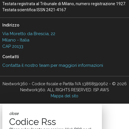
Testata registrata al Tribunale di Milano, numero registrazione 1927.
Testata scientifica ISSN 2421-4167
Indirizzo
Via Moretto da Brescia, 22
Milano - Italia
CAP 20133
Contatti
Contatta il nostro team per maggiori informazioni
Nextwork360 - Codice fiscale e Partita IVA 13868590962 - © 2026
Nextwork360. ALL RIGHTS RESERVED. ISP AWS
Mappa del sito
close
Codice Rss