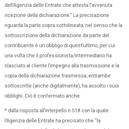
dell’Agenzia delle Entrate che attesta l’avvenuta
ricezione della dichiarazione.” La precisazione
riguarda la parte sopra sottolineata, nel senso che la
sottoscrizione della dichiarazione da parte del
contribuente è un obbligo di quest’ultimo, per cui
una volta che il professionista/intermediario ha
rilasciato al cliente l’impegno alla trasmissione e la
copia della dichiarazione trasmessa, entrambe
sottoscritte (anche digitalmente), ha assolto i suoi
obblighi. Ciò è confermato anche
* dalla risposta all’interpello n.518 con la quale
l’Agenzia delle Entrate ha precisato che “la