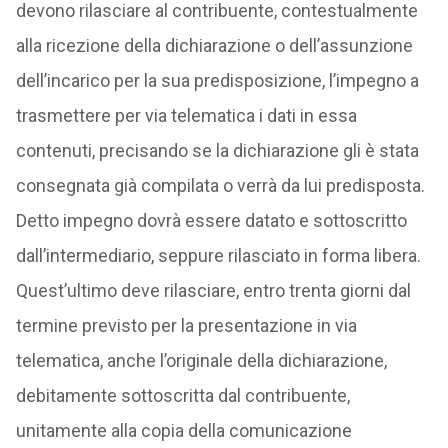
devono rilasciare al contribuente, contestualmente
alla ricezione della dichiarazione o dell’assunzione
dell’incarico per la sua predisposizione, l’impegno a
trasmettere per via telematica i dati in essa
contenuti, precisando se la dichiarazione gli è stata
consegnata già compilata o verrà da lui predisposta.
Detto impegno dovrà essere datato e sottoscritto
dall’intermediario, seppure rilasciato in forma libera.
Quest’ultimo deve rilasciare, entro trenta giorni dal
termine previsto per la presentazione in via
telematica, anche l’originale della dichiarazione,
debitamente sottoscritta dal contribuente,
unitamente alla copia della comunicazione