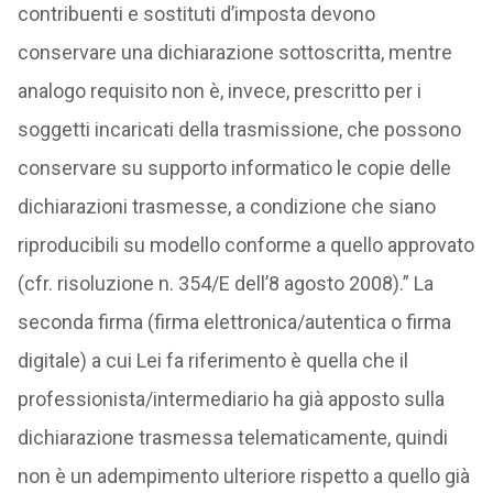
contribuenti e sostituti d’imposta devono
conservare una dichiarazione sottoscritta, mentre
analogo requisito non è, invece, prescritto per i
soggetti incaricati della trasmissione, che possono
conservare su supporto informatico le copie delle
dichiarazioni trasmesse, a condizione che siano
riproducibili su modello conforme a quello approvato
(cfr. risoluzione n. 354/E dell’8 agosto 2008).” La
seconda firma (firma elettronica/autentica o firma
digitale) a cui Lei fa riferimento è quella che il
professionista/intermediario ha già apposto sulla
dichiarazione trasmessa telematicamente, quindi
non è un adempimento ulteriore rispetto a quello già