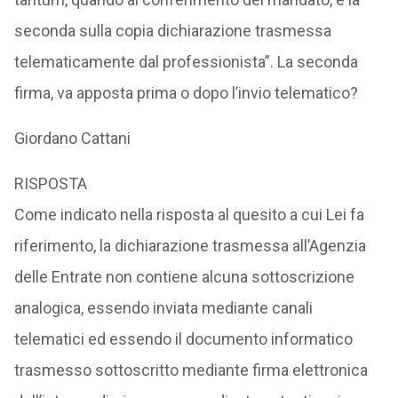
seconda sulla copia dichiarazione trasmessa
telematicamente dal professionista”. La seconda
firma, va apposta prima o dopo l’invio telematico?
Giordano Cattani
RISPOSTA
Come indicato nella risposta al quesito a cui Lei fa
riferimento, la dichiarazione trasmessa all’Agenzia
delle Entrate non contiene alcuna sottoscrizione
analogica, essendo inviata mediante canali
telematici ed essendo il documento informatico
trasmesso sottoscritto mediante firma elettronica