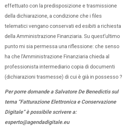
effettuato con la predisposizione e trasmissione
della dichiarazione, a condizione che i files
telematici vengano conservati ed esibiti a richiesta
della Amministrazione Finanziaria. Su quest’ultimo
punto mi sia permessa una riflessione: che senso
ha che l’Amministrazione Finanziaria chieda al
professionista intermediario copia di documenti
(dichiarazioni trasmesse) di cui è già in possesso ?
Per porre domande a Salvatore De Benedictis sul
tema “Fatturazione Elettronica e Conservazione
Digitale” è possibile scrivere a:
esperto@agendadigitale.eu