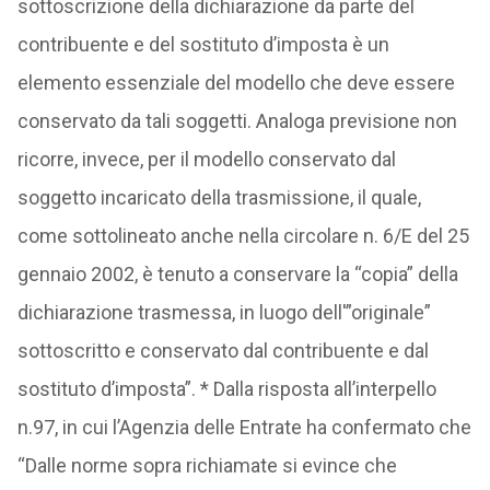
sottoscrizione della dichiarazione da parte del
contribuente e del sostituto d’imposta è un
elemento essenziale del modello che deve essere
conservato da tali soggetti. Analoga previsione non
ricorre, invece, per il modello conservato dal
soggetto incaricato della trasmissione, il quale,
come sottolineato anche nella circolare n. 6/E del 25
gennaio 2002, è tenuto a conservare la “copia” della
dichiarazione trasmessa, in luogo dell'”originale”
sottoscritto e conservato dal contribuente e dal
sostituto d’imposta”. * Dalla risposta all’interpello
n.97, in cui l’Agenzia delle Entrate ha confermato che
“Dalle norme sopra richiamate si evince che