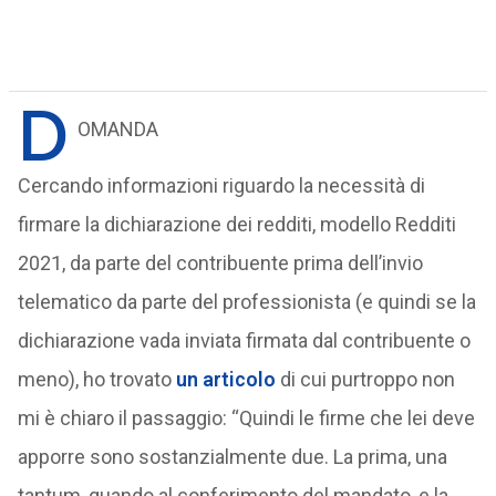
D
OMANDA
Cercando informazioni riguardo la necessità di
firmare la dichiarazione dei redditi, modello Redditi
2021, da parte del contribuente prima dell’invio
telematico da parte del professionista (e quindi se la
dichiarazione vada inviata firmata dal contribuente o
meno), ho trovato
un articolo
di cui purtroppo non
mi è chiaro il passaggio: “Quindi le firme che lei deve
apporre sono sostanzialmente due. La prima, una
tantum, quando al conferimento del mandato, e la