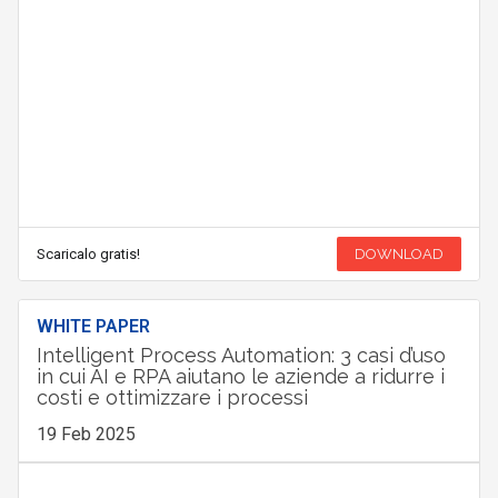
Scaricalo gratis!
DOWNLOAD
WHITE PAPER
Intelligent Process Automation: 3 casi d’uso
in cui AI e RPA aiutano le aziende a ridurre i
costi e ottimizzare i processi
19 Feb 2025