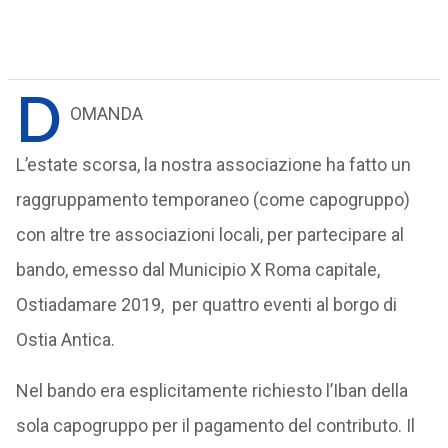
D
OMANDA
L’estate scorsa, la nostra associazione ha fatto un
raggruppamento temporaneo (come capogruppo)
con altre tre associazioni locali, per partecipare al
bando, emesso dal Municipio X Roma capitale,
Ostiadamare 2019, per quattro eventi al borgo di
Ostia Antica.
Nel bando era esplicitamente richiesto l’Iban della
sola capogruppo per il pagamento del contributo. Il