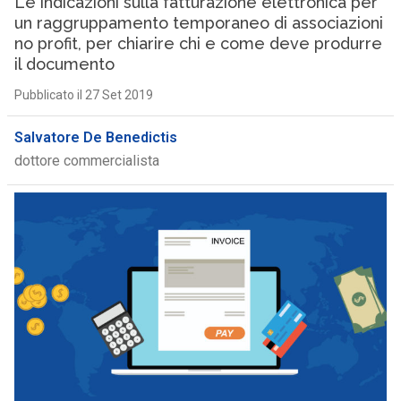
Le indicazioni sulla fatturazione elettronica per
un raggruppamento temporaneo di associazioni
no profit, per chiarire chi e come deve produrre
il documento
Pubblicato il 27 Set 2019
Salvatore De Benedictis
dottore commercialista