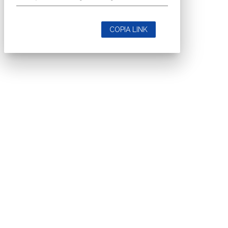
COPIA LINK