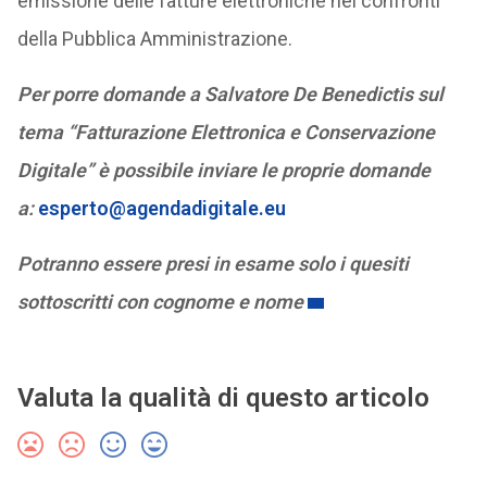
emissione delle fatture elettroniche nei confronti
della Pubblica Amministrazione.
Per porre domande a Salvatore De Benedictis sul
tema “Fatturazione Elettronica e Conservazione
Digitale” è possibile inviare le proprie domande
a:
esperto@agendadigitale.eu
Potranno essere presi in esame solo i quesiti
sottoscritti con cognome e nome
Valuta la qualità di questo articolo