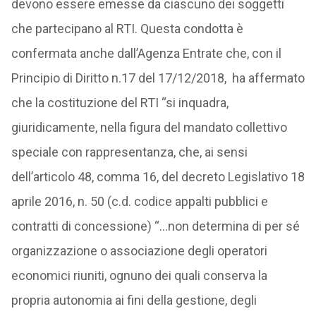
devono essere emesse da ciascuno dei soggetti
che partecipano al RTI. Questa condotta è
confermata anche dall’Agenza Entrate che, con il
Principio di Diritto n.17 del 17/12/2018, ha affermato
che la costituzione del RTI “si inquadra,
giuridicamente, nella figura del mandato collettivo
speciale con rappresentanza, che, ai sensi
dell’articolo 48, comma 16, del decreto Legislativo 18
aprile 2016, n. 50 (c.d. codice appalti pubblici e
contratti di concessione) “…non determina di per sé
organizzazione o associazione degli operatori
economici riuniti, ognuno dei quali conserva la
propria autonomia ai fini della gestione, degli