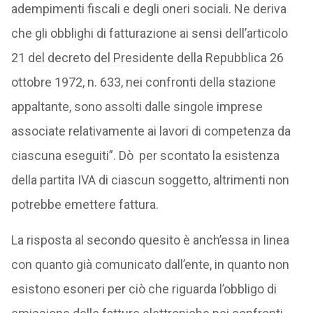
adempimenti fiscali e degli oneri sociali. Ne deriva
che gli obblighi di fatturazione ai sensi dell’articolo
21 del decreto del Presidente della Repubblica 26
ottobre 1972, n. 633, nei confronti della stazione
appaltante, sono assolti dalle singole imprese
associate relativamente ai lavori di competenza da
ciascuna eseguiti”. Dò per scontato la esistenza
della partita IVA di ciascun soggetto, altrimenti non
potrebbe emettere fattura.
La risposta al secondo quesito è anch’essa in linea
con quanto già comunicato dall’ente, in quanto non
esistono esoneri per ciò che riguarda l’obbligo di