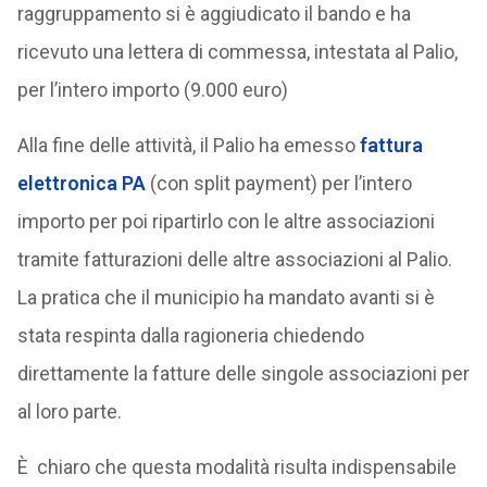
raggruppamento si è aggiudicato il bando e ha
ricevuto una lettera di commessa, intestata al Palio,
per l’intero importo (9.000 euro)
Alla fine delle attività, il Palio ha emesso
fattura
elettronica PA
(con split payment) per l’intero
importo per poi ripartirlo con le altre associazioni
tramite fatturazioni delle altre associazioni al Palio.
La pratica che il municipio ha mandato avanti si è
stata respinta dalla ragioneria chiedendo
direttamente la fatture delle singole associazioni per
al loro parte.
È chiaro che questa modalità risulta indispensabile