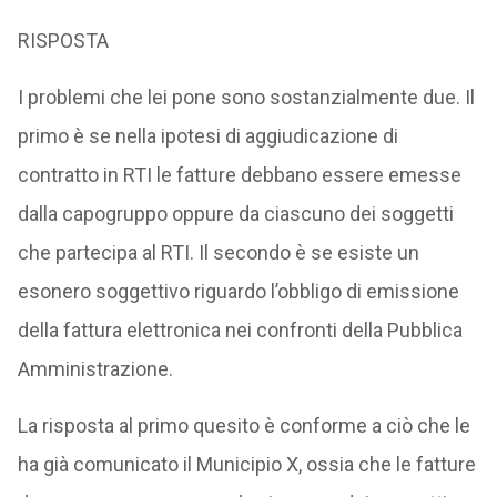
RISPOSTA
I problemi che lei pone sono sostanzialmente due. Il
primo è se nella ipotesi di aggiudicazione di
contratto in RTI le fatture debbano essere emesse
dalla capogruppo oppure da ciascuno dei soggetti
che partecipa al RTI. Il secondo è se esiste un
esonero soggettivo riguardo l’obbligo di emissione
della fattura elettronica nei confronti della Pubblica
Amministrazione.
La risposta al primo quesito è conforme a ciò che le
ha già comunicato il Municipio X, ossia che le fatture