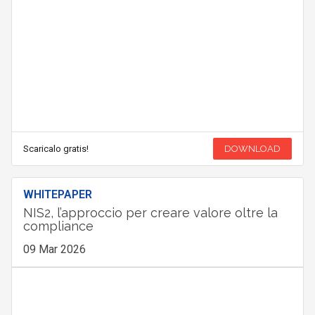
Scaricalo gratis!
DOWNLOAD
WHITEPAPER
NIS2, l’approccio per creare valore oltre la
compliance
09 Mar 2026