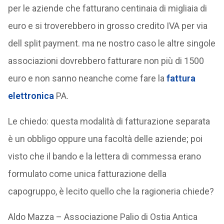
per le aziende che fatturano centinaia di migliaia di
euro e si troverebbero in grosso credito IVA per via
dell split payment. ma ne nostro caso le altre singole
associazioni dovrebbero fatturare non più di 1500
euro e non sanno neanche come fare la
fattura
elettronica
PA.
Le chiedo: questa modalità di fatturazione separata
è un obbligo oppure una facoltà delle aziende; poi
visto che il bando e la lettera di commessa erano
formulato come unica fatturazione della
capogruppo, è lecito quello che la ragioneria chiede?
Aldo Mazza – Associazione Palio di Ostia Antica