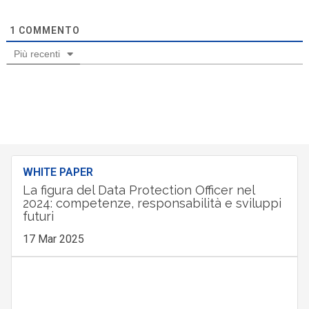
1
COMMENTO
Più recenti
WHITE PAPER
La figura del Data Protection Officer nel
2024: competenze, responsabilità e sviluppi
futuri
17 Mar 2025