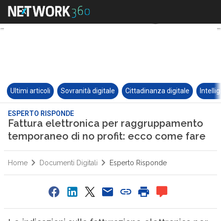
Ultimi articoli
Sovranità digitale
Cittadinanza digitale
Intelli
ESPERTO RISPONDE
Fattura elettronica per raggruppamento
temporaneo di no profit: ecco come fare
Home
Documenti Digitali
Esperto Risponde