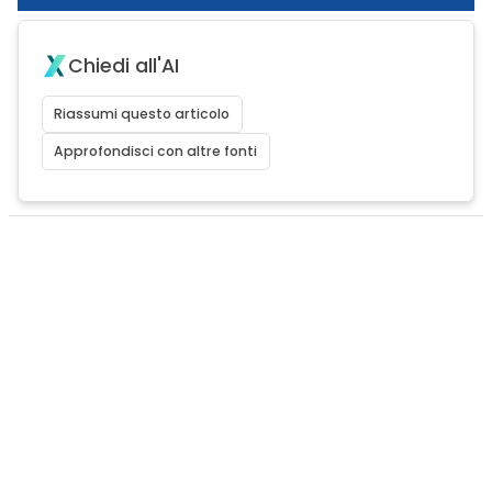
Chiedi all'AI
Riassumi questo articolo
Approfondisci con altre fonti