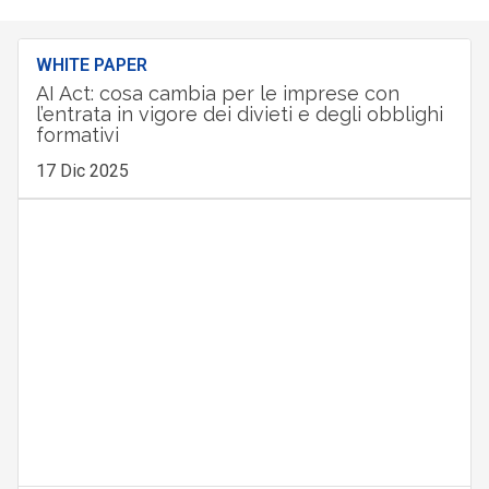
WHITE PAPER
AI Act: cosa cambia per le imprese con
l’entrata in vigore dei divieti e degli obblighi
formativi
17 Dic 2025