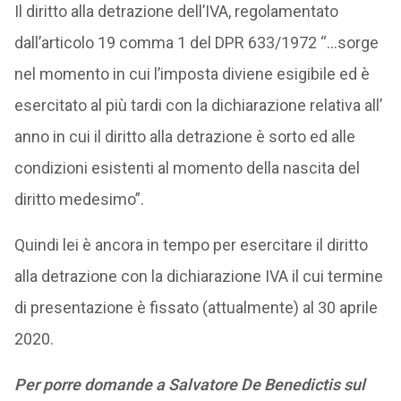
Il diritto alla detrazione dell’IVA, regolamentato
dall’articolo 19 comma 1 del DPR 633/1972 “…sorge
nel momento in cui l’imposta diviene esigibile ed è
esercitato al più tardi con la dichiarazione relativa all’
anno in cui il diritto alla detrazione è sorto ed alle
condizioni esistenti al momento della nascita del
diritto medesimo”.
Quindi lei è ancora in tempo per esercitare il diritto
alla detrazione con la dichiarazione IVA il cui termine
di presentazione è fissato (attualmente) al 30 aprile
2020.
Per porre domande a Salvatore De Benedictis sul