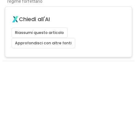
regime forfettario
Chiedi all'AI
Riassumi questo articolo
Approfondisci con altre fonti