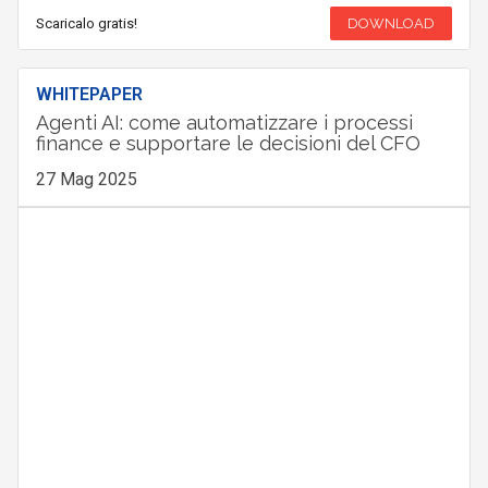
Scaricalo gratis!
DOWNLOAD
WHITEPAPER
Agenti AI: come automatizzare i processi
finance e supportare le decisioni del CFO
27 Mag 2025