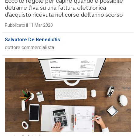
Ecco le regole per capire quando è possibile
detrarre l’Iva su una fattura elettronica
d’acquisto ricevuta nel corso dell’anno scorso
Pubblicato il 11 Mar 2020
Salvatore De Benedictis
dottore commercialista