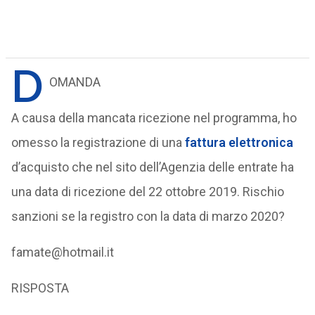
D
OMANDA
A causa della mancata ricezione nel programma, ho
omesso la registrazione di una
fattura elettronica
d’acquisto che nel sito dell’Agenzia delle entrate ha
una data di ricezione del 22 ottobre 2019. Rischio
sanzioni se la registro con la data di marzo 2020?
famate@hotmail.it
RISPOSTA