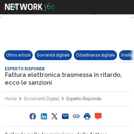
Ultimi articoli
Sovranità digitale
Cittadinanza digitale
Intelli
ESPERTO RISPONDE
Fattura elettronica trasmessa in ritardo,
ecco le sanzioni
Home
Documenti Digitali
Esperto Risponde