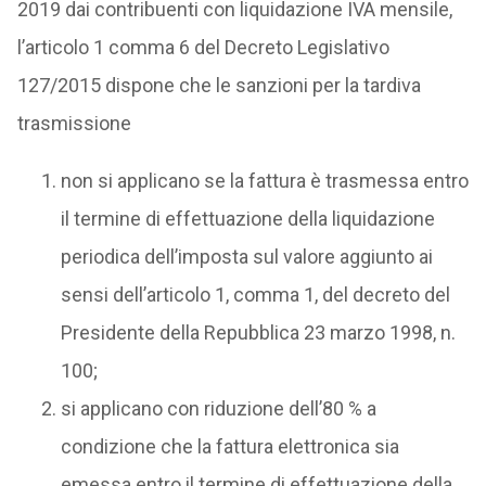
2019 dai contribuenti con liquidazione IVA mensile,
l’articolo 1 comma 6 del Decreto Legislativo
127/2015 dispone che le sanzioni per la tardiva
trasmissione
non si applicano se la fattura è trasmessa entro
il termine di effettuazione della liquidazione
periodica dell’imposta sul valore aggiunto ai
sensi dell’articolo 1, comma 1, del decreto del
Presidente della Repubblica 23 marzo 1998, n.
100;
si applicano con riduzione dell’80 % a
condizione che la fattura elettronica sia
emessa entro il termine di effettuazione della