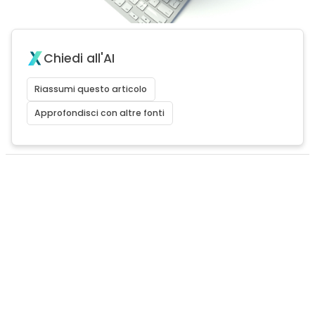
Chiedi all'AI
Riassumi questo articolo
Approfondisci con altre fonti