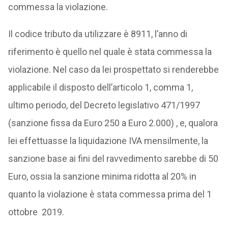
commessa la violazione.
Il codice tributo da utilizzare è 8911, l’anno di
riferimento è quello nel quale è stata commessa la
violazione. Nel caso da lei prospettato si renderebbe
applicabile il disposto dell’articolo 1, comma 1,
ultimo periodo, del Decreto legislativo 471/1997
(sanzione fissa da Euro 250 a Euro 2.000) , e, qualora
lei effettuasse la liquidazione IVA mensilmente, la
sanzione base ai fini del ravvedimento sarebbe di 50
Euro, ossia la sanzione minima ridotta al 20% in
quanto la violazione è stata commessa prima del 1
ottobre 2019.