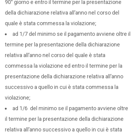
90° giorno e entro il termine per la presentazione
della dichiarazione relativa all’anno nel corso del
quale è stata commessa la violazione;
ad 1/7 del minimo se il pagamento avviene oltre il
termine per la presentazione della dichiarazione
relativa all’anno nel corso del quale è stata
commessa la violazione ed entro il termine per la
presentazione della dichiarazione relativa all’anno
successivo a quello in cui è stata commessa la
violazione;
ad 1/6 del minimo se il pagamento avviene oltre
il termine per la presentazione della dichiarazione
relativa all’anno successivo a quello in cui è stata