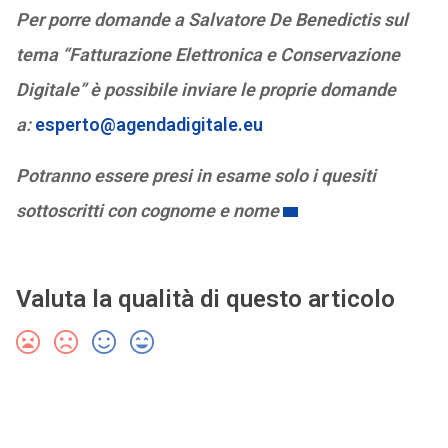
Per porre domande a Salvatore De Benedictis sul
tema “Fatturazione Elettronica e Conservazione
Digitale” è possibile inviare le proprie domande
a:
esperto@agendadigitale.eu
Potranno essere presi in esame solo i quesiti
sottoscritti con cognome e nome
Valuta la qualità di questo articolo