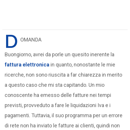
D
OMANDA
Buongiorno, avrei da porle un quesito inerente la
fattura elettronica
in quanto, nonostante le mie
ricerche, non sono riuscita a far chiarezza in merito
a questo caso che mi sta capitando. Un mio
conoscente ha emesso delle fatture nei tempi
previsti, provveduto a fare le liquidazioni Iva e i
pagamenti. Tuttavia, il suo programma per un errore
di rete non ha inviato le fatture ai clienti, quindi non