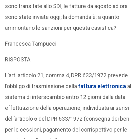
sono transitate allo SDI, le fatture da agosto ad ora
sono state inviate oggi; la domanda è: a quanto
ammontano le sanzioni per questa casistica?
Francesca Tampucci
RISPOSTA
L’art. articolo 21, comma 4, DPR 633/1972 prevede
l’obbligo di trasmissione della
fattura elettronica
al
sistema di interscambio entro 12 giorni dalla data
effettuazione della operazione, individuata ai sensi
dell’articolo 6 del DPR 633/1972 (consegna dei beni
per le cessioni, pagamento del corrispettivo per le