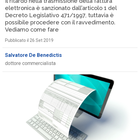
Il ritardo nella trasmissione della fattura
elettronica è sanzionato dall’articolo 1 del
Decreto Legislativo 471/1997, tuttavia è
possibile procedere con il ravvedimento.
Vediamo come fare
Pubblicato il 26 Set 2019
Salvatore De Benedictis
dottore commercialista