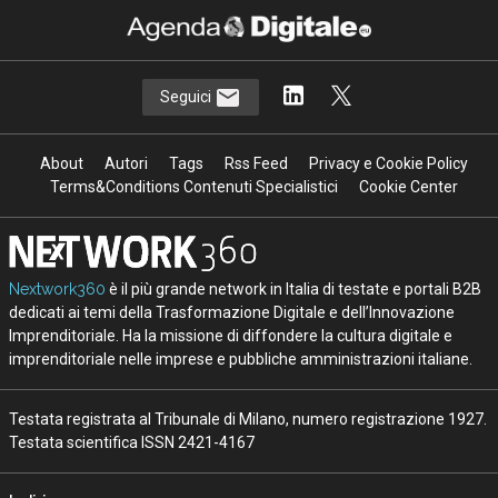
Seguici
About
Autori
Tags
Rss Feed
Privacy e Cookie Policy
Terms&Conditions Contenuti Specialistici
Cookie Center
Nextwork360
è il più grande network in Italia di testate e portali B2B
dedicati ai temi della Trasformazione Digitale e dell’Innovazione
Imprenditoriale. Ha la missione di diffondere la cultura digitale e
imprenditoriale nelle imprese e pubbliche amministrazioni italiane.
Testata registrata al Tribunale di Milano, numero registrazione 1927.
Testata scientifica ISSN 2421-4167