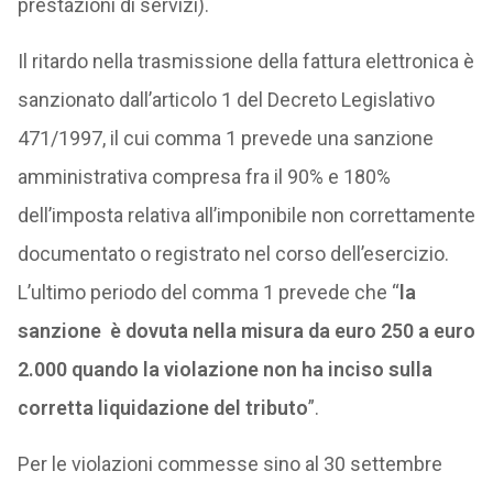
prestazioni di servizi).
Il ritardo nella trasmissione della fattura elettronica è
sanzionato dall’articolo 1 del Decreto Legislativo
471/1997, il cui comma 1 prevede una sanzione
amministrativa compresa fra il 90% e 180%
dell’imposta relativa all’imponibile non correttamente
documentato o registrato nel corso dell’esercizio.
L’ultimo periodo del comma 1 prevede che “
la
sanzione è dovuta nella misura da euro 250 a euro
2.000 quando la violazione non ha inciso sulla
corretta liquidazione del tributo
”.
Per le violazioni commesse sino al 30 settembre