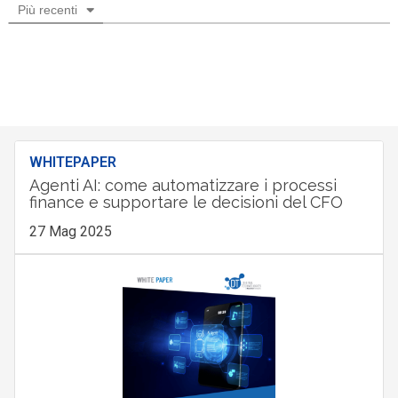
Più recenti
WHITEPAPER
Agenti AI: come automatizzare i processi
finance e supportare le decisioni del CFO
27 Mag 2025