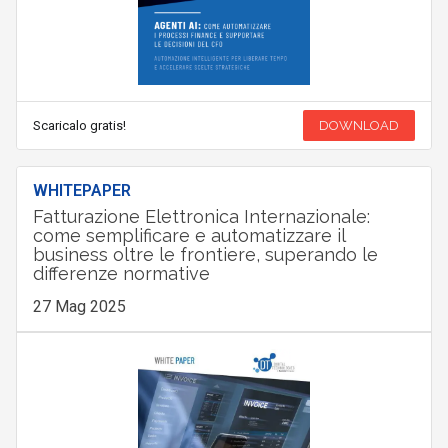
Scaricalo gratis!
DOWNLOAD
WHITEPAPER
Fatturazione Elettronica Internazionale:
come semplificare e automatizzare il
business oltre le frontiere, superando le
differenze normative
27 Mag 2025