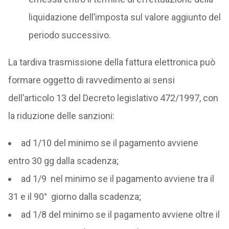
liquidazione dell’imposta sul valore aggiunto del
periodo successivo.
La tardiva trasmissione della fattura elettronica può
formare oggetto di ravvedimento ai sensi
dell’articolo 13 del Decreto legislativo 472/1997, con
la riduzione delle sanzioni:
ad 1/10 del minimo se il pagamento avviene
entro 30 gg dalla scadenza;
ad 1/9 nel minimo se il pagamento avviene tra il
31 e il 90° giorno dalla scadenza;
ad 1/8 del minimo se il pagamento avviene oltre il