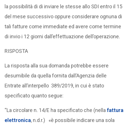
la possibilità di di inviare le stesse allo SDI entro il 15
del mese successivo oppure considerare ognuna di
tali fatture come immediate ed avere come termine
di invio i 12 giorni dall’effettuazione dell’operazione.
RISPOSTA
La risposta alla sua domanda potrebbe essere
desumibile da quella fornita dall’Agenzia delle
Entrate all’interpello 389/2019, in cui è stato
specificato quanto segue:
“La circolare n. 14/E ha specificato che (nella
fattura
elettronica
, n.d.r.) «è possibile indicare una sola