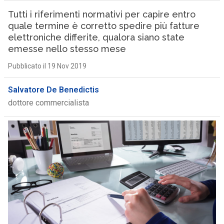
Tutti i riferimenti normativi per capire entro
quale termine è corretto spedire più fatture
elettroniche differite, qualora siano state
emesse nello stesso mese
Pubblicato il 19 Nov 2019
Salvatore De Benedictis
dottore commercialista