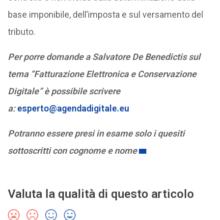
base imponibile, dell’imposta e sul versamento del
tributo.
Per porre domande a Salvatore De Benedictis sul
tema “Fatturazione Elettronica e Conservazione
Digitale” è possibile scrivere
a:
esperto@agendadigitale.eu
Potranno essere presi in esame solo i quesiti
sottoscritti con cognome e nome
Valuta la qualità di questo articolo