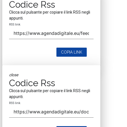
Codice Rss
Clicca sul pulsante per copiare il link RSS negli
appunti.
RSS link
COPIA LINK
close
Codice Rss
Clicca sul pulsante per copiare il link RSS negli
appunti.
RSS link