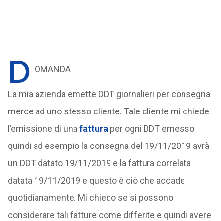
D
OMANDA
La mia azienda emette DDT giornalieri per consegna
merce ad uno stesso cliente. Tale cliente mi chiede
l’emissione di una
fattura
per ogni DDT emesso
quindi ad esempio la consegna del 19/11/2019 avrà
un DDT datato 19/11/2019 e la fattura correlata
datata 19/11/2019 e questo è ciò che accade
quotidianamente. Mi chiedo se si possono
considerare tali fatture come differite e quindi avere