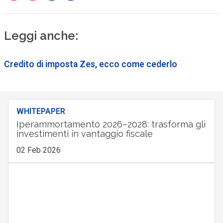
Leggi anche:
Credito di imposta Zes, ecco come cederlo
WHITEPAPER
Iperammortamento 2026–2028: trasforma gli
investimenti in vantaggio fiscale
02 Feb 2026