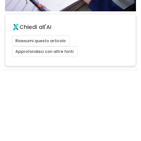
Chiedi all'AI
Riassumi questo articolo
Approfondisci con altre fonti