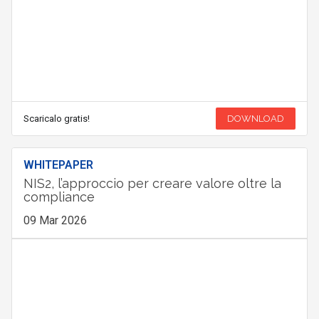
Scaricalo gratis!
DOWNLOAD
WHITEPAPER
NIS2, l’approccio per creare valore oltre la
compliance
09 Mar 2026