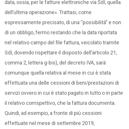
data, ossia, per le fatture elettroniche via SdI, quella
dell’ultima operazione». Trattasi, come
espressamente precisato, di una “possibilità” e non
di un obbligo, fermo restando che la data riportata
nel relativo campo del file fattura, veicolato tramite
SdI, dovendo rispettare il disposto dell’articolo 21,
comma 2, lettera g-bis), del decreto IVA, sarà
comunque quella relativa al mese in cui è stata
effettuata una delle cessioni di beni/prestazioni di
servizi ovvero in cui è stato pagato in tutto o in parte
il relativo corrispettivo, che la fattura documenta.
Quindi, ad esempio, a fronte di più cessioni
effettuate nel mese di settembre 2019,