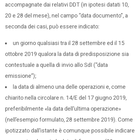
accompagnate dai relativi DDT (in ipotesi datati 10,
20 e 28 del mese), nel campo “data documento”, a
seconda dei casi, può essere indicato:
un giorno qualsiasi tra il 28 settembre ed il 15
ottobre 2019 qualora la data di predisposizione sia
contestuale a quella di invio allo SdI (“data
emissione”);
la data di almeno una delle operazioni e, come
chiarito nella circolare n. 14/E del 17 giugno 2019,
preferibilmente «la data dell’ultima operazione»
(nell’esempio formulato, 28 settembre 2019). Come
ipotizzato dall’istante è comunque possibile indicare