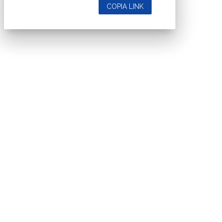
COPIA LINK