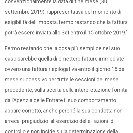
convenzionalmente la data di fine mese (30
settembre 2019), rappresentativa del momento di
esigibilità dell’imposta, fermo restando che la fattura
potrà essere inviata allo SdI entro il 15 ottobre 2019.”
Fermo restando che la cosa più semplice nel suo
caso sarebbe quella di emettere fatture immediate
ovvero una fattura riepilogativa entro il giorno 15 del
mese successivo per tutte le cessioni del mese
precedente, sulla scorta della interpretazione fornita
dall’Agenzia delle Entrate il suo comportamento
appare corretto, anche perché la sua condotta non
arreca pregiudizio all’esercizio delle azioni di
controllo e non incide sulla determinazione della