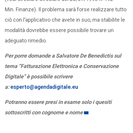
Min. Finanze). Il problema sarà forse realizzare tutto
ciò con l’applicativo che avete in suo, ma stabilite le
modalità dovrebbe essere possibile trovare un
adeguato rimedio.
Per porre domande a Salvatore De Benedictis sul
tema “Fatturazione Elettronica e Conservazione
Digitale” è possibile scrivere
a:
esperto@agendadigitale.eu
Potranno essere presi in esame solo i quesiti
sottoscritti con cognome e nome