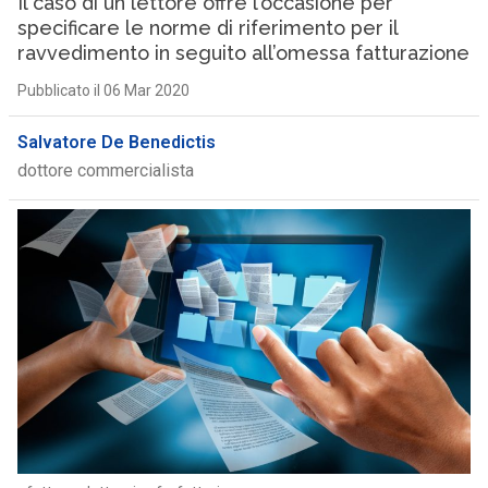
Il caso di un lettore offre l’occasione per
specificare le norme di riferimento per il
ravvedimento in seguito all’omessa fatturazione
Pubblicato il 06 Mar 2020
Salvatore De Benedictis
dottore commercialista