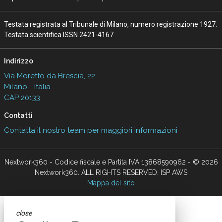
Testata registrata al Tribunale di Milano, numero registrazione 1927.
Testata scientifica ISSN 2421-4167
Indirizzo
Via Moretto da Brescia, 22
Milano - Italia
CAP 20133
Contatti
Contatta il nostro team per maggiori informazioni
Nextwork360 - Codice fiscale e Partita IVA 13868590962 - © 2026
Nextwork360. ALL RIGHTS RESERVED. ISP AWS
Mappa del sito
close