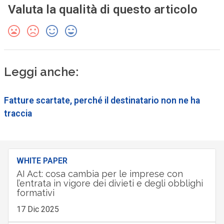
Valuta la qualità di questo articolo
Leggi anche:
Fatture scartate, perché il destinatario non ne ha
traccia
WHITE PAPER
AI Act: cosa cambia per le imprese con
l’entrata in vigore dei divieti e degli obblighi
formativi
17 Dic 2025