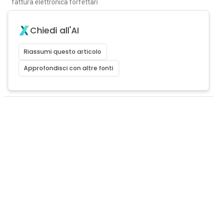
fattura elettronica forfettari
Chiedi all'AI
Riassumi questo articolo
Approfondisci con altre fonti