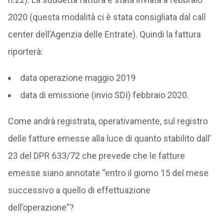
2020 (questa modalità ci è stata consigliata dal call
center dell’Agenzia delle Entrate). Quindi la fattura
riporterà:
data operazione maggio 2019
data di emissione (invio SDI) febbraio 2020.
Come andrà registrata, operativamente, sul registro
delle fatture emesse alla luce di quanto stabilito dall’
23 del DPR 633/72 che prevede che le fatture
emesse siano annotate “entro il giorno 15 del mese
successivo a quello di effettuazione
dell’operazione”?