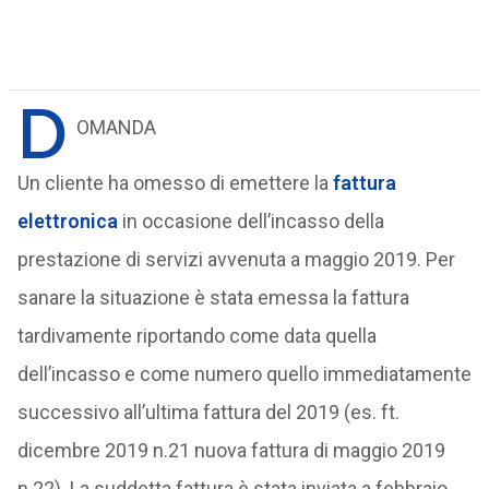
D
OMANDA
Un cliente ha omesso di emettere la
fattura
elettronica
in occasione dell’incasso della
prestazione di servizi avvenuta a maggio 2019. Per
sanare la situazione è stata emessa la fattura
tardivamente riportando come data quella
dell’incasso e come numero quello immediatamente
successivo all’ultima fattura del 2019 (es. ft.
dicembre 2019 n.21 nuova fattura di maggio 2019
n.22). La suddetta fattura è stata inviata a febbraio