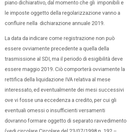
piano dichiarativo, dal momento che gli imponibili e
le imposte oggetto della regolarizzazione vanno a
confluire nella dichiarazione annuale 2019.
La data da indicare come registrazione non può
essere ovviamente precedente a quella della
trasmissione al SDI, ma il periodo di esigibilità deve
essere maggio 2019. Ciò comporterà ovviamente la
rettifica della liquidazione IVA relativa al mese
interessato, ed eventualmente dei mesi successivi
ove vi fosse una eccedenza a credito, per cui gli
eventuali omessi o insufficienti versamenti
dovranno formare oggetto di separato ravvedimento
(vedi circolare Circolare del 23/07/1998 n. 192 –