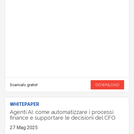
Scaricalo gratis!
DOWNLOAD
WHITEPAPER
Agenti AI: come automatizzare i processi
finance e supportare le decisioni del CFO
27 Mag 2025