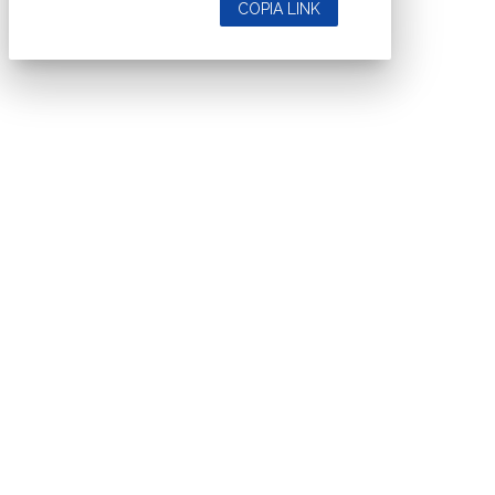
COPIA LINK