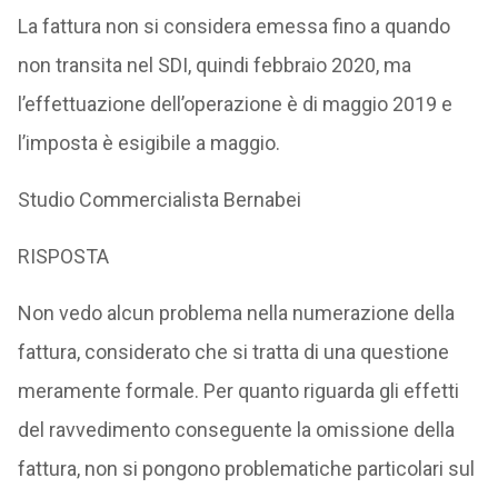
La fattura non si considera emessa fino a quando
non transita nel SDI, quindi febbraio 2020, ma
l’effettuazione dell’operazione è di maggio 2019 e
l’imposta è esigibile a maggio.
Studio Commercialista Bernabei
RISPOSTA
Non vedo alcun problema nella numerazione della
fattura, considerato che si tratta di una questione
meramente formale. Per quanto riguarda gli effetti
del ravvedimento conseguente la omissione della
fattura, non si pongono problematiche particolari sul