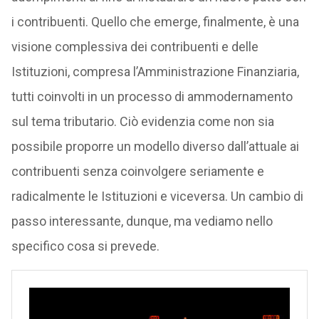
i contribuenti. Quello che emerge, finalmente, è una
visione complessiva dei contribuenti e delle
Istituzioni, compresa l’Amministrazione Finanziaria,
tutti coinvolti in un processo di ammodernamento
sul tema tributario. Ciò evidenzia come non sia
possibile proporre un modello diverso dall’attuale ai
contribuenti senza coinvolgere seriamente e
radicalmente le Istituzioni e viceversa. Un cambio di
passo interessante, dunque, ma vediamo nello
specifico cosa si prevede.