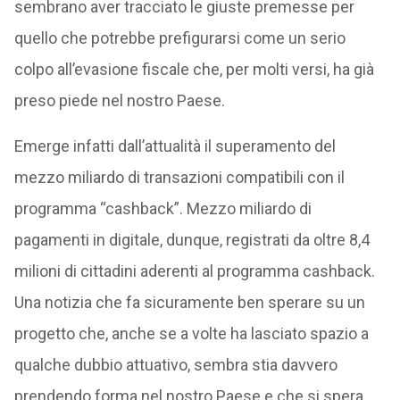
sembrano aver tracciato le giuste premesse per
quello che potrebbe prefigurarsi come un serio
colpo all’evasione fiscale che, per molti versi, ha già
preso piede nel nostro Paese.
Emerge infatti dall’attualità il superamento del
mezzo miliardo di transazioni compatibili con il
programma “cashback”. Mezzo miliardo di
pagamenti in digitale, dunque, registrati da oltre 8,4
milioni di cittadini aderenti al programma cashback.
Una notizia che fa sicuramente ben sperare su un
progetto che, anche se a volte ha lasciato spazio a
qualche dubbio attuativo, sembra stia davvero
prendendo forma nel nostro Paese e che si spera