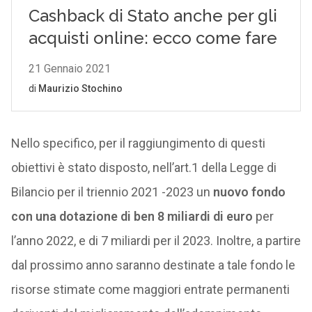
Nello specifico, per il raggiungimento di questi
obiettivi è stato disposto, nell’art.1 della Legge di
Bilancio per il triennio 2021 -2023 un
nuovo fondo
con una dotazione di ben 8 miliardi di euro
per
l’anno 2022, e di 7 miliardi per il 2023. Inoltre, a partire
dal prossimo anno saranno destinate a tale fondo le
risorse stimate come maggiori entrate permanenti