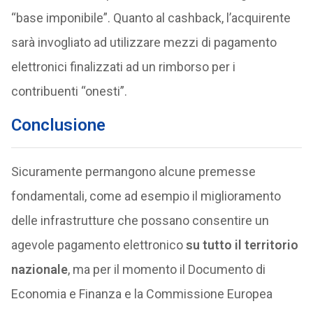
“base imponibile”. Quanto al cashback, l’acquirente
sarà invogliato ad utilizzare mezzi di pagamento
elettronici finalizzati ad un rimborso per i
contribuenti “onesti”.
Conclusione
Sicuramente permangono alcune premesse
fondamentali, come ad esempio il miglioramento
delle infrastrutture che possano consentire un
agevole pagamento elettronico
su tutto il territorio
nazionale
, ma per il momento il Documento di
Economia e Finanza e la Commissione Europea