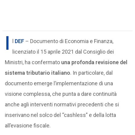
I
l
DEF
– Documento di Economia e Finanza,
licenziato il 15 aprile 2021 dal Consiglio dei
Ministri, ha confermato
una profonda revisione del
sistema tributario italiano
. In particolare, dal
documento emerge l’implementazione di una
visione complessa, che punta a dare continuità
anche agli interventi normativi precedenti che si
inserivano nel solco del “cashless” e della lotta
all’evasione fiscale.