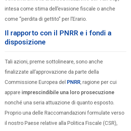
intesa come stima dell’evasione fiscale o anche
come “perdita di gettito” per l’Erario.
Il rapporto con il PNRR e i fondi a
disposizione
Tali azioni, preme sottolineare, sono anche
finalizzate all’approvazione da parte della
Commissione Europea del
PNRR
, ragione per cui
appare
imprescindibile una loro prosecuzione
nonché una seria attuazione di quanto esposto.
Proprio una delle Raccomandazioni formulate verso
il nostro Paese relative alla Politica Fiscale (CSR),