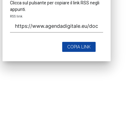
Clicca sul pulsante per copiare il link RSS negli
appunti.
RSS link
COPIA LINK