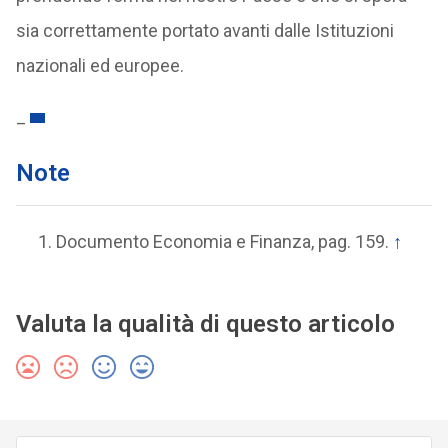
sia correttamente portato avanti dalle Istituzioni
nazionali ed europee.
_
Note
Documento Economia e Finanza, pag. 159.
↑
Valuta la qualità di questo articolo