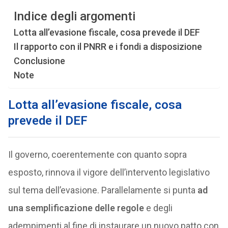
Indice degli argomenti
Lotta all’evasione fiscale, cosa prevede il DEF
Il rapporto con il PNRR e i fondi a disposizione
Conclusione
Note
Lotta all’evasione fiscale, cosa
prevede il DEF
Il governo, coerentemente con quanto sopra
esposto, rinnova il vigore dell’intervento legislativo
sul tema dell’evasione. Parallelamente si punta
ad
una semplificazione delle regole
e degli
adempimenti al fine di instaurare un nuovo patto con