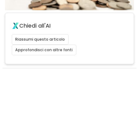
Chiedi all'AI
Riassumi questo articolo
Approfondisci con altre fonti