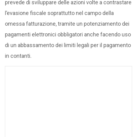
prevede di sviluppare delle azioni volte a contrastare
l’evasione fiscale soprattutto nel campo della
omessa fatturazione, tramite un potenziamento dei
pagamenti elettronici obbligatori anche facendo uso
di un abbassamento dei limiti legali per il pagamento
in contanti.