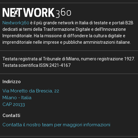
Nextwork360
è il più grande network in Italia di testate e portali B2B
dedicati ai temi della Trasformazione Digitale e dell’Innovazione
Imprenditoriale. Ha la missione di diffondere la cultura digitale e
imprenditoriale nelle imprese e pubbliche amministrazioni italiane.
Testata registrata al Tribunale di Milano, numero registrazione 1927.
Testata scientifica ISSN 2421-4167
Indirizzo
Via Moretto da Brescia, 22
Milano - Italia
CAP 20133
Contatti
Contatta il nostro team per maggiori informazioni