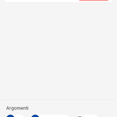
Argomenti