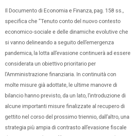
Il Documento di Economia e Finanza, pag. 158 ss.,
specifica che “Tenuto conto del nuovo contesto
economico-sociale e delle dinamiche evolutive che
si vanno delineando a seguito dell’emergenza
pandemica, la lotta all’evasione continuerà ad essere
considerata un obiettivo prioritario per
l’Amministrazione finanziaria. In continuità con
molte misure già adottate, le ultime manovre di
bilancio hanno previsto, da un lato, l’introduzione di
alcune importanti misure finalizzate al recupero di
gettito nel corso del prossimo triennio, dall’altro, una
strategia più ampia di contrasto all’evasione fiscale