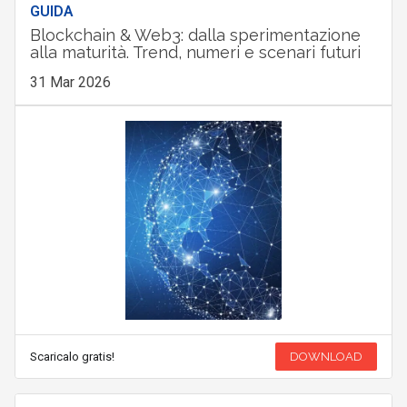
GUIDA
Blockchain & Web3: dalla sperimentazione
alla maturità. Trend, numeri e scenari futuri
31 Mar 2026
Scaricalo gratis!
DOWNLOAD