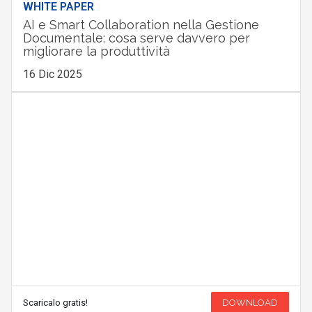
WHITE PAPER
AI e Smart Collaboration nella Gestione
Documentale: cosa serve davvero per
migliorare la produttività
16 Dic 2025
Scaricalo gratis!
DOWNLOAD