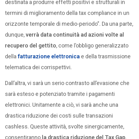
destinata a produrre effetti positivi e strutturali in
termini di miglioramento della tax compliance in un
orizzonte temporale di medio-periodo”. Da una parte,
dunque,
verrà data continuità ad azioni volte al
recupero del gettito
, come l’obbligo generalizzato
della
fatturazione elettronica
e della trasmissione
telematica dei corrispettivi.
Dall’altra, vi sarà un serio contrasto all’evasione che
sarà esteso e potenziato tramite i pagamenti
elettronici. Unitamente a ciò, vi sarà anche una
drastica riduzione dei costi sulle transazioni
cashless. Queste attività, svolte sinergicamente,
consentiranno
la drastica riduzione del Tax Gap
,