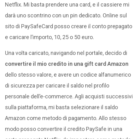
Netflix. Mi basta prendere una card, e il cassiere mi
darà uno scontrino con un pin dedicato. Online sul
sito di PaySafeCard posso creare il conto prepagato
e caricare l’importo, 10, 25 o 50 euro.
Una volta caricato, navigando nel portale, decido di
convertire il mio credito in una gift card Amazon
dello stesso valore, e avere un codice alfanumerico
di sicurezza per caricare il saldo nel profilo
personale dell’e-commerce. Agli acquisti successivi
sulla piattaforma, mi basta selezionare il saldo
Amazon come metodo di pagamento. Allo stesso
modo posso convertire il credito PaySafe in una