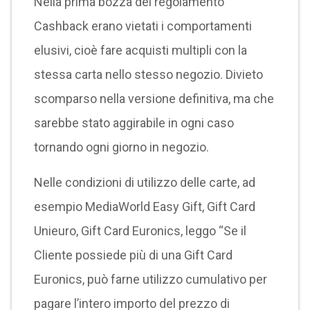
Nella prima bozza del regolamento
Cashback erano vietati i comportamenti
elusivi, cioè fare acquisti multipli con la
stessa carta nello stesso negozio. Divieto
scomparso nella versione definitiva, ma che
sarebbe stato aggirabile in ogni caso
tornando ogni giorno in negozio.
Nelle condizioni di utilizzo delle carte, ad
esempio MediaWorld Easy Gift, Gift Card
Unieuro, Gift Card Euronics, leggo “Se il
Cliente possiede più di una Gift Card
Euronics, può farne utilizzo cumulativo per
pagare l’intero importo del prezzo di