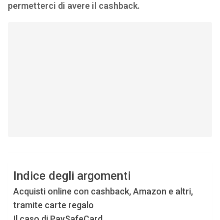
permetterci di avere il cashback.
Indice degli argomenti
Acquisti online con cashback, Amazon e altri,
tramite carte regalo
Il caso di PaySafeCard