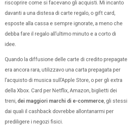
riscoprire come si facevano gli acquisti. Mi incanto
davanti a una distesa di carte regalo, o gift card,
esposte alla cassa e sempre ignorate, a meno che
debba fare il regalo all’ultimo minuto e a corto di
idee.
Quando la diffusione delle carte di credito prepagate
era ancora rara, utilizzavo una carta prepagata per
l’acquisto di musica sull’Apple Store, o per gli extra
della Xbox. Card per Netflix, Amazon, biglietti dei
treni,
dei maggiori marchi di e-commerce
, gli stessi
dai quali il cashback dovrebbe allontanarmi per
prediligere i negozi fisici.