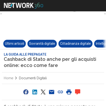
Ultimi articoli
Sovranità digitale
Cittadinanza digitale
Intelli
LA GUIDA ALLE PREPAGATE
Cashback di Stato anche per gli acquisti
online: ecco come fare
Home
Documenti Digitali