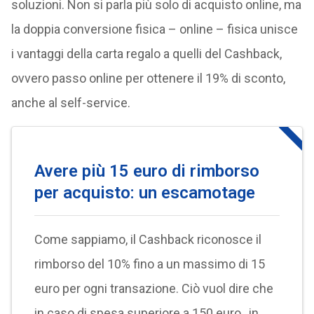
soluzioni. Non si parla più solo di acquisto online, ma
la doppia conversione fisica – online – fisica unisce
i vantaggi della carta regalo a quelli del Cashback,
ovvero passo online per ottenere il 19% di sconto,
anche al self-service.
Avere più 15 euro di rimborso
per acquisto: un escamotage
Come sappiamo, il Cashback riconosce il
rimborso del 10% fino a un massimo di 15
euro per ogni transazione. Ciò vuol dire che
in caso di spesa superiore a 150 euro , in