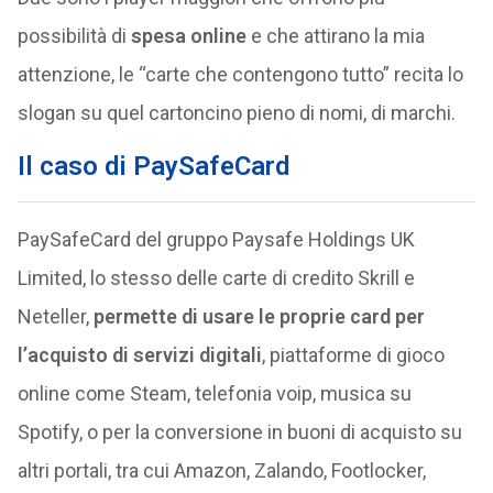
possibilità di
spesa online
e che attirano la mia
attenzione, le “carte che contengono tutto” recita lo
slogan su quel cartoncino pieno di nomi, di marchi.
Il caso di PaySafeCard
PaySafeCard del gruppo Paysafe Holdings UK
Limited, lo stesso delle carte di credito Skrill e
Neteller,
permette di usare le proprie card per
l’acquisto di servizi digitali
, piattaforme di gioco
online come Steam, telefonia voip, musica su
Spotify, o per la conversione in buoni di acquisto su
altri portali, tra cui Amazon, Zalando, Footlocker,