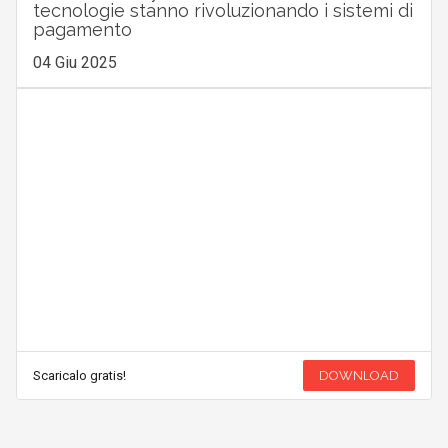
tecnologie stanno rivoluzionando i sistemi di
pagamento
04 Giu 2025
Scaricalo gratis!
DOWNLOAD