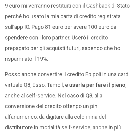
9 euro mi verranno restituiti con il Cashback di Stato
perché ho usato la mia carta di credito registrata
sull’app IO. Pago 81 euro per avere 100 euro da
spendere con i loro partner. Userò il credito
prepagato per gli acquisti futuri, sapendo che ho
risparmiato il 19%.
Posso anche convertire il credito Epipoli in una card
virtuale Q8, Esso, Tamoil,
e usarla per fare il pieno
,
anche al self-service. Nel caso di Q8, alla
conversione del credito ottengo un pin
alfanumerico, da digitare alla colonnina del
distributore in modalità self-service, anche in più