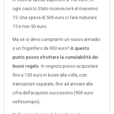
ogni caso lo Stato riconoscerà al massimo
15. Una spesa di 500 euro ci farà maturare
15 e non 50 euro.
Ma se io devo comprarmi un nuovo armadio
o un frigorifero da 900 euro?
A questo
punto posso sfruttare la cumulabilità dei
buoni regalo
. In negozio posso acquistare
fino a 150 euro in buoni alla volta, con
transazioni separate, fino ad arrivare alla
cifra dell’acquisto successivo (900 euro
nell’esempio).