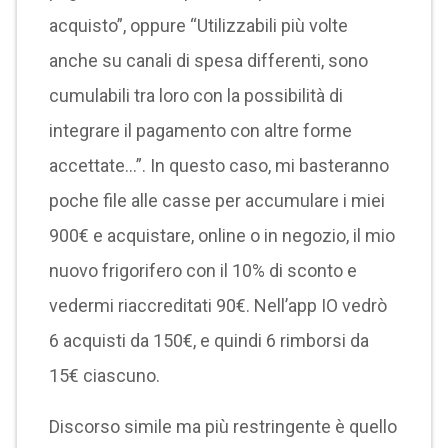
acquisto”, oppure “Utilizzabili più volte
anche su canali di spesa differenti, sono
cumulabili tra loro con la possibilità di
integrare il pagamento con altre forme
accettate…”. In questo caso, mi basteranno
poche file alle casse per accumulare i miei
900€ e acquistare, online o in negozio, il mio
nuovo frigorifero con il 10% di sconto e
vedermi riaccreditati 90€. Nell’app IO vedrò
6 acquisti da 150€, e quindi 6 rimborsi da
15€ ciascuno.
Discorso simile ma più restringente è quello