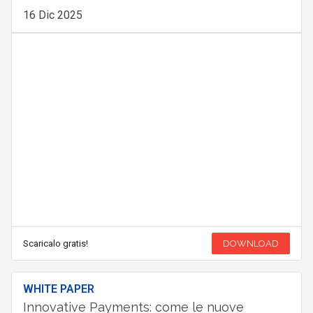
16 Dic 2025
Scaricalo gratis!
DOWNLOAD
WHITE PAPER
Innovative Payments: come le nuove