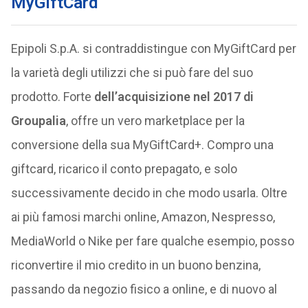
MyGiftCard
Epipoli S.p.A. si contraddistingue con MyGiftCard per
la varietà degli utilizzi che si può fare del suo
prodotto. Forte
dell’acquisizione nel 2017 di
Groupalia
, offre un vero marketplace per la
conversione della sua MyGiftCard+. Compro una
giftcard, ricarico il conto prepagato, e solo
successivamente decido in che modo usarla. Oltre
ai più famosi marchi online, Amazon, Nespresso,
MediaWorld o Nike per fare qualche esempio, posso
riconvertire il mio credito in un buono benzina,
passando da negozio fisico a online, e di nuovo al