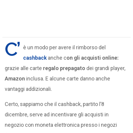
C’
è un modo per avere il rimborso del
cashback
anche c
on gli acquisti online:
grazie alle carte
regalo prepagato
dei grandi player,
Amazon
inclusa. E alcune carte danno anche
vantaggi addizionali.
Certo, sappiamo che il cashback, partito l’8
dicembre, serve ad incentivare gli acquisti in
negozio con moneta elettronica presso i negozi