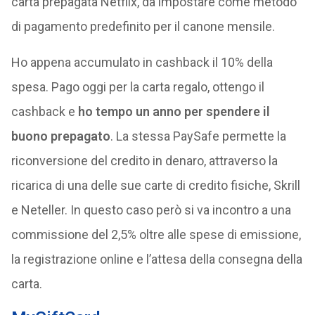
carta prepagata Netflix, da impostare come metodo
di pagamento predefinito per il canone mensile.
Ho appena accumulato in cashback il 10% della
spesa. Pago oggi per la carta regalo, ottengo il
cashback e
ho tempo un anno per spendere il
buono prepagato
. La stessa PaySafe permette la
riconversione del credito in denaro, attraverso la
ricarica di una delle sue carte di credito fisiche, Skrill
e Neteller. In questo caso però si va incontro a una
commissione del 2,5% oltre alle spese di emissione,
la registrazione online e l’attesa della consegna della
carta.