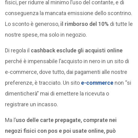
fisici, per ridurre al minimo l’uso del contante, e di
conseguenza la mancata emissione dello scontrino.
Lo sconto è generoso,
il rimborso del 10%
di tutte le
nostre spese, ma solo in negozio.
Di regola il
cashback esclude gli acquisti online
perché è impensabile l’acquisto in nero in un sito di
e-commerce, dove tutto, dai pagamenti alle nostre
preferenze, è tracciato. Un sito
e-commerce
non “si
dimenticherà” mai di emettere la ricevuta o
registrare un incasso.
Ma l’
uso delle carte prepagate, comprate nei
negozi fisici con pos e poi usate online, può