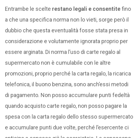
Entrambe le scelte
restano legali e consentite
fino
a che una specifica norma non lo vieti, sorge però il
dubbio che questa eventualità fosse stata presa in
considerazione e volutamente ignorata proprio per
essere arginata. Di norma l’uso di carte regalo al
supermercato non è cumulabile con le altre
promozioni, proprio perché la carta regalo, la ricarica
telefonica, il buono benzina, sono anch’essi metodi
di pagamento. Non posso accumulare punti fedeltà
quando acquisto carte regalo, non posso pagare la
spesa con la carta regalo dello stesso supermercato
e accumulare punti due volte, perché l’esercente ci