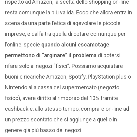
rispetto ad Amazon, la scelta dello shopping on-line
resta comunque la più valida. Ecco che allora entra in
scena da una parte l’etica di agevolare le piccole
imprese, e dall’altra quella di optare comunque per
l’online, specie
quando alcuni escamotage
permettono di “arginare” il problema
di potersi
rifare solo ai negozi “fisici”. Possiamo acquistare
buoni e ricariche Amazon, Spotify, PlayStation plus o
Nintendo alla cassa del supermercato (negozio
fisico), avere diritto al rimborso del 10% tramite
cashback e, allo stesso tempo, comprare on-line ad
un prezzo scontato che si aggiunge a quello in
genere già più basso dei negozi.