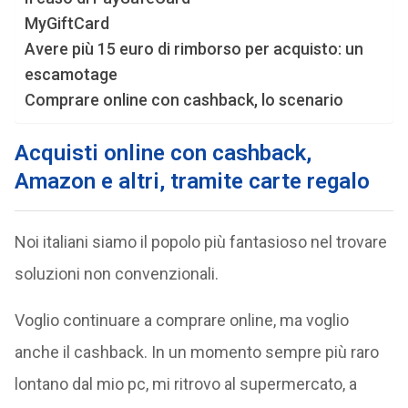
MyGiftCard
Avere più 15 euro di rimborso per acquisto: un
escamotage
Comprare online con cashback, lo scenario
Acquisti online con cashback,
Amazon e altri, tramite carte regalo
Noi italiani siamo il popolo più fantasioso nel trovare
soluzioni non convenzionali.
Voglio continuare a comprare online, ma voglio
anche il cashback. In un momento sempre più raro
lontano dal mio pc, mi ritrovo al supermercato, a