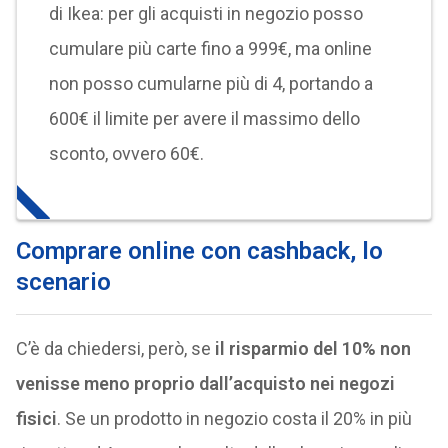
di Ikea: per gli acquisti in negozio posso
cumulare più carte fino a 999€, ma online
non posso cumularne più di 4, portando a
600€ il limite per avere il massimo dello
sconto, ovvero 60€.
Comprare online con cashback, lo
scenario
C’è da chiedersi, però, se
il risparmio del 10% non
venisse meno proprio dall’acquisto nei negozi
fisici
. Se un prodotto in negozio costa il 20% in più