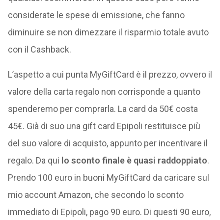
considerate le spese di emissione, che fanno
diminuire se non dimezzare il risparmio totale avuto
con il Cashback.
L’aspetto a cui punta MyGiftCard è il prezzo, ovvero il
valore della carta regalo non corrisponde a quanto
spenderemo per comprarla. La card da 50€ costa
45€. Già di suo una gift card Epipoli restituisce più
del suo valore di acquisto, appunto per incentivare il
regalo. Da qui
lo sconto finale è quasi raddoppiato
.
Prendo 100 euro in buoni MyGiftCard da caricare sul
mio account Amazon, che secondo lo sconto
immediato di Epipoli, pago 90 euro. Di questi 90 euro,