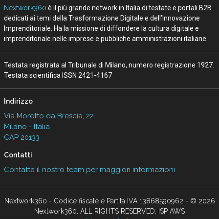
Nextwork360
è il più grande network in Italia di testate e portali B2B
dedicati ai temi della Trasformazione Digitale e dell’Innovazione
Imprenditoriale. Ha la missione di diffondere la cultura digitale e
imprenditoriale nelle imprese e pubbliche amministrazioni italiane.
Testata registrata al Tribunale di Milano, numero registrazione 1927.
Testata scientifica ISSN 2421-4167
Indirizzo
Via Moretto da Brescia, 22
Milano - Italia
CAP 20133
Contatti
Contatta il nostro team per maggiori informazioni
Nextwork360 - Codice fiscale e Partita IVA 13868590962 - © 2026
Nextwork360. ALL RIGHTS RESERVED. ISP AWS