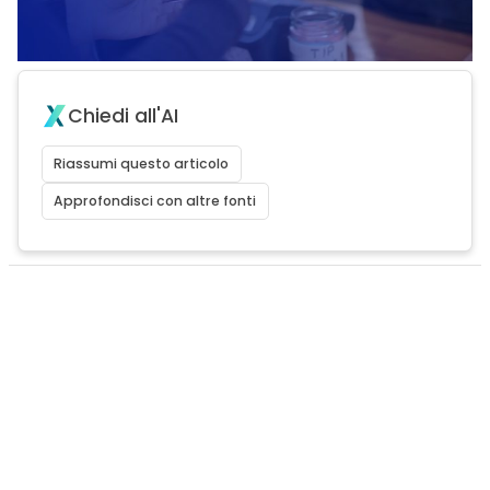
Chiedi all'AI
Riassumi questo articolo
Approfondisci con altre fonti