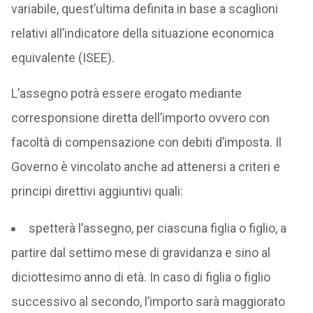
variabile, quest’ultima definita in base a scaglioni
relativi all’indicatore della situazione economica
equivalente (ISEE).
L’assegno potrà essere erogato mediante
corresponsione diretta dell’importo ovvero con
facoltà di compensazione con debiti d’imposta. Il
Governo è vincolato anche ad attenersi a criteri e
principi direttivi aggiuntivi quali:
spetterà l’assegno, per ciascuna figlia o figlio, a
partire dal settimo mese di gravidanza e sino al
diciottesimo anno di età. In caso di figlia o figlio
successivo al secondo, l’importo sarà maggiorato