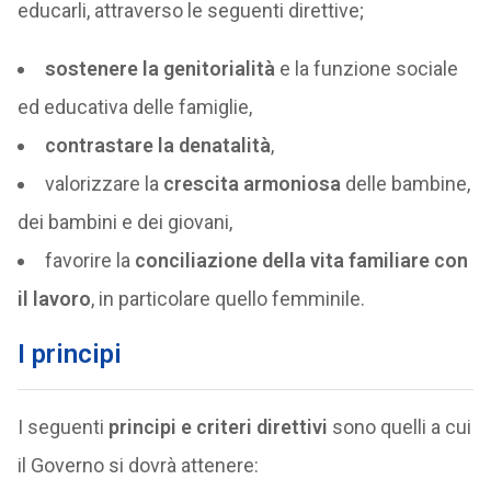
educarli, attraverso le seguenti direttive;
sostenere la genitorialità
e la funzione sociale
ed educativa delle famiglie,
contrastare la denatalità
,
valorizzare la
crescita armoniosa
delle bambine,
dei bambini e dei giovani,
favorire la
conciliazione della vita familiare con
il lavoro
, in particolare quello femminile.
I principi
I seguenti
principi e criteri direttivi
sono quelli a cui
il Governo si dovrà attenere: