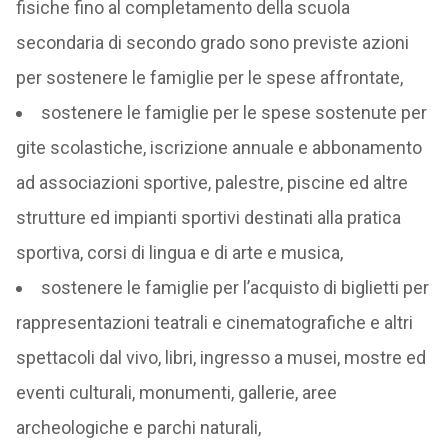
fisiche fino al completamento della scuola
secondaria di secondo grado sono previste azioni
per sostenere le famiglie per le spese affrontate,
sostenere le famiglie per le spese sostenute per
gite scolastiche, iscrizione annuale e abbonamento
ad associazioni sportive, palestre, piscine ed altre
strutture ed impianti sportivi destinati alla pratica
sportiva, corsi di lingua e di arte e musica,
sostenere le famiglie per l’acquisto di biglietti per
rappresentazioni teatrali e cinematografiche e altri
spettacoli dal vivo, libri, ingresso a musei, mostre ed
eventi culturali, monumenti, gallerie, aree
archeologiche e parchi naturali,