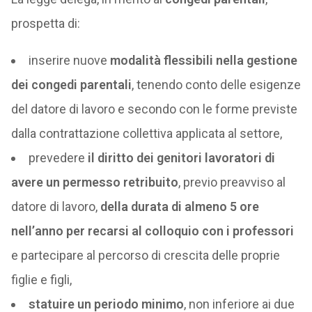
prospetta di:
inserire nuove
modalità flessibili nella gestione
dei congedi parentali
, tenendo conto delle esigenze
del datore di lavoro e secondo con le forme previste
dalla contrattazione collettiva applicata al settore,
prevedere
il diritto dei genitori lavoratori di
avere un permesso retribuito
, previo preavviso al
datore di lavoro,
della durata di almeno 5 ore
nell’anno per recarsi al colloquio con i professori
e partecipare al percorso di crescita delle proprie
figlie e figli,
statuire un periodo minimo
, non inferiore ai due