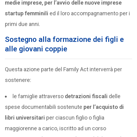
medie imprese, per l’avvio delle nuove imprese
startup femminili
ed il loro accompagnamento per i
primi due anni.
Sostegno alla formazione dei figli e
alle giovani coppie
Questa azione parte del Family Act interverrà per
sostenere:
le famiglie attraverso
detrazioni fiscali
delle
spese documentabili sostenute
per l’acquisto di
libri universitari
per ciascun figlio o figlia
maggiorenne a carico, iscritto ad un corso