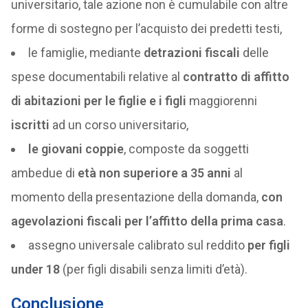
universitario, tale azione non è cumulabile con altre
forme di sostegno per l’acquisto dei predetti testi,
le famiglie, mediante
detrazioni fiscali
delle
spese documentabili relative al
contratto di affitto
di abitazioni per le figlie e i figli
maggiorenni
iscritti
ad un corso universitario,
le giovani coppie
, composte da soggetti
ambedue di
età non superiore a 35 anni
al
momento della presentazione della domanda,
con
agevolazioni fiscali per l’affitto della prima casa
.
assegno universale calibrato sul reddito
per figli
under 18
(per figli disabili senza limiti d’età).
Conclusione