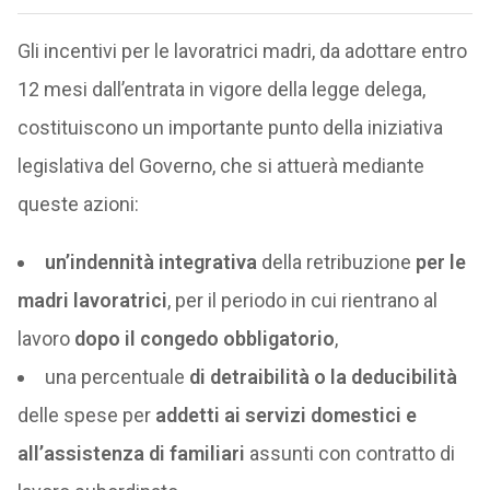
Gli incentivi per le lavoratrici madri, da adottare entro
12 mesi dall’entrata in vigore della legge delega,
costituiscono un importante punto della iniziativa
legislativa del Governo, che si attuerà mediante
queste azioni:
un’indennità integrativa
della retribuzione
per le
madri lavoratrici
, per il periodo in cui rientrano al
lavoro
dopo il congedo obbligatorio
,
una percentuale
di detraibilità o la deducibilità
delle spese per
addetti ai servizi domestici e
all’assistenza di familiari
assunti con contratto di