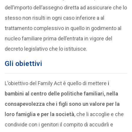
dell’importo dell’assegno diretta ad assicurare che lo
stesso non risulti in ogni caso inferiore a al
trattamento complessivo in quello in godimento al
nucleo familiare prima dell’entrata in vigore del
decreto legislativo che lo istituisce.
Gli obiettivi
L’obiettivo del Family Act è quello di mettere
i
bambini al centro delle politiche familiari, nella
consapevolezza che i figli sono un valore per la
loro famiglia e per la società
, che li accoglie e che
condivide con i genitori il compito di accudirli e