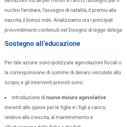
detrazioni fiscali per minori a carico, l’assegno per il
nucleo familiare, l’assegno di natalità, il premio alla
nascita, il bonus nido. Analizziamo ora i principali
provvedimenti contenuti nel Disegno di legge delega
Sostegno all’educazione
Per tale azione sono ipotizzate agevolazioni fiscali o
la corresponsione di somme di denaro vincolate allo
scopo, e gli interventi previsti sono:
introduzione di
nuove misure agevolative
inerenti alle spese per le figlie e i figli a carico,
relative alla crescita, al mantenimento e