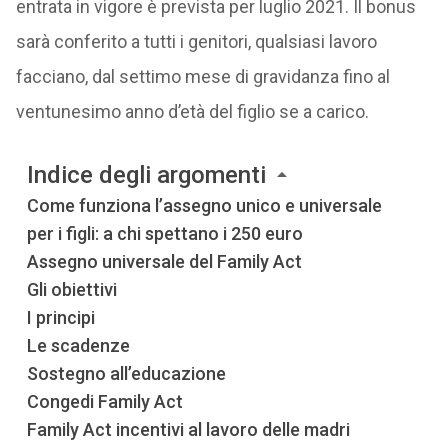
entrata in vigore è prevista per luglio 2021. Il bonus
sarà conferito a tutti i genitori, qualsiasi lavoro
facciano, dal settimo mese di gravidanza fino al
ventunesimo anno d’età del figlio se a carico.
Indice degli argomenti
Come funziona l’assegno unico e universale
per i figli: a chi spettano i 250 euro
Assegno universale del Family Act
Gli obiettivi
I principi
Le scadenze
Sostegno all’educazione
Congedi Family Act
Family Act incentivi al lavoro delle madri