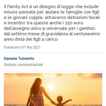
Il Family Act è un disegno di legge che include
misure pensate per aiutare le famiglie con figli
e le giovani coppie, attraverso detrazioni fiscali
e incentivi: tra queste anche i 250 euro
dell’assegno unico e universale per i genitori,
dal settimo mese di gravidanza al ventunesimo
anno d’età dei figli a carico
Pubblicato il 01 Apr 2021
Daniele Tumietto
Dottore commercialista