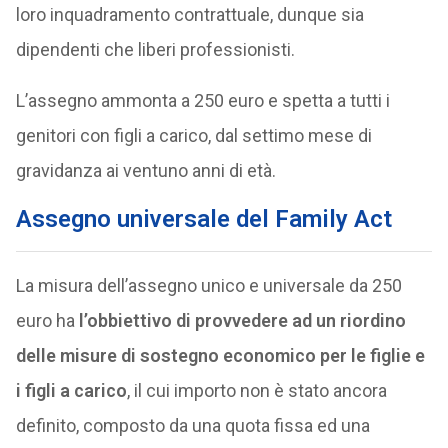
loro inquadramento contrattuale, dunque sia
dipendenti che liberi professionisti.
L’assegno ammonta a 250 euro e spetta a tutti i
genitori con figli a carico, dal settimo mese di
gravidanza ai ventuno anni di età.
Assegno universale del Family Act
La misura dell’assegno unico e universale da 250
euro ha
l’obbiettivo di provvedere ad un riordino
delle misure di sostegno economico per le figlie e
i figli a carico
, il cui importo non è stato ancora
definito, composto da una quota fissa ed una