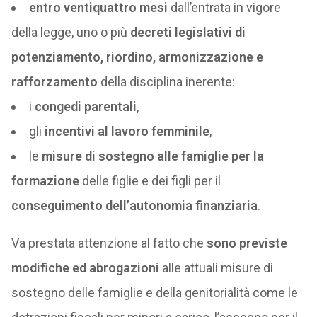
entro ventiquattro mesi
dall’entrata in vigore
della legge, uno o più
decreti legislativi di
potenziamento, riordino, armonizzazione e
rafforzamento
della disciplina inerente:
i
congedi parentali
,
gli
incentivi al lavoro femminile
,
le
misure di sostegno alle famiglie per la
formazione
delle figlie e dei figli per il
conseguimento dell’autonomia finanziaria
.
Va prestata attenzione al fatto che
sono previste
modifiche ed abrogazioni
alle attuali misure di
sostegno delle famiglie e della genitorialità come le