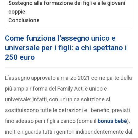
Sostegno alla formazione dei figli e alle giovani
coppie
Conclusione
Come funziona l’assegno unico e
universale per i figli: a chi spettano i
250 euro
L’assegno approvato a marzo 2021 come parte della
più ampia riforma del Family Act, è unico e
universale: infatti, con un’unica soluzione si
sostituiscono tutte le detrazioni e i benefici previsti
fino adesso per i figli a carico (come il
bonus bebè
),
inoltre riguarda tutti i genitori indipendentemente dal