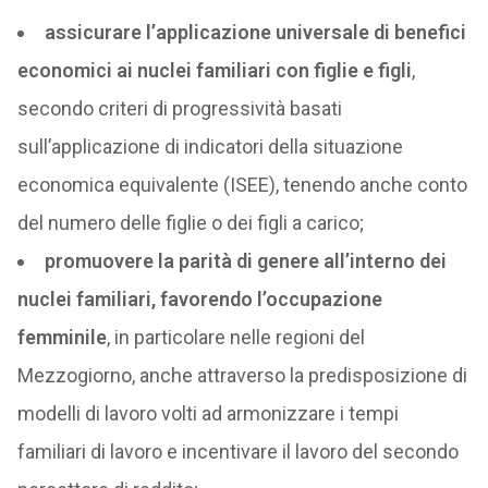
assicurare l’applicazione universale di benefici
economici ai nuclei familiari con figlie e figli
,
secondo criteri di progressività basati
sull’applicazione di indicatori della situazione
economica equivalente (ISEE), tenendo anche conto
del numero delle figlie o dei figli a carico;
promuovere la parità di genere all’interno dei
nuclei familiari, favorendo l’occupazione
femminile
, in particolare nelle regioni del
Mezzogiorno, anche attraverso la predisposizione di
modelli di lavoro volti ad armonizzare i tempi
familiari di lavoro e incentivare il lavoro del secondo