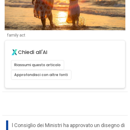
family act
Chiedi all'AI
Riassumi questo articolo
Approfondisci con altre fonti
I
l Consiglio dei Ministri ha approvato un disegno di