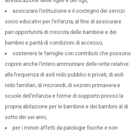
all’educazione delle figlie e dei figli,
assicurare l’istituzione e il sostegno dei servizi
socio educativi per l’infanzia, al fine di assicurare
pari opportunità di crescita delle bambine e dei
bambini e parità di condizioni di accesso,
sostenere le famiglie con contributi che possono
coprire anche l’intero ammontare delle rette relative
alla frequenza di asili nido pubblici e privati, di asili
nido familiari, di micronidi, di sezioni primavera e
scuole dell’infanzia e forme di supporto presso la
propria abitazione per le bambine e dei bambini al di
sotto dei sei anni,
per i minori affetti da patologie fisiche e non