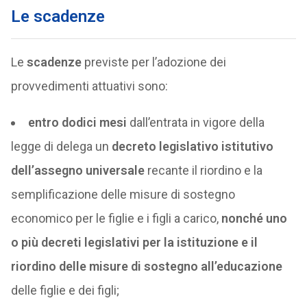
Le scadenze
Le
scadenze
previste per l’adozione dei
provvedimenti attuativi sono:
entro dodici mesi
dall’entrata in vigore della
legge di delega un
decreto legislativo istitutivo
dell’assegno universale
recante il riordino e la
semplificazione delle misure di sostegno
economico per le figlie e i figli a carico,
nonché uno
o più decreti legislativi per la istituzione e il
riordino delle misure di sostegno all’educazione
delle figlie e dei figli;