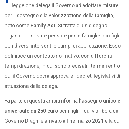
legge che delega il Governo ad adottare misure
per il sostegno e la valorizzazione della famiglia,
noto come
Family Act
. Si tratta di un disegno
organico di misure pensate per le famiglie con figli
con diversi interventi e campi di applicazione. Esso
definisce un contesto normativo, con differenti
tempi di azione, in cui sono precisati i termini entro
cui il Governo dovrà approvare i decreti legislativi di
attuazione della delega.
Fa parte di questa ampia riforma
l’assegno unico e
universale da 250 euro
per i figli, il cui via libera dal
Governo Draghi è arrivato a fine marzo 2021 e la cui