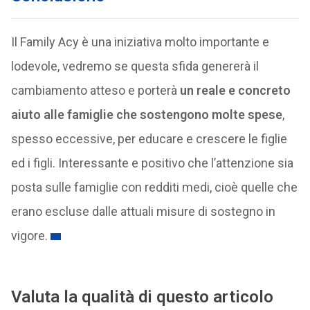
Il Family Acy è una iniziativa molto importante e
lodevole, vedremo se questa sfida genererà il
cambiamento atteso e porterà
un reale e concreto
aiuto alle famiglie che sostengono molte spese
,
spesso eccessive, per educare e crescere le figlie
ed i figli. Interessante e positivo che l’attenzione sia
posta sulle famiglie con redditi medi, cioè quelle che
erano escluse dalle attuali misure di sostegno in
vigore.
Valuta la qualità di questo articolo