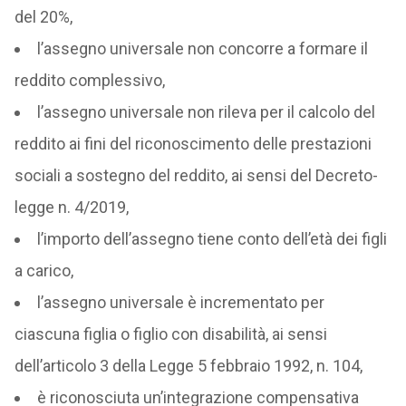
del 20%,
l’assegno universale non concorre a formare il
reddito complessivo,
l’assegno universale non rileva per il calcolo del
reddito ai fini del riconoscimento delle prestazioni
sociali a sostegno del reddito, ai sensi del Decreto-
legge n. 4/2019,
l’importo dell’assegno tiene conto dell’età dei figli
a carico,
l’assegno universale è incrementato per
ciascuna figlia o figlio con disabilità, ai sensi
dell’articolo 3 della Legge 5 febbraio 1992, n. 104,
è riconosciuta un’integrazione compensativa