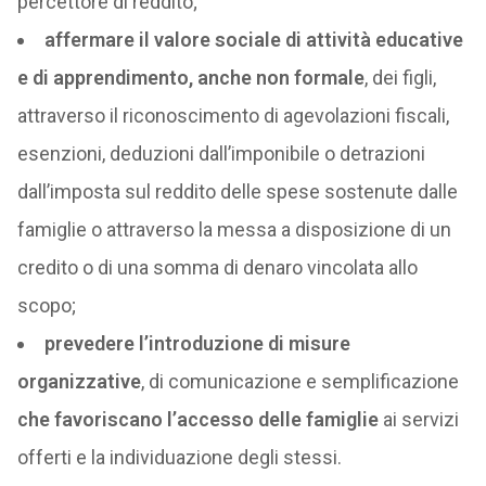
percettore di reddito;
affermare il valore sociale di attività educative
e di apprendimento, anche non formale
, dei figli,
attraverso il riconoscimento di agevolazioni fiscali,
esenzioni, deduzioni dall’imponibile o detrazioni
dall’imposta sul reddito delle spese sostenute dalle
famiglie o attraverso la messa a disposizione di un
credito o di una somma di denaro vincolata allo
scopo;
prevedere l’introduzione di misure
organizzative
, di comunicazione e semplificazione
che favoriscano l’accesso delle famiglie
ai servizi
offerti e la individuazione degli stessi.