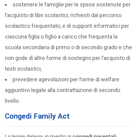
sostenere le famiglie per le spese sostenute per
l’acquisto di libri scolastici, richiesti dal percorso
scolastico frequentato, e di supporti informatici per
ciascuna figlia o figlio a carico che frequenta la
scuola secondaria di primo o di secondo grado e che
non gode di altre forme di sostegno per l’acquisto di
testi scolastici,
prevedere agevolazioni per forme di welfare
aggiuntivo legate alla contrattazione di secondo
livello.
Congedi Family Act
La legge delega, in merito ai
congedi parentali
,