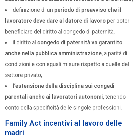
definizione di un
periodo di preavviso che il
lavoratore deve dare al datore di lavoro
per poter
beneficiare del diritto al congedo di paternità,
il diritto al
congedo di paternità va garantito
anche nella pubblica amministrazione
, a parità di
condizioni e con eguali misure rispetto a quelle del
settore privato,
l’estensione della disciplina sui congedi
parentali anche ai lavoratori autonomi
, tenendo
conto della specificità delle singole professioni.
Family Act incentivi al lavoro delle
madri