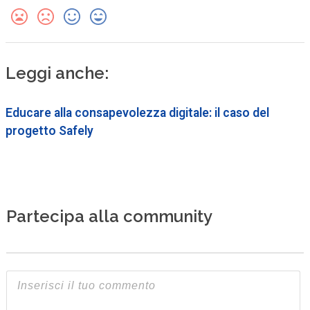
Leggi anche:
Educare alla consapevolezza digitale: il caso del
progetto Safely
Partecipa alla community