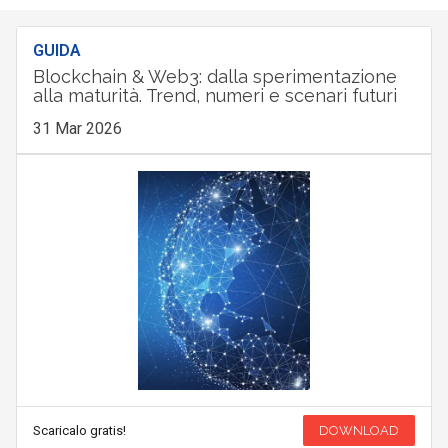
GUIDA
Blockchain & Web3: dalla sperimentazione
alla maturità. Trend, numeri e scenari futuri
31 Mar 2026
Scaricalo gratis!
DOWNLOAD