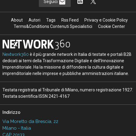
Seguici
About
Autori
Tags
Rss Feed
Privacy e Cookie Policy
Terms&Conditions Contenuti Specialistici
Cookie Center
Nextwork360
è il più grande network in Italia di testate e portali B2B
dedicati ai temi della Trasformazione Digitale e dell’Innovazione
Imprenditoriale. Ha la missione di diffondere la cultura digitale e
imprenditoriale nelle imprese e pubbliche amministrazioni italiane.
Testata registrata al Tribunale di Milano, numero registrazione 1927.
Testata scientifica ISSN 2421-4167
Indirizzo
Via Moretto da Brescia, 22
Milano - Italia
CAP 20133