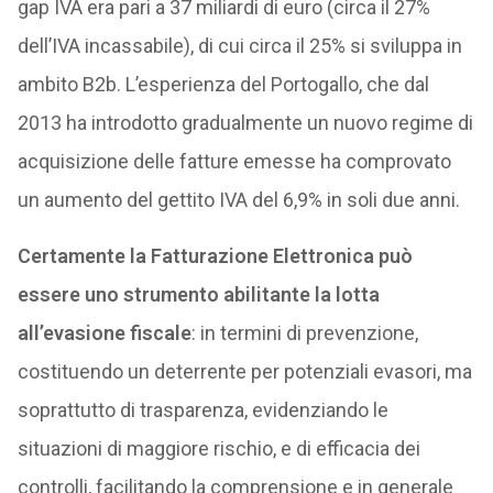
gap IVA era pari a 37 miliardi di euro (circa il 27%
dell’IVA incassabile), di cui circa il 25% si sviluppa in
ambito B2b. L’esperienza del Portogallo, che dal
2013 ha introdotto gradualmente un nuovo regime di
acquisizione delle fatture emesse ha comprovato
un aumento del gettito IVA del 6,9% in soli due anni.
Certamente la Fatturazione Elettronica può
essere uno strumento abilitante la lotta
all’evasione fiscale
: in termini di prevenzione,
costituendo un deterrente per potenziali evasori, ma
soprattutto di trasparenza, evidenziando le
situazioni di maggiore rischio, e di efficacia dei
controlli, facilitando la comprensione e in generale