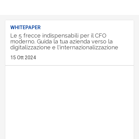
WHITEPAPER
Le 5 frecce indispensabili per il CFO
moderno. Guida la tua azienda verso la
digitalizzazione e l'internazionalizzazione
15 Ott 2024