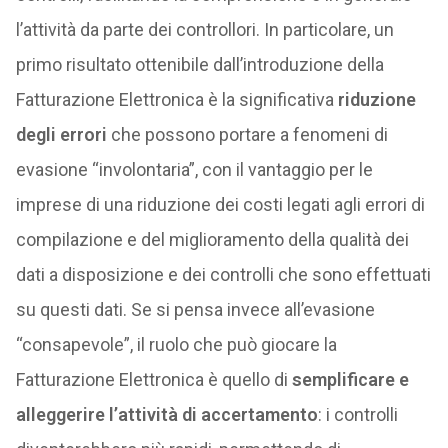
l’attività da parte dei controllori. In particolare, un
primo risultato ottenibile dall’introduzione della
Fatturazione Elettronica è la significativa
riduzione
degli errori
che possono portare a fenomeni di
evasione “involontaria”, con il vantaggio per le
imprese di una riduzione dei costi legati agli errori di
compilazione e del miglioramento della qualità dei
dati a disposizione e dei controlli che sono effettuati
su questi dati. Se si pensa invece all’evasione
“consapevole”, il ruolo che può giocare la
Fatturazione Elettronica è quello di
semplificare e
alleggerire l’attività di accertamento
: i controlli