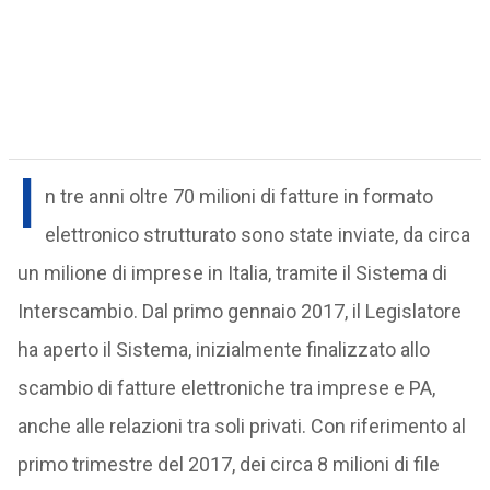
I
n tre anni oltre 70 milioni di fatture in formato
elettronico strutturato sono state inviate, da circa
un milione di imprese in Italia, tramite il Sistema di
Interscambio. Dal primo gennaio 2017, il Legislatore
ha aperto il Sistema, inizialmente finalizzato allo
scambio di fatture elettroniche tra imprese e PA,
anche alle relazioni tra soli privati. Con riferimento al
primo trimestre del 2017, dei circa 8 milioni di file