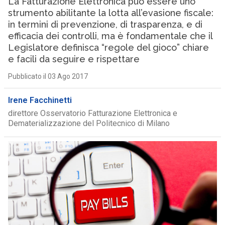
La Fatturazione Elettronica può essere uno
strumento abilitante la lotta all’evasione fiscale:
in termini di prevenzione, di trasparenza, e di
efficacia dei controlli, ma è fondamentale che il
Legislatore definisca “regole del gioco” chiare
e facili da seguire e rispettare
Pubblicato il 03 Ago 2017
Irene Facchinetti
direttore Osservatorio Fatturazione Elettronica e
Dematerializzazione del Politecnico di Milano