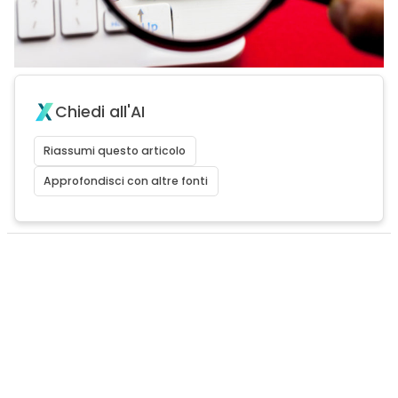
Chiedi all'AI
Riassumi questo articolo
Approfondisci con altre fonti