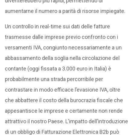
diventerebbero più rapidi, permettendo di
aumentarne il numero a parità di risorse impiegate.
Un controllo in real-time sui dati delle fatture
trasmesse dalle imprese previo confronto con i
versamenti IVA, congiunto necessariamente a un
abbassamento della soglia nella circolazione del
contante (oggi fissata a 3.000 euro in Italia) è
probabilmente una strada percorribile per
contrastare in modo efficace l’evasione IVA, oltre
che abbattere il costo della burocrazia fiscale che
appesantisce le imprese e certamente non rende
attrattivo il nostro Paese. L’impatto dell’introduzione
di un obbligo di Fatturazione Elettronica B2b può