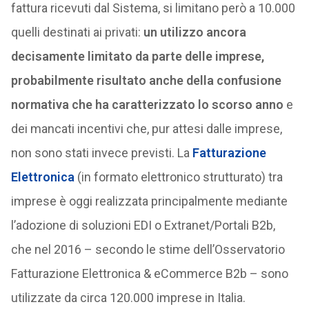
fattura ricevuti dal Sistema, si limitano però a 10.000
quelli destinati ai privati:
un utilizzo ancora
decisamente limitato da parte delle imprese,
probabilmente risultato anche della confusione
normativa che ha caratterizzato lo scorso anno
e
dei mancati incentivi che, pur attesi dalle imprese,
non sono stati invece previsti. La
Fatturazione
Elettronica
(in formato elettronico strutturato) tra
imprese è oggi realizzata principalmente mediante
l’adozione di soluzioni EDI o Extranet/Portali B2b,
che nel 2016 – secondo le stime dell’Osservatorio
Fatturazione Elettronica & eCommerce B2b – sono
utilizzate da circa 120.000 imprese in Italia.