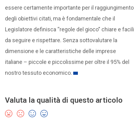
essere certamente importante per il raggiungimento
degli obiettivi citati, ma è fondamentale che il
Legislatore definisca “regole del gioco” chiare e facili
da seguire e rispettare. Senza sottovalutare la
dimensione e le caratteristiche delle imprese
italiane – piccole e piccolissime per oltre il 95% del
nostro tessuto economico.
Valuta la qualità di questo articolo