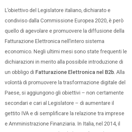
L’obiettivo del Legislatore italiano, dichiarato e
condiviso dalla Commissione Europea 2020, è però
quello di agevolare e promuovere la diffusione della
Fatturazione Elettronica nell’intero sistema
economico. Negli ultimi mesi sono state frequenti le
dichiarazioni in merito alla possibile introduzione di
un obbligo di
Fatturazione Elettronica nel B2b
. Alla
volontà di promuovere la trasformazione digitale del
Paese, si aggiungono gli obiettivi – non certamente
secondari e cari al Legislatore – di aumentare il
gettito IVA e di semplificare la relazione tra imprese
e Amministrazione Finanziaria. In Italia, nel 2014, il