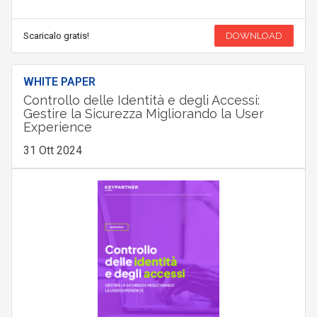
Scaricalo gratis!
DOWNLOAD
WHITE PAPER
Controllo delle Identità e degli Accessi:
Gestire la Sicurezza Migliorando la User
Experience
31 Ott 2024