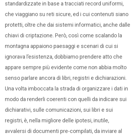
standardizzate in base a tracciati record uniformi,
che viaggiano su reti sicure, ed i cui contenuti siano
protetti, oltre che dai sistemi informatici, anche dalle
chiavi di criptazione. Però, così come scalando la
montagna appaiono paesaggi e scenari di cui si
ignorava l’esistenza, dobbiamo prendere atto che
appare sempre più evidente come non abbia molto
senso parlare ancora di libri, registri e dichiarazioni.
Una volta imboccata la strada di organizzare i dati in
modo da renderli coerenti con quelli da indicare sui
dichiarativi, sulle comunicazioni, sui libri e sui
registri, è, nella migliore delle ipotesi, inutile,
avvalersi di documenti pre-compilati, da inviare al