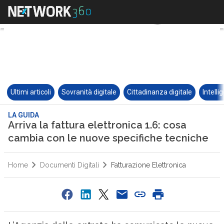
Ultimi articoli
Sovranità digitale
Cittadinanza digitale
Intelli
LA GUIDA
Arriva la fattura elettronica 1.6: cosa
cambia con le nuove specifiche tecniche
Home
Documenti Digitali
Fatturazione Elettronica