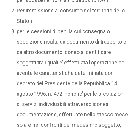
per spostamento in altro deposito IVA
↑
Per immissione al consumo nel territorio dello
Stato
↑
per le cessioni di beni la cui consegna o
spedizione risulta da documento di trasporto o
da altro documento idoneo a identificare i
soggetti tra i quali e’ effettuata l’operazione ed
avente le caratteristiche determinate con
decreto del Presidente della Repubblica 14
agosto 1996, n. 472, nonche’ per le prestazioni
di servizi individuabili attraverso idonea
documentazione, effettuate nello stesso mese
solare nei confronti del medesimo soggetto,