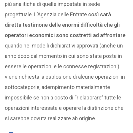
più analitiche di quelle impostate in sede
progettuale. L’Agenzia delle Entrate
così sarà
diretta testimone delle enormi difficoltà che gli
operatori economici sono costretti ad affrontare
quando nei modelli dichiarativi approvati (anche un
anno dopo dal momento in cui sono state poste in
essere le operazioni e le connesse registrazioni)
viene richiesta la esplosione di alcune operazioni in
sottocategorie, adempimento materialmente
impossibile se non a costo di “rielaborare” tutte le
operazioni interessate e operare la distinzione che
si sarebbe dovuta realizzare ab origine.