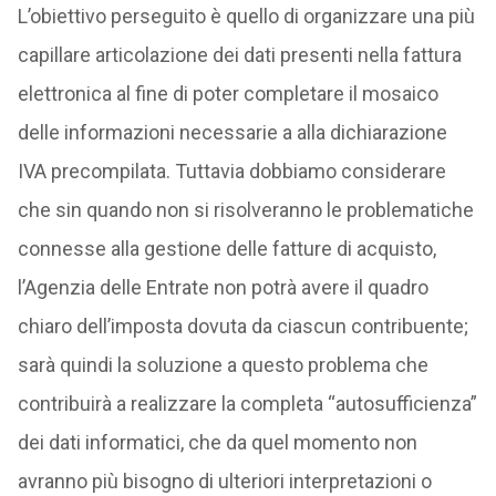
L’obiettivo perseguito è quello di organizzare una più
capillare articolazione dei dati presenti nella fattura
elettronica al fine di poter completare il mosaico
delle informazioni necessarie a alla dichiarazione
IVA precompilata. Tuttavia dobbiamo considerare
che sin quando non si risolveranno le problematiche
connesse alla gestione delle fatture di acquisto,
l’Agenzia delle Entrate non potrà avere il quadro
chiaro dell’imposta dovuta da ciascun contribuente;
sarà quindi la soluzione a questo problema che
contribuirà a realizzare la completa “autosufficienza”
dei dati informatici, che da quel momento non
avranno più bisogno di ulteriori interpretazioni o