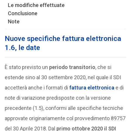
Le modifiche effettuate
Conclusione
Note
Nuove specifiche fattura elettronica
1.6, le date
È stato previsto un
periodo transitorio
, che si
estende sino al 30 settembre 2020, nel quale il SDI
accetterà anche i formati di
fattura elettronica
e di
note di variazione predisposte con la versione
precedente (1.5), conformi alle specifiche tecniche
approvate originariamente col provvedimento 89757
del 30 Aprile 2018. Dal
primo ottobre 2020 il SDI