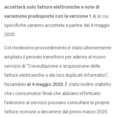
accetterà solo fatture elettroniche e note di
variazione predisposte con la versione 1.6
, le cui
specifiche saranno accettate a partire dal 4 maggio
2020.
Col medesimo provvedimento è stato ulteriormente
ampliato il periodo transitorio per aderire al nuovo
servizio di “Consultazione e acquisizione delle
fatture elettroniche o dei loro duplicati informatici”,
fissandolo
al 4 maggio 2020
. È stato inoltre stabilito
che i consumatori finali che abbiano effettuato
l’adesione al servizio possano consultare le proprie
fatture ricevute a decorrere dal primo marzo 2020.