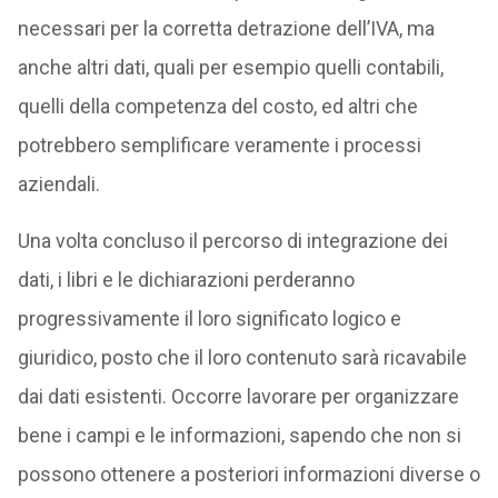
necessari per la corretta detrazione dell’IVA, ma
anche altri dati, quali per esempio quelli contabili,
quelli della competenza del costo, ed altri che
potrebbero semplificare veramente i processi
aziendali.
Una volta concluso il percorso di integrazione dei
dati, i libri e le dichiarazioni perderanno
progressivamente il loro significato logico e
giuridico, posto che il loro contenuto sarà ricavabile
dai dati esistenti. Occorre lavorare per organizzare
bene i campi e le informazioni, sapendo che non si
possono ottenere a posteriori informazioni diverse o