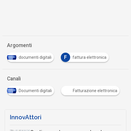
Argomenti
F
documenti digitali
fattura elettronica
Canali
Documenti digitali
Fatturazione elettronica
InnovAttori