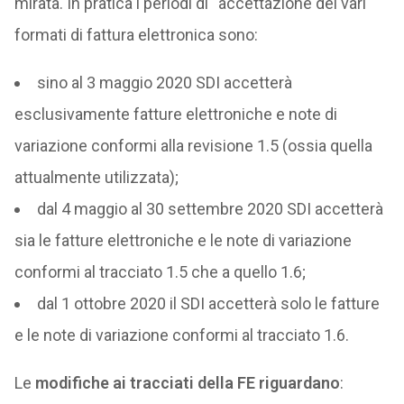
mirata. In pratica i periodi di “accettazione dei vari
formati di fattura elettronica sono:
sino al 3 maggio 2020 SDI accetterà
esclusivamente fatture elettroniche e note di
variazione conformi alla revisione 1.5 (ossia quella
attualmente utilizzata);
dal 4 maggio al 30 settembre 2020 SDI accetterà
sia le fatture elettroniche e le note di variazione
conformi al tracciato 1.5 che a quello 1.6;
dal 1 ottobre 2020 il SDI accetterà solo le fatture
e le note di variazione conformi al tracciato 1.6.
Le
modifiche ai tracciati della FE riguardano
: