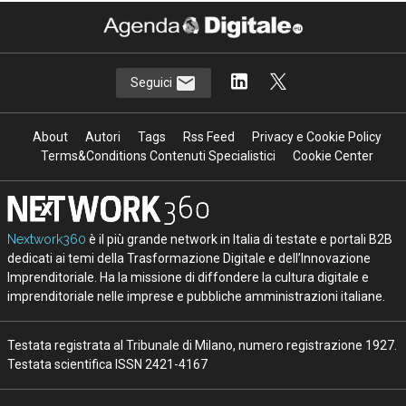
Seguici
About
Autori
Tags
Rss Feed
Privacy e Cookie Policy
Terms&Conditions Contenuti Specialistici
Cookie Center
Nextwork360
è il più grande network in Italia di testate e portali B2B
dedicati ai temi della Trasformazione Digitale e dell’Innovazione
Imprenditoriale. Ha la missione di diffondere la cultura digitale e
imprenditoriale nelle imprese e pubbliche amministrazioni italiane.
Testata registrata al Tribunale di Milano, numero registrazione 1927.
Testata scientifica ISSN 2421-4167