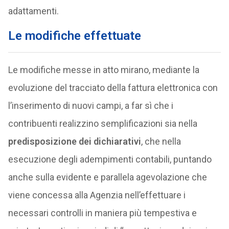
adattamenti.
Le modifiche effettuate
Le modifiche messe in atto mirano, mediante la
evoluzione del tracciato della fattura elettronica con
l’inserimento di nuovi campi, a far sì che i
contribuenti realizzino semplificazioni sia nella
predisposizione dei dichiarativi
, che nella
esecuzione degli adempimenti contabili, puntando
anche sulla evidente e parallela agevolazione che
viene concessa alla Agenzia nell’effettuare i
necessari controlli in maniera più tempestiva e