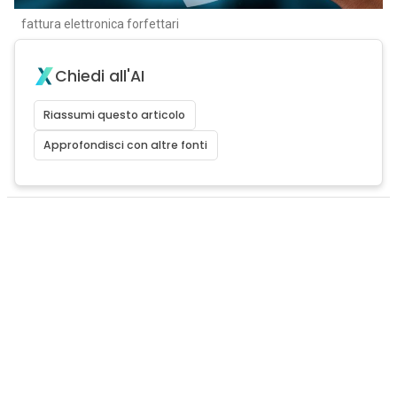
fattura elettronica forfettari
Chiedi all'AI
Riassumi questo articolo
Approfondisci con altre fonti