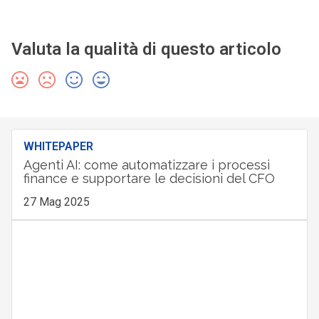
Valuta la qualità di questo articolo
WHITEPAPER
Agenti AI: come automatizzare i processi
finance e supportare le decisioni del CFO
27 Mag 2025