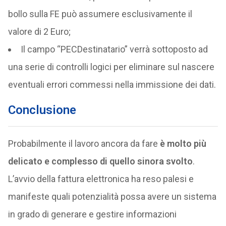
bollo sulla FE può assumere esclusivamente il
valore di 2 Euro;
Il campo “PECDestinatario” verrà sottoposto ad
una serie di controlli logici per eliminare sul nascere
eventuali errori commessi nella immissione dei dati.
Conclusione
Probabilmente il lavoro ancora da fare
è molto più
delicato e complesso di quello sinora svolto
.
L’avvio della fattura elettronica ha reso palesi e
manifeste quali potenzialità possa avere un sistema
in grado di generare e gestire informazioni