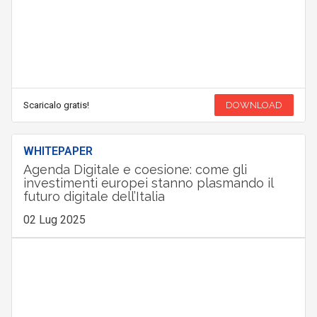
Scaricalo gratis!
DOWNLOAD
WHITEPAPER
Agenda Digitale e coesione: come gli
investimenti europei stanno plasmando il
futuro digitale dell’Italia
02 Lug 2025