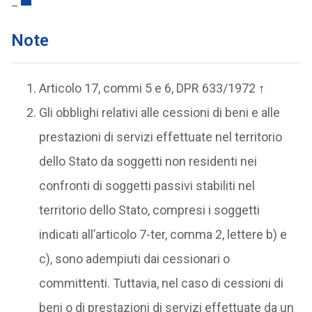
_
Note
Articolo 17, commi 5 e 6, DPR 633/1972
↑
Gli obblighi relativi alle cessioni di beni e alle
prestazioni di servizi effettuate nel territorio
dello Stato da soggetti non residenti nei
confronti di soggetti passivi stabiliti nel
territorio dello Stato, compresi i soggetti
indicati all’articolo 7-ter, comma 2, lettere b) e
c), sono adempiuti dai cessionari o
committenti. Tuttavia, nel caso di cessioni di
beni o di prestazioni di servizi effettuate da un