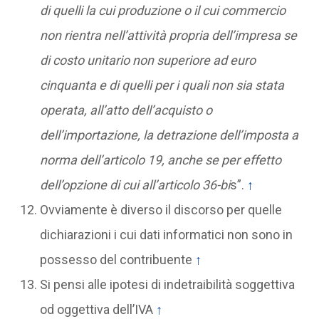
di quelli la cui produzione o il cui commercio
non rientra nell’attività propria dell’impresa se
di costo unitario non superiore ad euro
cinquanta e di quelli per i quali non sia stata
operata, all’atto dell’acquisto o
dell’importazione, la detrazione dell’imposta a
norma dell’articolo 19, anche se per effetto
dell’opzione di cui all’articolo 36-bi
s”.
↑
Ovviamente è diverso il discorso per quelle
dichiarazioni i cui dati informatici non sono in
possesso del contribuente
↑
Si pensi alle ipotesi di indetraibilità soggettiva
od oggettiva dell’IVA
↑