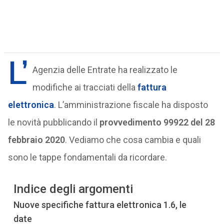
L’
Agenzia delle Entrate ha realizzato le
modifiche ai tracciati della
fattura
elettronica
. L’amministrazione fiscale ha disposto
le novità pubblicando il
provvedimento 99922 del 28
febbraio 2020
. Vediamo che cosa cambia e quali
sono le tappe fondamentali da ricordare.
Indice degli argomenti
Nuove specifiche fattura elettronica 1.6, le
date