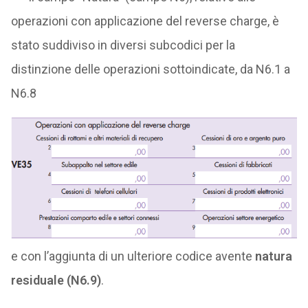
operazioni con applicazione del reverse charge, è
stato suddiviso in diversi subcodici per la
distinzione delle operazioni sottoindicate, da N6.1 a
N6.8
e con l’aggiunta di un ulteriore codice avente
natura
residuale (N6.9)
.