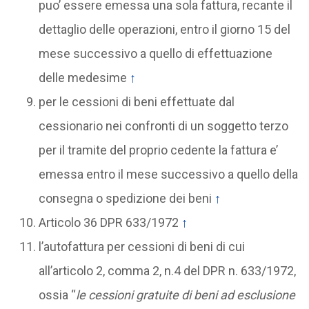
puo’ essere emessa una sola fattura, recante il
dettaglio delle operazioni, entro il giorno 15 del
mese successivo a quello di effettuazione
delle medesime
↑
per le cessioni di beni effettuate dal
cessionario nei confronti di un soggetto terzo
per il tramite del proprio cedente la fattura e’
emessa entro il mese successivo a quello della
consegna o spedizione dei beni
↑
Articolo 36 DPR 633/1972
↑
l’autofattura per cessioni di beni di cui
all’articolo 2, comma 2, n.4 del DPR n. 633/1972,
ossia “
le cessioni gratuite di beni ad esclusione