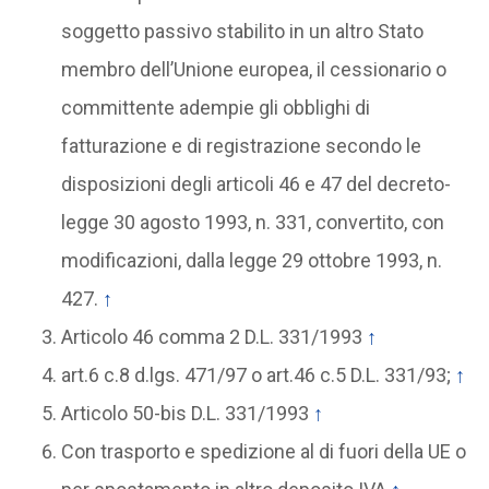
soggetto passivo stabilito in un altro Stato
membro dell’Unione europea, il cessionario o
committente adempie gli obblighi di
fatturazione e di registrazione secondo le
disposizioni degli articoli 46 e 47 del decreto-
legge 30 agosto 1993, n. 331, convertito, con
modificazioni, dalla legge 29 ottobre 1993, n.
427.
↑
Articolo 46 comma 2 D.L. 331/1993
↑
art.6 c.8 d.lgs. 471/97 o art.46 c.5 D.L. 331/93;
↑
Articolo 50-bis D.L. 331/1993
↑
Con trasporto e spedizione al di fuori della UE o