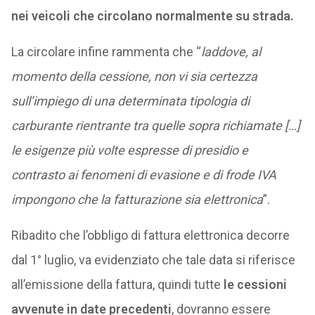
nei veicoli che circolano normalmente su strada.
La circolare infine rammenta che “
laddove, al
momento della cessione, non vi sia certezza
sull’impiego di una determinata tipologia di
carburante rientrante tra quelle sopra richiamate […]
le esigenze più volte espresse di presidio e
contrasto ai fenomeni di evasione e di frode IVA
impongono che la fatturazione sia elettronica
”.
Ribadito che l’obbligo di fattura elettronica decorre
dal 1° luglio, va evidenziato che tale data si riferisce
all’emissione della fattura, quindi tutte
le cessioni
avvenute in date precedenti
, dovranno essere