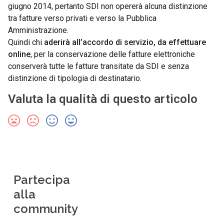
giugno 2014, pertanto SDI non opererà alcuna distinzione
tra fatture verso privati e verso la Pubblica
Amministrazione.
Quindi chi
aderirà all’accordo di servizio, da effettuare
online
, per la conservazione delle fatture elettroniche
conserverà tutte le fatture transitate da SDI e senza
distinzione di tipologia di destinatario.
Valuta la qualità di questo articolo
Partecipa
alla
community