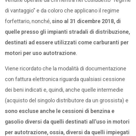
di vantaggio” e da coloro che applicano il regime
forfettario, nonché,
sino al 31 dicembre 2018, di
quelle presso gli impianti stradali di distribuzione,
destinati ad essere utilizzati come carburanti per
motori per uso autotrazione
.
Viene ricordato che la modalità di documentazione
con fattura elettronica riguarda qualsiasi cessione
dei beni indicati e, quindi, anche quelle intermedie
(acquisto del singolo distributore da un grossista) e
sono escluse anche le cessioni di benzina e
gasolio diversi da quelli destinati all’uso in motori
per autotrazione, ossia, diversi da quelli impiegati