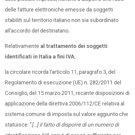
delle fatture elettroniche emesse da soggetti
stabiliti sul territorio italiano non sia subordinato
all’accordo del destinatario.
Relativamente
al trattamento dei soggetti
identificati in Italia a fini IVA
,
la circolare ricorda l’articolo 11, paragrafo 3, del
Regolamento di esecuzione (UE) n. 282/2011 del
Consiglio, del 15 marzo 2011, recante disposizioni di
applicazione della direttiva 2006/112/CE relativa al
sistema comune di imposta sul valore aggiunto che
statuisce: ”
[…] il fatto di disporre di un numero di