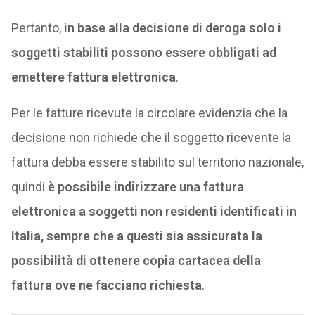
Pertanto,
in base alla decisione di deroga solo i
soggetti stabiliti possono essere obbligati ad
emettere fattura elettronica
.
Per le fatture ricevute la circolare evidenzia che la
decisione non richiede che il soggetto ricevente la
fattura debba essere stabilito sul territorio nazionale,
quindi
è possibile indirizzare una fattura
elettronica a soggetti non residenti identificati in
Italia, sempre che a questi sia assicurata la
possibilità di ottenere copia cartacea della
fattura ove ne facciano richiesta
.