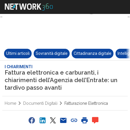
Ultimi articoli
Sovranità digitale
Cittadinanza digitale
Intelli
I CHIARIMENTI
Fattura elettronica e carburanti, i
chiarimenti dell’Agenzia dell’Entrate: un
tardivo passo avanti
Home
Documenti Digitali
Fatturazione Elettronica