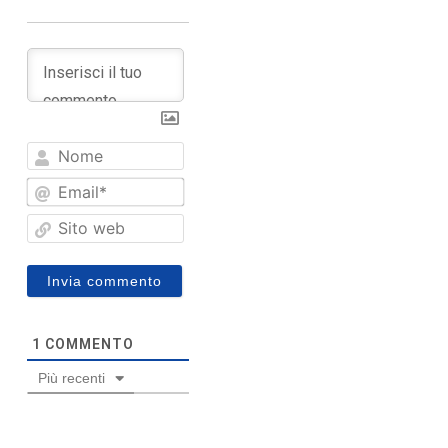
Nome
Email*
Sito
web
1
COMMENTO
Più recenti