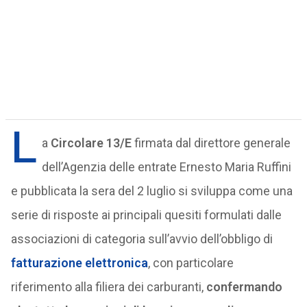
L
a
Circolare 13/E
firmata dal direttore generale
dell’Agenzia delle entrate Ernesto Maria Ruffini
e pubblicata la sera del 2 luglio si sviluppa come una
serie di risposte ai principali quesiti formulati dalle
associazioni di categoria sull’avvio dell’obbligo di
fatturazione elettronica
, con particolare
riferimento alla filiera dei carburanti,
confermando