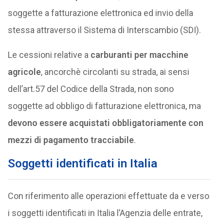
soggette a fatturazione elettronica ed invio della
stessa attraverso il Sistema di Interscambio (SDI).
Le cessioni relative a
carburanti per macchine
agricole
, ancorchè circolanti su strada, ai sensi
dell’art.57 del Codice della Strada, non sono
soggette ad obbligo di fatturazione elettronica, ma
devono essere acquistati obbligatoriamente con
mezzi di pagamento tracciabile
.
Soggetti identificati in Italia
Con riferimento alle operazioni effettuate da e verso
i soggetti identificati in Italia l’Agenzia delle entrate,