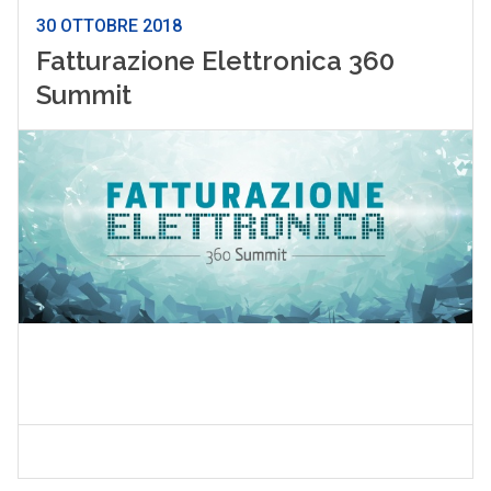
30 OTTOBRE 2018
Fatturazione Elettronica 360
Summit