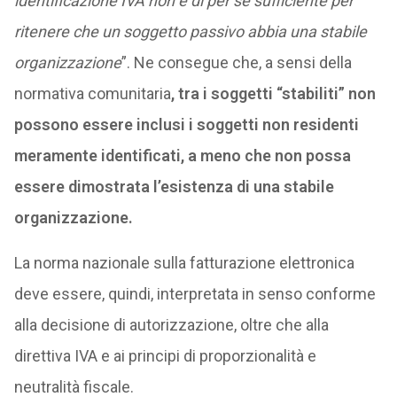
identificazione IVA non è di per sé sufficiente per
ritenere che un soggetto passivo abbia una stabile
organizzazione
”. Ne consegue che, a sensi della
normativa comunitaria
, tra i soggetti “stabiliti” non
possono essere inclusi i soggetti non residenti
meramente identificati, a meno che non possa
essere dimostrata l’esistenza di una stabile
organizzazione.
La norma nazionale sulla fatturazione elettronica
deve essere, quindi, interpretata in senso conforme
alla decisione di autorizzazione, oltre che alla
direttiva IVA e ai principi di proporzionalità e
neutralità fiscale.