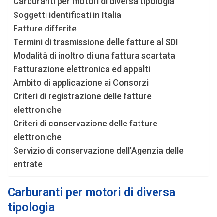
Carburanti per motori di diversa tipologia
Soggetti identificati in Italia
Fatture differite
Termini di trasmissione delle fatture al SDI
Modalità di inoltro di una fattura scartata
Fatturazione elettronica ed appalti
Ambito di applicazione ai Consorzi
Criteri di registrazione delle fatture
elettroniche
Criteri di conservazione delle fatture
elettroniche
Servizio di conservazione dell’Agenzia delle
entrate
Carburanti per motori di diversa
tipologia