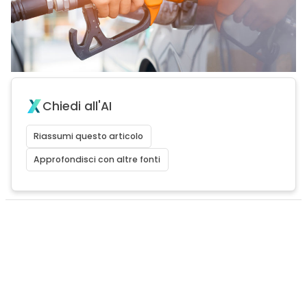
Chiedi all'AI
Riassumi questo articolo
Approfondisci con altre fonti