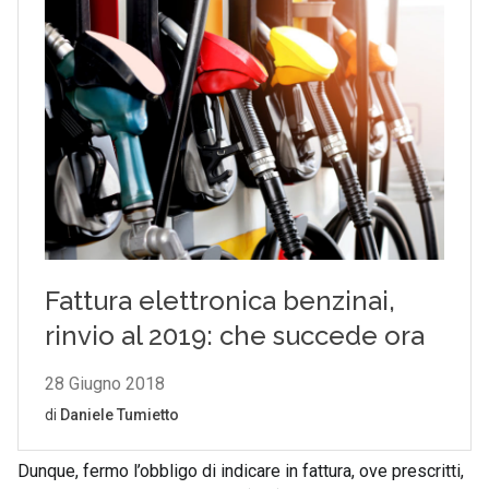
Dunque, fermo l’obbligo di indicare in fattura, ove prescritti,