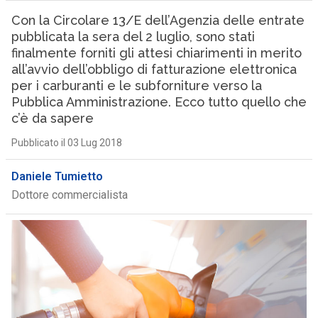
Con la Circolare 13/E dell’Agenzia delle entrate
pubblicata la sera del 2 luglio, sono stati
finalmente forniti gli attesi chiarimenti in merito
all’avvio dell’obbligo di fatturazione elettronica
per i carburanti e le subforniture verso la
Pubblica Amministrazione. Ecco tutto quello che
c’è da sapere
Pubblicato il 03 Lug 2018
Daniele Tumietto
Dottore commercialista