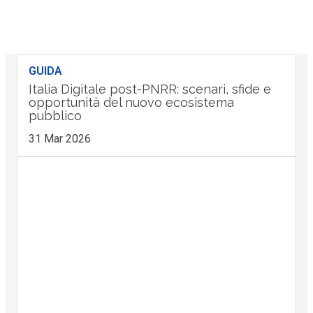
GUIDA
Italia Digitale post-PNRR: scenari, sfide e
opportunità del nuovo ecosistema
pubblico
31 Mar 2026