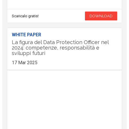
Scaricalo gratis!
DOWNLOAD
WHITE PAPER
La figura del Data Protection Officer nel
2024: competenze, responsabilità e
sviluppi futuri
17 Mar 2025