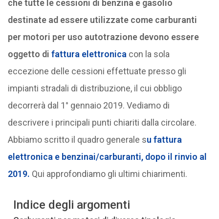
che tutte le cessioni di benzina e gasolio
destinate ad essere utilizzate come carburanti
per motori per uso autotrazione devono essere
oggetto di
fattura elettronica
con la sola
eccezione delle cessioni effettuate presso gli
impianti stradali di distribuzione, il cui obbligo
decorrerà dal 1° gennaio 2019. Vediamo di
descrivere i principali punti chiariti dalla circolare.
Abbiamo scritto il quadro generale s
u fattura
elettronica e benzinai/carburanti, dopo il rinvio al
2019.
Qui approfondiamo gli ultimi chiarimenti.
Indice degli argomenti