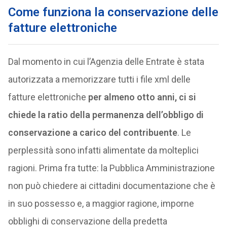
Come funziona la conservazione delle
fatture elettroniche
Dal momento in cui l’Agenzia delle Entrate è stata
autorizzata a memorizzare tutti i file xml delle
fatture elettroniche
per almeno otto anni, ci si
chiede la ratio della permanenza dell’obbligo di
conservazione a carico del contribuente
. Le
perplessità sono infatti alimentate da molteplici
ragioni. Prima fra tutte: la Pubblica Amministrazione
non può chiedere ai cittadini documentazione che è
in suo possesso e, a maggior ragione, imporne
obblighi di conservazione della predetta