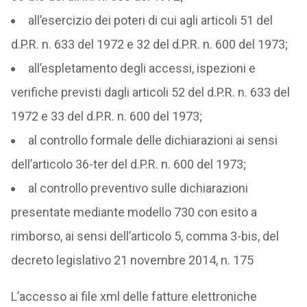
all’esercizio dei poteri di cui agli articoli 51 del
d.P.R. n. 633 del 1972 e 32 del d.P.R. n. 600 del 1973;
all’espletamento degli accessi, ispezioni e
verifiche previsti dagli articoli 52 del d.P.R. n. 633 del
1972 e 33 del d.P.R. n. 600 del 1973;
al controllo formale delle dichiarazioni ai sensi
dell’articolo 36-ter del d.P.R. n. 600 del 1973;
al controllo preventivo sulle dichiarazioni
presentate mediante modello 730 con esito a
rimborso, ai sensi dell’articolo 5, comma 3-bis, del
decreto legislativo 21 novembre 2014, n. 175
L’accesso ai file xml delle fatture elettroniche