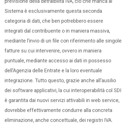
previsione della detraibilità IVA, ciò che manca al
Sistema è esclusivamente questa seconda
categoria di dati, che ben potrebbero essere
integrati dal contribuente o in maniera massiva,
mediante l’invio di un file con riferimento alle singole
fatture su cui intervenire, ovvero in maniera
puntuale, mediante accesso ai dati in possesso
dell’Agenzia delle Entrate e la loro eventuale
integrazione. Tutto questo, grazie anche all’ausilio
dei software applicativi, la cui interoperabilità col SDI
è garantita dai nuovi servizi attivabili in web service,
dovrebbe effettivamente condurre alla concreta
eliminazione, anche concettuale, dei registri IVA.