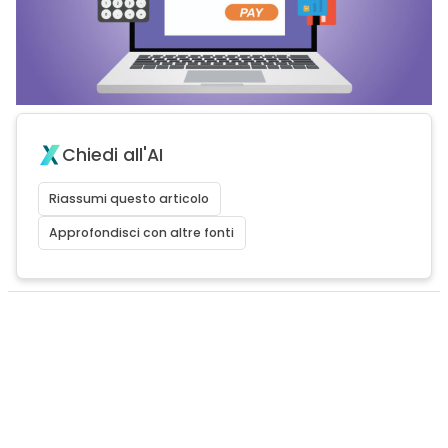
Chiedi all'AI
Riassumi questo articolo
Approfondisci con altre fonti