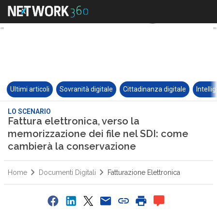
Ultimi articoli
Sovranità digitale
Cittadinanza digitale
Intelli
LO SCENARIO
Fattura elettronica, verso la
memorizzazione dei file nel SDI: come
cambierà la conservazione
Home
Documenti Digitali
Fatturazione Elettronica