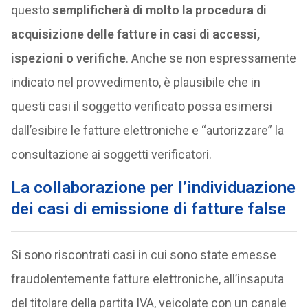
questo
semplificherà di molto la procedura di
acquisizione delle fatture in casi di accessi,
ispezioni o verifiche
. Anche se non espressamente
indicato nel provvedimento, è plausibile che in
questi casi il soggetto verificato possa esimersi
dall’esibire le fatture elettroniche e “autorizzare” la
consultazione ai soggetti verificatori.
La collaborazione per l’individuazione
dei casi di emissione di fatture false
Si sono riscontrati casi in cui sono state emesse
fraudolentemente fatture elettroniche, all’insaputa
del titolare della partita IVA, veicolate con un canale