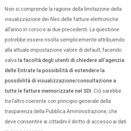
Non si comprende la ragione della limitazione della
visualizzazione dei files delle fatture elettroniche
all’anno in corso e ai due precedenti. La questione
potrebbe essere risolta semplicemente attribuendo
alla attuale impostazione valore di default, facendo
salva
la facoltà degli utenti di chiedere all’agenzia
delle Entrate la possibilità di estendere la
possibilità di visualizzazione/consultazione a
tutte le fatture memorizzate nel SDI
. Ciò sarebbe
tra l’altro coerente con principio generale della
trasparenza della Pubblica Amministrazione, che
deve consentire ai cittadini il diritto di accesso ai dati