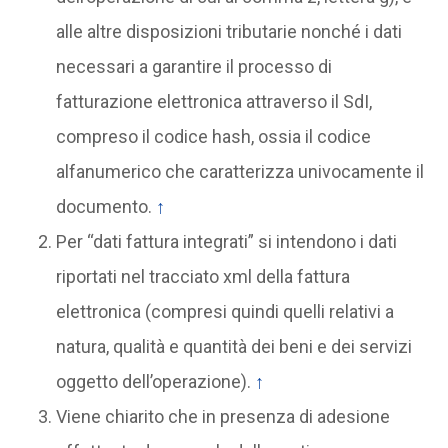
alle altre disposizioni tributarie nonché i dati
necessari a garantire il processo di
fatturazione elettronica attraverso il SdI,
compreso il codice hash, ossia il codice
alfanumerico che caratterizza univocamente il
documento.
↑
Per “dati fattura integrati” si intendono i dati
riportati nel tracciato xml della fattura
elettronica (compresi quindi quelli relativi a
natura, qualità e quantità dei beni e dei servizi
oggetto dell’operazione).
↑
Viene chiarito che in presenza di adesione