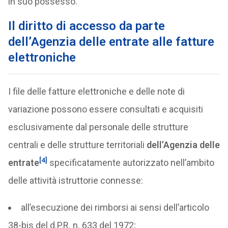
in suo possesso.
Il diritto di accesso da parte
dell’Agenzia delle entrate alle fatture
elettroniche
I file delle fatture elettroniche e delle note di
variazione possono essere consultati e acquisiti
esclusivamente dal personale delle strutture
centrali e delle strutture territoriali
dell’Agenzia delle
[4]
entrate
specificatamente autorizzato nell’ambito
delle attività istruttorie connesse:
all’esecuzione dei rimborsi ai sensi dell’articolo
38-bis del d.P.R. n. 633 del 1972;