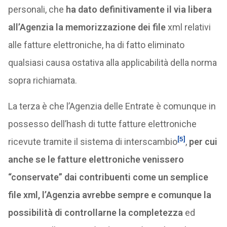
personali, che
ha dato definitivamente il via libera
all’Agenzia la memorizzazione dei file
xml relativi
alle fatture elettroniche, ha di fatto eliminato
qualsiasi causa ostativa alla applicabilità della norma
sopra richiamata.
La terza è che l’Agenzia delle Entrate è comunque in
possesso dell’hash di tutte fatture elettroniche
[5]
ricevute tramite il sistema di interscambio
,
per cui
anche se le fatture elettroniche venissero
“conservate” dai contribuenti come un semplice
file xml, l’Agenzia avrebbe sempre e comunque la
possibilità di controllarne la completezza
ed