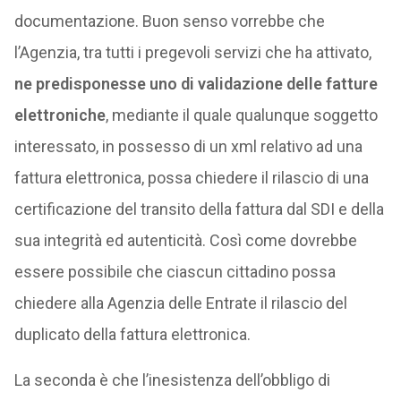
documentazione. Buon senso vorrebbe che
l’Agenzia, tra tutti i pregevoli servizi che ha attivato,
ne predisponesse uno di validazione delle fatture
elettroniche
, mediante il quale qualunque soggetto
interessato, in possesso di un xml relativo ad una
fattura elettronica, possa chiedere il rilascio di una
certificazione del transito della fattura dal SDI e della
sua integrità ed autenticità. Così come dovrebbe
essere possibile che ciascun cittadino possa
chiedere alla Agenzia delle Entrate il rilascio del
duplicato della fattura elettronica.
La seconda è che l’inesistenza dell’obbligo di