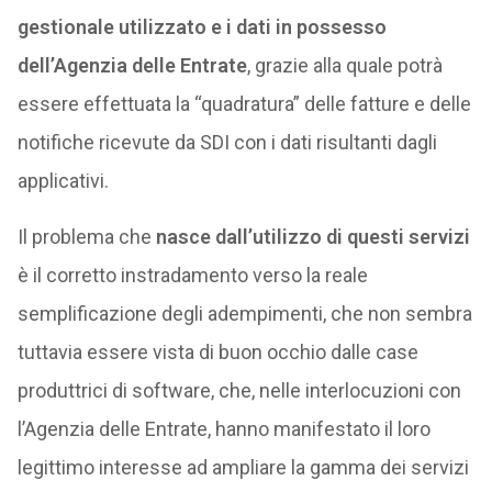
gestionale utilizzato e i dati in possesso
dell’Agenzia delle Entrate
, grazie alla quale potrà
essere effettuata la “quadratura” delle fatture e delle
notifiche ricevute da SDI con i dati risultanti dagli
applicativi.
Il problema che
nasce dall’utilizzo di questi servizi
è il corretto instradamento verso la reale
semplificazione degli adempimenti, che non sembra
tuttavia essere vista di buon occhio dalle case
produttrici di software, che, nelle interlocuzioni con
l’Agenzia delle Entrate, hanno manifestato il loro
legittimo interesse ad ampliare la gamma dei servizi