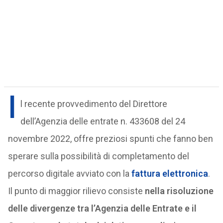
I
l recente provvedimento del Direttore
dell’Agenzia delle entrate n. 433608 del 24
novembre 2022, offre preziosi spunti che fanno ben
sperare sulla possibilità di completamento del
percorso digitale avviato con la
fattura elettronica
.
Il punto di maggior rilievo consiste
nella risoluzione
delle divergenze tra l’Agenzia delle Entrate e il