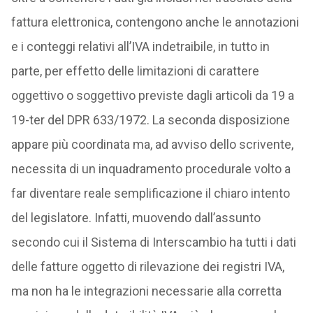
fattura elettronica, contengono anche le annotazioni
e i conteggi relativi all’IVA indetraibile, in tutto in
parte, per effetto delle limitazioni di carattere
oggettivo o soggettivo previste dagli articoli da 19 a
19-ter del DPR 633/1972. La seconda disposizione
appare più coordinata ma, ad avviso dello scrivente,
necessita di un inquadramento procedurale volto a
far diventare reale semplificazione il chiaro intento
del legislatore. Infatti, muovendo dall’assunto
secondo cui il Sistema di Interscambio ha tutti i dati
delle fatture oggetto di rilevazione dei registri IVA,
ma non ha le integrazioni necessarie alla corretta