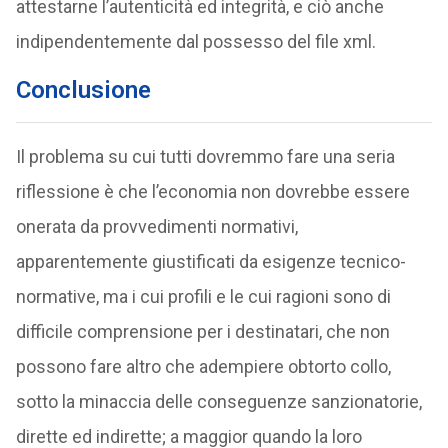
attestarne l’autenticità ed integrità, e ciò anche
indipendentemente dal possesso del file xml.
Conclusione
Il problema su cui tutti dovremmo fare una seria
riflessione è che l’economia non dovrebbe essere
onerata da provvedimenti normativi,
apparentemente giustificati da esigenze tecnico-
normative, ma i cui profili e le cui ragioni sono di
difficile comprensione per i destinatari, che non
possono fare altro che adempiere obtorto collo,
sotto la minaccia delle conseguenze sanzionatorie,
dirette ed indirette; a maggior quando la loro