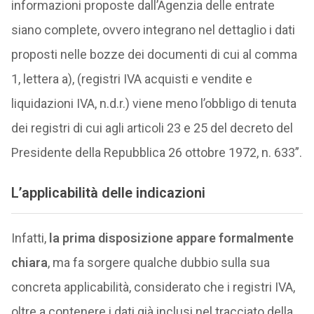
informazioni proposte dall’Agenzia delle entrate
siano complete, ovvero integrano nel dettaglio i dati
proposti nelle bozze dei documenti di cui al comma
1, lettera a), (registri IVA acquisti e vendite e
liquidazioni IVA, n.d.r.) viene meno l’obbligo di tenuta
dei registri di cui agli articoli 23 e 25 del decreto del
Presidente della Repubblica 26 ottobre 1972, n. 633”.
L’applicabilità delle indicazioni
Infatti,
la prima disposizione appare formalmente
chiara
, ma fa sorgere qualche dubbio sulla sua
concreta applicabilità, considerato che i registri IVA,
oltre a contenere i dati già inclusi nel tracciato della