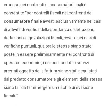
emesse nei confronti di consumatori finali è
consentito “per controlli fiscali nei confronti del
consumatore finale
avviati esclusivamente nei casi
di attività di verifica della spettanza di detrazioni,
deduzioni o agevolazioni fiscali, ovvero nei casi di
verifiche puntuali, qualora le stesse siano state
poste in essere preliminarmente nei confronti di
operatori economici, i cui beni ceduti o servizi
prestati oggetto della fattura siano stati acquistati
dal predetto consumatore e gli elementi della stessa
siano tali da far emergere un rischio di evasione
fiscale”.