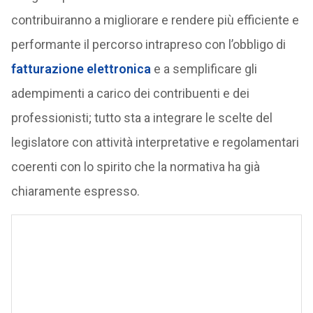
contribuiranno a migliorare e rendere più efficiente e
performante il percorso intrapreso con l’obbligo di
fatturazione elettronica
e a semplificare gli
adempimenti a carico dei contribuenti e dei
professionisti; tutto sta a integrare le scelte del
legislatore con attività interpretative e regolamentari
coerenti con lo spirito che la normativa ha già
chiaramente espresso.