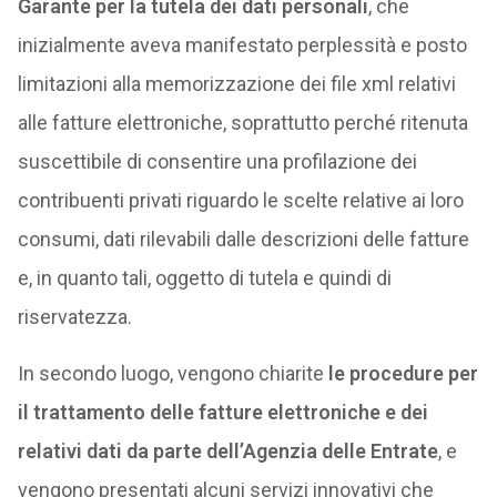
Garante per la tutela dei dati personali
, che
inizialmente aveva manifestato perplessità e posto
limitazioni alla memorizzazione dei file xml relativi
alle fatture elettroniche, soprattutto perché ritenuta
suscettibile di consentire una profilazione dei
contribuenti privati riguardo le scelte relative ai loro
consumi, dati rilevabili dalle descrizioni delle fatture
e, in quanto tali, oggetto di tutela e quindi di
riservatezza.
In secondo luogo, vengono chiarite
le procedure per
il trattamento delle fatture elettroniche e dei
relativi dati da parte dell’Agenzia delle Entrate
, e
vengono presentati alcuni servizi innovativi che