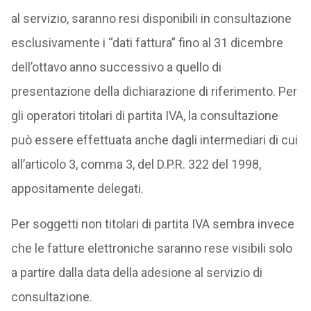
al servizio, saranno resi disponibili in consultazione
esclusivamente i “dati fattura” fino al 31 dicembre
dell’ottavo anno successivo a quello di
presentazione della dichiarazione di riferimento. Per
gli operatori titolari di partita IVA, la consultazione
può essere effettuata anche dagli intermediari di cui
all’articolo 3, comma 3, del D.P.R. 322 del 1998,
appositamente delegati.
Per soggetti non titolari di partita IVA sembra invece
che le fatture elettroniche saranno rese visibili solo
a partire dalla data della adesione al servizio di
consultazione.