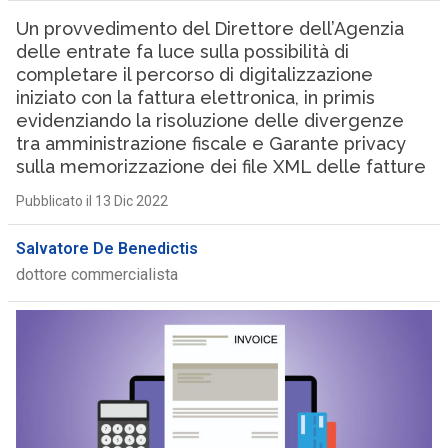
Un provvedimento del Direttore dell’Agenzia
delle entrate fa luce sulla possibilità di
completare il percorso di digitalizzazione
iniziato con la fattura elettronica, in primis
evidenziando la risoluzione delle divergenze
tra amministrazione fiscale e Garante privacy
sulla memorizzazione dei file XML delle fatture
Pubblicato il 13 Dic 2022
Salvatore De Benedictis
dottore commercialista