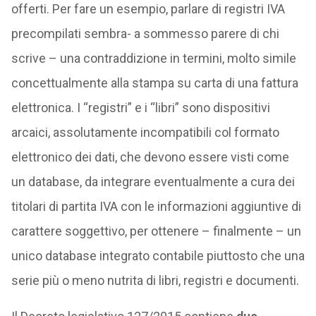
offerti. Per fare un esempio, parlare di registri IVA
precompilati sembra- a sommesso parere di chi
scrive – una contraddizione in termini, molto simile
concettualmente alla stampa su carta di una fattura
elettronica. I “registri” e i “libri” sono dispositivi
arcaici, assolutamente incompatibili col formato
elettronico dei dati, che devono essere visti come
un database, da integrare eventualmente a cura dei
titolari di partita IVA con le informazioni aggiuntive di
carattere soggettivo, per ottenere – finalmente – un
unico database integrato contabile piuttosto che una
serie più o meno nutrita di libri, registri e documenti.