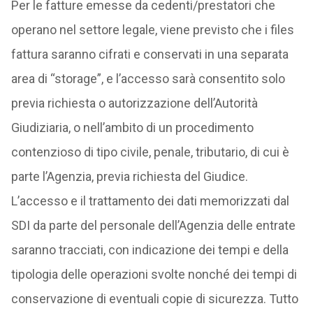
Per le fatture emesse da cedenti/prestatori che
operano nel settore legale, viene previsto che i files
fattura saranno cifrati e conservati in una separata
area di “storage”, e l’accesso sarà consentito solo
previa richiesta o autorizzazione dell’Autorità
Giudiziaria, o nell’ambito di un procedimento
contenzioso di tipo civile, penale, tributario, di cui è
parte l’Agenzia, previa richiesta del Giudice.
L’accesso e il trattamento dei dati memorizzati dal
SDI da parte del personale dell’Agenzia delle entrate
saranno tracciati, con indicazione dei tempi e della
tipologia delle operazioni svolte nonché dei tempi di
conservazione di eventuali copie di sicurezza. Tutto