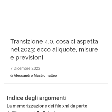
Indice degli argomenti
La memorizzazione dei file xml da parte