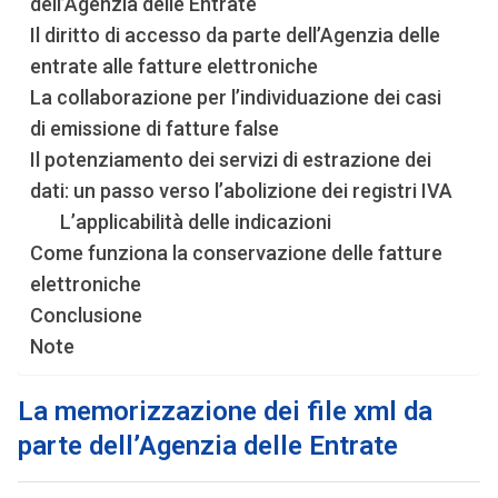
dell’Agenzia delle Entrate
Il diritto di accesso da parte dell’Agenzia delle
entrate alle fatture elettroniche
La collaborazione per l’individuazione dei casi
di emissione di fatture false
Il potenziamento dei servizi di estrazione dei
dati: un passo verso l’abolizione dei registri IVA
L’applicabilità delle indicazioni
Come funziona la conservazione delle fatture
elettroniche
Conclusione
Note
La memorizzazione dei file xml da
parte dell’Agenzia delle Entrate