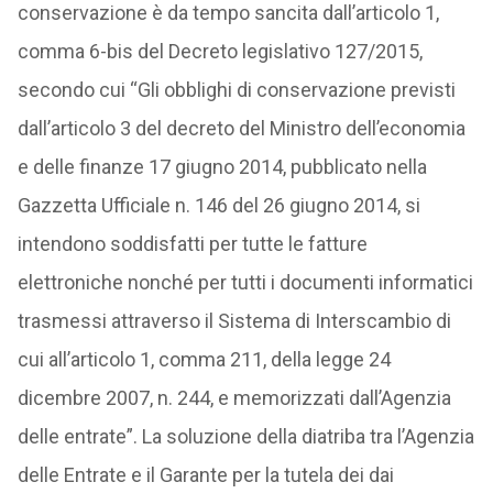
conservazione è da tempo sancita dall’articolo 1,
comma 6-bis del Decreto legislativo 127/2015,
secondo cui “Gli obblighi di conservazione previsti
dall’articolo 3 del decreto del Ministro dell’economia
e delle finanze 17 giugno 2014, pubblicato nella
Gazzetta Ufficiale n. 146 del 26 giugno 2014, si
intendono soddisfatti per tutte le fatture
elettroniche nonché per tutti i documenti informatici
trasmessi attraverso il Sistema di Interscambio di
cui all’articolo 1, comma 211, della legge 24
dicembre 2007, n. 244, e memorizzati dall’Agenzia
delle entrate”. La soluzione della diatriba tra l’Agenzia
delle Entrate e il Garante per la tutela dei dai