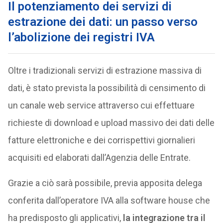
Il potenziamento dei servizi di
estrazione dei dati: un passo verso
l’abolizione dei registri IVA
Oltre i tradizionali servizi di estrazione massiva di
dati, è stato prevista la possibilità di censimento di
un canale web service attraverso cui effettuare
richieste di download e upload massivo dei dati delle
fatture elettroniche e dei corrispettivi giornalieri
acquisiti ed elaborati dall’Agenzia delle Entrate.
Grazie a ciò sarà possibile, previa apposita delega
conferita dall’operatore IVA alla software house che
ha predisposto gli applicativi,
la integrazione tra il