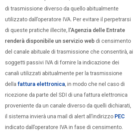
di trasmissione diverso da quello abitualmente
utilizzato dall’operatore IVA. Per evitare il perpetrarsi
di queste pratiche illecite,
l’Agenzia delle Entrate
renderà disponibile un servizio web
di censimento
del canale abituale di trasmissione che consentirà, ai
soggetti passivi IVA di fornire la indicazione dei
canali utilizzati abitualmente per la trasmissione
della
fattura elettronica
, in modo che nel caso di
ricezione da parte del SDI di una fattura elettronica
proveniente da un canale diverso da quelli dichiarati,
il sistema invierà una mail di alert all’indirizzo
PEC
indicato dall’operatore IVA in fase di censimento.