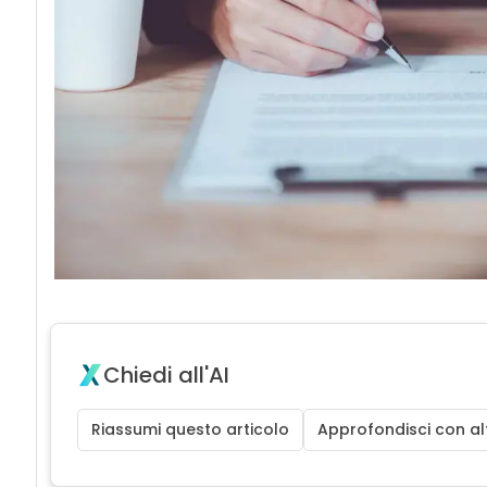
Chiedi all'AI
Riassumi questo articolo
Approfondisci con alt