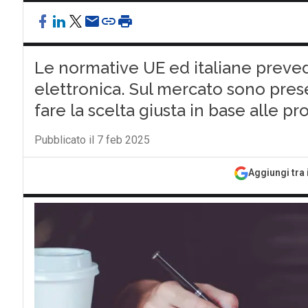
Le normative UE ed italiane preved
elettronica. Sul mercato sono pres
fare la scelta giusta in base alle p
Pubblicato il 7 feb 2025
Aggiungi tra 