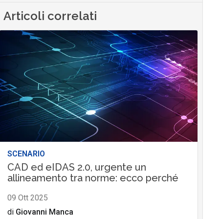
Articoli correlati
SCENARIO
CAD ed eIDAS 2.0, urgente un
allineamento tra norme: ecco perché
09 Ott 2025
di
Giovanni Manca