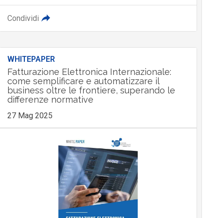
Condividi
WHITEPAPER
Fatturazione Elettronica Internazionale:
come semplificare e automatizzare il
business oltre le frontiere, superando le
differenze normative
27 Mag 2025