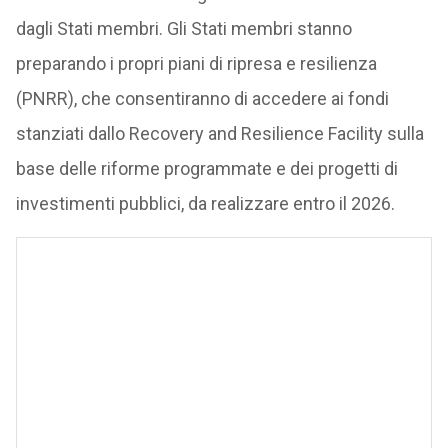
dagli Stati membri. Gli Stati membri stanno
preparando i propri piani di ripresa e resilienza
(PNRR), che consentiranno di accedere ai fondi
stanziati dallo Recovery and Resilience Facility sulla
base delle riforme programmate e dei progetti di
investimenti pubblici, da realizzare entro il 2026.