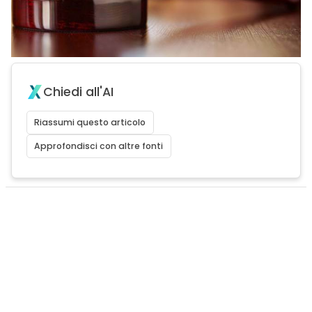
Chiedi all'AI
Riassumi questo articolo
Approfondisci con altre fonti