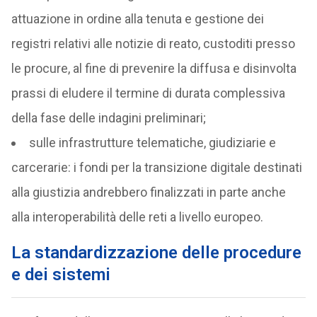
attuazione in ordine alla tenuta e gestione dei
registri relativi alle notizie di reato, custoditi presso
le procure, al fine di prevenire la diffusa e disinvolta
prassi di eludere il termine di durata complessiva
della fase delle indagini preliminari;
sulle infrastrutture telematiche, giudiziarie e
carcerarie: i fondi per la transizione digitale destinati
alla giustizia andrebbero finalizzati in parte anche
alla interoperabilità delle reti a livello europeo.
La standardizzazione delle procedure
e dei sistemi