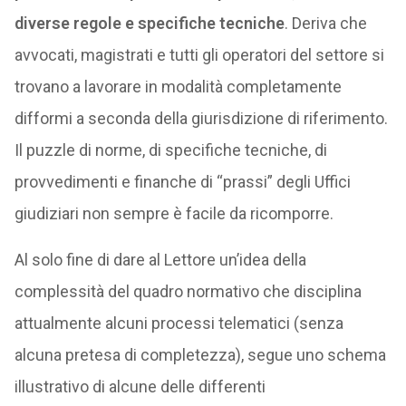
diverse regole e specifiche tecniche
. Deriva che
avvocati, magistrati e tutti gli operatori del settore si
trovano a lavorare in modalità completamente
difformi a seconda della giurisdizione di riferimento.
Il puzzle di norme, di specifiche tecniche, di
provvedimenti e finanche di “prassi” degli Uffici
giudiziari non sempre è facile da ricomporre.
Al solo fine di dare al Lettore un’idea della
complessità del quadro normativo che disciplina
attualmente alcuni processi telematici (senza
alcuna pretesa di completezza), segue uno schema
illustrativo di alcune delle differenti