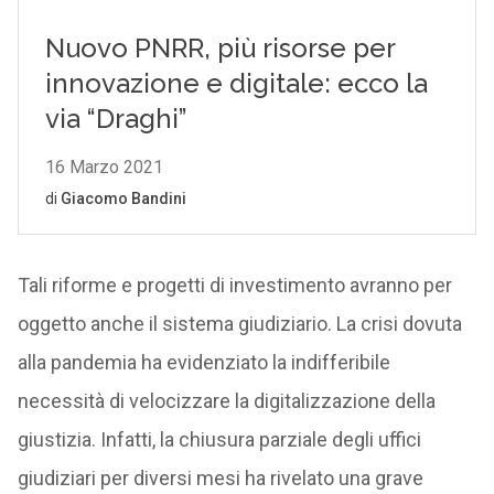
Tali riforme e progetti di investimento avranno per
oggetto anche il sistema giudiziario. La crisi dovuta
alla pandemia ha evidenziato la indifferibile
necessità di velocizzare la digitalizzazione della
giustizia. Infatti, la chiusura parziale degli uffici
giudiziari per diversi mesi ha rivelato una grave