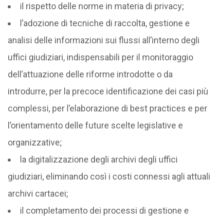
il rispetto delle norme in materia di privacy;
l’adozione di tecniche di raccolta, gestione e
analisi delle informazioni sui flussi all’interno degli
uffici giudiziari, indispensabili per il monitoraggio
dell’attuazione delle riforme introdotte o da
introdurre, per la precoce identificazione dei casi più
complessi, per l’elaborazione di best practices e per
l’orientamento delle future scelte legislative e
organizzative;
la digitalizzazione degli archivi degli uffici
giudiziari, eliminando così i costi connessi agli attuali
archivi cartacei;
il completamento dei processi di gestione e