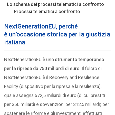
Lo schema dei processi telematici a confronto
Processi telematici a confronto
NextGenerationEU, perché
è un’occasione storica per la giustizia
italiana
NextGenerationEU è uno
strumento temporaneo
per la ripresa da 750 miliardi di euro
. Il fulcro di
NextGenerationEU è il Recovery and Resilience
Facility (dispositivo per la ripresa e la resilienza), il
quale assegna 672,5 miliardi di euro (di cui prestiti
per 360 miliardi e sovvenzioni per 312,5 miliardi) per
sostenere le riforme e gli investimenti effettuati