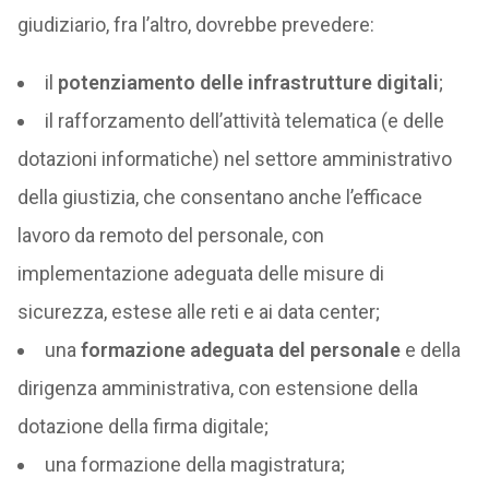
giudiziario, fra l’altro, dovrebbe prevedere:
il
potenziamento delle infrastrutture digitali
;
il rafforzamento dell’attività telematica (e delle
dotazioni informatiche) nel settore amministrativo
della giustizia, che consentano anche l’efficace
lavoro da remoto del personale, con
implementazione adeguata delle misure di
sicurezza, estese alle reti e ai data center;
una
formazione adeguata del personale
e della
dirigenza amministrativa, con estensione della
dotazione della firma digitale;
una formazione della magistratura;