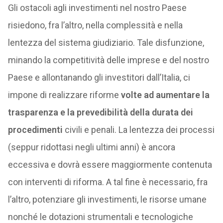
Gli ostacoli agli investimenti nel nostro Paese
risiedono, fra l’altro, nella complessità e nella
lentezza del sistema giudiziario. Tale disfunzione,
minando la competitività delle imprese e del nostro
Paese e allontanando gli investitori dall’Italia, ci
impone di realizzare riforme
volte ad aumentare la
trasparenza e la prevedibilità della durata dei
procedimenti
civili e penali. La lentezza dei processi
(seppur ridottasi negli ultimi anni) è ancora
eccessiva e dovrà essere maggiormente contenuta
con interventi di riforma. A tal fine è necessario, fra
l’altro, potenziare gli investimenti, le risorse umane
nonché le dotazioni strumentali e tecnologiche