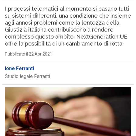
I processi telematici al momento si basano tutti
su sistemi differenti, una condizione che insieme
agli annosi problemi come la lentezza della
Giustizia italiana contribuiscono a rendere
complesso questo ambito: NextGeneration UE
offre la possibilità di un cambiamento di rotta
Pubblicato il 22 Apr 2021
Ione Ferranti
Studio legale Ferranti