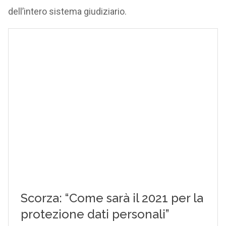
dell’intero sistema giudiziario.