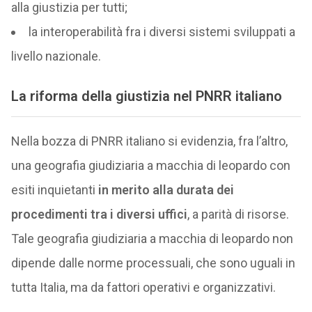
alla giustizia per tutti;
la interoperabilità fra i diversi sistemi sviluppati a
livello nazionale.
La riforma della giustizia nel PNRR italiano
Nella bozza di PNRR italiano si evidenzia, fra l’altro,
una geografia giudiziaria a macchia di leopardo con
esiti inquietanti
in merito alla durata dei
procedimenti tra i diversi uffici
, a parità di risorse.
Tale geografia giudiziaria a macchia di leopardo non
dipende dalle norme processuali, che sono uguali in
tutta Italia, ma da fattori operativi e organizzativi.