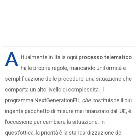
A
ttualmente in Italia ogni
processo telematico
ha le proprie regole, mancando uniformità e
semplificazione delle procedure, una situazione che
comporta un alto livello di complessità. Il
programma NextGenerationEU
, che c
ostituisce il più
ingente pacchetto di misure mai finanziato dall’UE, è
l’occasione per cambiare la situazione. In
quest’ottica, la priorità è la standardizzazione dei