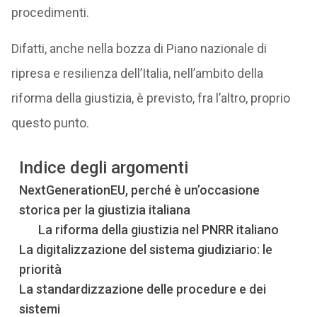
procedimenti.
Difatti, anche nella bozza di Piano nazionale di
ripresa e resilienza dell’Italia, nell’ambito della
riforma della giustizia, è previsto, fra l’altro, proprio
questo punto.
Indice degli argomenti
NextGenerationEU, perché è un’occasione
storica per la giustizia italiana
La riforma della giustizia nel PNRR italiano
La digitalizzazione del sistema giudiziario: le
priorità
La standardizzazione delle procedure e dei
sistemi