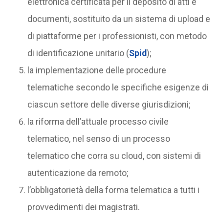
elettronica certificata per il deposito di atti e
documenti, sostituito da un sistema di upload e
di piattaforme per i professionisti, con metodo
di identificazione unitario (
Spid
);
la implementazione delle procedure
telematiche secondo le specifiche esigenze di
ciascun settore delle diverse giurisdizioni;
la riforma dell’attuale processo civile
telematico, nel senso di un processo
telematico che corra su cloud, con sistemi di
autenticazione da remoto;
l’obbligatorietà della forma telematica a tutti i
provvedimenti dei magistrati.