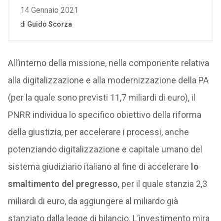
All’interno della missione, nella componente relativa
alla digitalizzazione e alla modernizzazione della PA
(per la quale sono previsti 11,7 miliardi di euro), il
PNRR individua lo specifico obiettivo della riforma
della giustizia, per accelerare i processi, anche
potenziando digitalizzazione e capitale umano del
sistema giudiziario italiano al fine di accelerare
lo
smaltimento del pregresso
, per il quale stanzia 2,3
miliardi di euro, da aggiungere al miliardo già
stanziato dalla legge di bilancio. L’investimento mira