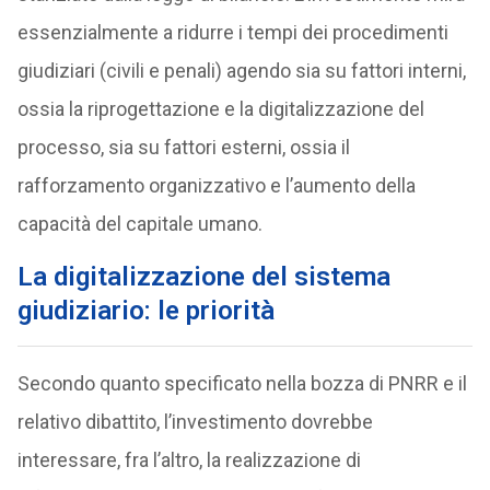
essenzialmente a ridurre i tempi dei procedimenti
giudiziari (civili e penali) agendo sia su fattori interni,
ossia la riprogettazione e la digitalizzazione del
processo, sia su fattori esterni, ossia il
rafforzamento organizzativo e l’aumento della
capacità del capitale umano.
La digitalizzazione del sistema
giudiziario: le priorità
Secondo quanto specificato nella bozza di PNRR e il
relativo dibattito, l’investimento dovrebbe
interessare, fra l’altro, la realizzazione di