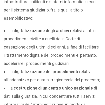
infrastrutture abilitanti e sistemi informatici sicuri
per il sistema giudiziario, fra le quali a titolo
esemplificativo:
la
digitalizzazione degli archivi
relativi a tutti i
procedimenti civili e a quelli della Corte di
cassazione degli ultimi dieci anni, al fine di facilitare
il trattamento digitale dei procedimenti e, pertanto,
accelerare i procedimenti giudiziari;
la
digitalizzazione dei procedimenti
relativi
all’indennizzo per durata irragionevole del processo;
la
costruzione di un centro unico nazionale
di
dati sulla giustizia, in cui concentrare tutti i servizi
informatici dell’amministrazione, in modo da