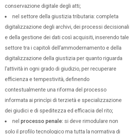
conservazione digitale degli atti;
nel settore della giustizia tributaria: completa
digitalizzazione degli archivi, dei processi decisionali
e della gestione dei dati così acquisiti, inserendo tale
settore tra i capitoli dell’ammodernamento e della
digitalizzazione della giustizia per quanto riguarda
l’attività in ogni grado di giudizio, per recuperare
efficienza e tempestività, definendo
contestualmente una riforma del processo
informata ai princìpi di terzietà e specializzazione
dei giudici e di speditezza ed efficacia del rito;
nel
processo penale
: si deve rimodulare non
solo il profilo tecnologico ma tutta la normativa di