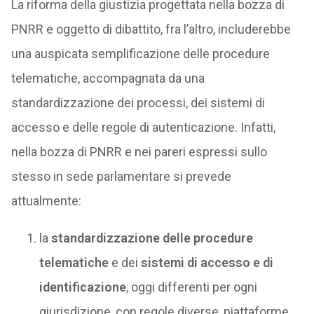
La riforma della giustizia progettata nella bozza di
PNRR e oggetto di dibattito, fra l’altro, includerebbe
una auspicata semplificazione delle procedure
telematiche, accompagnata da una
standardizzazione dei processi, dei sistemi di
accesso e delle regole di autenticazione. Infatti,
nella bozza di PNRR e nei pareri espressi sullo
stesso in sede parlamentare si prevede
attualmente:
la
standardizzazione delle procedure
telematiche
e dei
sistemi di accesso e di
identificazione
, oggi differenti per ogni
giurisdizione, con regole diverse, piattaforme