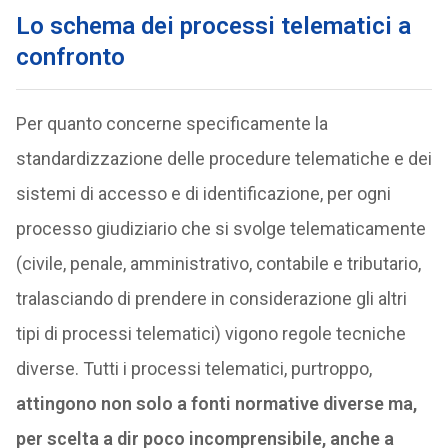
Lo schema dei processi telematici a
confronto
Per quanto concerne specificamente la
standardizzazione delle procedure telematiche e dei
sistemi di accesso e di identificazione, per ogni
processo giudiziario che si svolge telematicamente
(civile, penale, amministrativo, contabile e tributario,
tralasciando di prendere in considerazione gli altri
tipi di processi telematici) vigono regole tecniche
diverse. Tutti i processi telematici, purtroppo,
attingono non solo a fonti normative diverse ma,
per scelta a dir poco incomprensibile, anche a