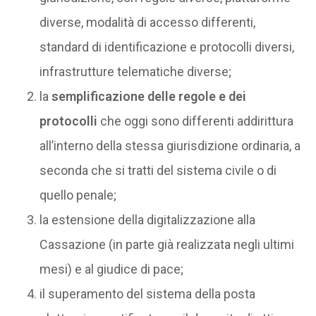
diverse, modalità di accesso differenti,
standard di identificazione e protocolli diversi,
infrastrutture telematiche diverse;
la
semplificazione delle regole e dei
protocolli
che oggi sono differenti addirittura
all’interno della stessa giurisdizione ordinaria, a
seconda che si tratti del sistema civile o di
quello penale;
la estensione della digitalizzazione alla
Cassazione (in parte già realizzata negli ultimi
mesi) e al giudice di pace;
il superamento del sistema della posta