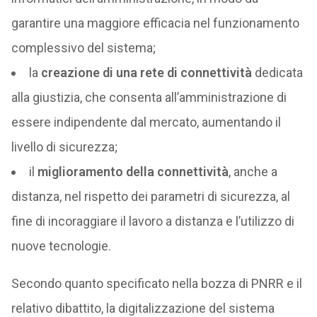
garantire una maggiore efficacia nel funzionamento
complessivo del sistema;
la
creazione di una rete di connettività
dedicata
alla giustizia, che consenta all’amministrazione di
essere indipendente dal mercato, aumentando il
livello di sicurezza;
il
miglioramento della connettività
, anche a
distanza, nel rispetto dei parametri di sicurezza, al
fine di incoraggiare il lavoro a distanza e l’utilizzo di
nuove tecnologie.
Secondo quanto specificato nella bozza di PNRR e il
relativo dibattito, la digitalizzazione del sistema