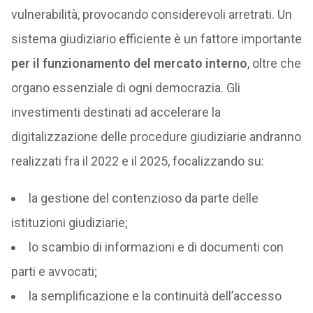
vulnerabilità, provocando considerevoli arretrati. Un
sistema giudiziario efficiente è un fattore importante
per il funzionamento del mercato interno
, oltre che
organo essenziale di ogni democrazia. Gli
investimenti destinati ad accelerare la
digitalizzazione delle procedure giudiziarie andranno
realizzati fra il 2022 e il 2025, focalizzando su:
la gestione del contenzioso da parte delle
istituzioni giudiziarie;
lo scambio di informazioni e di documenti con
parti e avvocati;
la semplificazione e la continuità dell’accesso