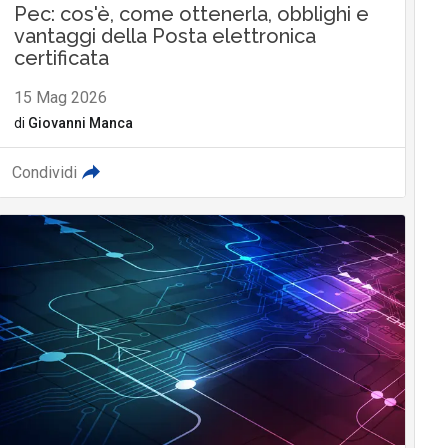
Pec: cos'è, come ottenerla, obblighi e
vantaggi della Posta elettronica
certificata
15 Mag 2026
di
Giovanni Manca
Condividi