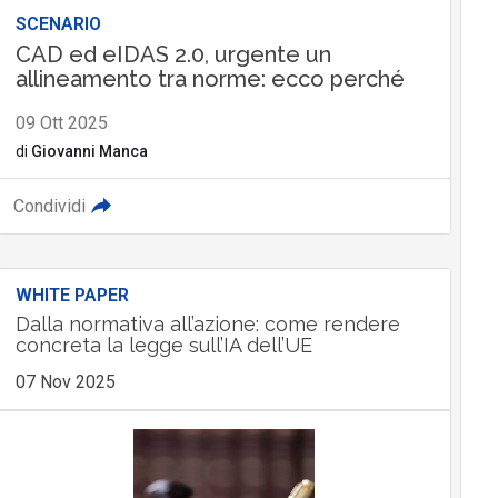
SCENARIO
CAD ed eIDAS 2.0, urgente un
allineamento tra norme: ecco perché
09 Ott 2025
di
Giovanni Manca
Condividi
WHITE PAPER
Dalla normativa all’azione: come rendere
concreta la legge sull’IA dell’UE
07 Nov 2025