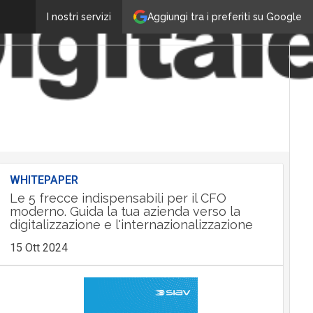
Aggiungi tra i preferiti su Google
I nostri servizi
WHITEPAPER
Le 5 frecce indispensabili per il CFO
moderno. Guida la tua azienda verso la
digitalizzazione e l'internazionalizzazione
15 Ott 2024