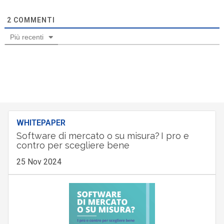
2
COMMENTI
Più recenti
WHITEPAPER
Software di mercato o su misura? I pro e
contro per scegliere bene
25 Nov 2024