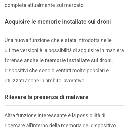
completa attualmente sul mercato.
Acquisire le
memorie installate sui droni
Una nuova funzione che è stata introdotta nelle
ultime versioni è la possibilità di acquisire in maniera
forense
anche le memorie installate sui droni
,
dispositivi che sono diventati molto popolari e
utilizzati anche in ambito lavorativo.
Rilevare la presenza di malware
Altra funzione interessante è la possibilità di
ricercare all’interno della memoria del dispositivo