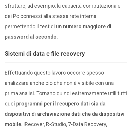
sfruttare, ad esempio, la capacità computazionale
dei Pc connessi alla stessa rete interna
permettendo il test di un
numero maggiore di
password al secondo.
Sistemi di data e file recovery
Effettuando questo lavoro occorre spesso
analizzare anche ciò che non è visibile con una
prima analisi. Tornano quindi estremamente utili tutti
que
i programmi per il recupero dati sia da
dispositivi di archiviazione dati che da dispositivi
mobile
. iRecover, R-Studio, 7-Data Recovery,