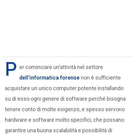
P
er cominciare un’attività nel settore
dell’informatica forense
non è sufficiente
acquistare un unico computer potente installando
su di esso ogni genere di software perché bisogna
tenere conto di molte esigenze, e spesso servono
hardware e software molto specifici, che possano
garantire una buona scalabilità e possibilità di