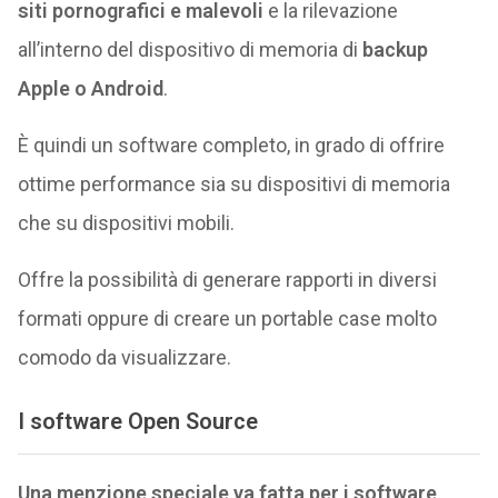
siti pornografici e malevoli
e la rilevazione
all’interno del dispositivo di memoria di
backup
Apple o Android
.
È quindi un software completo, in grado di offrire
ottime performance sia su dispositivi di memoria
che su dispositivi mobili.
Offre la possibilità di generare rapporti in diversi
formati oppure di creare un portable case molto
comodo da visualizzare.
I software Open Source
Una menzione speciale va fatta per i software