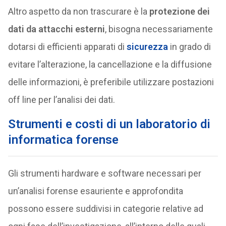
Altro aspetto da non trascurare è la
protezione dei
dati da attacchi esterni
, bisogna necessariamente
dotarsi di efficienti apparati di
sicurezza
in grado di
evitare l’alterazione, la cancellazione e la diffusione
delle informazioni, è preferibile utilizzare postazioni
off line per l’analisi dei dati.
Strumenti e costi di un laboratorio di
informatica forense
Gli strumenti hardware e software necessari per
un’analisi forense esauriente e approfondita
possono essere suddivisi in categorie relative ad