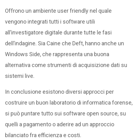
Offrono un ambiente user friendly nel quale
vengono integrati tutti i software utili
all’investigatore digitale durante tutte le fasi
dell’indagine. Sia Caine che Deft, hanno anche un
Windows Side, che rappresenta una buona
alternativa come strumenti di acquisizione dati su
sistemi live.
In conclusione esistono diversi approcci per
costruire un buon laboratorio di informatica forense,
si può puntare tutto sui software open source, su
quelli a pagamento o aderire ad un approccio
bilanciato fra efficienza e costi.