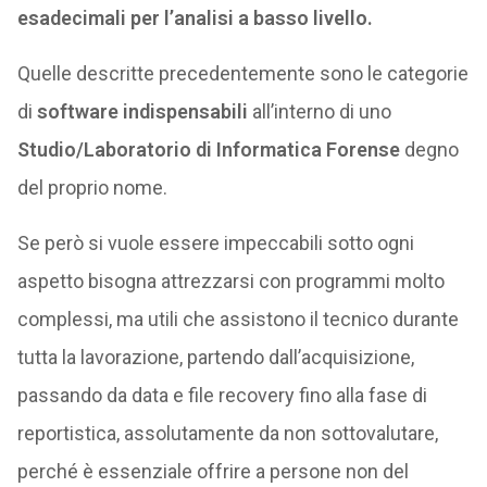
esadecimali per l’analisi a basso livello.
Quelle descritte precedentemente sono le categorie
di
software indispensabili
all’interno di uno
Studio/Laboratorio di Informatica Forense
degno
del proprio nome.
Se però si vuole essere impeccabili sotto ogni
aspetto bisogna attrezzarsi con programmi molto
complessi, ma utili che assistono il tecnico durante
tutta la lavorazione, partendo dall’acquisizione,
passando da data e file recovery fino alla fase di
reportistica, assolutamente da non sottovalutare,
perché è essenziale offrire a persone non del