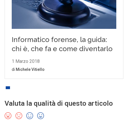
Valuta la qualità di questo articolo