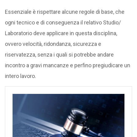
Essenziale è rispettare alcune regole di base, che
ogni tecnico e di conseguenza il relativo Studio/
Laboratorio deve applicare in questa disciplina,
ovvero velocità, ridondanza, sicurezza e
riservatezza, senza i quali si potrebbe andare
incontro a gravi mancanze e perfino pregiudicare un
intero lavoro.