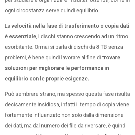
ogni circostanza serve quindi equilibrio.
La
velocità nella fase di trasferimento o copia dati
è essenziale
, i dischi stanno crescendo ad un ritmo
esorbitante. Ormai si parla di dischi da 8 TB senza
problemi, è bene quindi lavorare al fine di t
rovare
soluzioni per migliorare le performance in
equilibrio con le proprie esigenze.
Può sembrare strano, ma spesso questa fase risulta
decisamente insidiosa, infatti il tempo di copia viene
fortemente influenzato non solo dalla dimensione
dei dati, ma dal numero dei file da riversare, è quindi