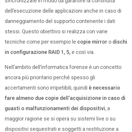
sincronizzate in modo da garantire la continuità
dell’esecuzione delle applicazioni anche in caso di
danneggiamento del supporto contenente i dati
stessi. Questo obiettivo si realizza con varie
tecniche come per esempio le
copie mirror
o
dischi
in configurazione RAID 1, 5,
e così via.
Nell’ambito dell’informatica forense è un concetto
ancora più prioritario perché spesso gli
accertamenti sono irripetibili, quindi
è necessario
fare almeno due copie dell’acquisizione in caso di
guasti o malfunzionamenti dei dispositivi
, a
maggior ragione se si opera su sistemi live o su
dispositivi sequestrati e soggetti a restituzione a