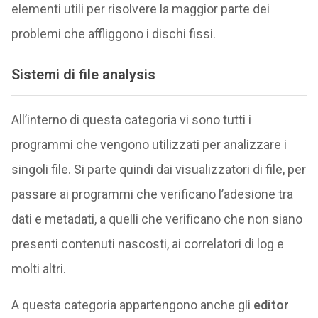
elementi utili per risolvere la maggior parte dei
problemi che affliggono i dischi fissi.
Sistemi di file analysis
All’interno di questa categoria vi sono tutti i
programmi che vengono utilizzati per analizzare i
singoli file. Si parte quindi dai visualizzatori di file, per
passare ai programmi che verificano l’adesione tra
dati e metadati, a quelli che verificano che non siano
presenti contenuti nascosti, ai correlatori di log e
molti altri.
A questa categoria appartengono anche gli
editor