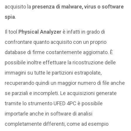
acquisito la
presenza di malware, virus o software
spia
.
Il tool
Physical Analyzer
è infatti in grado di
confrontare quanto acquisito con un proprio
database di firme costantemente aggiornato. È
possibile inoltre effettuare la ricostruzione delle
immagini su tutte le partizioni estrapolate,
recuperando quindi un maggior numero di file anche
se parziali e incompleti. Le acquisizioni generate
tramite lo strumento UFED 4PC è possibile
importarle anche in software di analisi
completamente differenti, come ad esempio