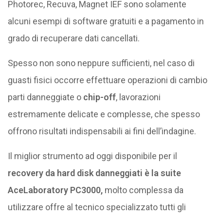
Photorec, Recuva, Magnet IEF sono solamente
alcuni esempi di software gratuiti e a pagamento in
grado di recuperare dati cancellati.
Spesso non sono neppure sufficienti, nel caso di
guasti fisici occorre effettuare operazioni di cambio
parti danneggiate o
chip-off
, lavorazioni
estremamente delicate e complesse, che spesso
offrono risultati indispensabili ai fini dell’indagine.
Il miglior strumento ad oggi disponibile per il
recovery da hard disk danneggiati è la suite
AceLaboratory PC3000,
molto complessa da
utilizzare offre al tecnico specializzato tutti gli