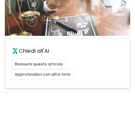
Chiedi all'AI
Riassumi questo articolo
Approfondisci con altre fonti