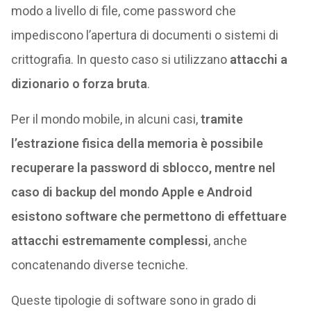
modo a livello di file, come password che
impediscono l’apertura di documenti o sistemi di
crittografia. In questo caso si utilizzano
attacchi a
dizionario o forza bruta
.
Per il mondo mobile, in alcuni casi,
tramite
l’estrazione fisica della memoria è possibile
recuperare la password di sblocco, mentre nel
caso di backup del mondo Apple e Android
esistono software che permettono di effettuare
attacchi estremamente complessi
, anche
concatenando diverse tecniche.
Queste tipologie di software sono in grado di