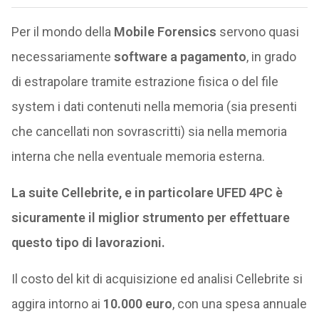
Per il mondo della
Mobile Forensics
servono quasi
necessariamente
software a pagamento
, in grado
di estrapolare tramite estrazione fisica o del file
system i dati contenuti nella memoria (sia presenti
che cancellati non sovrascritti) sia nella memoria
interna che nella eventuale memoria esterna.
La suite Cellebrite, e in particolare UFED 4PC è
sicuramente il miglior strumento per effettuare
questo tipo di lavorazioni.
Il costo del kit di acquisizione ed analisi Cellebrite si
aggira intorno ai
10.000 euro
, con una spesa annuale