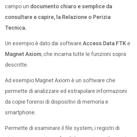
campo un
documento chiaro e semplice da
consultare e capire, la Relazione o Perizia
Tecnica.
Un esempio è dato dai software
Access Data FTK
e
Magnet Axiom
, che incarna tutte le funzioni sopra
descritte.
Ad esempio Magnet Axiom è un software che
permette di analizzare ed estrapolare informazioni
da copie forensi di dispositivi di memoria e
smartphone.
Permette di esaminare il file system, i registri di