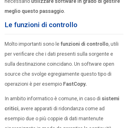
necessario
utilizzare software in grado di gestire
meglio questo passaggio
.
Le funzioni di controllo
Molto importanti sono le
funzioni di controllo
, utili
per verificare che i dati presenti sulla sorgente e
sulla destinazione coincidano. Un software open
source che svolge egregiamente questo tipo di
operazioni è per esempio
FastCopy.
In ambito informatico è comune, in caso di
sistemi
critici
, avere apparati di ridondanza come ad
esempio due o più coppie di dati mantenute