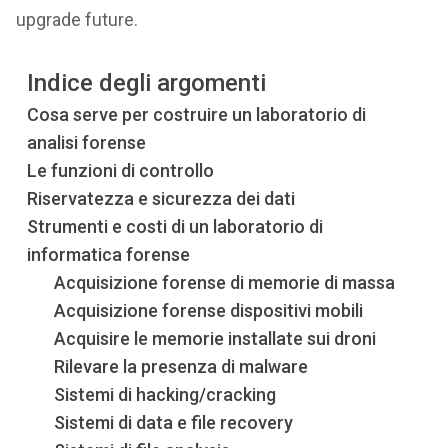
upgrade future.
Indice degli argomenti
Cosa serve per costruire un laboratorio di
analisi forense
Le funzioni di controllo
Riservatezza e sicurezza dei dati
Strumenti e costi di un laboratorio di
informatica forense
Acquisizione forense di memorie di massa
Acquisizione forense dispositivi mobili
Acquisire le memorie installate sui droni
Rilevare la presenza di malware
Sistemi di hacking/cracking
Sistemi di data e file recovery