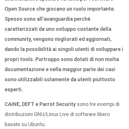
Open Source che giocano un ruolo importante.
Spesso sono all’avanguardia perché
caratterizzati da uno sviluppo costante della
community, vengono migliorati ed aggiornati,
dando la possibilità ai singoli utenti di sviluppare i
propri tools. Purtroppo sono dotati di non molta
documentazione e nella maggior parte dei casi
sono utilizzabili solamente da utenti piuttosto
esperti.
CAINE, DEFT e Parrot Security
sono tre esempi di
distribuzioni GNU/Linux Live di software libero
basate su Ubuntu.