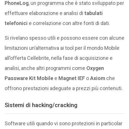
PhoneLog
, un programma che è stato sviluppato per
effettuare elaborazione e analisi di
tabulati
telefonici
e correlazione con altre fonti di dati.
Si rivelano spesso utili e possono essere con alcune
limitazioni un’alternativa ai tool per il mondo Mobile
all’offerta Cellebrite, nella fase di acquisizione e
analisi, anche altri programmi come
Oxygen
Passware Kit Mobile
e
Magnet IEF
o
Axiom
che
offrono prestazioni adeguate a prezzi più contenuti.
Sistemi di hacking/cracking
Software utili quando vi sono protezioni in particolar