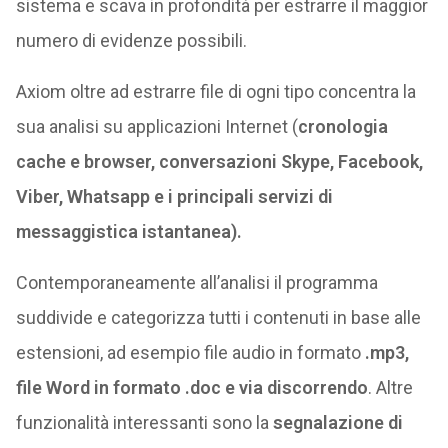
sistema e scava in profondità per estrarre il maggior
numero di evidenze possibili.
Axiom oltre ad estrarre file di ogni tipo concentra la
sua analisi su applicazioni Internet (
cronologia
cache e browser, conversazioni Skype, Facebook,
Viber, Whatsapp e i principali servizi di
messaggistica istantanea).
Contemporaneamente all’analisi il programma
suddivide e categorizza tutti i contenuti in base alle
estensioni, ad esempio file audio in formato
.mp3,
file Word in formato .doc e via discorrendo
. Altre
funzionalità interessanti sono la
segnalazione di