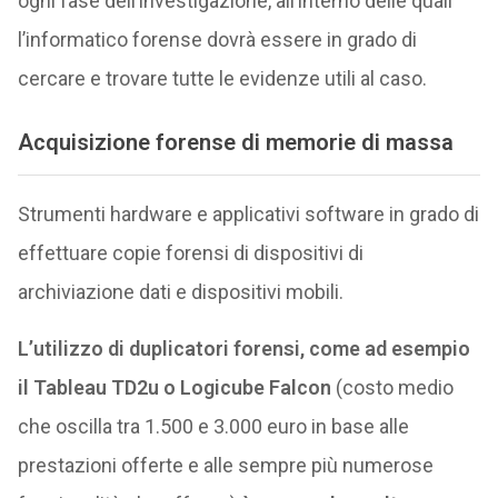
ogni fase dell’investigazione, all’interno delle quali
l’informatico forense dovrà essere in grado di
cercare e trovare tutte le evidenze utili al caso.
Acquisizione forense di memorie di massa
Strumenti hardware e applicativi software in grado di
effettuare copie forensi di dispositivi di
archiviazione dati e dispositivi mobili.
L’utilizzo di duplicatori forensi, come ad esempio
il Tableau TD2u o Logicube Falcon
(costo medio
che oscilla tra 1.500 e 3.000 euro in base alle
prestazioni offerte e alle sempre più numerose