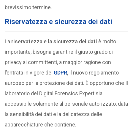
brevissimo termine.
Riservatezza e sicurezza dei dati
La
riservatezza e la sicurezza dei dati
è molto
importante, bisogna garantire il giusto grado di
privacy ai committenti, a maggior ragione con
l’entrata in vigore del
GDPR
,
il nuovo regolamento
europeo per la protezione dei dati. È opportuno che Il
laboratorio del Digital Forensics Expert sia
accessibile solamente al personale autorizzato, data
la sensibilità dei dati e la delicatezza delle
apparecchiature che contiene.