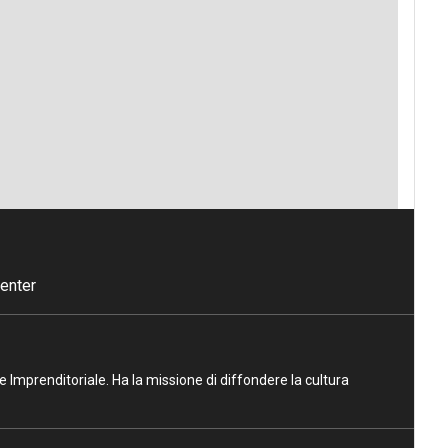
enter
ne Imprenditoriale. Ha la missione di diffondere la cultura