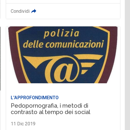
Condividi
L'APPROFONDIMENTO
Pedopornografia, i metodi di
contrasto al tempo dei social
11 Dic 2019