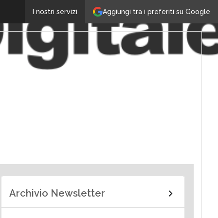
Aggiungi tra i preferiti su Google
I nostri servizi
Archivio Newsletter