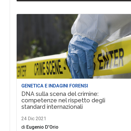
GENETICA E INDAGINI FORENSI
DNA sulla scena del crimine:
competenze nel rispetto degli
standard internazionali
24 Dic 2021
di
Eugenio D'Orio