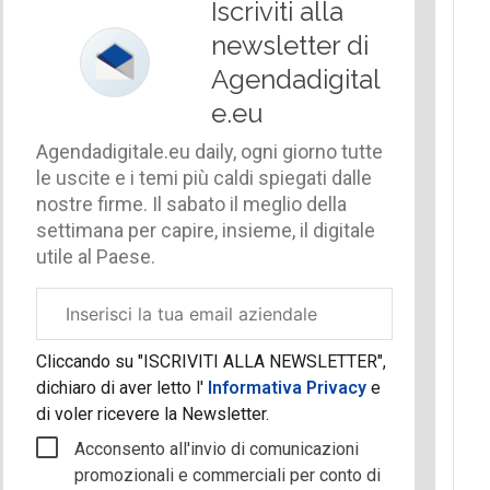
Iscriviti alla
newsletter di
Agendadigital
e.eu
Agendadigitale.eu daily, ogni giorno tutte
le uscite e i temi più caldi spiegati dalle
nostre firme. Il sabato il meglio della
settimana per capire, insieme, il digitale
utile al Paese.
Email
aziendale
Cliccando su "ISCRIVITI ALLA NEWSLETTER",
dichiaro di aver letto l'
Informativa Privacy
e
di voler ricevere la Newsletter.
Acconsento all'invio di comunicazioni
promozionali e commerciali per conto di