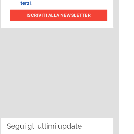
terzi
.
ISCRIVITI
ALLA NEWSLETTER
Segui gli ultimi update