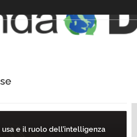
nse
usa e il ruolo dell’intelligenza