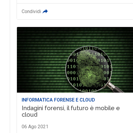
Condividi
INFORMATICA FORENSE E CLOUD
Indagini forensi, il futuro è mobile e
cloud
06 Ago 2021