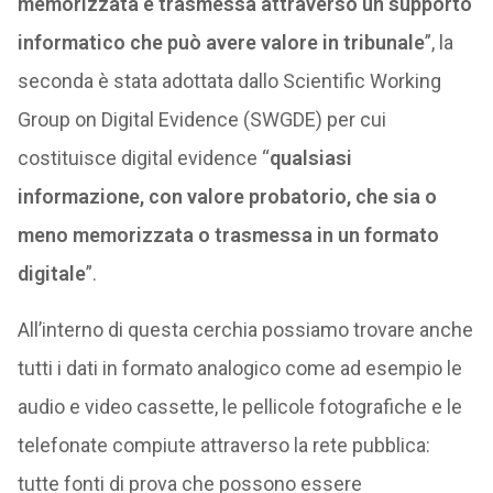
memorizzata e trasmessa attraverso un supporto
informatico che può avere valore in tribunale
”, la
seconda è stata adottata dallo Scientific Working
Group on Digital Evidence (SWGDE) per cui
costituisce digital evidence “
qualsiasi
informazione, con valore probatorio, che sia o
meno memorizzata o trasmessa in un formato
digitale
”.
All’interno di questa cerchia possiamo trovare anche
tutti i dati in formato analogico come ad esempio le
audio e video cassette, le pellicole fotografiche e le
telefonate compiute attraverso la rete pubblica:
tutte fonti di prova che possono essere