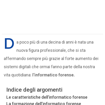
D
a poco più di una decina di anni è nata una
nuova figura professionale, che si sta
affermando sempre più grazie al forte aumento dei
sistemi digitali che ormai fanno parte della nostra
vita quotidiana:
l’informatico forense.
Indice degli argomenti
Le caratteristiche dell’informatico forense
La formazione dell’informatico forense