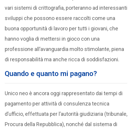
vari sistemi di crittografia, porteranno ad interessanti
sviluppi che possono essere raccolti come una
buona opportunità di lavoro per tutti i giovani, che
hanno voglia di mettersi in gioco con una
professione all’avanguardia molto stimolante, piena
di responsabilità ma anche ricca di soddisfazioni.
Quando e quanto mi pagano?
Unico neo è ancora oggi rappresentato dai tempi di
pagamento per attività di consulenza tecnica
d’ufficio, effettuata per l’autorità giudiziaria (tribunale,
Procura della Repubblica), nonché dal sistema di