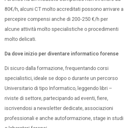
80€/h, alcuni CT molto accreditati possono arrivare a
percepire compensi anche di 200-250 €/h per
alcune attività molto specialistiche o procedimenti
molto delicati.
Da dove inizio per diventare informatico forense
Di sicuro dalla formazione, frequentando corsi
specialistici, ideale se dopo o durante un percorso
Universitario di tipo Informatico, leggendo libri –
riviste di settore, partecipando ad eventi, fiere,
iscrivendosi a newsletter dedicate, associazioni
professionali e anche autoformazione, stage in studi