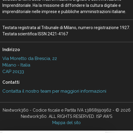
Imprenditoriale. Ha la missione di diffondere la cultura digitale e
imprenditoriale nelle imprese e pubbliche amministrazioni italiane.
Testata registrata al Tribunale di Milano, numero registrazione 1927.
Testata scientifica ISSN 2421-4167
Indirizzo
Via Moretto da Brescia, 22
Milano - Italia
CAP 20133
Contatti
Contatta il nostro team per maggiori informazioni
Nextwork360 - Codice fiscale e Partita IVA 13868590962 - © 2026
Nextwork360. ALL RIGHTS RESERVED. ISP AWS
Mappa del sito