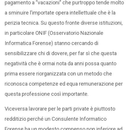
pagamento a “vacazioni” che purtroppo tende molto
a sminuire l’importate opera intellettuale che è la
perizia tecnica. Su questo fronte diverse istituzioni,
in particolare ONIF (Osservatorio Nazionale
Informatica Forense) stanno cercando di
sensibilizzare chi di dovere, per far sì che questa
negatività che è ormai nota da anni possa quanto
prima essere riorganizzata con un metodo che
riconosca competenze ed equa remunerazione per
questa professione così importante.
Viceversa lavorare per le parti private è piuttosto
redditizio perché un Consulente Informatico
Forense ha un modesto compenso non inferiore ad