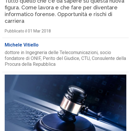
Tutto quello che c’è da sapere su questa nuova
figura. Come lavora e che fare per diventare
informatico forense. Opportunità e rischi di
carriera
Pubblicato il 01 Mar 2018
Michele Vitiello
dottore in Ingegneria delle Telecomunicazioni, socio
fondatore di ONIF, Perito del Giudice, CTU, Consulente della
Procura della Repubblica