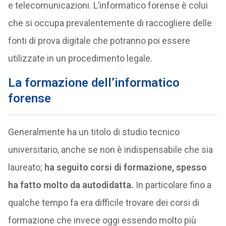
e telecomunicazioni. L’informatico forense è colui
che si occupa prevalentemente di raccogliere delle
fonti di prova digitale che potranno poi essere
utilizzate in un procedimento legale.
La formazione dell’informatico
forense
Generalmente ha un titolo di studio tecnico
universitario, anche se non è indispensabile che sia
laureato;
ha seguito corsi di formazione, spesso
ha fatto molto da autodidatta.
In particolare fino a
qualche tempo fa era difficile trovare dei corsi di
formazione che invece oggi essendo molto più