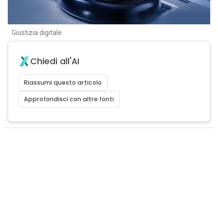
Giustizia digitale
Chiedi all'AI
Riassumi questo articolo
Approfondisci con altre fonti