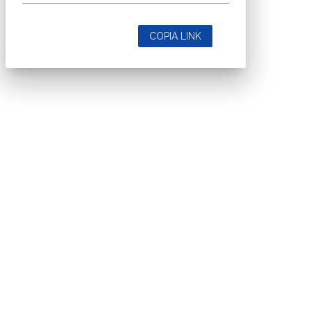
COPIA LINK