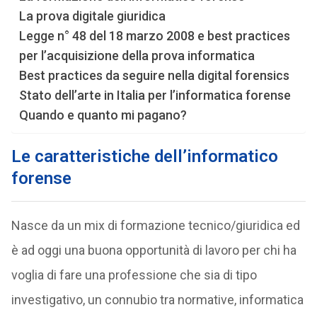
La prova digitale giuridica
Legge n° 48 del 18 marzo 2008 e best practices
per l’acquisizione della prova informatica
Best practices da seguire nella digital forensics
Stato dell’arte in Italia per l’informatica forense
Quando e quanto mi pagano?
Le caratteristiche dell’informatico
forense
Nasce da un mix di formazione tecnico/giuridica ed
è ad oggi una buona opportunità di lavoro per chi ha
voglia di fare una professione che sia di tipo
investigativo, un connubio tra normative, informatica