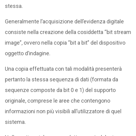
stessa.
Generalmente l’acquisizione dell’evidenza digitale
consiste nella creazione della cosiddetta “bit stream
image”, ovvero nella copia “bit a bit” del dispositivo
oggetto d’indagine.
Una copia effettuata con tali modalità presenterà
pertanto la stessa sequenza di dati (formata da
sequenze composte da bit 0 e 1) del supporto
originale, comprese le aree che contengono
informazioni non più visibili all’utilizzatore di quel
sistema.