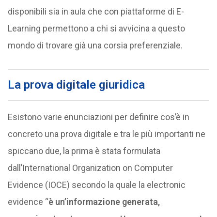
disponibili sia in aula che con piattaforme di E-
Learning permettono a chi si avvicina a questo
mondo di trovare già una corsia preferenziale.
La prova digitale giuridica
Esistono varie enunciazioni per definire cos’è in
concreto una prova digitale e tra le più importanti ne
spiccano due, la prima è stata formulata
dall’International Organization on Computer
Evidence (IOCE) secondo la quale la electronic
evidence “
è un’informazione generata,