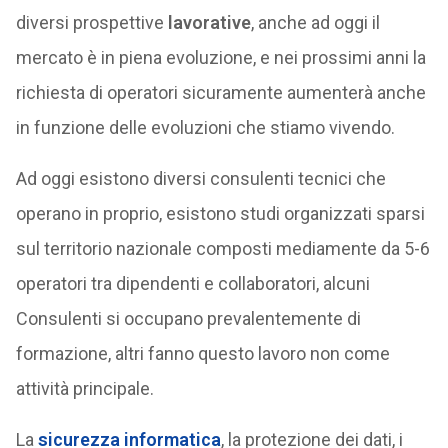
diversi prospettive
lavorative
, anche ad oggi il
mercato è in piena evoluzione, e nei prossimi anni la
richiesta di operatori sicuramente aumenterà anche
in funzione delle evoluzioni che stiamo vivendo.
Ad oggi esistono diversi consulenti tecnici che
operano in proprio, esistono studi organizzati sparsi
sul territorio nazionale composti mediamente da 5-6
operatori tra dipendenti e collaboratori, alcuni
Consulenti si occupano prevalentemente di
formazione, altri fanno questo lavoro non come
attività principale.
La
sicurezza informatica
, la protezione dei dati, i