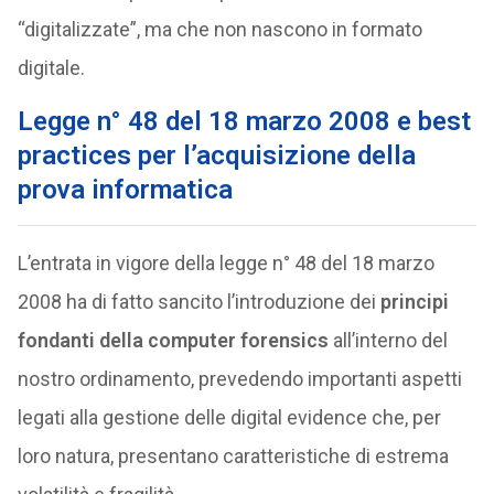
“digitalizzate”, ma che non nascono in formato
digitale.
Legge n° 48 del 18 marzo 2008 e best
practices per l’acquisizione della
prova informatica
L’entrata in vigore della legge n° 48 del 18 marzo
2008 ha di fatto sancito l’introduzione dei
principi
fondanti della computer forensics
all’interno del
nostro ordinamento, prevedendo importanti aspetti
legati alla gestione delle digital evidence che, per
loro natura, presentano caratteristiche di estrema