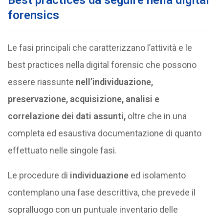
Best practices da seguire nella digital
forensics
Le fasi principali che caratterizzano l’attività e le
best practices nella digital forensic che possono
essere riassunte
nell’individuazione,
preservazione, acquisizione, analisi e
correlazione dei dati assunti,
oltre che in una
completa ed esaustiva documentazione di quanto
effettuato nelle singole fasi.
Le procedure di
individuazione
ed isolamento
contemplano una fase descrittiva, che prevede il
sopralluogo con un puntuale inventario delle