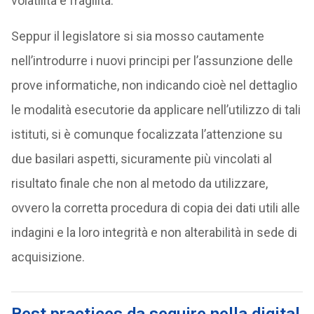
volatilità e fragilità.
Seppur il legislatore si sia mosso cautamente
nell’introdurre i nuovi principi per l’assunzione delle
prove informatiche, non indicando cioè nel dettaglio
le modalità esecutorie da applicare nell’utilizzo di tali
istituti, si è comunque focalizzata l’attenzione su
due basilari aspetti, sicuramente più vincolati al
risultato finale che non al metodo da utilizzare,
ovvero la corretta procedura di copia dei dati utili alle
indagini e la loro integrità e non alterabilità in sede di
acquisizione.