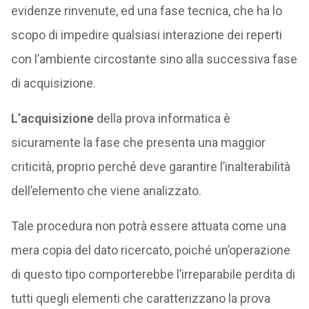
evidenze rinvenute, ed una fase tecnica, che ha lo
scopo di impedire qualsiasi interazione dei reperti
con l’ambiente circostante sino alla successiva fase
di acquisizione.
L’acquisizione
della prova informatica è
sicuramente la fase che presenta una maggior
criticità, proprio perché deve garantire l’inalterabilità
dell’elemento che viene analizzato.
Tale procedura non potrà essere attuata come una
mera copia del dato ricercato, poiché un’operazione
di questo tipo comporterebbe l’irreparabile perdita di
tutti quegli elementi che caratterizzano la prova