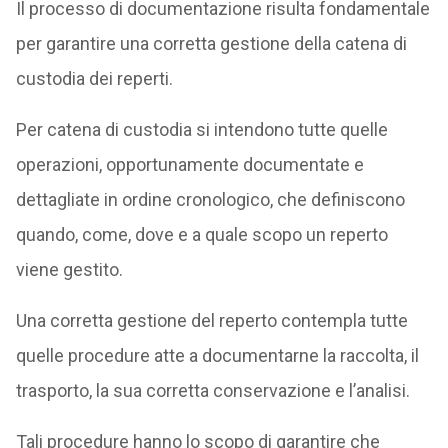
Il processo di documentazione risulta fondamentale
per garantire una corretta gestione della catena di
custodia dei reperti.
Per catena di custodia si intendono tutte quelle
operazioni, opportunamente documentate e
dettagliate in ordine cronologico, che definiscono
quando, come, dove e a quale scopo un reperto
viene gestito.
Una corretta gestione del reperto contempla tutte
quelle procedure atte a documentarne la raccolta, il
trasporto, la sua corretta conservazione e l’analisi.
Tali procedure hanno lo scopo di garantire che