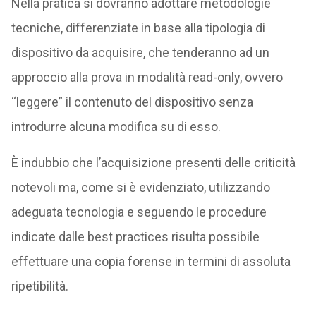
Nella pratica si dovranno adottare metodologie
tecniche, differenziate in base alla tipologia di
dispositivo da acquisire, che tenderanno ad un
approccio alla prova in modalità read-only, ovvero
“leggere” il contenuto del dispositivo senza
introdurre alcuna modifica su di esso.
È indubbio che l’acquisizione presenti delle criticità
notevoli ma, come si è evidenziato, utilizzando
adeguata tecnologia e seguendo le procedure
indicate dalle best practices risulta possibile
effettuare una copia forense in termini di assoluta
ripetibilità.