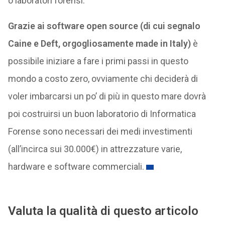
o laboratori forensi.
Grazie ai software open source (di cui segnalo
Caine e Deft, orgogliosamente made in Italy)
è
possibile iniziare a fare i primi passi in questo
mondo a costo zero, ovviamente chi deciderà di
voler imbarcarsi un po’ di più in questo mare dovrà
poi costruirsi un buon laboratorio di Informatica
Forense sono necessari dei medi investimenti
(all’incirca sui 30.000€) in attrezzature varie,
hardware e software commerciali.
Valuta la qualità di questo articolo