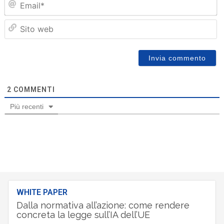
Sit
we
2
COMMENTI
Più recenti
WHITE PAPER
Dalla normativa all’azione: come rendere
concreta la legge sull’IA dell’UE