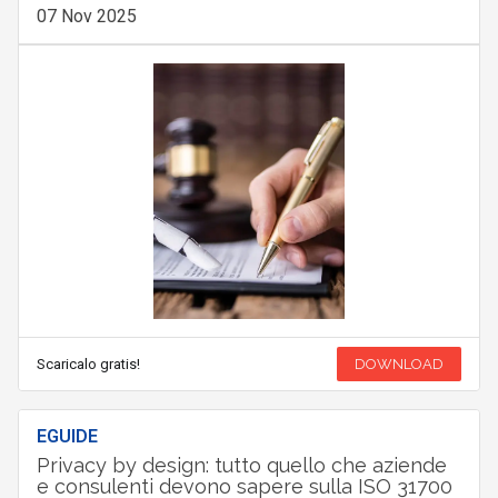
07 Nov 2025
Scaricalo gratis!
DOWNLOAD
EGUIDE
Privacy by design: tutto quello che aziende
e consulenti devono sapere sulla ISO 31700