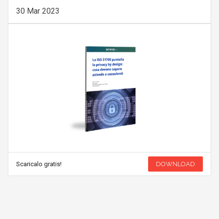
30 Mar 2023
Scaricalo gratis!
DOWNLOAD