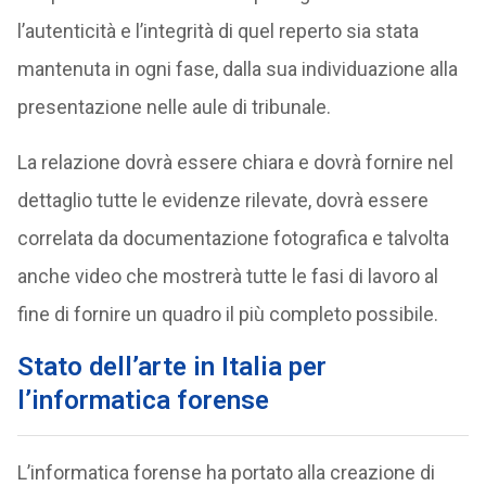
l’autenticità e l’integrità di quel reperto sia stata
mantenuta in ogni fase, dalla sua individuazione alla
presentazione nelle aule di tribunale.
La relazione dovrà essere chiara e dovrà fornire nel
dettaglio tutte le evidenze rilevate, dovrà essere
correlata da documentazione fotografica e talvolta
anche video che mostrerà tutte le fasi di lavoro al
fine di fornire un quadro il più completo possibile.
Stato dell’arte in Italia per
l’informatica forense
L’informatica forense ha portato alla creazione di