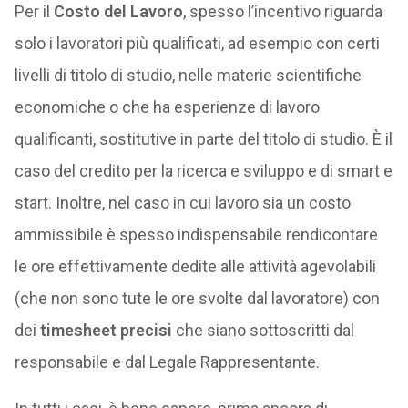
Per il
Costo del Lavoro
, spesso l’incentivo riguarda
solo i lavoratori più qualificati, ad esempio con certi
livelli di titolo di studio, nelle materie scientifiche
economiche o che ha esperienze di lavoro
qualificanti, sostitutive in parte del titolo di studio. È il
caso del credito per la ricerca e sviluppo e di smart e
start. Inoltre, nel caso in cui lavoro sia un costo
ammissibile è spesso indispensabile rendicontare
le ore effettivamente dedite alle attività agevolabili
(che non sono tute le ore svolte dal lavoratore) con
dei
timesheet precisi
che siano sottoscritti dal
responsabile e dal Legale Rappresentante.