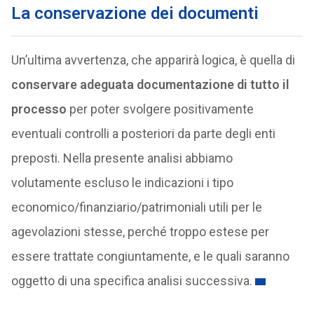
La conservazione dei documenti
Un’ultima avvertenza, che apparirà logica, è quella di
conservare adeguata documentazione di tutto il
processo
per poter svolgere positivamente
eventuali controlli a posteriori da parte degli enti
preposti. Nella presente analisi abbiamo
volutamente escluso le indicazioni i tipo
economico/finanziario/patrimoniali utili per le
agevolazioni stesse, perché troppo estese per
essere trattate congiuntamente, e le quali saranno
oggetto di una specifica analisi successiva.