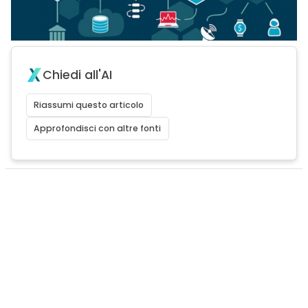
Chiedi all'AI
Riassumi questo articolo
Approfondisci con altre fonti