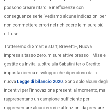
possono creare ritardi e inefficienze con
conseguenze serie. Vediamo alcune indicazioni per
non commettere errori nel richiedere le misure più
diffuse.
Tratteremo di Smart e start, Brevetti+, Nuova
impresa a tasso zero, misure attive presso il Mise e
gestite da Invitalia, oltre alla Sabatini ter o Credito
imposta ricerca e sviluppo che dipendono dalla
nuova
Legge di bilancio 2020
. Sono solo alcuni degli
incentivi per l’innovazione presenti al momento, ma
rappresentano un campione sufficiente per
rappresentare alcuni errori e attenzioni da prestare.