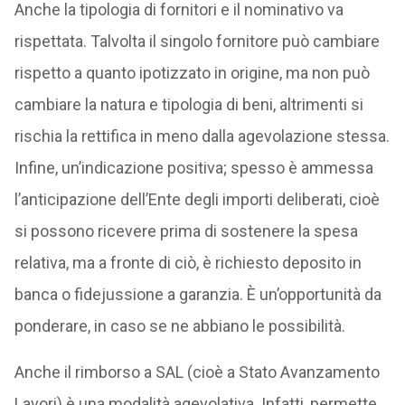
Anche la tipologia di fornitori e il nominativo va
rispettata. Talvolta il singolo fornitore può cambiare
rispetto a quanto ipotizzato in origine, ma non può
cambiare la natura e tipologia di beni, altrimenti si
rischia la rettifica in meno dalla agevolazione stessa.
Infine, un’indicazione positiva; spesso è ammessa
l’anticipazione dell’Ente degli importi deliberati, cioè
si possono ricevere prima di sostenere la spesa
relativa, ma a fronte di ciò, è richiesto deposito in
banca o fidejussione a garanzia. È un’opportunità da
ponderare, in caso se ne abbiano le possibilità.
Anche il rimborso a SAL (cioè a Stato Avanzamento
Lavori) è una modalità agevolativa. Infatti, permette