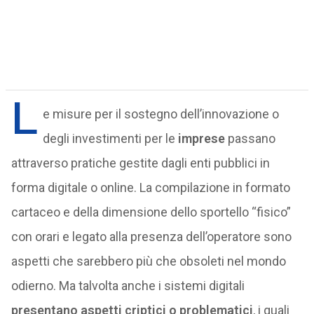
L
e misure per il sostegno dell’innovazione o
degli investimenti per le
imprese
passano
attraverso pratiche gestite dagli enti pubblici in
forma digitale o online. La compilazione in formato
cartaceo e della dimensione dello sportello “fisico”
con orari e legato alla presenza dell’operatore sono
aspetti che sarebbero più che obsoleti nel mondo
odierno. Ma talvolta anche i sistemi digitali
presentano aspetti criptici o problematici
, i quali