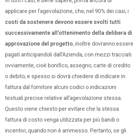
In tutti i casi, è bene sapere, prima ancora di
applicare per l’agevolazione, che, nel 90% dei casi, i
costi da sostenere devono essere svolti tutti
successivamente all’ottenimento della delibera di
approvazione del progetto
, inoltre dovranno essere
pagati anticipandoli dall’Azienda, con mezzi tracciati
ovviamente, cioè bonifico, assegno, carte di credito
o debito, e spesso si dovrà chiedere di indicare in
fattura dal fornitore alcuni codici o indicazioni
testuali precise relative all’agevolazione stessa.
Questo viene chiesto per evitare che la stessa
fattura di costo venga utilizzata per più bandi o
incentivi, quando non è ammesso. Pertanto, se gli