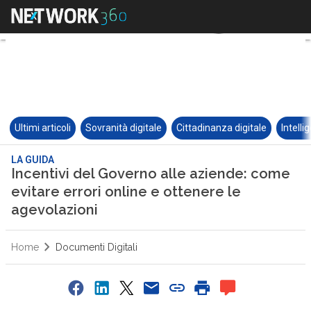
Ultimi articoli
Sovranità digitale
Cittadinanza digitale
Intelli
LA GUIDA
Incentivi del Governo alle aziende: come
evitare errori online e ottenere le
agevolazioni
Home
Documenti Digitali