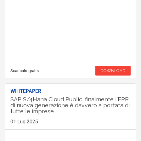
Scaricalo gratis!
DOWNLOAD
WHITEPAPER
SAP S/4Hana Cloud Public, finalmente l'ERP
di nuova generazione è davvero a portata di
tutte le imprese
01 Lug 2025