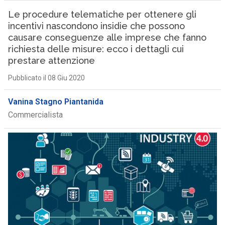
Le procedure telematiche per ottenere gli
incentivi nascondono insidie che possono
causare conseguenze alle imprese che fanno
richiesta delle misure: ecco i dettagli cui
prestare attenzione
Pubblicato il 08 Giu 2020
Vanina Stagno Piantanida
Commercialista