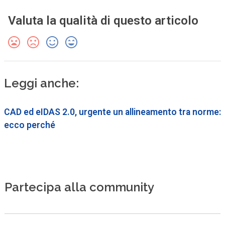
Valuta la qualità di questo articolo
Leggi anche:
CAD ed eIDAS 2.0, urgente un allineamento tra norme:
ecco perché
Partecipa alla community