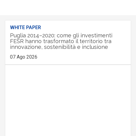
WHITE PAPER
Puglia 2014–2020: come gli investimenti
FESR hanno trasformato il territorio tra
innovazione, sostenibilità e inclusione
07 Ago 2026