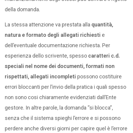
della domanda.
La stessa attenzione va prestata alla
quantità,
natura e formato degli allegati richiesti
e
dell’eventuale documentazione richiesta. Per
esperienza dello scrivente, spesso
caratteri c.d.
speciali nel nome dei documenti, formati non
rispettati, allegati incompleti
possono costituire
errori bloccanti per l’invio della pratica i quali spesso
non sono cosi chiaramente evidenziati dall’Ente
gestore. In altre parole, la domanda “si blocca”,
senza che il sistema spieghi l’errore e si possono
perdere anche diversi giorni per capire quel è l’errore