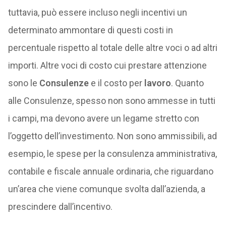
tuttavia, può essere incluso negli incentivi un
determinato ammontare di questi costi in
percentuale rispetto al totale delle altre voci o ad altri
importi. Altre voci di costo cui prestare attenzione
sono le
Consulenze
e il costo per
lavoro
. Quanto
alle Consulenze, spesso non sono ammesse in tutti
i campi, ma devono avere un legame stretto con
l’oggetto dell’investimento. Non sono ammissibili, ad
esempio, le spese per la consulenza amministrativa,
contabile e fiscale annuale ordinaria, che riguardano
un’area che viene comunque svolta dall’azienda, a
prescindere dall’incentivo.