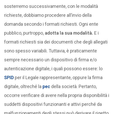
sosterremo successivamente, con le modalità
richieste, dobbiamo procedere all’invio della
domanda secondo i formati richiesti. Ogni ente
pubblico, purtroppo,
adotta la sua modalità.
E i
formati richiesti sia dei documenti che degli allegati
sono spesso variabili. Tuttavia, è praticamente
sempre necessario un dispositivo di firma e/o
autenticazione digitale, i quali possono essere: lo
SPID
per il Legale rappresentante, oppure la firma
digitale, oltreché la
pec
della società. Pertanto,
occorre verificare di avere nella propria disponibilità i
suddetti dispositivi funzionanti e attivi perché da
malfunzionamenti degli stessi può derivare il rigetto