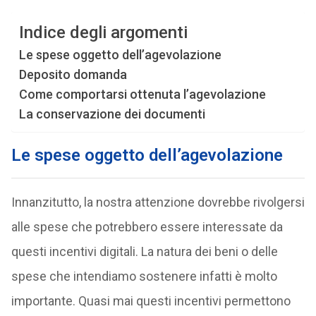
Indice degli argomenti
Le spese oggetto dell’agevolazione
Deposito domanda
Come comportarsi ottenuta l’agevolazione
La conservazione dei documenti
Le spese oggetto dell’agevolazione
Innanzitutto, la nostra attenzione dovrebbe rivolgersi
alle spese che potrebbero essere interessate da
questi incentivi digitali. La natura dei beni o delle
spese che intendiamo sostenere infatti è molto
importante. Quasi mai questi incentivi permettono