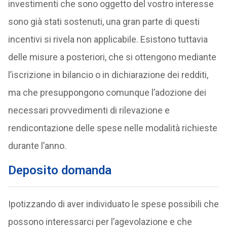
investimenti che sono oggetto del vostro interesse
sono già stati sostenuti, una gran parte di questi
incentivi si rivela non applicabile. Esistono tuttavia
delle misure a posteriori, che si ottengono mediante
l’iscrizione in bilancio o in dichiarazione dei redditi,
ma che presuppongono comunque l’adozione dei
necessari provvedimenti di rilevazione e
rendicontazione delle spese nelle modalità richieste
durante l’anno.
Deposito domanda
Ipotizzando di aver individuato le spese possibili che
possono interessarci per l’agevolazione e che