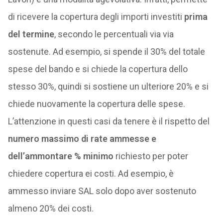
di ricevere la copertura degli importi investiti
prima
del termine
, secondo le percentuali via via
sostenute. Ad esempio, si spende il 30% del totale
spese del bando e si chiede la copertura dello
stesso 30%, quindi si sostiene un ulteriore 20% e si
chiede nuovamente la copertura delle spese.
L’attenzione in questi casi da tenere è il rispetto del
numero massimo di rate ammesse e
dell’ammontare % minimo
richiesto per poter
chiedere copertura ei costi. Ad esempio, è
ammesso inviare SAL solo dopo aver sostenuto
almeno 20% dei costi.