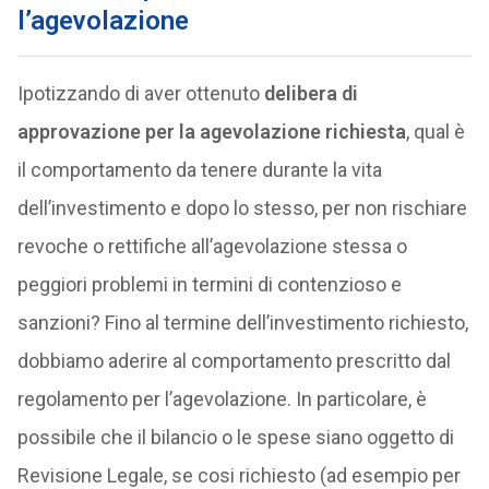
l’agevolazione
Ipotizzando di aver ottenuto
delibera di
approvazione per la agevolazione richiesta
, qual è
il comportamento da tenere durante la vita
dell’investimento e dopo lo stesso, per non rischiare
revoche o rettifiche all’agevolazione stessa o
peggiori problemi in termini di contenzioso e
sanzioni? Fino al termine dell’investimento richiesto,
dobbiamo aderire al comportamento prescritto dal
regolamento per l’agevolazione. In particolare, è
possibile che il bilancio o le spese siano oggetto di
Revisione Legale, se cosi richiesto (ad esempio per