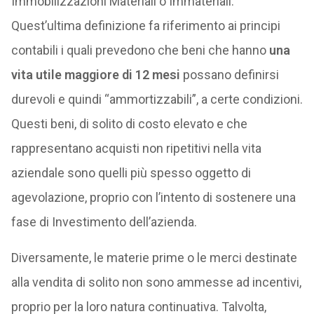
Immobilizzazioni Materiali o Immateriali.
Quest’ultima definizione fa riferimento ai principi
contabili i quali prevedono che beni che hanno
una
vita utile maggiore di 12 mesi
possano definirsi
durevoli e quindi “ammortizzabili”, a certe condizioni.
Questi beni, di solito di costo elevato e che
rappresentano acquisti non ripetitivi nella vita
aziendale sono quelli più spesso oggetto di
agevolazione, proprio con l’intento di sostenere una
fase di Investimento dell’azienda.
Diversamente, le materie prime o le merci destinate
alla vendita di solito non sono ammesse ad incentivi,
proprio per la loro natura continuativa. Talvolta,