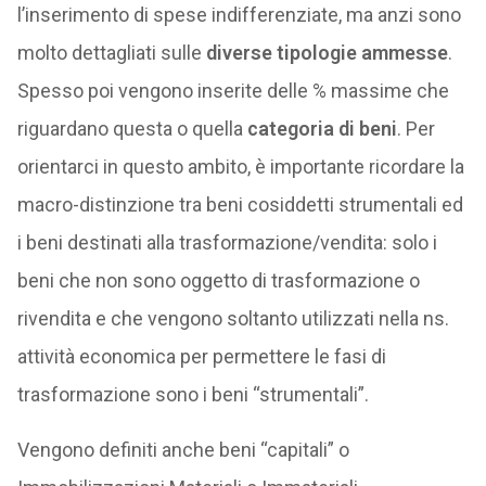
l’inserimento di spese indifferenziate, ma anzi sono
molto dettagliati sulle
diverse tipologie ammesse
.
Spesso poi vengono inserite delle % massime che
riguardano questa o quella
categoria di beni
. Per
orientarci in questo ambito, è importante ricordare la
macro-distinzione tra beni cosiddetti strumentali ed
i beni destinati alla trasformazione/vendita: solo i
beni che non sono oggetto di trasformazione o
rivendita e che vengono soltanto utilizzati nella ns.
attività economica per permettere le fasi di
trasformazione sono i beni “strumentali”.
Vengono definiti anche beni “capitali” o