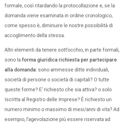
formale, così ritardando la protocollazione e, se la
domanda viene esaminata in ordine cronologico,
come spesso è, diminuire le nostre possibilità di
accoglimento della stessa.
Altri elementi da tenere sott’occhio, in parte formali,
sono la
forma giuridica richiesta per partecipare
alla domanda
: sono ammesse ditte individuali,
società di persone o società di capitali? O tutte
queste forme? E’ richiesto che sia attiva? o solo
Iscritta al Registro delle Imprese? È richiesto un
numero minimo o massimo di mesi/anni di vita? Ad
esempio, l’agevolazione più essere riservata ad