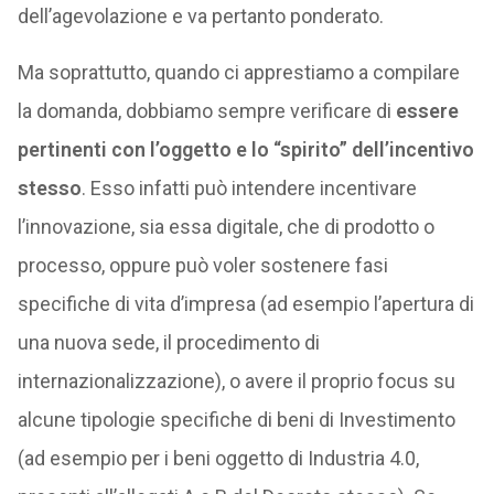
dell’agevolazione e va pertanto ponderato.
Ma soprattutto, quando ci apprestiamo a compilare
la domanda, dobbiamo sempre verificare di
essere
pertinenti con l’oggetto e lo “spirito” dell’incentivo
stesso
. Esso infatti può intendere incentivare
l’innovazione, sia essa digitale, che di prodotto o
processo, oppure può voler sostenere fasi
specifiche di vita d’impresa (ad esempio l’apertura di
una nuova sede, il procedimento di
internazionalizzazione), o avere il proprio focus su
alcune tipologie specifiche di beni di Investimento
(ad esempio per i beni oggetto di Industria 4.0,