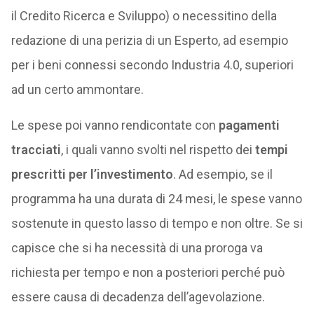
il Credito Ricerca e Sviluppo) o necessitino della
redazione di una perizia di un Esperto, ad esempio
per i beni connessi secondo Industria 4.0, superiori
ad un certo ammontare.
Le spese poi vanno rendicontate con
pagamenti
tracciati
, i quali vanno svolti nel rispetto dei
tempi
prescritti per l’investimento
. Ad esempio, se il
programma ha una durata di 24 mesi, le spese vanno
sostenute in questo lasso di tempo e non oltre. Se si
capisce che si ha necessità di una proroga va
richiesta per tempo e non a posteriori perché può
essere causa di decadenza dell’agevolazione.