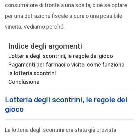
consumatore di fronte a una scelta, cioè se optare
per una detrazione fiscale sicura o una possibile
vincita. Vediamo perché.
Indice degli argomenti
Lotteria degli scontrini, le regole del gioco
Pagamenti per farmaci o visite: come funziona
la lotteria scontrini
Conclusione
Lotteria degli scontrini, le regole del
gioco
La lotteria degli scontrini era stata già prevista