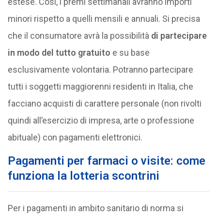
estese. Così, i premi settimanali avranno importi
minori rispetto a quelli mensili e annuali. Si precisa
che il consumatore avrà la possibilità
di partecipare
in modo del tutto gratuito
e su base
esclusivamente volontaria. Potranno partecipare
tutti i soggetti maggiorenni residenti in Italia, che
facciano acquisti di carattere personale (non rivolti
quindi all’esercizio di impresa, arte o professione
abituale) con pagamenti elettronici.
Pagamenti per farmaci o visite: come
funziona la lotteria scontrini
Per i pagamenti in ambito sanitario di norma si