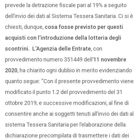
prevede la detrazione fiscale pari al 19% a seguito
dell’invio dei dati al Sistema Tessera Sanitaria. Ci si è
chiesti, dunque,
cosa fosse previsto per questi
acquisti con l’introduzione della lotteria degli
scontrini.
L’Agenzia delle Entrate
, con
provvedimento numero 351449 dell’
11 novembre
2020
, ha chiarito ogni dubbio in merito evidenziando
quanto segue: “Con il presente provvedimento viene
modificato il punto 1.2 del provvedimento del 31
ottobre 2019, e successive modificazioni, al fine di
consentire anche ai soggetti tenuti all’invio dei dati al
sistema Tessera Sanitaria per l’elaborazione della
dichiarazione precompilata di trasmettere i dati dei