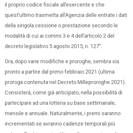
il proprio codice fiscale all’esercente e che
quest’ultimo trasmetta all’Agenzia delle entrate i dati
della singola cessione o prestazione secondo le
modalità di cui ai commi 3 e 4 dell’articolo 2 del
decreto legislativo 5 agosto 2015, n. 127”.
Ora, dopo varie modifiche e proroghe, sembra sia
pronto a partire dal primo febbraio 2021 (ultima
proroga contenuta nel Decreto Milleproroghe 2021).
Consisterà, come già anticipato, nella possibilità di
partecipare ad una lotteria su base settimanale,
mensile e annuale. Naturalmente, i premi saranno
incrementati se avranno cadenze temporali più