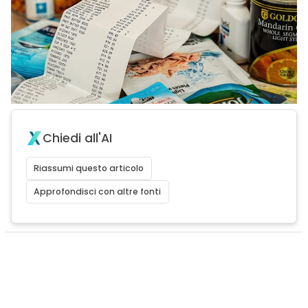
Chiedi all'AI
Riassumi questo articolo
Approfondisci con altre fonti