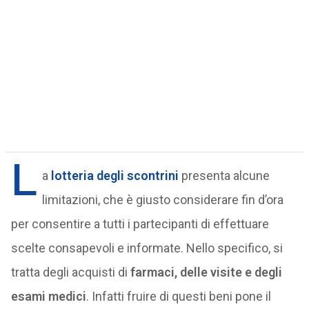
L
a
lotteria degli scontrini
presenta alcune
limitazioni, che è giusto considerare fin d’ora
per consentire a tutti i partecipanti di effettuare
scelte consapevoli e informate. Nello specifico, si
tratta degli acquisti di
farmaci, delle visite e degli
esami medici
. Infatti fruire di questi beni pone il