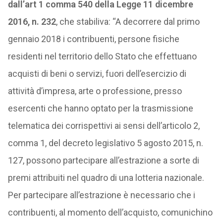
dall’art 1 comma 540 della Legge 11 dicembre
2016, n. 232
, che stabiliva: “A decorrere dal primo
gennaio 2018 i contribuenti, persone fisiche
residenti nel territorio dello Stato che effettuano
acquisti di beni o servizi, fuori dell’esercizio di
attività d’impresa, arte o professione, presso
esercenti che hanno optato per la trasmissione
telematica dei corrispettivi ai sensi dell’articolo 2,
comma 1, del decreto legislativo 5 agosto 2015, n.
127, possono partecipare all’estrazione a sorte di
premi attribuiti nel quadro di una lotteria nazionale.
Per partecipare all’estrazione è necessario che i
contribuenti, al momento dell’acquisto, comunichino