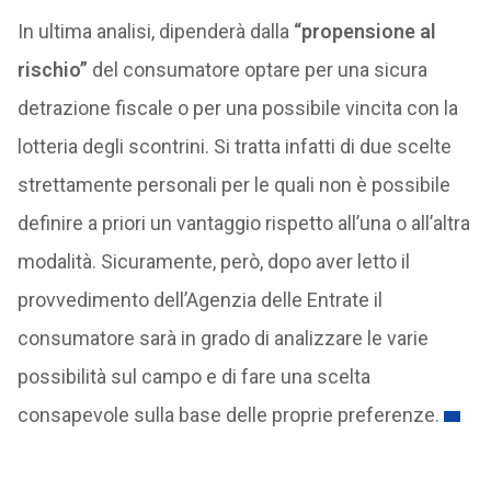
In ultima analisi, dipenderà dalla
“propensione al
rischio”
del consumatore optare per una sicura
detrazione fiscale o per una possibile vincita con la
lotteria degli scontrini. Si tratta infatti di due scelte
strettamente personali per le quali non è possibile
definire a priori un vantaggio rispetto all’una o all’altra
modalità. Sicuramente, però, dopo aver letto il
provvedimento dell’Agenzia delle Entrate il
consumatore sarà in grado di analizzare le varie
possibilità sul campo e di fare una scelta
consapevole sulla base delle proprie preferenze.