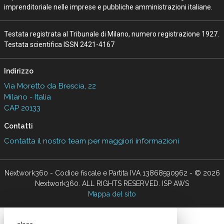
imprenditoriale nelle imprese e pubbliche amministrazioni italiane.
Testata registrata al Tribunale di Milano, numero registrazione 1927.
Testata scientifica ISSN 2421-4167
Indirizzo
Via Moretto da Brescia, 22
Milano - Italia
CAP 20133
Contatti
Contatta il nostro team per maggiori informazioni
Nextwork360 - Codice fiscale e Partita IVA 13868590962 - © 2026
Nextwork360. ALL RIGHTS RESERVED. ISP AWS
Mappa del sito