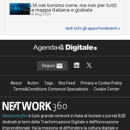
L’IA nel turismo corre, ma non per tutti:
la mappa italiana e globale
08 Mag 2026
Vedi tutti gli approfondimenti >
Seguici
About
Autori
Tags
Rss Feed
Privacy e Cookie Policy
Terms&Conditions Contenuti Specialistici
Cookie Center
Nextwork360
è il più grande network in Italia di testate e portali B2B
dedicati ai temi della Trasformazione Digitale e dell’Innovazione
Imprenditoriale. Ha la missione di diffondere la cultura digitale e