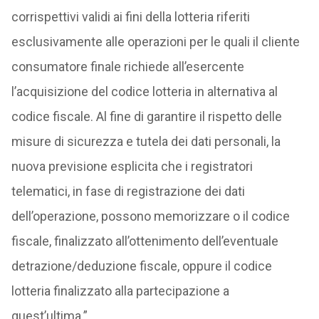
corrispettivi validi ai fini della lotteria riferiti
esclusivamente alle operazioni per le quali il cliente
consumatore finale richiede all’esercente
l’acquisizione del codice lotteria in alternativa al
codice fiscale. Al fine di garantire il rispetto delle
misure di sicurezza e tutela dei dati personali, la
nuova previsione esplicita che i registratori
telematici, in fase di registrazione dei dati
dell’operazione, possono memorizzare o il codice
fiscale, finalizzato all’ottenimento dell’eventuale
detrazione/deduzione fiscale, oppure il codice
lotteria finalizzato alla partecipazione a
quest’ultima.”