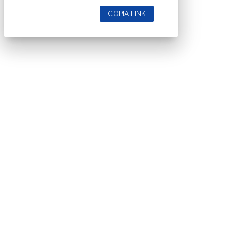
COPIA LINK