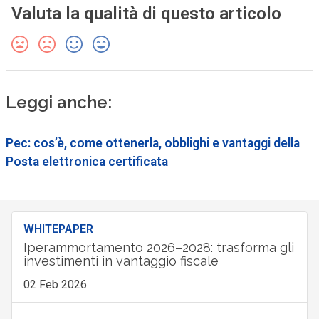
Valuta la qualità di questo articolo
Leggi anche:
Pec: cos’è, come ottenerla, obblighi e vantaggi della
Posta elettronica certificata
WHITEPAPER
Iperammortamento 2026–2028: trasforma gli
investimenti in vantaggio fiscale
02 Feb 2026