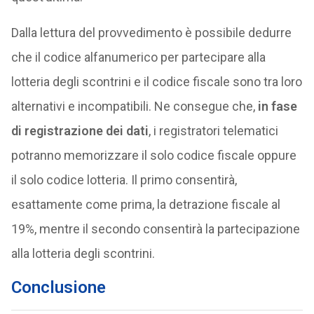
Dalla lettura del provvedimento è possibile dedurre
che il codice alfanumerico per partecipare alla
lotteria degli scontrini e il codice fiscale sono tra loro
alternativi e incompatibili. Ne consegue che,
in fase
di registrazione dei dati
, i registratori telematici
potranno memorizzare il solo codice fiscale oppure
il solo codice lotteria. Il primo consentirà,
esattamente come prima, la detrazione fiscale al
19%, mentre il secondo consentirà la partecipazione
alla lotteria degli scontrini.
Conclusione