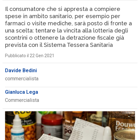
Il consumatore che si appresta a compiere
spese in ambito sanitario, per esempio per
farmaci o visite mediche, sarà posto di fronte a
una scelta: tentare la vincita alla lotteria degli
scontrini o ottenere la detrazione fiscale già
prevista con il Sistema Tessera Sanitaria
Pubblicato il 22 Gen 2021
Davide Bedini
commercialista
Gianluca Lega
Commercialista