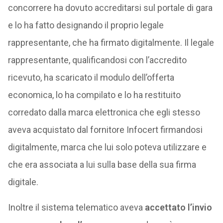
concorrere ha dovuto accreditarsi sul portale di gara
e lo ha fatto designando il proprio legale
rappresentante, che ha firmato digitalmente. Il legale
rappresentante, qualificandosi con l’accredito
ricevuto, ha scaricato il modulo dell’offerta
economica, lo ha compilato e lo ha restituito
corredato dalla marca elettronica che egli stesso
aveva acquistato dal fornitore Infocert firmandosi
digitalmente, marca che lui solo poteva utilizzare e
che era associata a lui sulla base della sua firma
digitale.
Inoltre il sistema telematico aveva
accettato l’invio