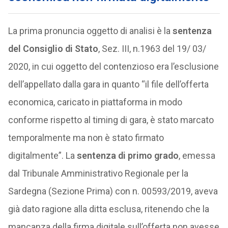
La prima pronuncia oggetto di analisi è la
sentenza
del Consiglio di Stato
, Sez. III, n.1963 del 19/ 03/
2020, in cui oggetto del contenzioso era l’esclusione
dell’appellato dalla gara in quanto “il file dell’offerta
economica, caricato in piattaforma in modo
conforme rispetto al timing di gara, è stato marcato
temporalmente ma non è stato firmato
digitalmente”. La
sentenza di primo grado
, emessa
dal Tribunale Amministrativo Regionale per la
Sardegna (Sezione Prima) con n. 00593/2019, aveva
già dato ragione alla ditta esclusa, ritenendo che la
mancanza della firma digitale sull’offerta non avesse