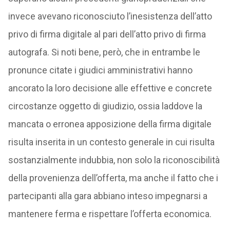
invece avevano riconosciuto l’inesistenza dell’atto
privo di firma digitale al pari dell’atto privo di firma
autografa. Si noti bene, però, che in entrambe le
pronunce citate i giudici amministrativi hanno
ancorato la loro decisione alle effettive e concrete
circostanze oggetto di giudizio, ossia laddove la
mancata o erronea apposizione della firma digitale
risulta inserita in un contesto generale in cui risulta
sostanzialmente indubbia, non solo la riconoscibilità
della provenienza dell’offerta, ma anche il fatto che i
partecipanti alla gara abbiano inteso impegnarsi a
mantenere ferma e rispettare l’offerta economica.