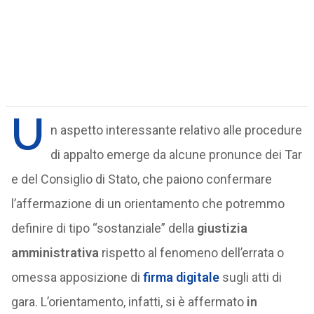
U
n aspetto interessante relativo alle procedure
di appalto emerge da alcune pronunce dei Tar
e del Consiglio di Stato, che paiono confermare
l’affermazione di un orientamento che potremmo
definire di tipo “sostanziale” della
giustizia
amministrativa
rispetto al fenomeno dell’errata o
omessa apposizione di
firma digitale
sugli atti di
gara. L’orientamento, infatti, si è affermato
in