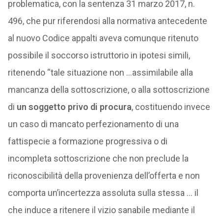
problematica, con la sentenza 31 marzo 2017, n.
496, che pur riferendosi alla normativa antecedente
al nuovo Codice appalti aveva comunque ritenuto
possibile il soccorso istruttorio in ipotesi simili,
ritenendo “tale situazione non …assimilabile alla
mancanza della sottoscrizione, o alla sottoscrizione
di
un soggetto privo di procura
, costituendo invece
un caso di mancato perfezionamento di una
fattispecie a formazione progressiva o di
incompleta sottoscrizione che non preclude la
riconoscibilità della provenienza dell’offerta e non
comporta un’incertezza assoluta sulla stessa … il
che induce a ritenere il vizio sanabile mediante il