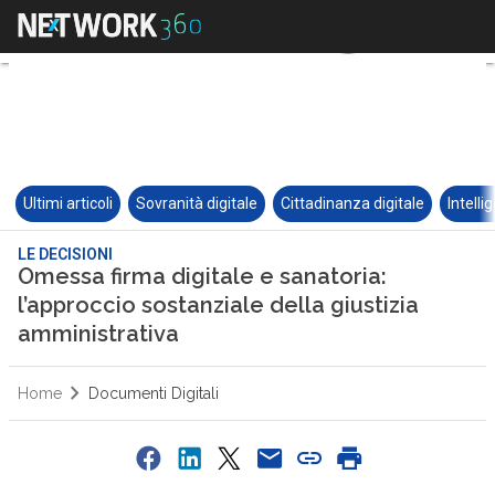
Ultimi articoli
Sovranità digitale
Cittadinanza digitale
Intelli
LE DECISIONI
Omessa firma digitale e sanatoria:
l’approccio sostanziale della giustizia
amministrativa
Home
Documenti Digitali