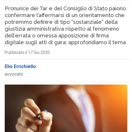
Pronunce dei Tar e del Consiglio di Stato paiono
confermare l’affermarsi di un orientamento che
potremmo definire di tipo “sostanziale” della
giustizia amministrativa rispetto al fenomeno
dell’errata o omessa apposizione di firma
digitale sugli atti di gara: approfondiamo il tema
Pubblicato il 17 Giu 2020
Elio Errichiello
avvocato