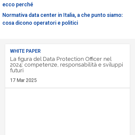
ecco perché
Normativa data center in Italia, a che punto siamo:
cosa dicono operatori e politici
WHITE PAPER
La figura del Data Protection Officer nel
2024: competenze, responsabilità e sviluppi
futuri
17 Mar 2025