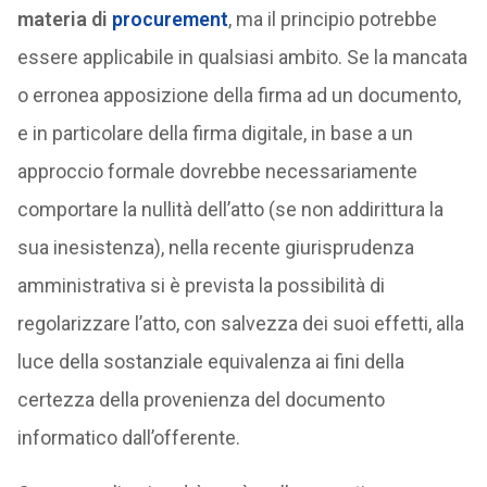
materia di
procurement
, ma il principio potrebbe
essere applicabile in qualsiasi ambito. Se la mancata
o erronea apposizione della firma ad un documento,
e in particolare della firma digitale, in base a un
approccio formale dovrebbe necessariamente
comportare la nullità dell’atto (se non addirittura la
sua inesistenza), nella recente giurisprudenza
amministrativa si è prevista la possibilità di
regolarizzare l’atto, con salvezza dei suoi effetti, alla
luce della sostanziale equivalenza ai fini della
certezza della provenienza del documento
informatico dall’offerente.