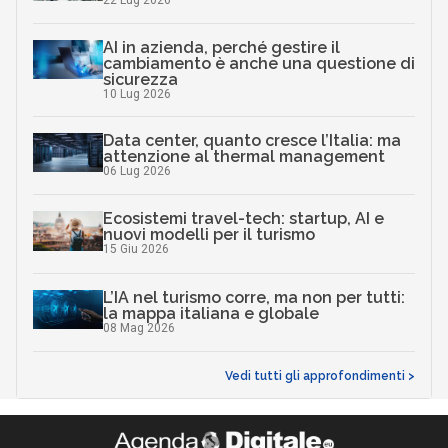
AI in azienda, perché gestire il
cambiamento è anche una questione di
sicurezza
10 Lug 2026
Data center, quanto cresce l’Italia: ma
attenzione al thermal management
06 Lug 2026
Ecosistemi travel-tech: startup, AI e
nuovi modelli per il turismo
15 Giu 2026
L’IA nel turismo corre, ma non per tutti:
la mappa italiana e globale
08 Mag 2026
Vedi tutti gli approfondimenti >