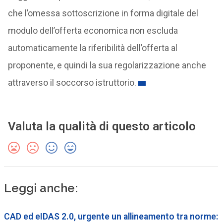
che l’omessa sottoscrizione in forma digitale del
modulo dell’offerta economica non escluda
automaticamente la riferibilità dell’offerta al
proponente, e quindi la sua regolarizzazione anche
attraverso il soccorso istruttorio.
Valuta la qualità di questo articolo
Leggi anche:
CAD ed eIDAS 2.0, urgente un allineamento tra norme: