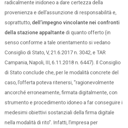
radicalmente inidoneo a dare certezza della
provenienza e dell’assunzione di responsabilità e,
soprattutto,
dell’impegno vincolante nei confronti
della stazione appaltante
di quanto offerto (in
senso conforme a tale orientamento si vedano
Consiglio di Stato, V, 21.6.2017 n. 3042, e TAR
Campania, Napoli, III, 6.11.2018 n. 6447). Il Consiglio
di Stato conclude che, per le modalità concrete del
caso, l’offerta poteva ritenersi, “ragionevolmente
ancorché erroneamente, firmata digitalmente, con
strumento e procedimento idoneo a far conseguire i
medesimi obiettivi sostanziali della firma digitale
nella modalità di rito”. Infatti, l’impresa per