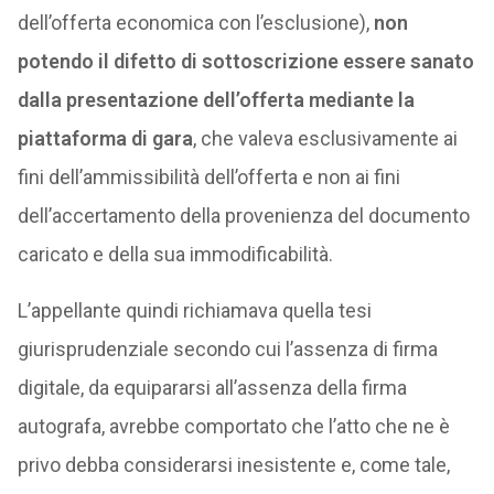
dell’offerta economica con l’esclusione),
non
potendo il difetto di sottoscrizione essere sanato
dalla presentazione dell’offerta mediante la
piattaforma di gara
, che valeva esclusivamente ai
fini dell’ammissibilità dell’offerta e non ai fini
dell’accertamento della provenienza del documento
caricato e della sua immodificabilità.
L’appellante quindi richiamava quella tesi
giurisprudenziale secondo cui l’assenza di firma
digitale, da equipararsi all’assenza della firma
autografa, avrebbe comportato che l’atto che ne è
privo debba considerarsi inesistente e, come tale,