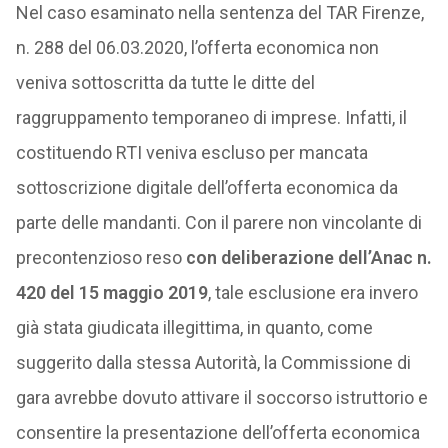
Nel caso esaminato nella sentenza del TAR Firenze,
n. 288 del 06.03.2020, l’offerta economica non
veniva sottoscritta da tutte le ditte del
raggruppamento temporaneo di imprese. Infatti, il
costituendo RTI veniva escluso per mancata
sottoscrizione digitale dell’offerta economica da
parte delle mandanti. Con il parere non vincolante di
precontenzioso reso
con deliberazione dell’Anac n.
420 del 15 maggio 2019
, tale esclusione era invero
già stata giudicata illegittima, in quanto, come
suggerito dalla stessa Autorità, la Commissione di
gara avrebbe dovuto attivare il soccorso istruttorio e
consentire la presentazione dell’offerta economica