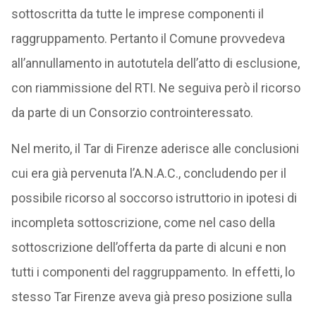
sottoscritta da tutte le imprese componenti il
raggruppamento. Pertanto il Comune provvedeva
all’annullamento in autotutela dell’atto di esclusione,
con riammissione del RTI. Ne seguiva però il ricorso
da parte di un Consorzio controinteressato.
Nel merito, il Tar di Firenze aderisce alle conclusioni
cui era già pervenuta l’A.N.A.C., concludendo per il
possibile ricorso al soccorso istruttorio in ipotesi di
incompleta sottoscrizione, come nel caso della
sottoscrizione dell’offerta da parte di alcuni e non
tutti i componenti del raggruppamento. In effetti, lo
stesso Tar Firenze aveva già preso posizione sulla