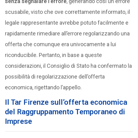
senza segnalare l’errore
, generando così un errore
scusabile, visto che ove correttamente informato, il
legale rappresentante avrebbe potuto facilmente e
rapidamente rimediare all’errore regolarizzando una
offerta che comunque era univocamente a lui
riconducibile. Pertanto, in base a queste
considerazioni, il Consiglio di Stato ha confermato la
possibilità di regolarizzazione dell’offerta
economica, rigettando l’appello.
Il Tar Firenze sull’offerta economica
del Raggruppamento Temporaneo di
Imprese