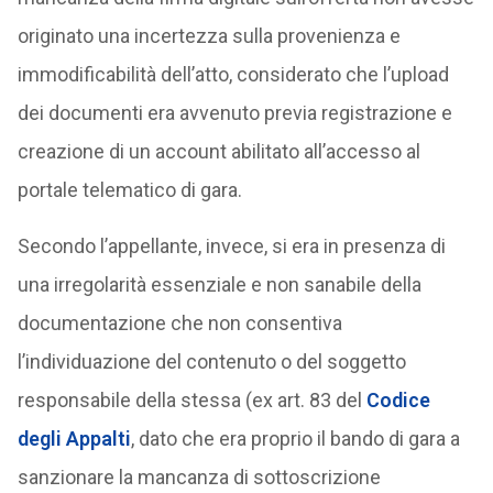
originato una incertezza sulla provenienza e
immodificabilità dell’atto, considerato che l’upload
dei documenti era avvenuto previa registrazione e
creazione di un account abilitato all’accesso al
portale telematico di gara.
Secondo l’appellante, invece, si era in presenza di
una irregolarità essenziale e non sanabile della
documentazione che non consentiva
l’individuazione del contenuto o del soggetto
responsabile della stessa (ex art. 83 del
Codice
degli Appalti
, dato che era proprio il bando di gara a
sanzionare la mancanza di sottoscrizione