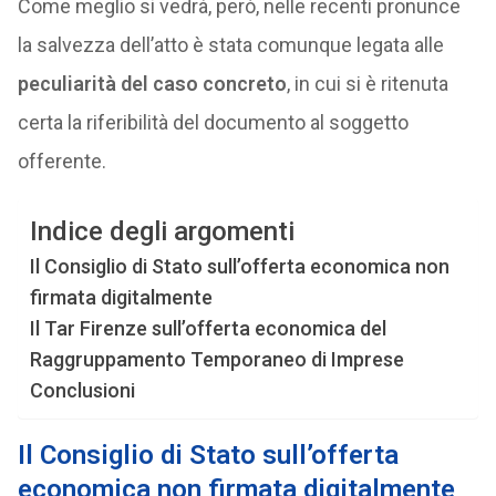
Come meglio si vedrà, però, nelle recenti pronunce
la salvezza dell’atto è stata comunque legata alle
peculiarità del caso concreto
, in cui si è ritenuta
certa la riferibilità del documento al soggetto
offerente.
Indice degli argomenti
Il Consiglio di Stato sull’offerta economica non
firmata digitalmente
Il Tar Firenze sull’offerta economica del
Raggruppamento Temporaneo di Imprese
Conclusioni
Il Consiglio di Stato sull’offerta
economica non firmata digitalmente