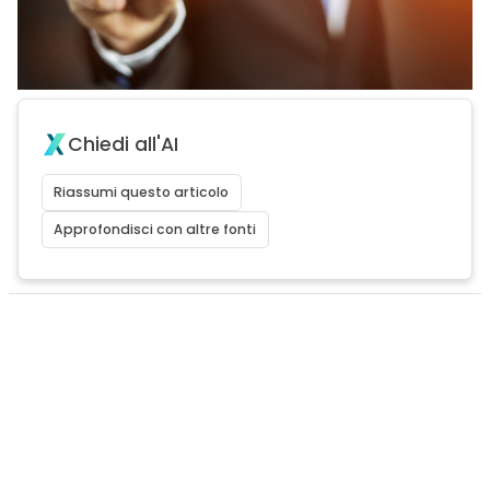
Chiedi all'AI
Riassumi questo articolo
Approfondisci con altre fonti