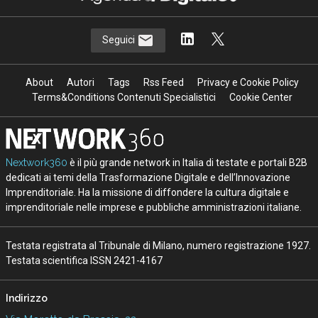
Seguici
About
Autori
Tags
Rss Feed
Privacy e Cookie Policy
Terms&Conditions Contenuti Specialistici
Cookie Center
Nextwork360
è il più grande network in Italia di testate e portali B2B
dedicati ai temi della Trasformazione Digitale e dell’Innovazione
Imprenditoriale. Ha la missione di diffondere la cultura digitale e
imprenditoriale nelle imprese e pubbliche amministrazioni italiane.
Testata registrata al Tribunale di Milano, numero registrazione 1927.
Testata scientifica ISSN 2421-4167
Indirizzo