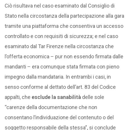
Ciò risultava nel caso esaminato dal Consiglio di
Stato nella circostanza della partecipazione alla gara
tramite una piattaforma che consentiva un accesso
controllato e con requisiti di sicurezza; e nel caso
esaminato dal Tar Firenze nella circostanza che
l’offerta economica – pur non essendo firmata dalle
mandanti – era comunque stata firmata con pieno
impegno dalla mandataria. In entrambi i casi, in
senso conforme al dettato dell’art. 83 del Codice
appalti, che
esclude la sanabilità
delle sole
“carenze della documentazione che non
consentano l’individuazione del contenuto o del
soggetto responsabile della stessa”, si conclude