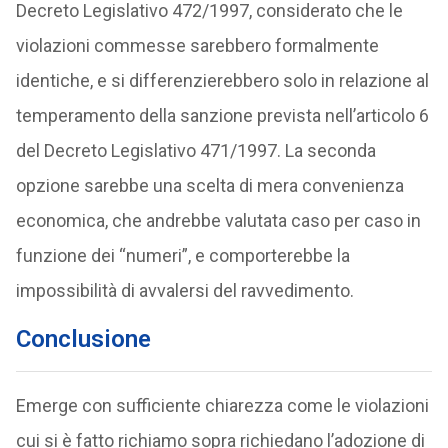
Decreto Legislativo 472/1997, considerato che le
violazioni commesse sarebbero formalmente
identiche, e si differenzierebbero solo in relazione al
temperamento della sanzione prevista nell’articolo 6
del Decreto Legislativo 471/1997. La seconda
opzione sarebbe una scelta di mera convenienza
economica, che andrebbe valutata caso per caso in
funzione dei “numeri”, e comporterebbe la
impossibilità di avvalersi del ravvedimento.
Conclusione
Emerge con sufficiente chiarezza come le violazioni
cui si è fatto richiamo sopra richiedano l’adozione di