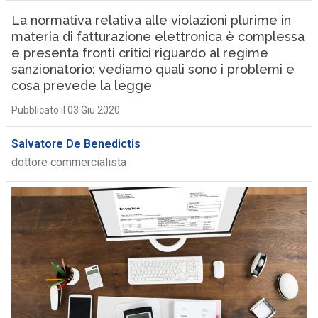
La normativa relativa alle violazioni plurime in
materia di fatturazione elettronica è complessa
e presenta fronti critici riguardo al regime
sanzionatorio: vediamo quali sono i problemi e
cosa prevede la legge
Pubblicato il 03 Giu 2020
Salvatore De Benedictis
dottore commercialista