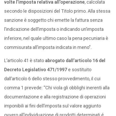
volte l’imposta relativa all’operazione
, calcolata
secondo le disposizioni del Titolo primo. Alla stessa
sanzione è soggetto chi emette la fattura senza
l’indicazione dell’imposta o indicando un’imposta
inferiore, nel quale ultimo caso la pena pecuniaria è
commisurata all’imposta indicata in meno”.
L’articolo 41 è stato
abrogato dall’articolo 16 del
Decreto Legislativo 471/1997
e sostituito
dall’articolo 6 dello stesso provvedimento, il cui
comma 1 prevede: “Chi viola gli obblighi inerenti alla
documentazione e alla registrazione di operazioni
imponibili ai fini dell’imposta sul valore aggiunto
ovvero all’individuazione di prodotti determinati é