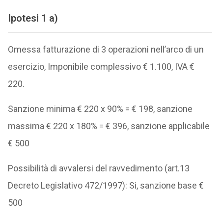
Ipotesi 1 a)
Omessa fatturazione di 3 operazioni nell’arco di un
esercizio, Imponibile complessivo € 1.100, IVA €
220.
Sanzione minima € 220 x 90% = € 198, sanzione
massima € 220 x 180% = € 396, sanzione applicabile
€ 500
Possibilità di avvalersi del ravvedimento (art.13
Decreto Legislativo 472/1997): Si, sanzione base €
500