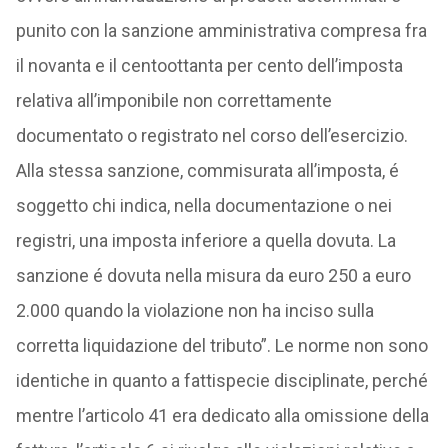
punito con la sanzione amministrativa compresa fra
il novanta e il centoottanta per cento dell’imposta
relativa all’imponibile non correttamente
documentato o registrato nel corso dell’esercizio.
Alla stessa sanzione, commisurata all’imposta, é
soggetto chi indica, nella documentazione o nei
registri, una imposta inferiore a quella dovuta. La
sanzione é dovuta nella misura da euro 250 a euro
2.000 quando la violazione non ha inciso sulla
corretta liquidazione del tributo”. Le norme non sono
identiche in quanto a fattispecie disciplinate, perché
mentre l’articolo 41 era dedicato alla omissione della