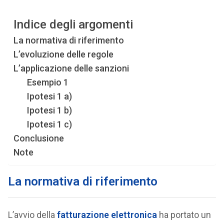
Indice degli argomenti
La normativa di riferimento
L’evoluzione delle regole
L’applicazione delle sanzioni
Esempio 1
Ipotesi 1 a)
Ipotesi 1 b)
Ipotesi 1 c)
Conclusione
Note
La normativa di riferimento
L’avvio della
fatturazione elettronica
ha portato un