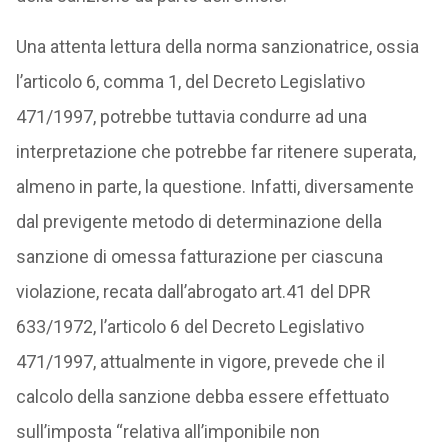
Una attenta lettura della norma sanzionatrice, ossia
l’articolo 6, comma 1, del Decreto Legislativo
471/1997, potrebbe tuttavia condurre ad una
interpretazione che potrebbe far ritenere superata,
almeno in parte, la questione. Infatti, diversamente
dal previgente metodo di determinazione della
sanzione di omessa fatturazione per ciascuna
violazione, recata dall’abrogato art.41 del DPR
633/1972, l’articolo 6 del Decreto Legislativo
471/1997, attualmente in vigore, prevede che il
calcolo della sanzione debba essere effettuato
sull’imposta “relativa all’imponibile non