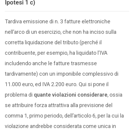
Ipotesi 1 c)
Tardiva emissione di n. 3 fatture elettroniche
nell’arco di un esercizio, che non ha inciso sulla
corretta liquidazione del tributo (perché il
contribuente, per esempio, ha liquidato l’IVA
includendo anche le fatture trasmesse
tardivamente) con un imponibile complessivo di
11.000 euro, ed IVA 2.200 euro. Qui si pone il
problema di
quante violazioni considerare
, ossia
se attribuire forza attrattiva alla previsione del
comma 1, primo periodo, dell’articolo 6, per la cui la
violazione andrebbe considerata come unica in