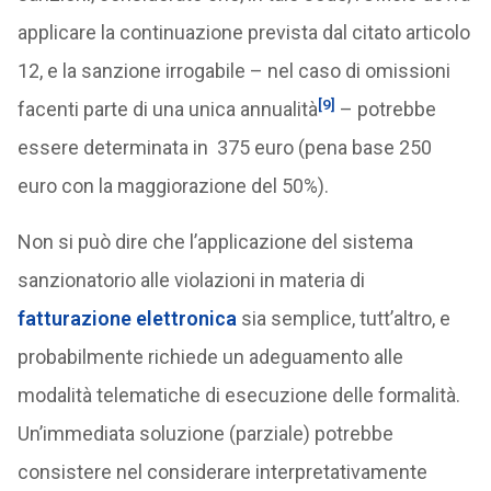
applicare la continuazione prevista dal citato articolo
12, e la sanzione irrogabile – nel caso di omissioni
[9]
facenti parte di una unica annualità
– potrebbe
essere determinata in 375 euro (pena base 250
euro con la maggiorazione del 50%).
Non si può dire che l’applicazione del sistema
sanzionatorio alle violazioni in materia di
fatturazione elettronica
sia semplice, tutt’altro, e
probabilmente richiede un adeguamento alle
modalità telematiche di esecuzione delle formalità.
Un’immediata soluzione (parziale) potrebbe
consistere nel considerare interpretativamente