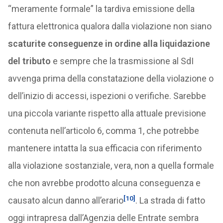
“meramente formale” la tardiva emissione della
fattura elettronica qualora dalla violazione non siano
scaturite conseguenze in ordine alla liquidazione
del tributo
e sempre che la trasmissione al SdI
avvenga prima della constatazione della violazione o
dell’inizio di accessi, ispezioni o verifiche. Sarebbe
una piccola variante rispetto alla attuale previsione
contenuta nell’articolo 6, comma 1, che potrebbe
mantenere intatta la sua efficacia con riferimento
alla violazione sostanziale, vera, non a quella formale
che non avrebbe prodotto alcuna conseguenza e
[10]
causato alcun danno all’erario
. La strada di fatto
oggi intrapresa dall’Agenzia delle Entrate sembra