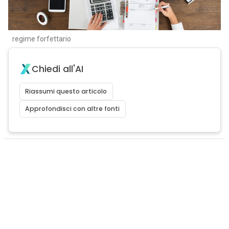
regime forfettario
Chiedi all'AI
Riassumi questo articolo
Approfondisci con altre fonti