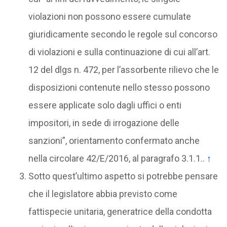
violazioni non possono essere cumulate
giuridicamente secondo le regole sul concorso
di violazioni e sulla continuazione di cui all’art.
12 del dlgs n. 472, per l’assorbente rilievo che le
disposizioni contenute nello stesso possono
essere applicate solo dagli uffici o enti
impositori, in sede di irrogazione delle
sanzioni”, orientamento confermato anche
nella circolare 42/E/2016, al paragrafo 3.1.1..
↑
Sotto quest’ultimo aspetto si potrebbe pensare
che il legislatore abbia previsto come
fattispecie unitaria, generatrice della condotta