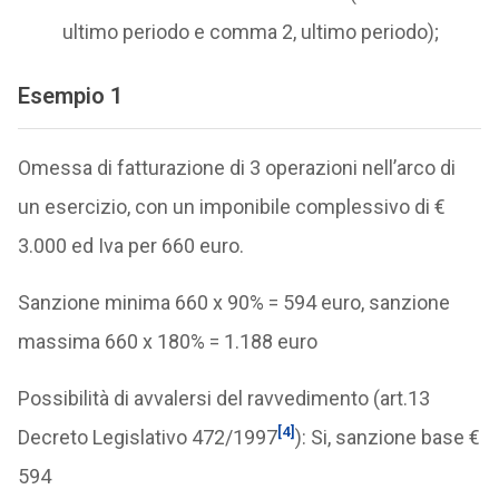
ultimo periodo e comma 2, ultimo periodo);
Esempio 1
Omessa di fatturazione di 3 operazioni nell’arco di
un esercizio, con un imponibile complessivo di €
3.000 ed Iva per 660 euro.
Sanzione minima 660 x 90% = 594 euro, sanzione
massima 660 x 180% = 1.188 euro
Possibilità di avvalersi del ravvedimento (art.13
[4]
Decreto Legislativo 472/1997
): Si, sanzione base €
594