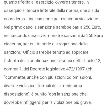
quanto riferita all’esercizio, ovvero ritenere, in
ossequio al tenore letterale della norma, che sia da
considerare una sanzione per ciascuna violazione.
Nel primo caso la sanzione sarebbe pari a 250 Euro,
nel secondo caso avremmo tre sanzioni da 250 Euro
ciascuna, per cui, in sede di irrogazione delle
sanzioni, l’Ufficio sarebbe tenuto ad applicare
l’istituto della continuazione ai sensi dell’articolo 12,
comma 1, del Decreto legislativo 472/1997, (chi
“commette, anche con più azioni od omissioni,
diverse violazioni formali della medesima
disposizione”, è punito “con la sanzione che
dovrebbe infliggersi per la violazione più grave,