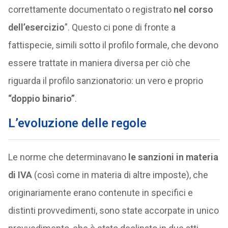
correttamente documentato o registrato
nel corso
dell’esercizio
”. Questo ci pone di fronte a
fattispecie, simili sotto il profilo formale, che devono
essere trattate in maniera diversa per ciò che
riguarda il profilo sanzionatorio: un vero e proprio
“doppio binario”
.
L’evoluzione delle regole
Le norme che determinavano
le sanzioni in materia
di IVA
(così come in materia di altre imposte), che
originariamente erano contenute in specifici e
distinti provvedimenti, sono state accorpate in unico