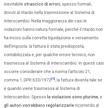
inevitabile
strascico di errori
, spesso formali,
dovuti al ritardo nella trasmissione al Sistema di
Interscambio. Nella maggioranza dei casi le
violazioni hanno natura formale, perché il ritardo non
ha inciso sulla corretta liquidazione e versamento
dell’imposta: la fattura è stata predisposta,
contabilizzata e, per qualche errore tecnico, non
trasmessa al Sistema di Interscambio. In questi casi
occorre considerare che a norma l’articolo 21,
[1]
comma 1, DPR 633/1972
, la fattura diventa tale se
e quando viene trasmessa al Sistema di
Interscambio. Spesso
le violazioni sono plurime
, e
gli autori vorrebbero regolarizzarle
ricorrendo al