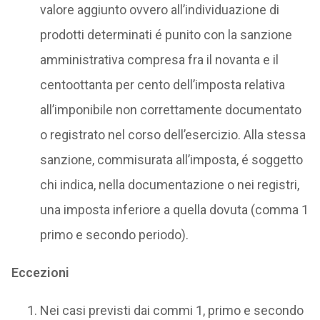
valore aggiunto ovvero all’individuazione di
prodotti determinati é punito con la sanzione
amministrativa compresa fra il novanta e il
centoottanta per cento dell’imposta relativa
all’imponibile non correttamente documentato
o registrato nel corso dell’esercizio. Alla stessa
sanzione, commisurata all’imposta, é soggetto
chi indica, nella documentazione o nei registri,
una imposta inferiore a quella dovuta (comma 1
primo e secondo periodo).
Eccezioni
Nei casi previsti dai commi 1, primo e secondo