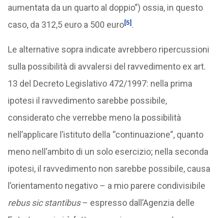
aumentata da un quarto al doppio”) ossia, in questo
[5]
caso, da 312,5 euro a 500 euro
.
Le alternative sopra indicate avrebbero ripercussioni
sulla possibilità di avvalersi del ravvedimento ex art.
13 del Decreto Legislativo 472/1997: nella prima
ipotesi il ravvedimento sarebbe possibile,
considerato che verrebbe meno la possibilità
nell’applicare l’istituto della “continuazione”, quanto
meno nell’ambito di un solo esercizio; nella seconda
ipotesi, il ravvedimento non sarebbe possibile, causa
l’orientamento negativo – a mio parere condivisibile
rebus sic stantibus
– espresso dall’Agenzia delle