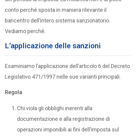
conto perché sposta in maniera rilevante il
baricentro dell’intero sistema sanzionatorio.
Vediamo perché.
L’applicazione delle sanzioni
Esaminiamo l’applicazione dell’articolo 6 del Decreto
Legislativo 471/1997 nelle sue varianti principali.
Regola
Chi viola gli obblighi inerenti alla
documentazione e alla registrazione di
operazioni imponibili ai fini dell’imposta sul