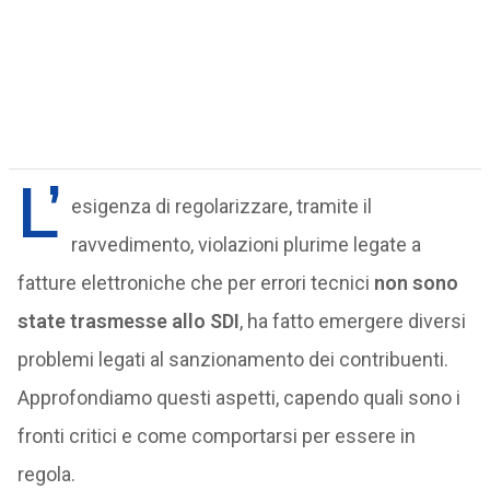
L’
esigenza di regolarizzare, tramite il
ravvedimento, violazioni plurime legate a
fatture elettroniche che per errori tecnici
non sono
state trasmesse allo SDI
, ha fatto emergere diversi
problemi legati al sanzionamento dei contribuenti.
Approfondiamo questi aspetti, capendo quali sono i
fronti critici e come comportarsi per essere in
regola.