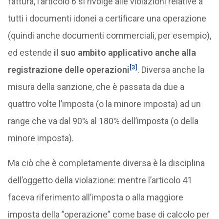
fattura, l’articolo 6 si rivolge alle violazioni relative a
tutti i documenti idonei a certificare una operazione
(quindi anche documenti commerciali, per esempio),
ed estende
il suo ambito applicativo anche alla
[3]
registrazione delle operazioni
. Diversa anche la
misura della sanzione, che è passata da due a
quattro volte l’imposta (o la minore imposta) ad un
range che va dal 90% al 180% dell’imposta (o della
minore imposta).
Ma ciò che è completamente diversa è la disciplina
dell’oggetto della violazione: mentre l’articolo 41
faceva riferimento all’imposta o alla maggiore
imposta della ”operazione” come base di calcolo per