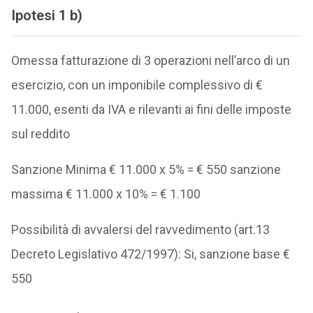
I
potesi 1 b)
Omessa fatturazione di 3 operazioni nell’arco di un
esercizio, con un imponibile complessivo di €
11.000, esenti da IVA e rilevanti ai fini delle imposte
sul reddito
Sanzione Minima € 11.000 x 5% = € 550 sanzione
massima € 11.000 x 10% = € 1.100
Possibilità di avvalersi del ravvedimento (art.13
Decreto Legislativo 472/1997): Si, sanzione base €
550