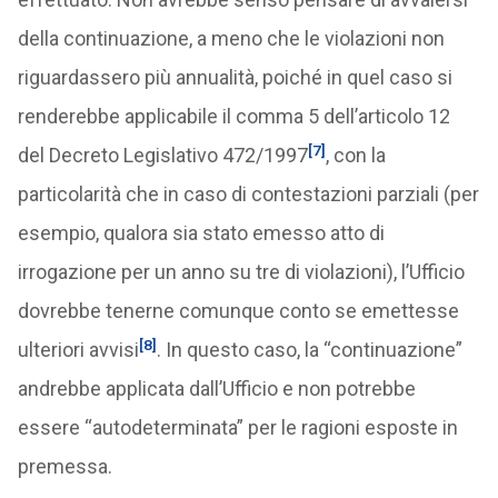
della continuazione, a meno che le violazioni non
riguardassero più annualità, poiché in quel caso si
renderebbe applicabile il comma 5 dell’articolo 12
[7]
del Decreto Legislativo 472/1997
, con la
particolarità che in caso di contestazioni parziali (per
esempio, qualora sia stato emesso atto di
irrogazione per un anno su tre di violazioni), l’Ufficio
dovrebbe tenerne comunque conto se emettesse
[8]
ulteriori avvisi
. In questo caso, la “continuazione”
andrebbe applicata dall’Ufficio e non potrebbe
essere “autodeterminata” per le ragioni esposte in
premessa.