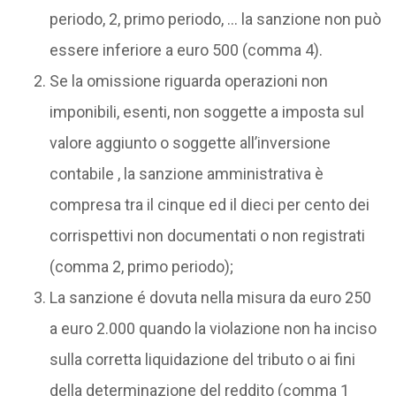
periodo, 2, primo periodo, … la sanzione non può
essere inferiore a euro 500 (comma 4).
Se la omissione riguarda operazioni non
imponibili, esenti, non soggette a imposta sul
valore aggiunto o soggette all’inversione
contabile , la sanzione amministrativa è
compresa tra il cinque ed il dieci per cento dei
corrispettivi non documentati o non registrati
(comma 2, primo periodo);
La sanzione é dovuta nella misura da euro 250
a euro 2.000 quando la violazione non ha inciso
sulla corretta liquidazione del tributo o ai fini
della determinazione del reddito (comma 1