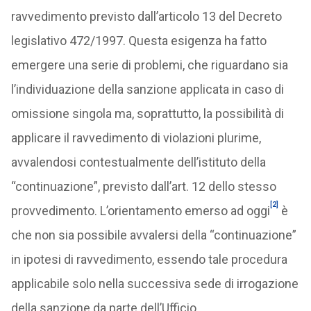
ravvedimento previsto dall’articolo 13 del Decreto
legislativo 472/1997. Questa esigenza ha fatto
emergere una serie di problemi, che riguardano sia
l’individuazione della sanzione applicata in caso di
omissione singola ma, soprattutto, la possibilità di
applicare il ravvedimento di violazioni plurime,
avvalendosi contestualmente dell’istituto della
“continuazione”, previsto dall’art. 12 dello stesso
[2]
provvedimento. L’orientamento emerso ad oggi
è
che non sia possibile avvalersi della “continuazione”
in ipotesi di ravvedimento, essendo tale procedura
applicabile solo nella successiva sede di irrogazione
della sanzione da parte dell’Ufficio.