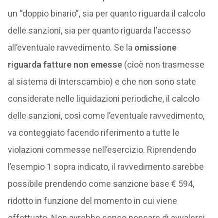
un “doppio binario”, sia per quanto riguarda il calcolo
delle sanzioni, sia per quanto riguarda l’accesso
all’eventuale ravvedimento. Se la
omissione
riguarda fatture non emesse
(cioè non trasmesse
al sistema di Interscambio) e che non sono state
considerate nelle liquidazioni periodiche, il calcolo
delle sanzioni, così come l’eventuale ravvedimento,
va conteggiato facendo riferimento a tutte le
violazioni commesse nell’esercizio. Riprendendo
l’esempio 1 sopra indicato, il ravvedimento sarebbe
possibile prendendo come sanzione base € 594,
ridotto in funzione del momento in cui viene
effettuato. Non avrebbe senso pensare di avvalersi