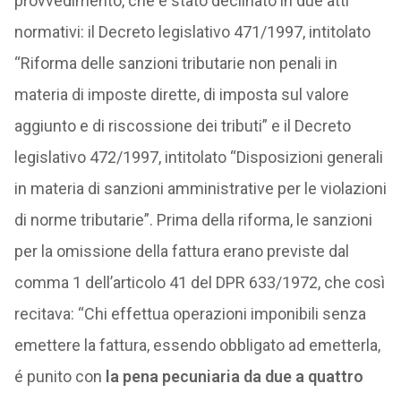
provvedimento, che è stato declinato in due atti
normativi: il Decreto legislativo 471/1997, intitolato
“Riforma delle sanzioni tributarie non penali in
materia di imposte dirette, di imposta sul valore
aggiunto e di riscossione dei tributi” e il Decreto
legislativo 472/1997, intitolato “Disposizioni generali
in materia di sanzioni amministrative per le violazioni
di norme tributarie”. Prima della riforma, le sanzioni
per la omissione della fattura erano previste dal
comma 1 dell’articolo 41 del DPR 633/1972, che così
recitava: “Chi effettua operazioni imponibili senza
emettere la fattura, essendo obbligato ad emetterla,
é punito con
la pena pecuniaria da due a quattro