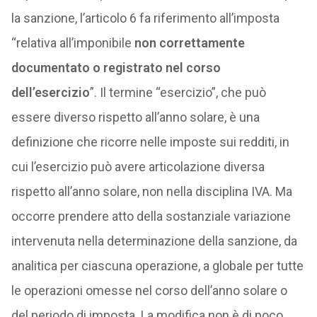
la sanzione, l’articolo 6 fa riferimento all’imposta
“relativa all’imponibile
non correttamente
documentato o registrato nel corso
dell’esercizio
”. Il termine “esercizio”, che può
essere diverso rispetto all’anno solare, è una
definizione che ricorre nelle imposte sui redditi, in
cui l’esercizio può avere articolazione diversa
rispetto all’anno solare, non nella disciplina IVA. Ma
occorre prendere atto della sostanziale variazione
intervenuta nella determinazione della sanzione, da
analitica per ciascuna operazione, a globale per tutte
le operazioni omesse nel corso dell’anno solare o
del periodo di imposta. La modifica non è di poco