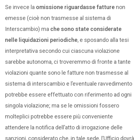
Se invece la
omissione riguardasse fatture
non
emesse (cioè non trasmesse al sistema di
Interscambio) ma
che sono state considerate
nelle liquidazioni periodiche
, e sposando alla tesi
interpretativa secondo cui ciascuna violazione
sarebbe autonoma, ci troveremmo di fronte a tante
violazioni quante sono le fatture non trasmesse al
sistema di interscambio e l’eventuale ravvedimento
potrebbe essere effettuato con riferimento ad ogni
singola violazione; ma se le omissioni fossero
molteplici potrebbe essere più conveniente
attendere la notifica dell’atto di irrogazione delle
sanzioni, considerato che, in tale sede, l’Ufficio dovrà