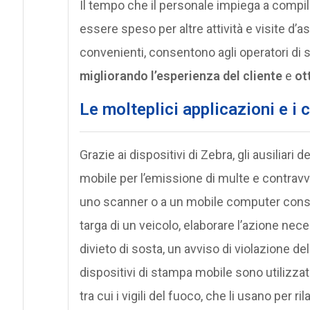
Il tempo che il personale impiega a compi
essere speso per altre attività e visite d’a
convenienti, consentono agli operatori di
migliorando l’esperienza del cliente
e
ott
Le molteplici applicazioni e i 
Grazie ai dispositivi di Zebra, gli ausiliari
mobile per l’emissione di multe e contravv
uno scanner o a un mobile computer conse
targa di un veicolo, elaborare l’azione n
divieto di sosta, un avviso di violazione del
dispositivi di stampa mobile sono utilizzati
tra cui i vigili del fuoco, che li usano per ri