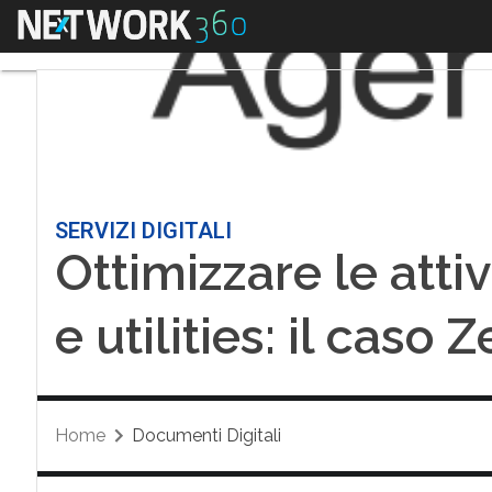
Menu
SERVIZI DIGITALI
Ottimizzare le atti
e utilities: il caso 
Home
Documenti Digitali