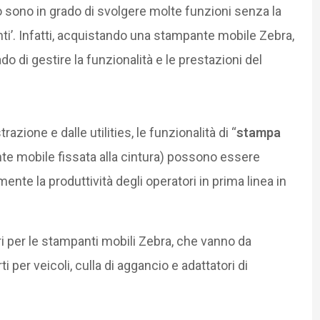
 sono in grado di svolgere molte funzioni senza la
nti’. Infatti, acquistando una stampante mobile Zebra,
do di gestire la funzionalità e le prestazioni del
azione e dalle utilities, le funzionalità di “
stampa
te mobile fissata alla cintura) possono essere
te la produttività degli operatori in prima linea in
 per le stampanti mobili Zebra, che vanno da
i per veicoli, culla di aggancio e adattatori di