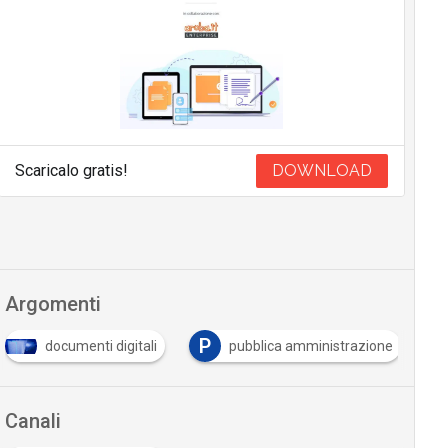
Scaricalo gratis!
DOWNLOAD
Argomenti
P
documenti digitali
pubblica amministrazione
Canali