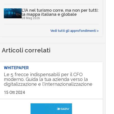
L’IA nel turismo corre, ma non per tutti:
la mappa italiana e globale
08 Mag 2026
Vedi tutti gli approfondimenti >
Articoli correlati
WHITEPAPER
Le 5 frecce indispensabili per il CFO
moderno. Guida la tua azienda verso la
digitalizzazione e l'internazionalizzazione
15 Ott 2024