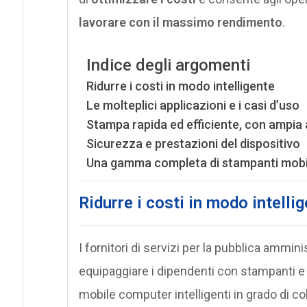
lavorare con il massimo rendimento
.
Indice degli argomenti
Ridurre i costi in modo intelligente
Le molteplici applicazioni e i casi d’uso
Stampa rapida ed efficiente, con ampia
Sicurezza e prestazioni del dispositivo
Una gamma completa di stampanti mobi
Ridurre i costi in modo intelli
I fornitori di servizi per la pubblica ammini
equipaggiare i dipendenti con stampanti e
mobile computer intelligenti in grado di coll