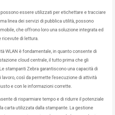
 possono essere utilizzati per etichettare e tracciare
 prima linea dei servizi di pubblica utilità, possono
mobile, che offrono loro una soluzione integrata ed
ricevute di lettura.
tività WLAN è fondamentale, in quanto consente di
ostazione cloud centrale, il tutto prima che gli
ne. Le stampanti Zebra garantiscono una capacità di
i lavoro, così da permette l’esecuzione di attività
usto e con le informazioni corrette.
nsente di risparmiare tempo e di ridurre il potenziale
 carta utilizzata dalla stampante. La gestione