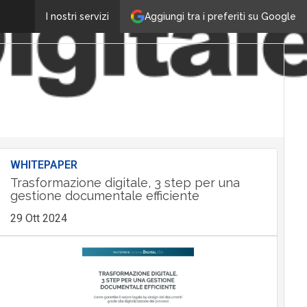
Aggiungi tra i preferiti su Google
I nostri servizi
WHITEPAPER
Trasformazione digitale, 3 step per una
gestione documentale efficiente
29 Ott 2024