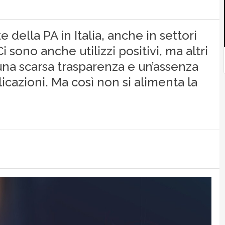
te della PA in Italia, anche in settori
i sono anche utilizzi positivi, ma altri
na scarsa trasparenza e un’assenza
icazioni. Ma così non si alimenta la