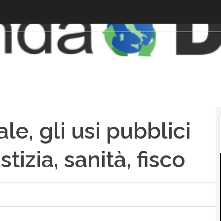
ale, gli usi pubblici
ustizia, sanità, fisco