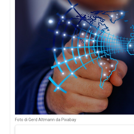
Foto di Gerd Altmann da Pixabay