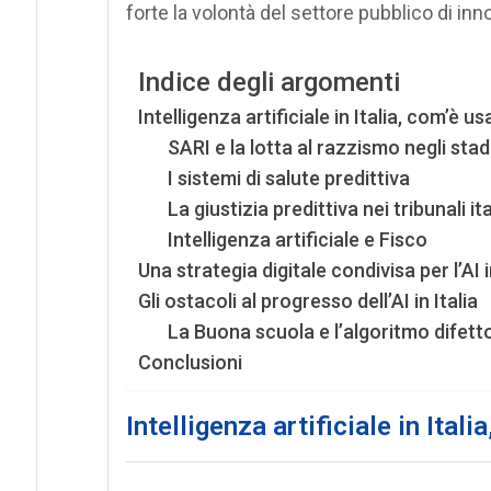
forte la volontà del settore pubblico di inn
Indice degli argomenti
Intelligenza artificiale in Italia, com’è u
SARI e la lotta al razzismo negli stad
I sistemi di salute predittiva
La giustizia predittiva nei tribunali ita
Intelligenza artificiale e Fisco
Una strategia digitale condivisa per l’AI
Gli ostacoli al progresso dell’AI in Italia
La Buona scuola e l’algoritmo difett
Conclusioni
Intelligenza artificiale in Ital