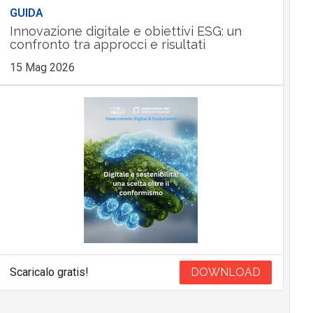
GUIDA
Innovazione digitale e obiettivi ESG: un
confronto tra approcci e risultati
15 Mag 2026
Scaricalo gratis!
DOWNLOAD