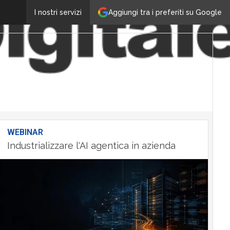
Aggiungi tra i preferiti su Google
I nostri servizi
WEBINAR
Industrializzare l'AI agentica in azienda