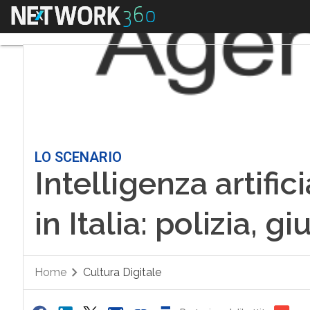
Menu
LO SCENARIO
Intelligenza artifici
in Italia: polizia, gi
Home
Cultura Digitale