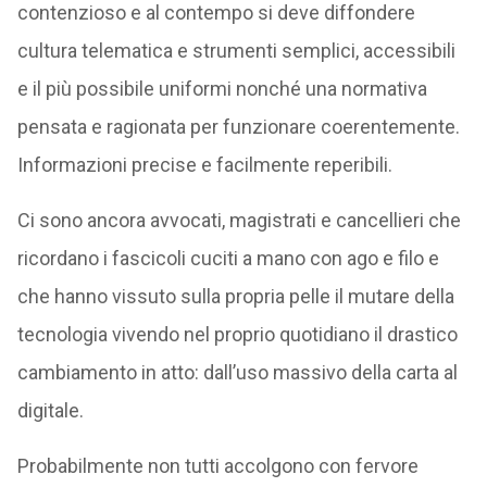
contenzioso e al contempo si deve diffondere
cultura telematica e strumenti semplici, accessibili
e il più possibile uniformi nonché una normativa
pensata e ragionata per funzionare coerentemente.
Informazioni precise e facilmente reperibili.
Ci sono ancora avvocati, magistrati e cancellieri che
ricordano i fascicoli cuciti a mano con ago e filo e
che hanno vissuto sulla propria pelle il mutare della
tecnologia vivendo nel proprio quotidiano il drastico
cambiamento in atto: dall’uso massivo della carta al
digitale.
Probabilmente non tutti accolgono con fervore