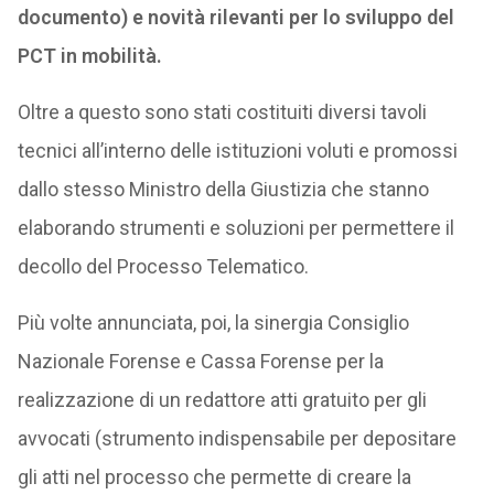
documento) e novità rilevanti per lo sviluppo del
PCT in mobilità.
Oltre a questo sono stati costituiti diversi tavoli
tecnici all’interno delle istituzioni voluti e promossi
dallo stesso Ministro della Giustizia che stanno
elaborando strumenti e soluzioni per permettere il
decollo del Processo Telematico.
Più volte annunciata, poi, la sinergia Consiglio
Nazionale Forense e Cassa Forense per la
realizzazione di un redattore atti gratuito per gli
avvocati (strumento indispensabile per depositare
gli atti nel processo che permette di creare la