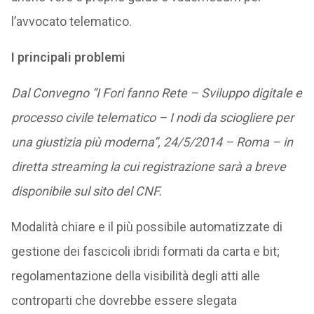
l’avvocato telematico.
I principali problemi
Dal Convegno “I Fori fanno Rete – Sviluppo digitale e
processo civile telematico – I nodi da sciogliere per
una giustizia più moderna”, 24/5/2014 – Roma – in
diretta streaming la cui registrazione sarà a breve
disponibile sul sito del CNF.
Modalità chiare e il più possibile automatizzate di
gestione dei fascicoli ibridi formati da carta e bit;
regolamentazione della visibilità degli atti alle
controparti che dovrebbe essere slegata