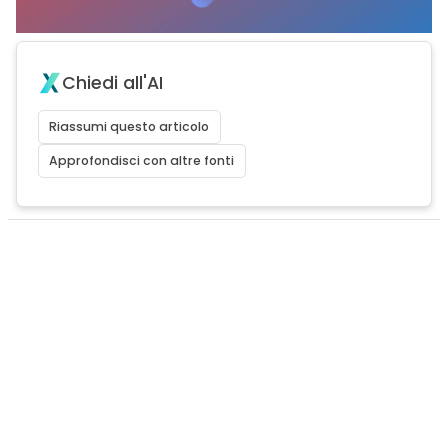
Chiedi all'AI
Riassumi questo articolo
Approfondisci con altre fonti