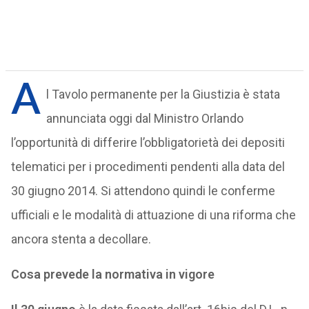
A
l Tavolo permanente per la Giustizia è stata
annunciata oggi dal Ministro Orlando
l’opportunità di differire l’obbligatorietà dei depositi
telematici per i procedimenti pendenti alla data del
30 giugno 2014. Si attendono quindi le conferme
ufficiali e le modalità di attuazione di una riforma che
ancora stenta a decollare.
Cosa prevede la normativa in vigore