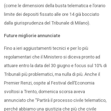
(come le dimensioni della busta telematica e l’orario
limite dei depositi fissato alle ore 14 già bocciato
dalla giurisprudenza del Tribunale di Milano).
Future migliorie annunciate
Fino a ieri aggiustamenti tecnici e per lo più
regolamentari che il Ministero si diceva pronto ad
attuare entro la data del 30 giugno e focus sul 10% di
Tribunali più problematici, ma nulla di più. Anche il
Premier Renzi, ospite al Festival dell’Economia
svoltosi a Trento, domenica scorsa aveva
annunciato che “Partirà il processo civile telematico,
perché abbiamo una giustizia che più che civile