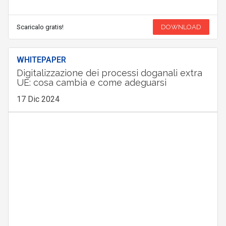
Scaricalo gratis!
DOWNLOAD
WHITEPAPER
Digitalizzazione dei processi doganali extra
UE: cosa cambia e come adeguarsi
17 Dic 2024