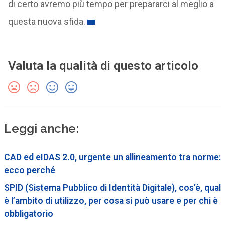
di certo avremo più tempo per prepararci al meglio a
questa nuova sfida.
Valuta la qualità di questo articolo
Leggi anche:
CAD ed eIDAS 2.0, urgente un allineamento tra norme:
ecco perché
SPID (Sistema Pubblico di Identità Digitale), cos’è, qual
è l’ambito di utilizzo, per cosa si può usare e per chi è
obbligatorio