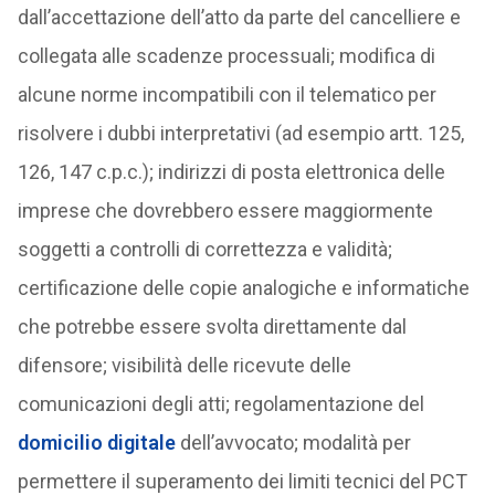
dall’accettazione dell’atto da parte del cancelliere e
collegata alle scadenze processuali; modifica di
alcune norme incompatibili con il telematico per
risolvere i dubbi interpretativi (ad esempio artt. 125,
126, 147 c.p.c.); indirizzi di posta elettronica delle
imprese che dovrebbero essere maggiormente
soggetti a controlli di correttezza e validità;
certificazione delle copie analogiche e informatiche
che potrebbe essere svolta direttamente dal
difensore; visibilità delle ricevute delle
comunicazioni degli atti; regolamentazione del
domicilio digitale
dell’avvocato; modalità per
permettere il superamento dei limiti tecnici del PCT