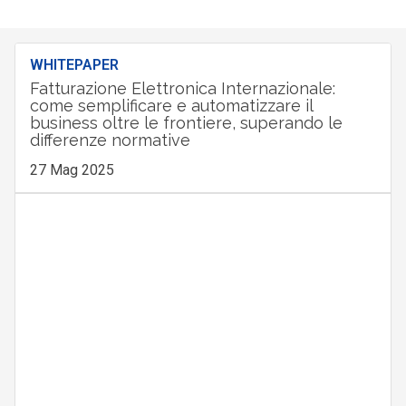
WHITEPAPER
Fatturazione Elettronica Internazionale:
come semplificare e automatizzare il
business oltre le frontiere, superando le
differenze normative
27 Mag 2025