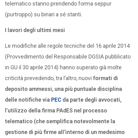
telematico stanno prendendo forma seppur
(purtroppo) su binari a sé stanti.
I lavori degli ultimi mesi
Le modifiche alle regole tecniche del 16 aprile 2014
(Provvedimento del Responsabile DGSIA pubblicato
in GU il 30 aprile 2014) hanno superato già molte
criticità prevedendo, tra l’altro, nuovi
formati di
deposito ammessi, una più puntuale disciplina
delle notifiche via
PEC
da parte degli avvocati,
l’utilizzo della firma PAdES nel processo
telematico (che semplifica notevolmente la
gestione di più firme all’interno di un medesimo