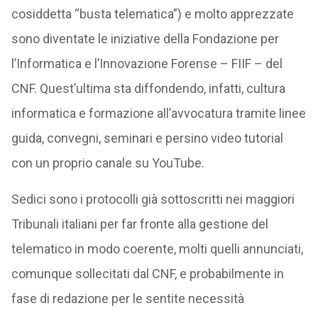
cosiddetta “busta telematica”) e molto apprezzate
sono diventate le iniziative della Fondazione per
l’Informatica e l’Innovazione Forense – FIIF – del
CNF. Quest’ultima sta diffondendo, infatti, cultura
informatica e formazione all’avvocatura tramite linee
guida, convegni, seminari e persino video tutorial
con un proprio canale su YouTube.
Sedici sono i protocolli già sottoscritti nei maggiori
Tribunali italiani per far fronte alla gestione del
telematico in modo coerente, molti quelli annunciati,
comunque sollecitati dal CNF, e probabilmente in
fase di redazione per le sentite necessità