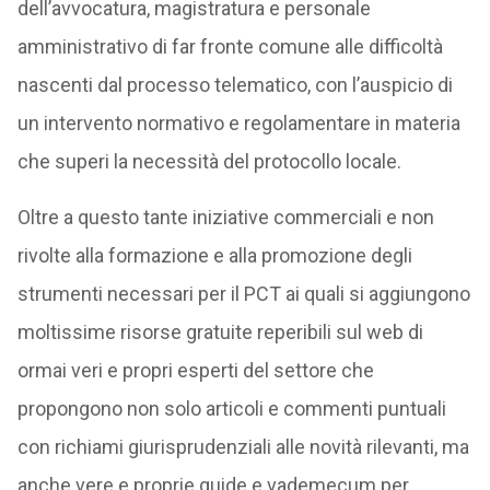
dell’avvocatura, magistratura e personale
amministrativo di far fronte comune alle difficoltà
nascenti dal processo telematico, con l’auspicio di
un intervento normativo e regolamentare in materia
che superi la necessità del protocollo locale.
Oltre a questo tante iniziative commerciali e non
rivolte alla formazione e alla promozione degli
strumenti necessari per il PCT ai quali si aggiungono
moltissime risorse gratuite reperibili sul web di
ormai veri e propri esperti del settore che
propongono non solo articoli e commenti puntuali
con richiami giurisprudenziali alle novità rilevanti, ma
anche vere e proprie guide e vademecum per