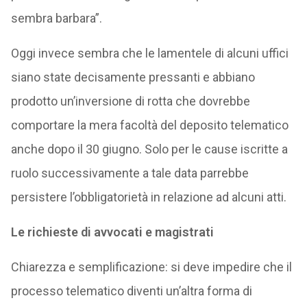
sembra barbara”.
Oggi invece sembra che le lamentele di alcuni uffici
siano state decisamente pressanti e abbiano
prodotto un’inversione di rotta che dovrebbe
comportare la mera facoltà del deposito telematico
anche dopo il 30 giugno. Solo per le cause iscritte a
ruolo successivamente a tale data parrebbe
persistere l’obbligatorietà in relazione ad alcuni atti.
Le richieste di avvocati e magistrati
Chiarezza e semplificazione: si deve impedire che il
processo telematico diventi un’altra forma di