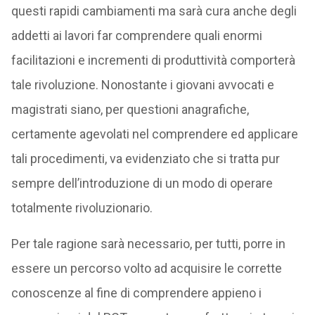
questi rapidi cambiamenti ma sarà cura anche degli
addetti ai lavori far comprendere quali enormi
facilitazioni e incrementi di produttività comporterà
tale rivoluzione. Nonostante i giovani avvocati e
magistrati siano, per questioni anagrafiche,
certamente agevolati nel comprendere ed applicare
tali procedimenti, va evidenziato che si tratta pur
sempre dell’introduzione di un modo di operare
totalmente rivoluzionario.
Per tale ragione sarà necessario, per tutti, porre in
essere un percorso volto ad acquisire le corrette
conoscenze al fine di comprendere appieno i