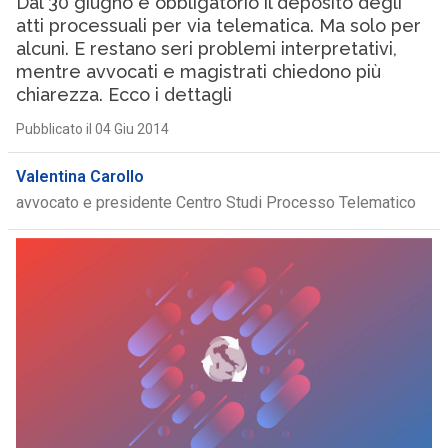
Dal 30 giugno è obbligatorio il deposito degli
atti processuali per via telematica. Ma solo per
alcuni. E restano seri problemi interpretativi,
mentre avvocati e magistrati chiedono più
chiarezza. Ecco i dettagli
Pubblicato il 04 Giu 2014
Valentina Carollo
avvocato e presidente Centro Studi Processo Telematico