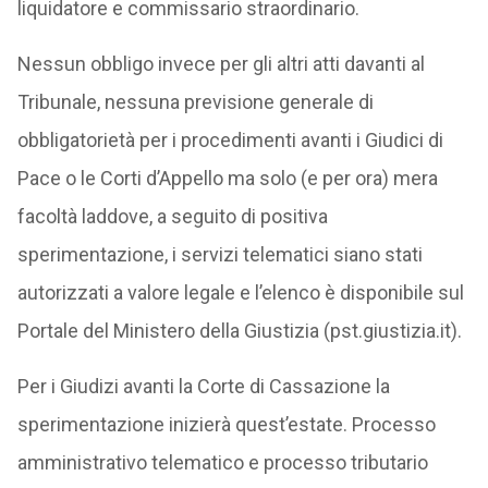
liquidatore e commissario straordinario.
Nessun obbligo invece per gli altri atti davanti al
Tribunale, nessuna previsione generale di
obbligatorietà per i procedimenti avanti i Giudici di
Pace o le Corti d’Appello ma solo (e per ora) mera
facoltà laddove, a seguito di positiva
sperimentazione, i servizi telematici siano stati
autorizzati a valore legale e l’elenco è disponibile sul
Portale del Ministero della Giustizia (pst.giustizia.it).
Per i Giudizi avanti la Corte di Cassazione la
sperimentazione inizierà quest’estate. Processo
amministrativo telematico e processo tributario