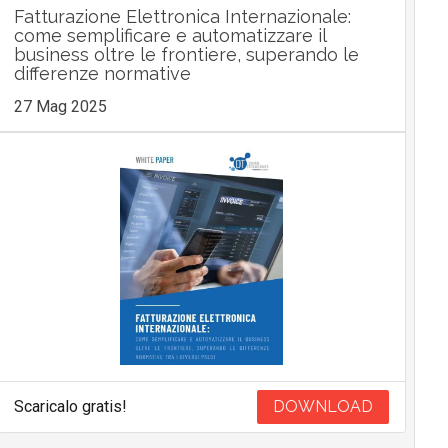
Fatturazione Elettronica Internazionale:
come semplificare e automatizzare il
business oltre le frontiere, superando le
differenze normative
27 Mag 2025
Scaricalo gratis!
DOWNLOAD