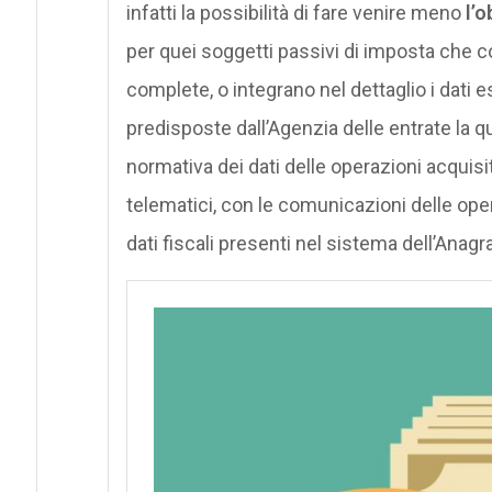
infatti la possibilità di fare venire meno
l’o
per quei soggetti passivi di imposta che c
complete, o integrano nel dettaglio i dati e
predisposte dall’Agenzia delle entrate la qu
normativa dei dati delle operazioni acquisit
telematici, con le comunicazioni delle oper
dati fiscali presenti nel sistema dell’Anagra