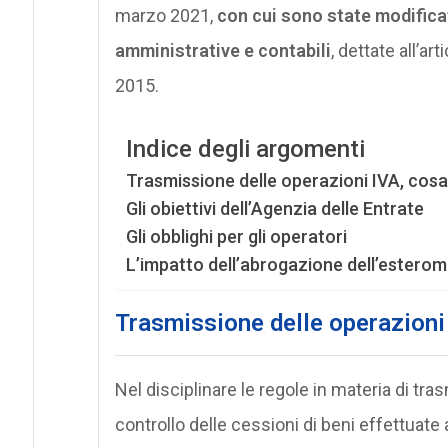
marzo 2021,
con cui sono state modificat
amministrative e contabili
, dettate all’a
2015.
Indice degli argomenti
Trasmissione delle operazioni IVA, cos
Gli obiettivi dell’Agenzia delle Entrate
Gli obblighi per gli operatori
L’impatto dell’abrogazione dell’estero
Trasmissione delle operazioni
Nel disciplinare le regole in materia di tra
controllo delle cessioni di beni effettuate 