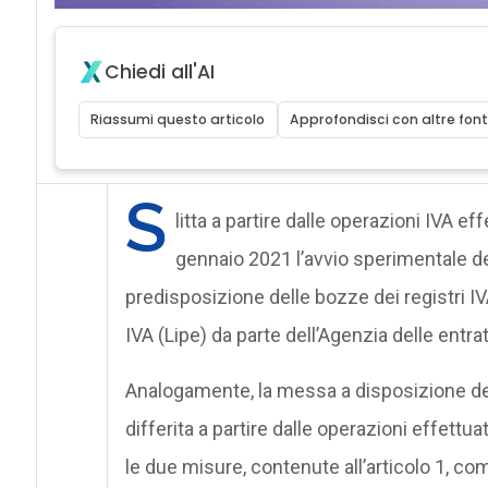
Chiedi all'AI
Riassumi questo articolo
Approfondisci con altre font
S
litta a partire dalle operazioni IVA e
gennaio 2021 l’avvio sperimentale de
predisposizione delle bozze dei registri IV
IVA (Lipe) da parte dell’Agenzia delle entrat
Analogamente, la messa a disposizione del
differita a partire dalle operazioni effett
le due misure, contenute all’articolo 1, c