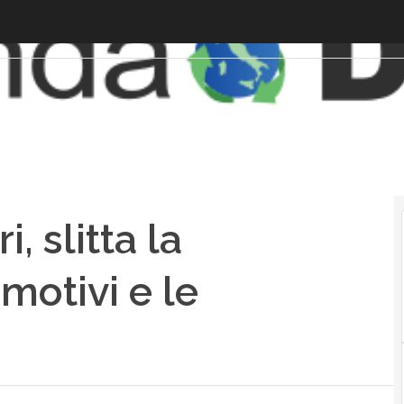
, slitta la
 motivi e le