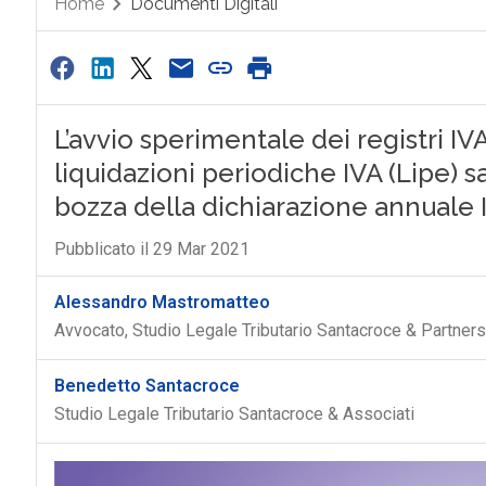
Home
Documenti Digitali
L’avvio sperimentale dei registri I
liquidazioni periodiche IVA (Lipe) sa
bozza della dichiarazione annuale
Pubblicato il 29 Mar 2021
Alessandro Mastromatteo
Avvocato, Studio Legale Tributario Santacroce & Partners
Benedetto Santacroce
Studio Legale Tributario Santacroce & Associati