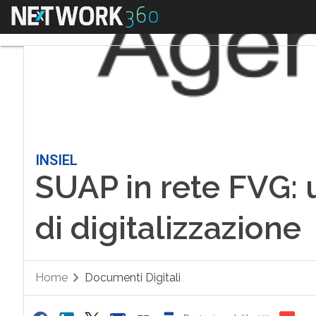
Menu
INSIEL
SUAP in rete FVG: 
di digitalizzazione
Home
Documenti Digitali