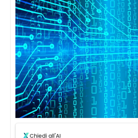
Chiedi all'AI