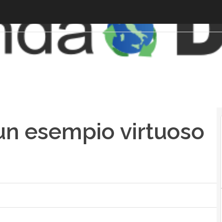
un esempio virtuoso