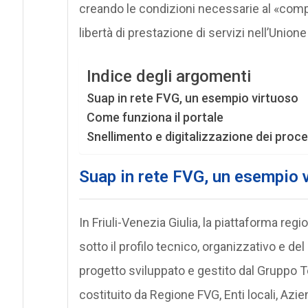
creando le condizioni necessarie al «comple
libertà di prestazione di servizi nell’Union
Indice degli argomenti
Suap in rete FVG, un esempio virtuoso
Come funziona il portale
Snellimento e digitalizzazione dei proce
Suap in rete FVG, un esempio 
In Friuli-Venezia Giulia, la piattaforma re
sotto il profilo tecnico, organizzativo e del
progetto sviluppato e gestito dal Gruppo T
costituito da Regione FVG, Enti locali, Azien