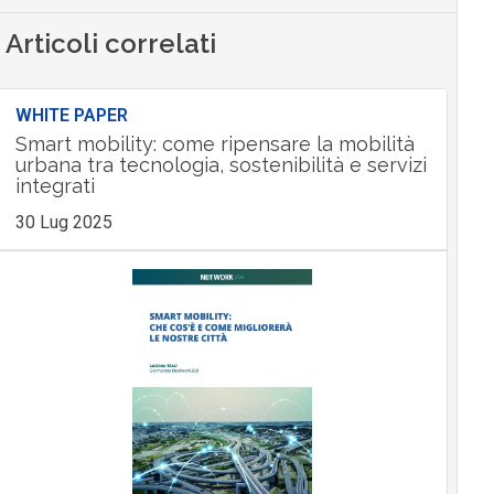
Articoli correlati
WHITE PAPER
Smart mobility: come ripensare la mobilità
urbana tra tecnologia, sostenibilità e servizi
integrati
30 Lug 2025