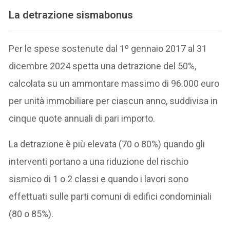
La detrazione sismabonus
Per le spese sostenute dal 1º gennaio 2017 al 31
dicembre 2024 spetta una detrazione del 50%,
calcolata su un ammontare massimo di 96.000 euro
per unità immobiliare per ciascun anno, suddivisa in
cinque quote annuali di pari importo.
La detrazione è più elevata (70 o 80%) quando gli
interventi portano a una riduzione del rischio
sismico di 1 o 2 classi e quando i lavori sono
effettuati sulle parti comuni di edifici condominiali
(80 o 85%).