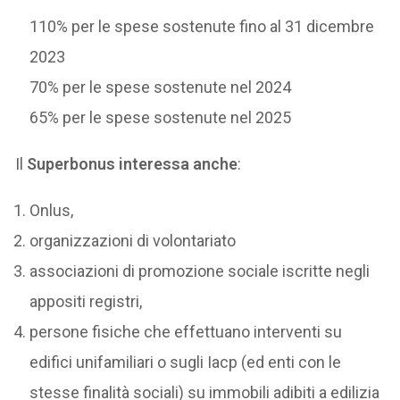
110% per le spese sostenute fino al 31 dicembre
2023
70% per le spese sostenute nel 2024
65% per le spese sostenute nel 2025
Il
Superbonus interessa anche
:
Onlus,
organizzazioni di volontariato
associazioni di promozione sociale iscritte negli
appositi registri,
persone fisiche che effettuano interventi su
edifici unifamiliari o sugli Iacp (ed enti con le
stesse finalità sociali) su immobili adibiti a edilizia