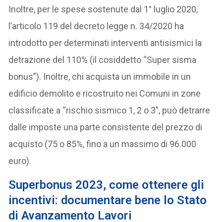
Inoltre, per le spese sostenute dal 1° luglio 2020,
l’articolo 119 del decreto legge n. 34/2020 ha
introdotto per determinati interventi antisismici la
detrazione del 110% (il cosiddetto “Super sisma
bonus”). Inoltre, chi acquista un immobile in un
edificio demolito e ricostruito nei Comuni in zone
classificate a “rischio sismico 1, 2 o 3″, può detrarre
dalle imposte una parte consistente del prezzo di
acquisto (75 o 85%, fino a un massimo di 96.000
euro).
Superbonus 2023, come ottenere gli
incentivi: documentare bene lo Stato
di Avanzamento Lavori