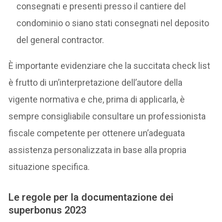
consegnati e presenti presso il cantiere del
condominio o siano stati consegnati nel deposito
del general contractor.
È importante evidenziare che la succitata check list
è frutto di un’interpretazione dell’autore della
vigente normativa e che, prima di applicarla, è
sempre consigliabile consultare un professionista
fiscale competente per ottenere un’adeguata
assistenza personalizzata in base alla propria
situazione specifica.
Le regole per la documentazione
dei
superbonus 2023