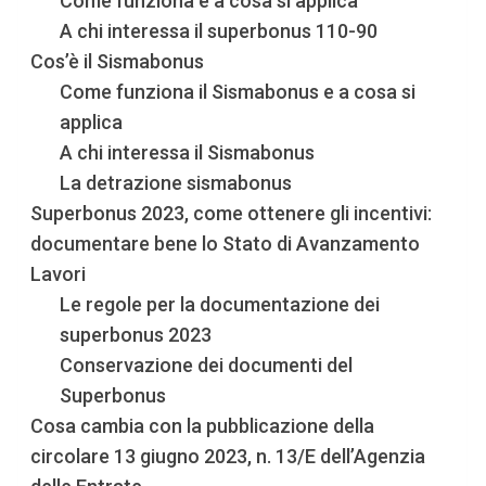
Come funziona e a cosa si applica
A chi interessa il superbonus 110-90
Cos’è il Sismabonus
Come funziona il Sismabonus e a cosa si
applica
A chi interessa il Sismabonus
La detrazione sismabonus
Superbonus 2023, come ottenere gli incentivi:
documentare bene lo Stato di Avanzamento
Lavori
Le regole per la documentazione dei
superbonus 2023
Conservazione dei documenti del
Superbonus
Cosa cambia con la pubblicazione della
circolare 13 giugno 2023, n. 13/E dell’Agenzia