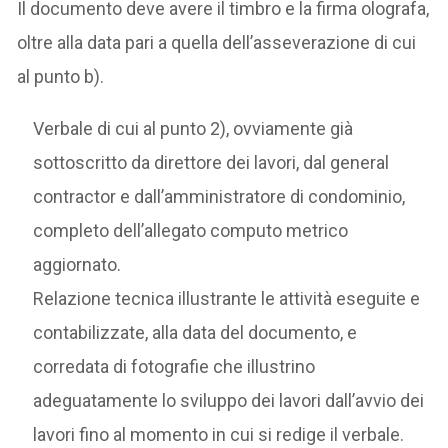
Il documento deve avere il timbro e la firma olografa,
oltre alla data pari a quella dell’asseverazione di cui
al punto b).
Verbale di cui al punto 2), ovviamente già
sottoscritto da direttore dei lavori, dal general
contractor e dall’amministratore di condominio,
completo dell’allegato computo metrico
aggiornato.
Relazione tecnica illustrante le attività eseguite e
contabilizzate, alla data del documento, e
corredata di fotografie che illustrino
adeguatamente lo sviluppo dei lavori dall’avvio dei
lavori fino al momento in cui si redige il verbale.