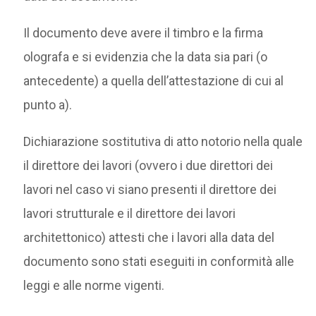
Il documento deve avere il timbro e la firma
olografa e si evidenzia che la data sia pari (o
antecedente) a quella dell’attestazione di cui al
punto a).
Dichiarazione sostitutiva di atto notorio nella quale
il direttore dei lavori (ovvero i due direttori dei
lavori nel caso vi siano presenti il direttore dei
lavori strutturale e il direttore dei lavori
architettonico) attesti che i lavori alla data del
documento sono stati eseguiti in conformità alle
leggi e alle norme vigenti.