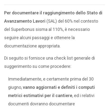
Per documentare il raggiungimento dello Stato di
Avanzamento Lavori
(SAL) del 60% nel contesto
del Superbonus sisma al 110%, è necessario
seguire alcuni passaggi e ottenere la
documentazione appropriata.
Di seguito si fornisce una check list generale di
suggerimento su come procedere:
Immediatamente, e certamente prima del 30
giugno,
vanno aggiornati e definiti i computi
metrici estimativi per il cantiere
, ed i relativi
documenti dovranno documentare