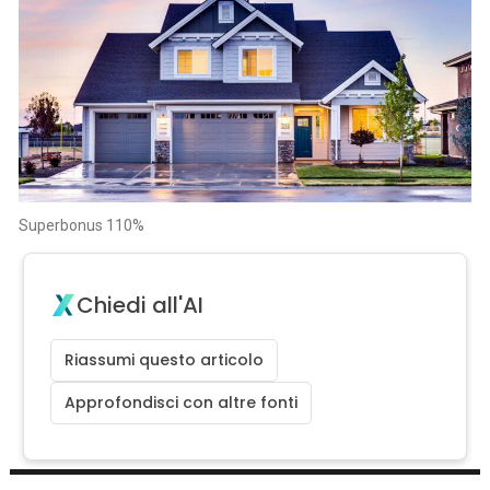
Superbonus 110%
Chiedi all'AI
Riassumi questo articolo
Approfondisci con altre fonti