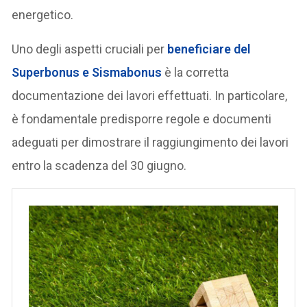
energetico.
Uno degli aspetti cruciali per
beneficiare del
Superbonus e Sismabonus
è la corretta
documentazione dei lavori effettuati. In particolare,
è fondamentale predisporre regole e documenti
adeguati per dimostrare il raggiungimento dei lavori
entro la scadenza del 30 giugno.