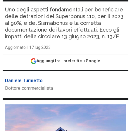
Uno degli aspetti fondamentali per beneficiare
delle detrazioni del Superbonus 110, per il 2023
al 90%, e del Sismabonus è la corretta
documentazione dei lavori effettuati. Ecco gli
impatti della circolare 13 giugno 2023, n. 13/E
Aggiornato il 17 lug 2023
Aggiungi tra i preferiti su Google
Daniele Tumietto
Dottore commercialista