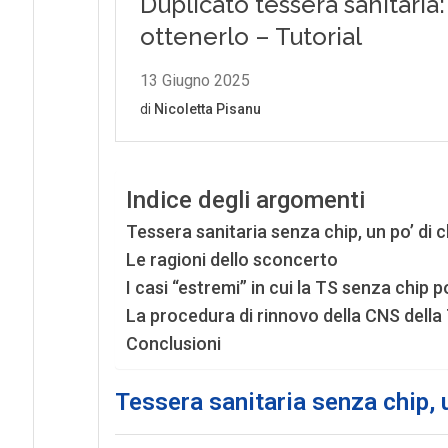
Indice degli argomenti
Tessera sanitaria senza chip, un po’ di 
Le ragioni dello sconcerto
I casi “estremi” in cui la TS senza chip
La procedura di rinnovo della CNS della
Conclusioni
Tessera sanitaria senza chip, 