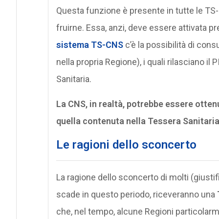
Questa funzione è presente in tutte le TS
fruirne. Essa, anzi, deve essere attivata pre
sistema TS-CNS
c’è la possibilità di con
nella propria Regione), i quali rilasciano il 
Sanitaria.
La CNS, in realtà, potrebbe essere ottenu
quella contenuta nella Tessera Sanitaria
Le ragioni dello sconcerto
La ragione dello sconcerto di molti (giustif
scade in questo periodo, riceveranno una
che, nel tempo, alcune Regioni particolarm