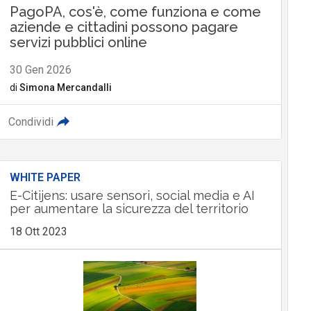
PagoPA, cos'è, come funziona e come
aziende e cittadini possono pagare
servizi pubblici online
30 Gen 2026
di
Simona Mercandalli
Condividi
WHITE PAPER
E-Citijens: usare sensori, social media e AI
per aumentare la sicurezza del territorio
18 Ott 2023