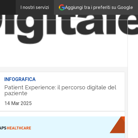
Aggiungi tra i preferiti su Google
I nostri servizi
INFOGRAFICA
Patient Experience: il percorso digitale del
paziente
14 Mar 2025