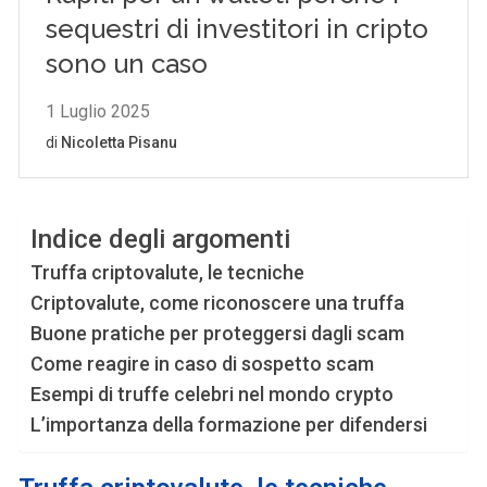
Indice degli argomenti
Truffa criptovalute, le tecniche
Criptovalute, come riconoscere una truffa
Buone pratiche per proteggersi dagli scam
Come reagire in caso di sospetto scam
Esempi di truffe celebri nel mondo crypto
L’importanza della formazione per difendersi