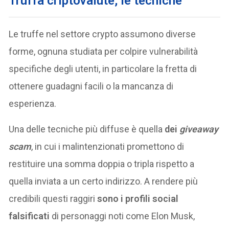
Truffa criptovalute, le tecniche
Le truffe nel settore crypto assumono diverse
forme, ognuna studiata per colpire vulnerabilità
specifiche degli utenti, in particolare la fretta di
ottenere guadagni facili o la mancanza di
esperienza.
Una delle tecniche più diffuse è quella
dei
giveaway
scam
, in cui i malintenzionati promettono di
restituire una somma doppia o tripla rispetto a
quella inviata a un certo indirizzo. A rendere più
credibili questi raggiri
sono i profili social
falsificati
di personaggi noti come Elon Musk,