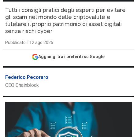
Tutti i consigli pratici degli esperti per evitare
gli scam nel mondo delle criptovalute e
tutelare il proprio patrimonio di asset digitali
senza rischi cyber
Pubblicato il 12 ago 2025
Aggiungi tra i preferiti su Google
Federico Pecoraro
CEO Chainblock