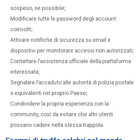
sospeso, se possibile;
Modificare tutte le password degli account
coinvolti;
Attivare notifiche di sicurezza su email e
dispositivi per monitorare accessi non autorizzati;
Contattare l’assistenza ufficiale della piattaforma
interessata;
Segnalare l’accaduto alle autorità di polizia postale
o equivalenti nel proprio Paese;
Condividere la propria esperienza con la
community, così da evitare che altri utenti
possano cadere nella stessa trappola.