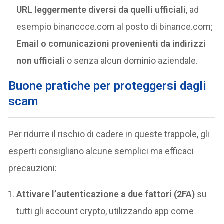
URL leggermente diversi da quelli ufficiali
, ad
esempio binanccce.com al posto di binance.com;
Email o comunicazioni provenienti da indirizzi
non ufficiali
o senza alcun dominio aziendale.
Buone pratiche per proteggersi dagli
scam
Per ridurre il rischio di cadere in queste trappole, gli
esperti consigliano alcune semplici ma efficaci
precauzioni:
Attivare l’autenticazione a due fattori (2FA)
su
tutti gli account crypto, utilizzando app come