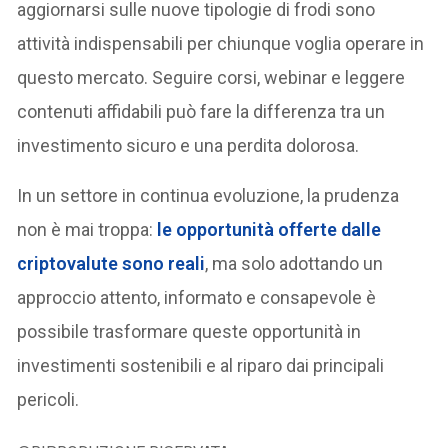
aggiornarsi sulle nuove tipologie di frodi sono
attività indispensabili per chiunque voglia operare in
questo mercato. Seguire corsi, webinar e leggere
contenuti affidabili può fare la differenza tra un
investimento sicuro e una perdita dolorosa.
In un settore in continua evoluzione, la prudenza
non è mai troppa:
le opportunità offerte dalle
criptovalute sono reali
, ma solo adottando un
approccio attento, informato e consapevole è
possibile trasformare queste opportunità in
investimenti sostenibili e al riparo dai principali
pericoli.