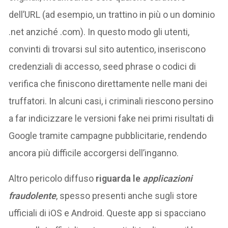
dell’URL (ad esempio, un trattino in più o un dominio
.net anziché .com). In questo modo gli utenti,
convinti di trovarsi sul sito autentico, inseriscono
credenziali di accesso, seed phrase o codici di
verifica che finiscono direttamente nelle mani dei
truffatori. In alcuni casi, i criminali riescono persino
a far indicizzare le versioni fake nei primi risultati di
Google tramite campagne pubblicitarie, rendendo
ancora più difficile accorgersi dell’inganno.
Altro pericolo diffuso
riguarda le
applicazioni
fraudolente
, spesso presenti anche sugli store
ufficiali di iOS e Android. Queste app si spacciano