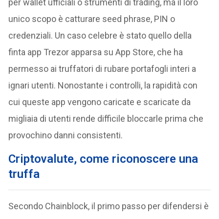
per wallet ufficiali o strumenti di trading, ma il loro
unico scopo è catturare seed phrase, PIN o
credenziali. Un caso celebre è stato quello della
finta app Trezor apparsa su App Store, che ha
permesso ai truffatori di rubare portafogli interi a
ignari utenti. Nonostante i controlli, la rapidità con
cui queste app vengono caricate e scaricate da
migliaia di utenti rende difficile bloccarle prima che
provochino danni consistenti.
Criptovalute, come riconoscere una
truffa
Secondo Chainblock, il primo passo per difendersi è