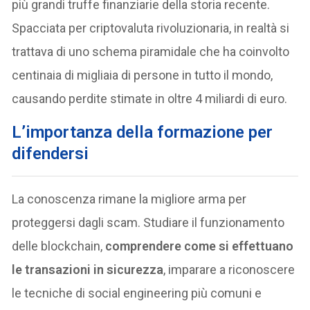
più grandi truffe finanziarie della storia recente.
Spacciata per criptovaluta rivoluzionaria, in realtà si
trattava di uno schema piramidale che ha coinvolto
centinaia di migliaia di persone in tutto il mondo,
causando perdite stimate in oltre 4 miliardi di euro.
L’importanza della formazione per
difendersi
La conoscenza rimane la migliore arma per
proteggersi dagli scam. Studiare il funzionamento
delle blockchain,
comprendere come si effettuano
le transazioni in sicurezza
, imparare a riconoscere
le tecniche di social engineering più comuni e