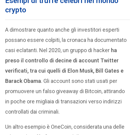
Esempi di truffe celebri nel mondo
crypto
A dimostrare quanto anche gli investitori esperti
possano essere colpiti, la cronaca ha documentato
casi eclatanti. Nel 2020, un gruppo di hacker
ha
preso il controllo di decine di account Twitter
verificati, tra cui quelli di Elon Musk, Bill Gates e
Barack Obama
. Gli account sono stati usati per
promuovere un falso giveaway di Bitcoin, attirando
in poche ore migliaia di transazioni verso indirizzi
controllati dai criminali.
Un altro esempio è OneCoin, considerata una delle