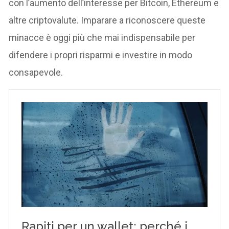
con l’aumento dell’interesse per Bitcoin, Ethereum e
altre criptovalute. Imparare a riconoscere queste
minacce è oggi più che mai indispensabile per
difendere i propri risparmi e investire in modo
consapevole.