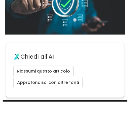
Chiedi all'AI
Riassumi questo articolo
Approfondisci con altre fonti