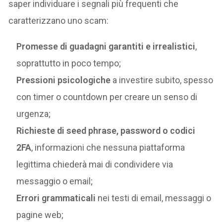
saper individuare i segnali più frequenti che
caratterizzano uno scam:
Promesse di guadagni garantiti e irrealistici
,
soprattutto in poco tempo;
Pressioni psicologiche
a investire subito, spesso
con timer o countdown per creare un senso di
urgenza;
Richieste di seed phrase, password o codici
2FA
, informazioni che nessuna piattaforma
legittima chiederà mai di condividere via
messaggio o email;
Errori grammaticali
nei testi di email, messaggi o
pagine web;