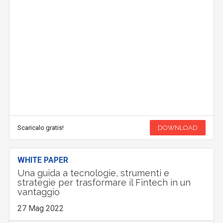
Scaricalo gratis!
DOWNLOAD
WHITE PAPER
Una guida a tecnologie, strumenti e
strategie per trasformare il Fintech in un
vantaggio
27 Mag 2022