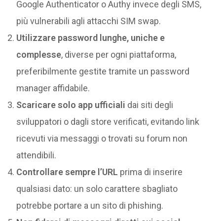
Google Authenticator o Authy invece degli SMS,
più vulnerabili agli attacchi SIM swap.
Utilizzare password lunghe, uniche e
complesse
, diverse per ogni piattaforma,
preferibilmente gestite tramite un password
manager affidabile.
Scaricare solo app ufficiali
dai siti degli
sviluppatori o dagli store verificati, evitando link
ricevuti via messaggi o trovati su forum non
attendibili.
Controllare sempre l’URL
prima di inserire
qualsiasi dato: un solo carattere sbagliato
potrebbe portare a un sito di phishing.