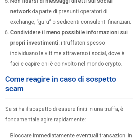
Non fidarsi di messaggi diretti sui social
network
da parte di presunti operatori di
exchange, “guru” o sedicenti consulenti finanziari.
Condividere il meno possibile informazioni sui
propri investimenti
: i truffatori spesso
individuano le vittime attraverso i social, dove è
facile capire chi è coinvolto nel mondo crypto.
Come reagire in caso di sospetto
scam
Se si ha il sospetto di essere finiti in una truffa, è
fondamentale agire rapidamente:
Bloccare immediatamente eventuali transazioni in