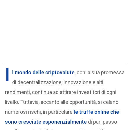
I
l mondo delle criptovalute
, con la sua promessa
di decentralizzazione, innovazione e alti
rendimenti, continua ad attirare investitori di ogni
livello. Tuttavia, accanto alle opportunità, si celano
numerosi rischi, in particolare
le truffe online che
sono cresciute esponenzialmente
di pari passo