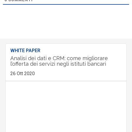
WHITE PAPER
Analisi dei dati e CRM: come migliorare
l’offerta dei servizi negli istituti bancari
26 Ott 2020