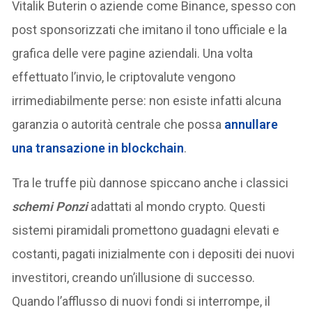
Vitalik Buterin o aziende come Binance, spesso con
post sponsorizzati che imitano il tono ufficiale e la
grafica delle vere pagine aziendali. Una volta
effettuato l’invio, le criptovalute vengono
irrimediabilmente perse: non esiste infatti alcuna
garanzia o autorità centrale che possa
annullare
una transazione in blockchain
.
Tra le truffe più dannose spiccano anche i classici
schemi Ponzi
adattati al mondo crypto. Questi
sistemi piramidali promettono guadagni elevati e
costanti, pagati inizialmente con i depositi dei nuovi
investitori, creando un’illusione di successo.
Quando l’afflusso di nuovi fondi si interrompe, il