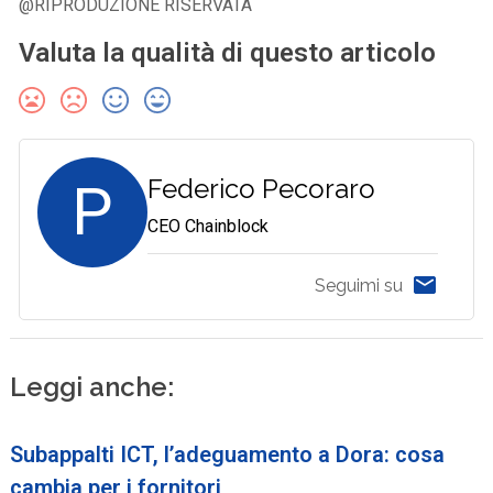
@RIPRODUZIONE RISERVATA
Valuta la qualità di questo articolo
P
Federico Pecoraro
CEO Chainblock
Seguimi su
Leggi anche:
Subappalti ICT, l’adeguamento a Dora: cosa
cambia per i fornitori