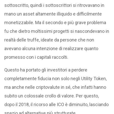
sottoscritto, quindi i sottoscrittori si ritrovavano in
mano un asset altamente illiquido e difficilmente
monetizzabile. Ma il secondo e più grave problema
fu che dietro moltissimi progetti si nascondevano in
realtà delle truffe, ideate da persone che non
avevano alcuna intenzione di realizzare quanto
promesso con i capitali raccolti.
Questo ha portato gli investitori a perdere
completamente fiducia non solo negli Utility Token,
ma anche nelle criptovalute in sé, che infatti hanno
subito un colossale crollo di valore. Per questo,
dopo il 2018, il ricorso alle ICO è diminuito, lasciando
spazio ad alternative più strutturate.