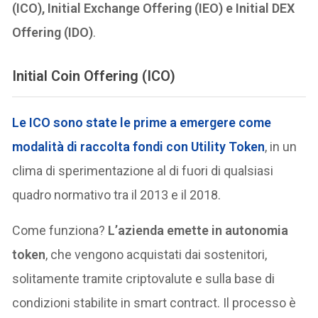
(ICO), Initial Exchange Offering (IEO) e Initial DEX
Offering (IDO)
.
Initial Coin Offering (ICO)
Le ICO sono state le prime a emergere come
modalità di
raccolta fondi con Utility Token
, in un
clima di sperimentazione al di fuori di qualsiasi
quadro normativo tra il 2013 e il 2018.
Come funziona?
L’azienda emette in autonomia
token
, che vengono acquistati dai sostenitori,
solitamente tramite criptovalute e sulla base di
condizioni stabilite in smart contract. Il processo è