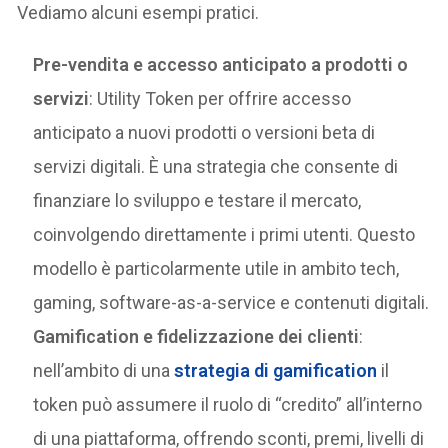
Vediamo alcuni esempi pratici.
Pre-vendita e accesso anticipato a prodotti o
servizi
: Utility Token per offrire accesso
anticipato a nuovi prodotti o versioni beta di
servizi digitali. È una strategia che consente di
finanziare lo sviluppo e testare il mercato,
coinvolgendo direttamente i primi utenti. Questo
modello è particolarmente utile in ambito tech,
gaming, software-as-a-service e contenuti digitali.
Gamification e fidelizzazione dei clienti
:
nell’ambito di una
strategia di gamification
il
token può assumere il ruolo di “credito” all’interno
di una piattaforma, offrendo sconti, premi, livelli di