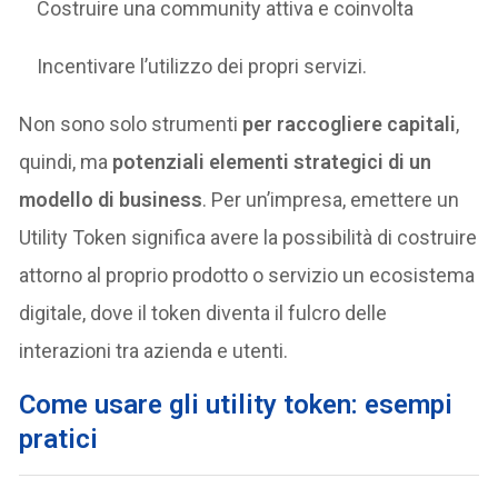
Costruire una community attiva e coinvolta
Incentivare l’utilizzo dei propri servizi.
Non sono solo strumenti
per raccogliere capitali
,
quindi, ma
potenziali elementi strategici di un
modello di business
. Per un’impresa, emettere un
Utility Token significa avere la possibilità di costruire
attorno al proprio prodotto o servizio un ecosistema
digitale, dove il token diventa il fulcro delle
interazioni tra azienda e utenti.
Come usare gli utility token: esempi
pratici