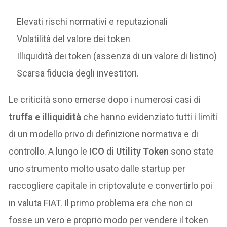
Elevati rischi normativi e reputazionali
Volatilità del valore dei token
Illiquidità dei token (assenza di un valore di listino)
Scarsa fiducia degli investitori.
Le criticità sono emerse dopo i numerosi casi di
truffa e illiquidità
che hanno evidenziato tutti i limiti
di un modello privo di definizione normativa e di
controllo. A lungo le
ICO di Utility Token
sono state
uno strumento molto usato dalle startup per
raccogliere capitale in criptovalute e convertirlo poi
in valuta FIAT. Il primo problema era che non ci
fosse un vero e proprio modo per vendere il token