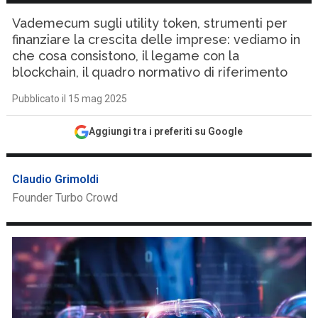
Vademecum sugli utility token, strumenti per
finanziare la crescita delle imprese: vediamo in
che cosa consistono, il legame con la
blockchain, il quadro normativo di riferimento
Pubblicato il 15 mag 2025
Aggiungi tra i preferiti su Google
Claudio Grimoldi
Founder Turbo Crowd