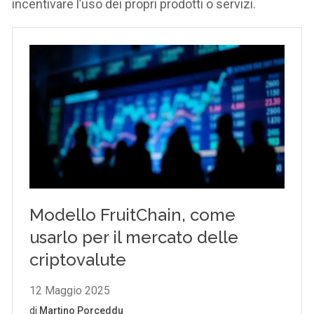
incentivare l’uso dei propri prodotti o servizi.