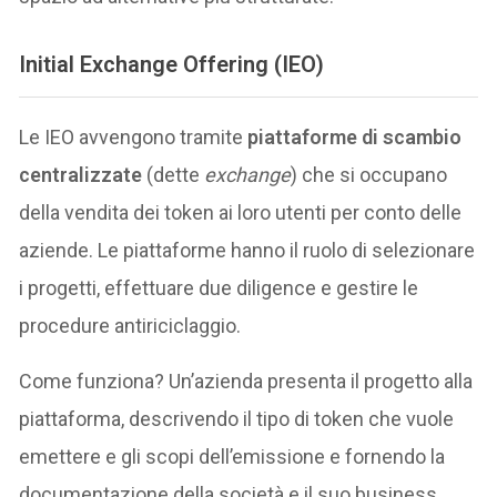
Initial Exchange Offering (IEO)
Le IEO avvengono tramite
piattaforme di scambio
centralizzate
(dette
exchange
) che si occupano
della vendita dei token ai loro utenti per conto delle
aziende. Le piattaforme hanno il ruolo di selezionare
i progetti, effettuare due diligence e gestire le
procedure antiriciclaggio.
Come funziona? Un’azienda presenta il progetto alla
piattaforma, descrivendo il tipo di token che vuole
emettere e gli scopi dell’emissione e fornendo la
documentazione della società e il suo business