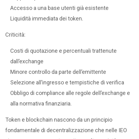
Accesso a una base utenti già esistente
Liquidità immediata dei token.
Criticità:
Costi di quotazione e percentuali trattenute
dall’exchange
Minore controllo da parte dell’emittente
Selezione all’ingresso e tempistiche di verifica
Obbligo di compliance alle regole dell’exchange e
alla normativa finanziaria.
Token e blockchain nascono da un principio
fondamentale di decentralizzazione che nelle IEO