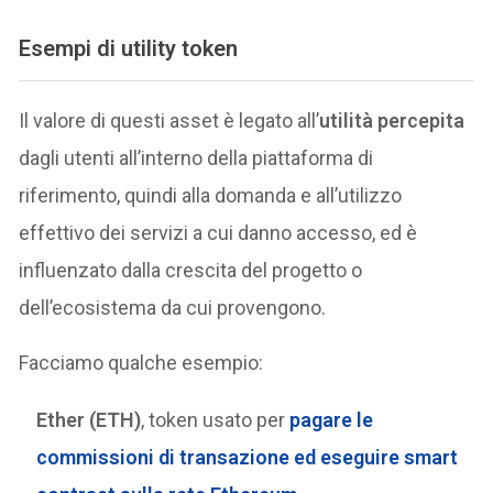
Esempi di utility token
Il valore di questi asset è legato all’
utilità percepita
dagli utenti all’interno della piattaforma di
riferimento, quindi alla domanda e all’utilizzo
effettivo dei servizi a cui danno accesso, ed è
influenzato dalla crescita del progetto o
dell’ecosistema da cui provengono.
Facciamo qualche esempio:
Ether (ETH)
, token usato per
pagare le
commissioni di transazione ed eseguire smart