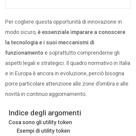
Per cogliere questa opportunità di innovazione in
modo sicuro,
è essenziale imparare a conoscere
la tecnologia e i suoi meccanismi di
funzionamento
e soprattutto comprenderne gli
aspetti legali e strategici. Il quadro normativo in Italia
e in Europa è ancora in evoluzione, perciò bisogna
porre particolare attenzione alle zone d’ombra e alle
novità in continuo aggiornamento.
Indice degli argomenti
Cosa sono gli utility token
Esempi di utility token