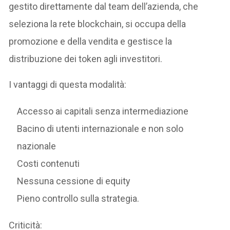
gestito direttamente dal team dell’azienda, che
seleziona la rete blockchain, si occupa della
promozione e della vendita e gestisce la
distribuzione dei token agli investitori.
I vantaggi di questa modalità:
Accesso ai capitali senza intermediazione
Bacino di utenti internazionale e non solo
nazionale
Costi contenuti
Nessuna cessione di equity
Pieno controllo sulla strategia.
Criticità: