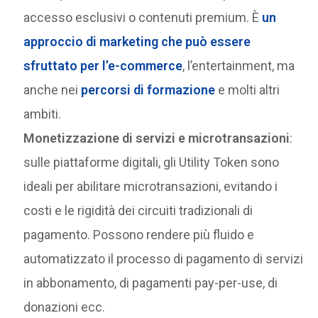
accesso esclusivi o contenuti premium. È
un
approccio di marketing che può essere
sfruttato per l’e-commerce
, l’entertainment, ma
anche nei
percorsi di formazione
e molti altri
ambiti.
Monetizzazione di servizi e microtransazioni
:
sulle piattaforme digitali, gli Utility Token sono
ideali per abilitare microtransazioni, evitando i
costi e le rigidità dei circuiti tradizionali di
pagamento. Possono rendere più fluido e
automatizzato il processo di pagamento di servizi
in abbonamento, di pagamenti pay-per-use, di
donazioni ecc.