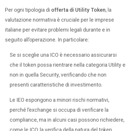
Per ogni tipologia di
offerta di Utility Token
, la
valutazione normativa è cruciale per le imprese
italiane per evitare problemi legali durante e in
seguito all’operazione. In particolare:
Se si sceglie una ICO è necessario assicurarsi
che il token possa rientrare nella categoria Utility e
non in quella Security, verificando che non
presenti caratteristiche di investimento.
Le IEO espongono a minori rischi normativi,
perché l’exchange si occupa di verificare la
compliance, ma in alcuni casi possono richiedere,
come le ICO, la verifica della natura del token