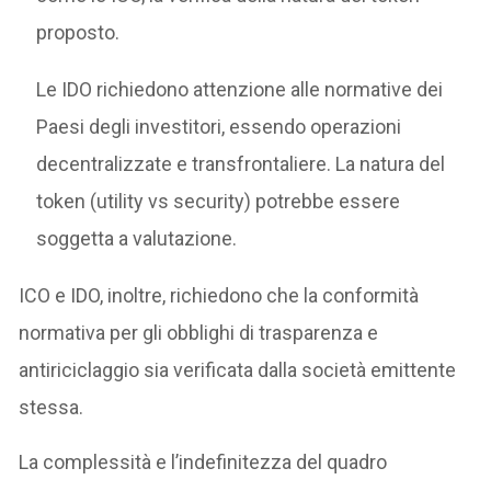
proposto.
Le IDO richiedono attenzione alle normative dei
Paesi degli investitori, essendo operazioni
decentralizzate e transfrontaliere. La natura del
token (utility vs security) potrebbe essere
soggetta a valutazione.
ICO e IDO, inoltre, richiedono che la conformità
normativa per gli obblighi di trasparenza e
antiriciclaggio sia verificata dalla società emittente
stessa.
La complessità e l’indefinitezza del quadro