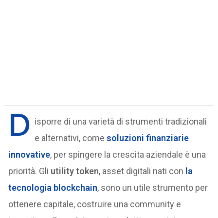
D
isporre di una varietà di strumenti tradizionali
e alternativi, come
soluzioni finanziarie
innovative
, per spingere la crescita aziendale è una
priorità. Gli
utility token
, asset digitali nati con
la
tecnologia blockchain
, sono un utile strumento per
ottenere capitale, costruire una community e