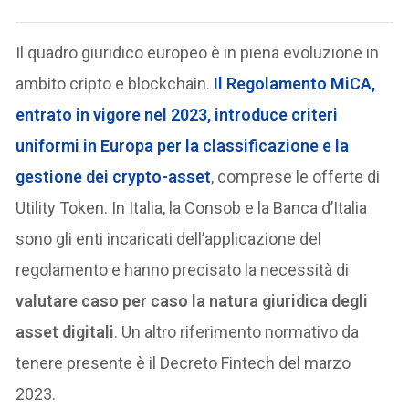
Il quadro giuridico europeo è in piena evoluzione in
ambito cripto e blockchain.
Il
Regolamento MiCA
,
entrato in vigore nel 2023, introduce criteri
uniformi in Europa per la classificazione e la
gestione dei crypto-asset
, comprese le offerte di
Utility Token. In Italia, la Consob e la Banca d’Italia
sono gli enti incaricati dell’applicazione del
regolamento e hanno precisato la necessità di
valutare caso per caso la natura giuridica degli
asset digitali
. Un altro riferimento normativo da
tenere presente è il Decreto Fintech del marzo
2023.