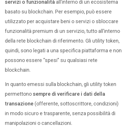
servizi o funzionalità
all’interno di un ecosistema
basato su blockchain. Per esempio, può essere
utilizzato per acquistare beni o servizi o sbloccare
funzionalità premium di un servizio, tutto all’interno
della rete blockchain di riferimento. Gli utility token,
quindi, sono legati a una specifica piattaforma e non
possono essere “spesi” su qualsiasi rete
blockchain.
In quanto emessi sulla blockchain, gli utility token
permettono
sempre di verificare i dati della
transazione
(offerente, sottoscrittore, condizioni)
in modo sicuro e trasparente, senza possibilità di
manipolazioni o cancellazioni.