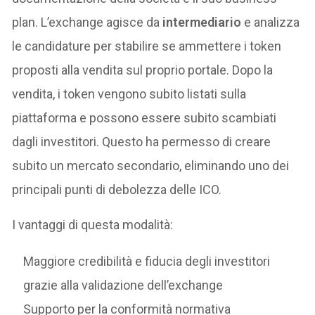
plan. L’exchange agisce da
intermediario
e analizza
le candidature per stabilire se ammettere i token
proposti alla vendita sul proprio portale. Dopo la
vendita, i token vengono subito listati sulla
piattaforma e possono essere subito scambiati
dagli investitori. Questo ha permesso di creare
subito un mercato secondario, eliminando uno dei
principali punti di debolezza delle ICO.
I vantaggi di questa modalità:
Maggiore credibilità e fiducia degli investitori
grazie alla validazione dell’exchange
Supporto per la conformità normativa