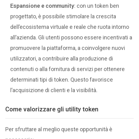
Espansione e community
: con un token ben
progettato, è possibile stimolare la crescita
dell’ecosistema virtuale e reale che ruota intorno
all’azienda. Gli utenti possono essere incentivati a
promuovere la piattaforma, a coinvolgere nuovi
utilizzatori, a contribuire alla produzione di
contenuti o alla fornitura di servizi per ottenere
determinati tipi di token. Questo favorisce
l’acquisizione di clienti e la visibilità.
Come valorizzare gli utility token
Per sfruttare al meglio queste opportunità è