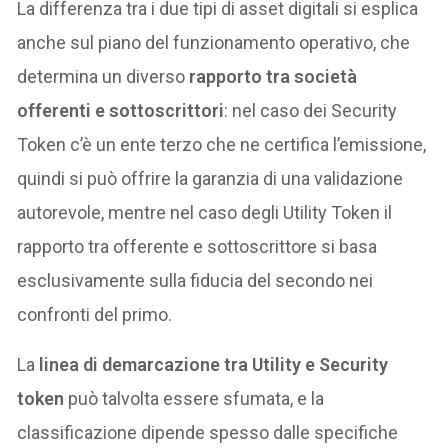
La differenza tra i due tipi di asset digitali si esplica
anche sul piano del funzionamento operativo, che
determina un diverso
rapporto tra società
offerenti e sottoscrittori
: nel caso dei Security
Token c’è un ente terzo che ne certifica l’emissione,
quindi si può offrire la garanzia di una validazione
autorevole, mentre nel caso degli Utility Token il
rapporto tra offerente e sottoscrittore si basa
esclusivamente sulla fiducia del secondo nei
confronti del primo.
La
linea di demarcazione tra Utility e Security
token
può talvolta essere sfumata, e la
classificazione dipende spesso dalle specifiche