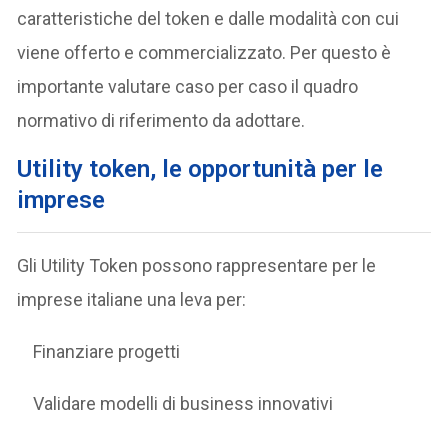
caratteristiche del token e dalle modalità con cui
viene offerto e commercializzato. Per questo è
importante valutare caso per caso il quadro
normativo di riferimento da adottare.
Utility token, le opportunità per le
imprese
Gli Utility Token possono rappresentare per le
imprese italiane una leva per:
Finanziare progetti
Validare modelli di business innovativi