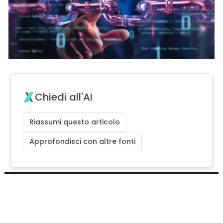
Chiedi all'AI
Riassumi questo articolo
Approfondisci con altre fonti