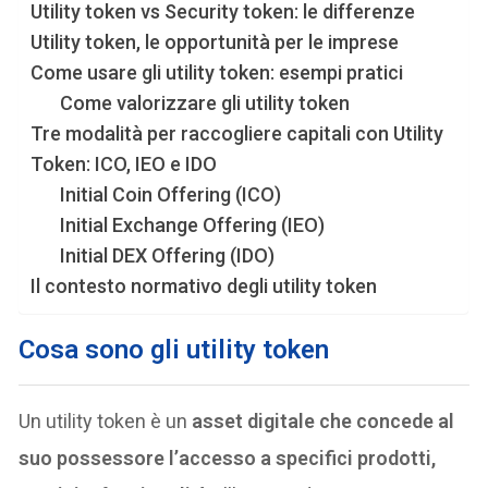
Utility token vs Security token: le differenze
Utility token, le opportunità per le imprese
Come usare gli utility token: esempi pratici
Come valorizzare gli utility token
Tre modalità per raccogliere capitali con Utility
Token: ICO, IEO e IDO
Initial Coin Offering (ICO)
Initial Exchange Offering (IEO)
Initial DEX Offering (IDO)
Il contesto normativo degli utility token
Cosa sono gli utility token
Un utility token è un
asset digitale che concede al
suo possessore l’accesso a specifici prodotti,