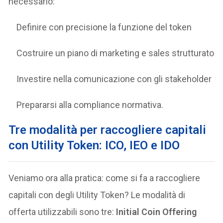
necessario:
Definire con precisione la funzione del token
Costruire un piano di marketing e sales strutturato
Investire nella comunicazione con gli stakeholder
Prepararsi alla compliance normativa.
Tre modalità per raccogliere capitali
con Utility Token: ICO, IEO e IDO
Veniamo ora alla pratica: come si fa a raccogliere
capitali con degli Utility Token? Le modalità di
offerta utilizzabili sono tre:
Initial Coin Offering