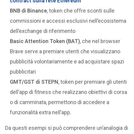
contract sulla rete Ethereum
BNB di Binance
, token che offre sconti sulle
commissioni e accessi esclusivi nell’ecosistema
dell’exchange di riferimento
Basic Attention Token (BAT)
, che nel browser
Brave serve a premiare utenti che visualizzano
pubblicità volontariamente e ad acquistare spazi
pubblicitari
GMT/GST di STEPN
, token per premiare gli utenti
dell’app di fitness che realizzano obiettivi di corsa
o di camminata, permettono di accedere a
funzionalità extra nell’app.
Da questi esempi si può comprendere un’analogia di