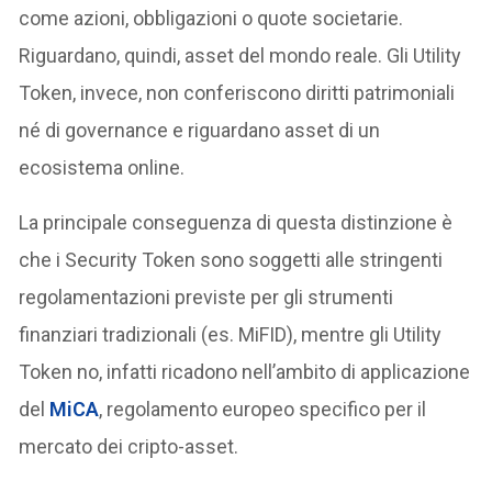
come azioni, obbligazioni o quote societarie.
Riguardano, quindi, asset del mondo reale. Gli Utility
Token, invece, non conferiscono diritti patrimoniali
né di governance e riguardano asset di un
ecosistema online.
La principale conseguenza di questa distinzione è
che i Security Token sono soggetti alle stringenti
regolamentazioni previste per gli strumenti
finanziari tradizionali (es. MiFID), mentre gli Utility
Token no, infatti ricadono nell’ambito di applicazione
del
MiCA
, regolamento europeo specifico per il
mercato dei cripto-asset.