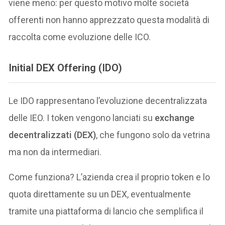
viene meno: per questo motivo molte società
offerenti non hanno apprezzato questa modalità di
raccolta come evoluzione delle ICO.
Initial DEX Offering (IDO)
Le IDO rappresentano l’evoluzione decentralizzata
delle IEO. I token vengono lanciati su
exchange
decentralizzati (DEX)
, che fungono solo da vetrina
ma non da intermediari.
Come funziona? L’azienda crea il proprio token e lo
quota direttamente su un DEX, eventualmente
tramite una piattaforma di lancio che semplifica il