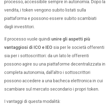
processo, accessibile sempre in autonomia. Dopo la
vendita, i token vengono subito listati sulla
piattaforma e possono essere subito scambiati
dagli investitori.
Il processo vuole quindi
unire gli aspetti più
vantaggiosi di ICO e IEO
sia per le società offerenti
sia per i sottoscrittori: da un lato le offerenti
possono agire su una piattaforme decentralizzata in
completa autonomia, dall’altro i sottoscrittori
possono accedere a una bacheca elettronica in cui
scambiare sul mercato secondario i propri token.
I vantaggi di questa modalità: