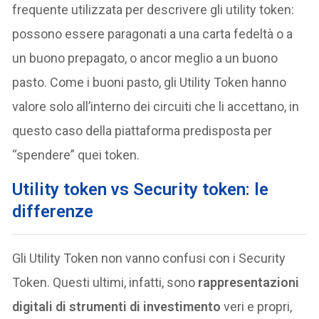
frequente utilizzata per descrivere gli utility token:
possono essere paragonati a una carta fedeltà o a
un buono prepagato, o ancor meglio a un buono
pasto. Come i buoni pasto, gli Utility Token hanno
valore solo all’interno dei circuiti che li accettano, in
questo caso della piattaforma predisposta per
“spendere” quei token.
Utility token vs Security token: le
differenze
Gli Utility Token non vanno confusi con i Security
Token. Questi ultimi, infatti, sono
rappresentazioni
digitali di strumenti di investimento
veri e propri,