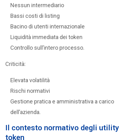
Nessun intermediario
Bassi costi di listing
Bacino di utenti internazionale
Liquidità immediata dei token
Controllo sull’intero processo.
Criticità:
Elevata volatilità
Rischi normativi
Gestione pratica e amministrativa a carico
dell’azienda.
Il contesto normativo degli utility
token