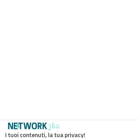
I tuoi contenuti, la tua privacy!