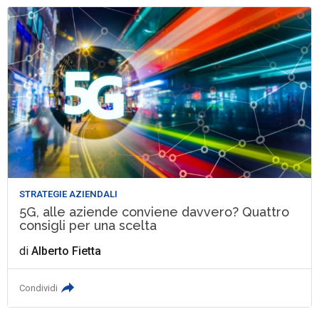
STRATEGIE AZIENDALI
5G, alle aziende conviene davvero? Quattro
consigli per una scelta
di
Alberto Fietta
Condividi