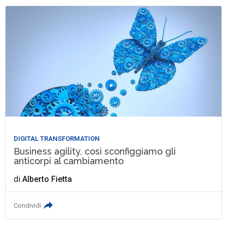
DIGITAL TRANSFORMATION
Business agility, così sconfiggiamo gli
anticorpi al cambiamento
di
Alberto Fietta
Condividi