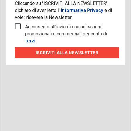
Cliccando su "ISCRIVITI ALLA NEWSLETTER",
dichiaro di aver letto l'
Informativa Privacy
e di
voler ricevere la Newsletter.
Acconsento all'invio di comunicazioni
promozionali e commerciali per conto di
terzi
.
ISCRIVITI
ALLA NEWSLETTER