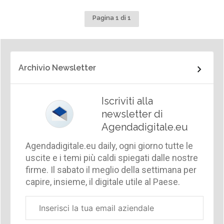
Pagina 1 di 1
Archivio Newsletter
Iscriviti alla
newsletter di
Agendadigitale.eu
Agendadigitale.eu daily, ogni giorno tutte le
uscite e i temi più caldi spiegati dalle nostre
firme. Il sabato il meglio della settimana per
capire, insieme, il digitale utile al Paese.
Email
aziendale