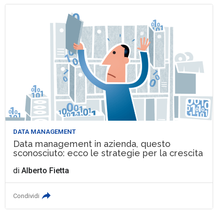
DATA MANAGEMENT
Data management in azienda, questo
sconosciuto: ecco le strategie per la crescita
di
Alberto Fietta
Condividi