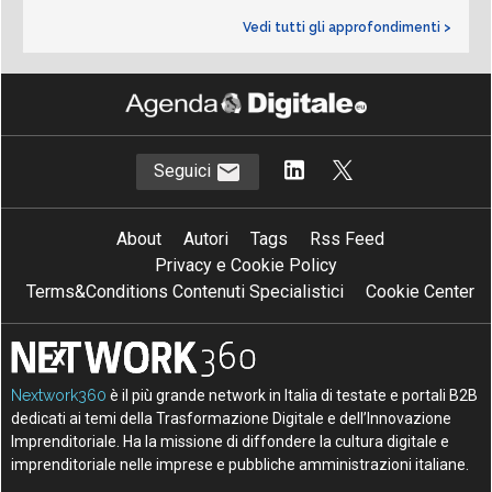
Vedi tutti gli approfondimenti >
Seguici
About
Autori
Tags
Rss Feed
Privacy e Cookie Policy
Terms&Conditions Contenuti Specialistici
Cookie Center
Nextwork360
è il più grande network in Italia di testate e portali B2B
dedicati ai temi della Trasformazione Digitale e dell’Innovazione
Imprenditoriale. Ha la missione di diffondere la cultura digitale e
imprenditoriale nelle imprese e pubbliche amministrazioni italiane.