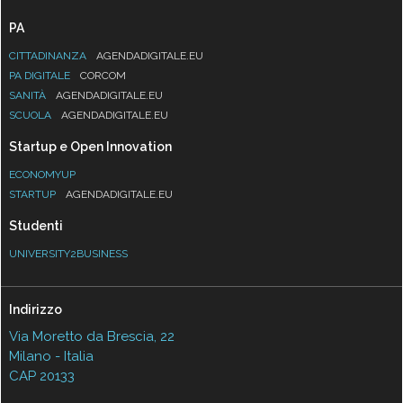
PA
CITTADINANZA
AGENDADIGITALE.EU
PA DIGITALE
CORCOM
SANITÀ
AGENDADIGITALE.EU
SCUOLA
AGENDADIGITALE.EU
Startup e Open Innovation
ECONOMYUP
STARTUP
AGENDADIGITALE.EU
Studenti
UNIVERSITY2BUSINESS
Indirizzo
Via Moretto da Brescia, 22
Milano - Italia
CAP 20133