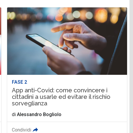
FASE 2
App anti-Covid: come convincere i
cittadini a usarle ed evitare il rischio
sorveglianza
di
Alessandro Bogliolo
Condividi