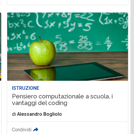
ISTRUZIONE
Pensiero computazionale a scuola, i
vantaggi del coding
di
Alessandro Bogliolo
Condividi