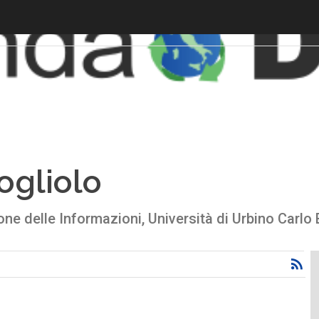
ogliolo
one delle Informazioni, Università di Urbino Carlo