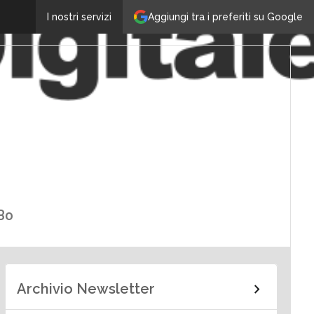
Aggiungi tra i preferiti su Google
I nostri servizi
 Bo
Archivio Newsletter