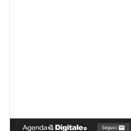
Seguici