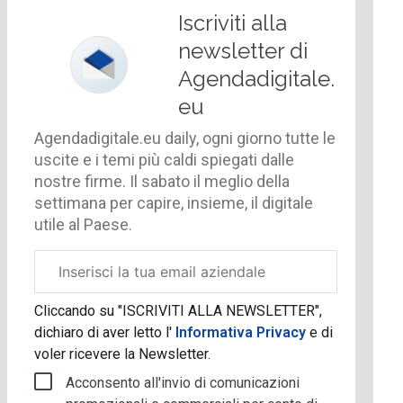
Iscriviti alla
newsletter di
Agendadigitale.
eu
Agendadigitale.eu daily, ogni giorno tutte le
uscite e i temi più caldi spiegati dalle
nostre firme. Il sabato il meglio della
settimana per capire, insieme, il digitale
utile al Paese.
Email
aziendale
Cliccando su "ISCRIVITI ALLA NEWSLETTER",
dichiaro di aver letto l'
Informativa Privacy
e di
voler ricevere la Newsletter.
Acconsento all'invio di comunicazioni