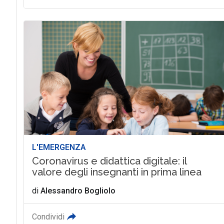
L'EMERGENZA
Coronavirus e didattica digitale: il
valore degli insegnanti in prima linea
di
Alessandro Bogliolo
Condividi