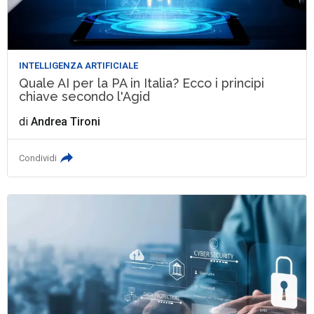
INTELLIGENZA ARTIFICIALE
Quale AI per la PA in Italia? Ecco i principi
chiave secondo l'Agid
di
Andrea Tironi
Condividi