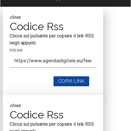
close
Codice Rss
Clicca sul pulsante per copiare il link RSS
negli appunti.
RSS link
COPIA LINK
close
Codice Rss
Clicca sul pulsante per copiare il link RSS