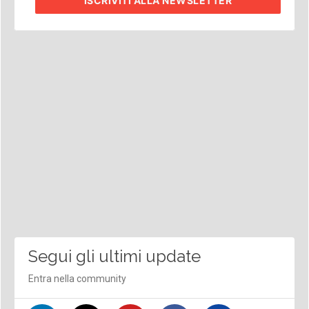
ISCRIVITI
ALLA NEWSLETTER
Segui gli ultimi update
Entra nella community