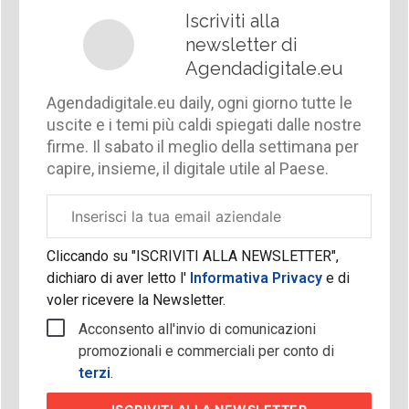
Iscriviti alla
newsletter di
Agendadigitale.eu
Agendadigitale.eu daily, ogni giorno tutte le
uscite e i temi più caldi spiegati dalle nostre
firme. Il sabato il meglio della settimana per
capire, insieme, il digitale utile al Paese.
Email
aziendale
Cliccando su "ISCRIVITI ALLA NEWSLETTER",
dichiaro di aver letto l'
Informativa Privacy
e di
voler ricevere la Newsletter.
Acconsento all'invio di comunicazioni
promozionali e commerciali per conto di
terzi
.