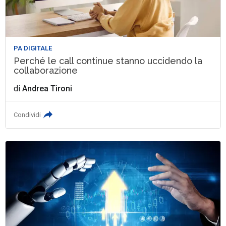
PA DIGITALE
Perché le call continue stanno uccidendo la
collaborazione
di
Andrea Tironi
Condividi