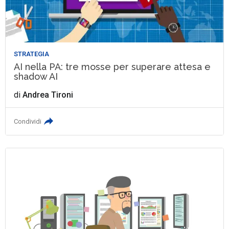
STRATEGIA
AI nella PA: tre mosse per superare attesa e
shadow AI
di
Andrea Tironi
Condividi