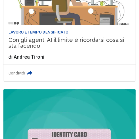
LAVORO E TEMPO DENSIFICATO
Con gli agenti AI il limite è ricordarsi cosa si
sta facendo
di
Andrea Tironi
Condividi