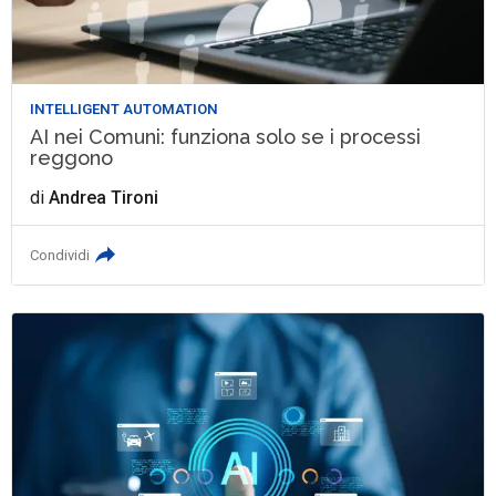
INTELLIGENT AUTOMATION
AI nei Comuni: funziona solo se i processi
reggono
di
Andrea Tironi
Condividi