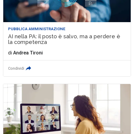
PUBBLICA AMMINISTRAZIONE
AI nella PA: il posto è salvo, ma a perdere è
la competenza
di
Andrea Tironi
Condividi