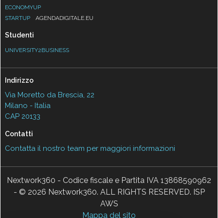
ECONOMYUP
STARTUP
AGENDADIGITALE.EU
Studenti
UNIVERSITY2BUSINESS
Indirizzo
Via Moretto da Brescia, 22
Milano - Italia
CAP 20133
Contatti
Contatta il nostro team per maggiori informazioni
Nextwork360 - Codice fiscale e Partita IVA 13868590962
- © 2026 Nextwork360. ALL RIGHTS RESERVED. ISP
AWS
Mappa del sito