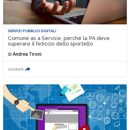
SERVIZI PUBBLICI DIGITALI
Comune as a Service, perché la PA deve
superare il feticcio dello sportello
di
Andrea Tironi
Condividi