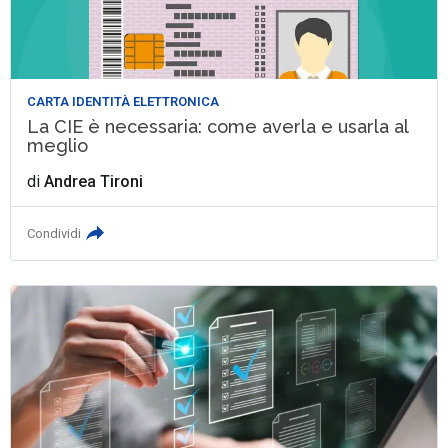
CARTA IDENTITÀ ELETTRONICA
La CIE è necessaria: come averla e usarla al
meglio
di
Andrea Tironi
Condividi