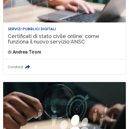
SERVIZI PUBBLICI DIGITALI
Certificati di stato civile online: come
funziona il nuovo servizio ANSC
di
Andrea Tironi
Condividi