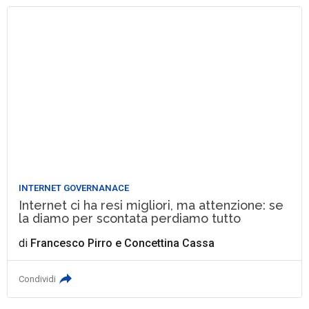
INTERNET GOVERNANACE
Internet ci ha resi migliori, ma attenzione: se
la diamo per scontata perdiamo tutto
di
Francesco Pirro
e
Concettina Cassa
Condividi