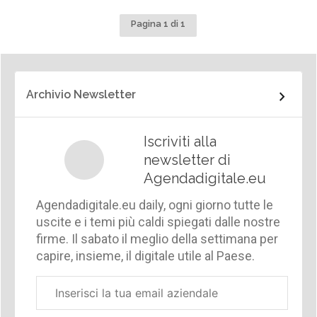
Pagina 1 di 1
Archivio Newsletter
Iscriviti alla
newsletter di
Agendadigitale.eu
Agendadigitale.eu daily, ogni giorno tutte le
uscite e i temi più caldi spiegati dalle nostre
firme. Il sabato il meglio della settimana per
capire, insieme, il digitale utile al Paese.
Email
aziendale