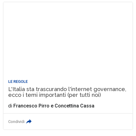
LE REGOLE
L'Italia sta trascurando l'internet governance,
ecco i temi importanti (per tutti noi)
di
Francesco Pirro
e
Concettina Cassa
Condividi