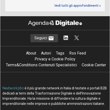
Vedi tutti gli approfondimenti >
Seguici
About
Autori
Tags
Rss Feed
Privacy e Cookie Policy
Terms&Conditions Contenuti Specialistici
Cookie Center
Nextwork360
è il più grande network in Italia di testate e portali B2B
dedicati ai temi della Trasformazione Digitale e dell’Innovazione
Imprenditoriale. Ha la missione di diffondere la cultura digitale e
imprenditoriale nelle imprese e pubbliche amministrazioni italiane.