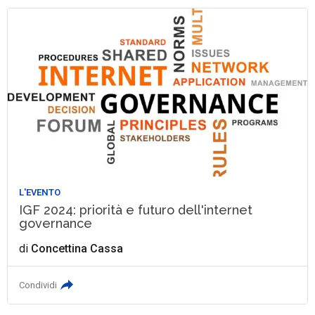
L'EVENTO
IGF 2024: priorità e futuro dell'internet
governance
di
Concettina Cassa
Condividi