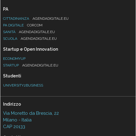
PA
CITTADINANZA
AGENDADIGITALE.EU
PA DIGITALE
CORCOM
SANITÀ
AGENDADIGITALE.EU
SCUOLA
AGENDADIGITALE.EU
Startup e Open Innovation
ECONOMYUP
STARTUP
AGENDADIGITALE.EU
Studenti
UNIVERSITY2BUSINESS
Indirizzo
Via Moretto da Brescia, 22
Milano - Italia
CAP 20133