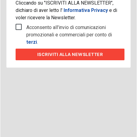
Cliccando su "ISCRIVITI ALLA NEWSLETTER",
dichiaro di aver letto l'
Informativa Privacy
e di
voler ricevere la Newsletter.
Acconsento all'invio di comunicazioni
promozionali e commerciali per conto di
terzi
.
ISCRIVITI
ALLA NEWSLETTER