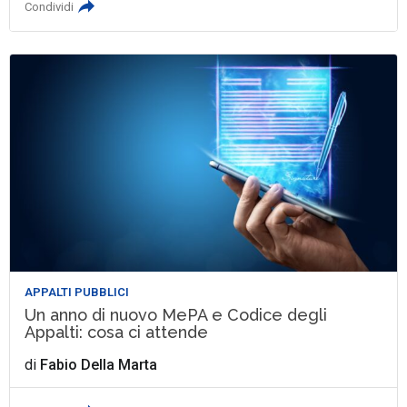
Condividi
APPALTI PUBBLICI
Un anno di nuovo MePA e Codice degli
Appalti: cosa ci attende
di
Fabio Della Marta