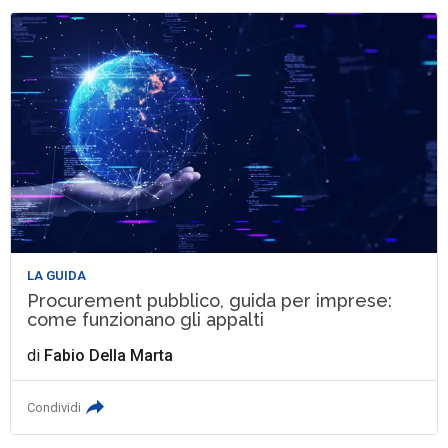
LA GUIDA
Procurement pubblico, guida per imprese:
come funzionano gli appalti
di
Fabio Della Marta
Condividi