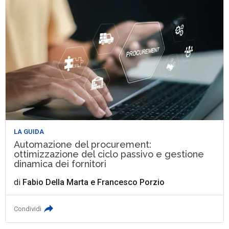
LA GUIDA
Automazione del procurement:
ottimizzazione del ciclo passivo e gestione
dinamica dei fornitori
di
Fabio Della Marta
e
Francesco Porzio
Condividi