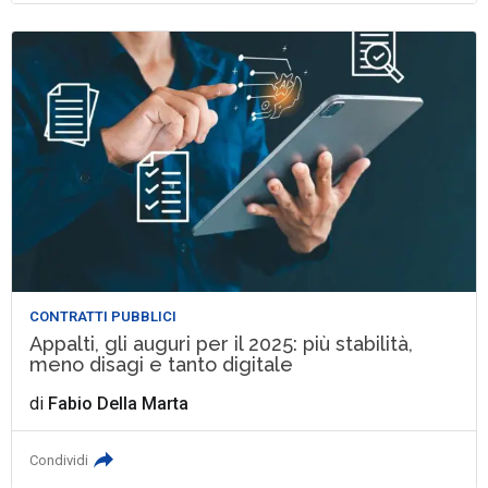
CONTRATTI PUBBLICI
Appalti, gli auguri per il 2025: più stabilità,
meno disagi e tanto digitale
di
Fabio Della Marta
Condividi