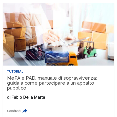
TUTORIAL
MePA e PAD, manuale di sopravvivenza:
guida a come partecipare a un appalto
pubblico
di
Fabio Della Marta
Condividi