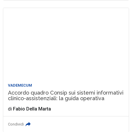
VADEMECUM
Accordo quadro Consip sui sistemi informativi
clinico-assistenziali: la guida operativa
di
Fabio Della Marta
Condividi