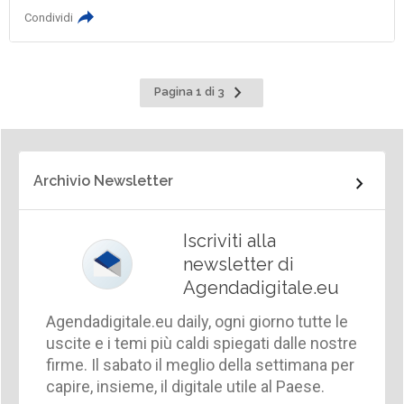
Condividi
Pagina
Pagina 1 di 3
successiva
Archivio Newsletter
Iscriviti alla
newsletter di
Agendadigitale.eu
Agendadigitale.eu daily, ogni giorno tutte le
uscite e i temi più caldi spiegati dalle nostre
firme. Il sabato il meglio della settimana per
capire, insieme, il digitale utile al Paese.