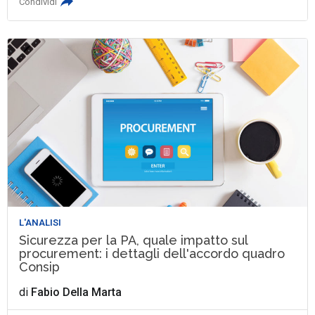
Condividi
L'ANALISI
Sicurezza per la PA, quale impatto sul
procurement: i dettagli dell'accordo quadro
Consip
di
Fabio Della Marta