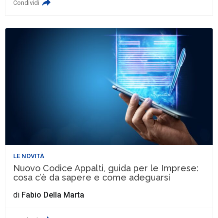
Condividi
LE NOVITÀ
Nuovo Codice Appalti, guida per le Imprese:
cosa c’è da sapere e come adeguarsi
di
Fabio Della Marta