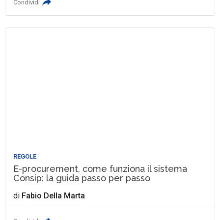
Condividi
REGOLE
E-procurement, come funziona il sistema
Consip: la guida passo per passo
di
Fabio Della Marta