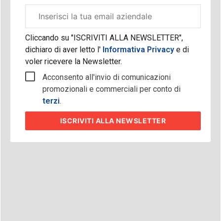
Email
aziendale
Cliccando su "ISCRIVITI ALLA NEWSLETTER",
dichiaro di aver letto l'
Informativa Privacy
e di
voler ricevere la Newsletter.
Acconsento all'invio di comunicazioni
promozionali e commerciali per conto di
terzi
.
ISCRIVITI
ALLA NEWSLETTER